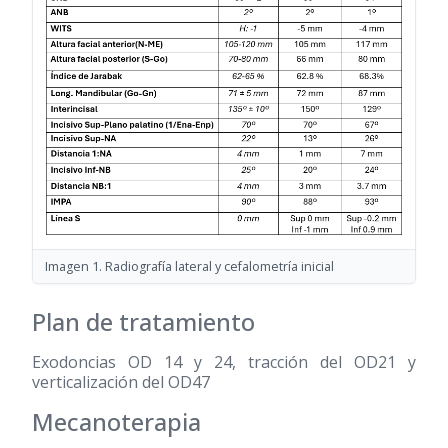
Imagen 1. Radiografía lateral y cefalometría inicial
Plan de tratamiento
Exodoncias OD 14 y 24, tracción del OD21 y
verticalización del OD47
Mecanoterapia