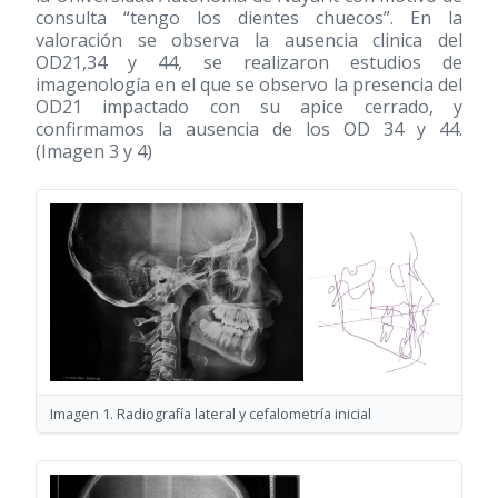
consulta “tengo los dientes chuecos”. En la
valoración se observa la ausencia clinica del
OD21,34 y 44, se realizaron estudios de
imagenología en el que se observo la presencia del
OD21 impactado con su apice cerrado, y
confirmamos la ausencia de los OD 34 y 44.
(Imagen 3 y 4)
Imagen 1. Radiografía lateral y cefalometría inicial