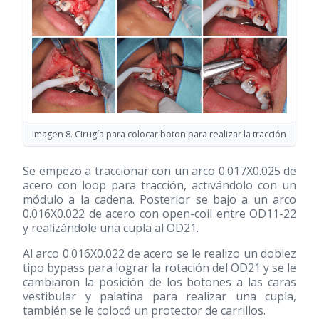
Imagen 8. Cirugía para colocar boton para realizar la tracción
Se empezo a traccionar con un arco 0.017X0.025 de
acero con loop para tracción, activándolo con un
módulo a la cadena. Posterior se bajo a un arco
0.016X0.022 de acero con open-coil entre OD11-22
y realizándole una cupla al OD21.
Al arco 0.016X0.022 de acero se le realizo un doblez
tipo bypass para lograr la rotación del OD21 y se le
cambiaron la posición de los botones a las caras
vestibular y palatina para realizar una cupla,
también se le colocó un protector de carrillos.