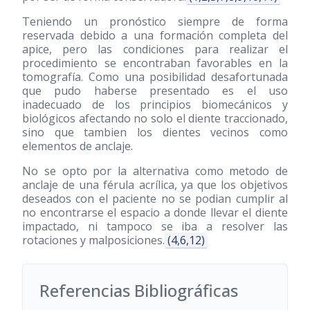
Teniendo un pronóstico siempre de forma
reservada debido a una formación completa del
apice, pero las condiciones para realizar el
procedimiento se encontraban favorables en la
tomografía. Como una posibilidad desafortunada
que pudo haberse presentado es el uso
inadecuado de los principios biomecánicos y
biológicos afectando no solo el diente traccionado,
sino que tambien los dientes vecinos como
elementos de anclaje.
No se opto por la alternativa como metodo de
anclaje de una férula acrílica, ya que los objetivos
deseados con el paciente no se podian cumplir al
no encontrarse el espacio a donde llevar el diente
impactado, ni tampoco se iba a resolver las
rotaciones y malposiciones.
(4,6,12)
Referencias Bibliográficas