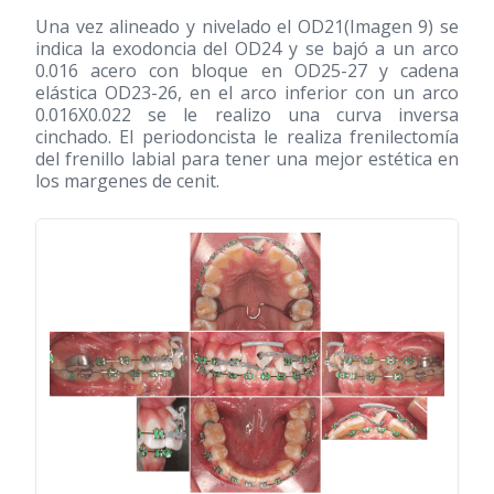
Una vez alineado y nivelado el OD21(Imagen 9) se
indica la exodoncia del OD24 y se bajó a un arco
0.016 acero con bloque en OD25-27 y cadena
elástica OD23-26, en el arco inferior con un arco
0.016X0.022 se le realizo una curva inversa
cinchado. El periodoncista le realiza frenilectomía
del frenillo labial para tener una mejor estética en
los margenes de cenit.