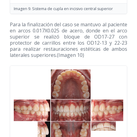
Imagen 9. Sistema de cupla en incisivo central superior
Para la finalización del caso se mantuvo al paciente
en arcos 0.017X0.025 de acero, donde en el arco
superior se realizó bloque de OD17-27 con
protector de carrillos entre los OD12-13 y 22-23
para realizar restauraciones estéticas de ambos
laterales superiores.(Imagen 10)