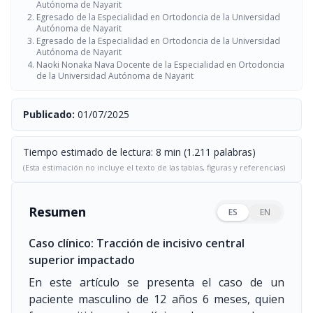
Autónoma de Nayarit
Egresado de la Especialidad en Ortodoncia de la Universidad
Autónoma de Nayarit
Egresado de la Especialidad en Ortodoncia de la Universidad
Autónoma de Nayarit
Naoki Nonaka Nava Docente de la Especialidad en Ortodoncia
de la Universidad Autónoma de Nayarit
Publicado:
01/07/2025
Tiempo estimado de lectura: 8 min (1.211 palabras)
(Esta estimación no incluye el texto de las tablas, figuras y referencias)
Resumen
ES
EN
Caso clínico: Tracción de incisivo central
superior impactado
En este artículo se presenta el caso de un
paciente masculino de 12 años 6 meses, quien