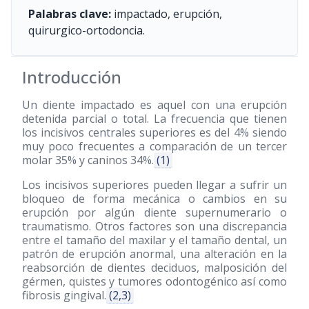
Palabras clave:
impactado, erupción,
quirurgico-ortodoncia.
Introducción
Un diente impactado es aquel con una erupción
detenida parcial o total. La frecuencia que tienen
los incisivos centrales superiores es del 4% siendo
muy poco frecuentes a comparación de un tercer
molar 35% y caninos 34%.
(1)
Los incisivos superiores pueden llegar a sufrir un
bloqueo de forma mecánica o cambios en su
erupción por algún diente supernumerario o
traumatismo. Otros factores son una discrepancia
entre el tamaño del maxilar y el tamaño dental, un
patrón de erupción anormal, una alteración en la
reabsorción de dientes deciduos, malposición del
gérmen, quistes y tumores odontogénico así como
fibrosis gingival.
(2,3)