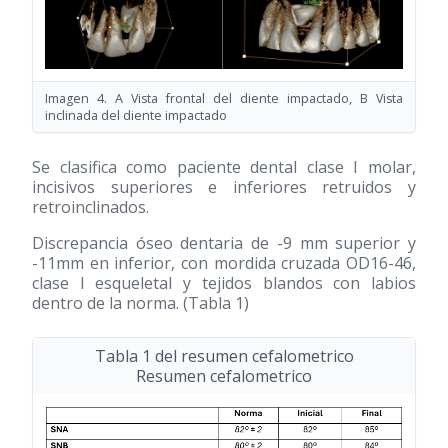
Imagen 4. A Vista frontal del diente impactado, B Vista
inclinada del diente impactado
Se clasifica como paciente dental clase I molar,
incisivos superiores e inferiores retruidos y
retroinclinados.
Discrepancia óseo dentaria de -9 mm superior y
-11mm en inferior, con mordida cruzada OD16-46,
clase I esqueletal y tejidos blandos con labios
dentro de la norma. (Tabla 1)
Tabla 1 del resumen cefalometrico
Resumen cefalometrico