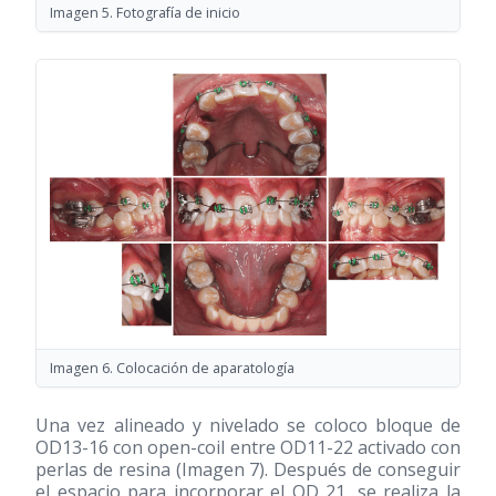
Imagen 5. Fotografía de inicio
Imagen 6. Colocación de aparatología
Una vez alineado y nivelado se coloco bloque de
OD13-16 con open-coil entre OD11-22 activado con
perlas de resina (Imagen 7). Después de conseguir
el espacio para incorporar el OD 21, se realiza la