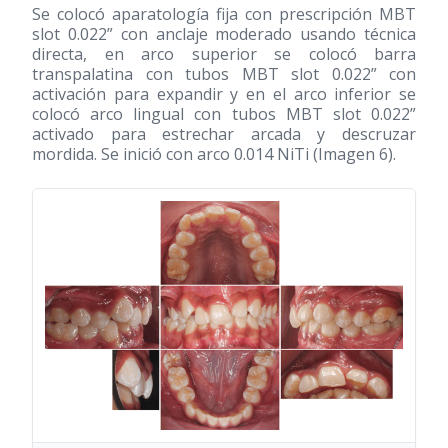
Se colocó aparatología fija con prescripción MBT
slot 0.022” con anclaje moderado usando técnica
directa, en arco superior se colocó barra
transpalatina con tubos MBT slot 0.022” con
activación para expandir y en el arco inferior se
colocó arco lingual con tubos MBT slot 0.022”
activado para estrechar arcada y descruzar
mordida. Se inició con arco 0.014 NiTi (Imagen 6).