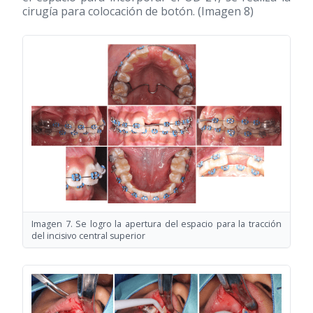
cirugía para colocación de botón. (Imagen 8)
Imagen 7. Se logro la apertura del espacio para la tracción
del incisivo central superior