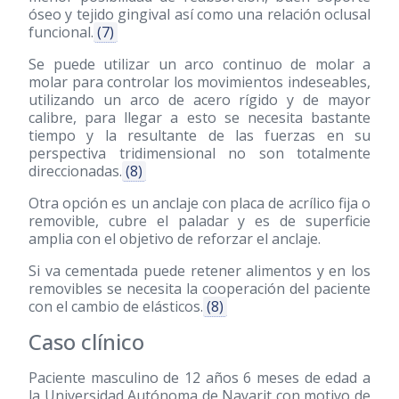
óseo y tejido gingival así como una relación oclusal
funcional.
(7)
Se puede utilizar un arco continuo de molar a
molar para controlar los movimientos indeseables,
utilizando un arco de acero rígido y de mayor
calibre, para llegar a esto se necesita bastante
tiempo y la resultante de las fuerzas en su
perspectiva tridimensional no son totalmente
direccionadas.
(8)
Otra opción es un anclaje con placa de acrílico fija o
removible, cubre el paladar y es de superficie
amplia con el objetivo de reforzar el anclaje.
Si va cementada puede retener alimentos y en los
removibles se necesita la cooperación del paciente
con el cambio de elásticos.
(8)
Caso clínico
Paciente masculino de 12 años 6 meses de edad a
la Universidad Autónoma de Nayarit con motivo de