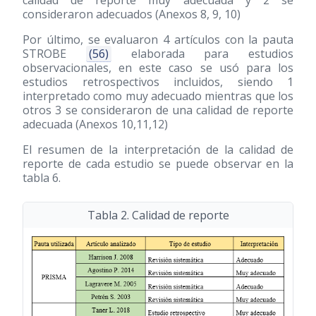
calidad de reporte muy adecuada y 2 se
consideraron adecuados (Anexos 8, 9, 10)
Por último, se evaluaron 4 artículos con la pauta
STROBE
(56)
elaborada para estudios
observacionales, en este caso se usó para los
estudios retrospectivos incluidos, siendo 1
interpretado como muy adecuado mientras que los
otros 3 se consideraron de una calidad de reporte
adecuada (Anexos 10,11,12)
El resumen de la interpretación de la calidad de
reporte de cada estudio se puede observar en la
tabla 6.
Tabla 2. Calidad de reporte