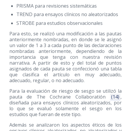
PRISMA para revisiones sistemáticas
TREND para ensayos clínicos no aleatorizados
STROBE para estudios observacionales
Para esto, se realizó una modificación a las pautas
anteriormente nombradas, en donde se le asignó
un valor de 1 a 3 a cada punto de las declaraciones
nombradas anteriormente, dependiendo de la
importancia que tenga con nuestra revisión
narrativa. A partir de esto y del total de puntos
asignados de cada pauta se confeccionó una tabla
que clasifica el artículo en muy adecuado,
adecuado, regular, o no adecuado.
Para la evaluación de riesgo de sesgo se utilizó la
pauta de The Cochrane Collaboratión
(14)
,
diseñada para ensayos clínicos aleatorizados, por
lo que se evaluó solamente el sesgo en los
estudios que fueran de este tipo.
Además se analizaron los aspectos éticos de los
ensayos clínicos aleatorizados, no aleatorizados y