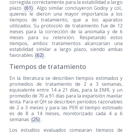
corregida correctamente para la estabilidad a largo
plazo
(61)
. Algo similar concluyeron Godoy y col.,
quienes le dieron una mayor importancia a los
tiempos de tratamiento, que a los aparatos
utilizados. Su protocolo de tratamiento fue de 12
meses para la corrección de la anomalía y de 6
meses para su retención. Respetando estos
tiempos, ambos tratamientos alcanzarían una
estabilidad similar a largo plazo, siendo ambas
favorables
(62)
.
Tiempos de tratamiento
En la literatura se describen tiempos estimados y
promedios de tratamiento de 2 a 3 semanas,
equivalente entre 14 a 21 días, para la EMR, y un
promedio de 70 a 91 días para la expansión maxilar
lenta. Para el QH se describen períodos razonables
de 2 a 3 meses y para las PER el tiempo estimado
es de 8 a 14 meses, monitorizado cada 4 a 6
semanas
(25)
.
Los estudios evaluados comparan tiempos de