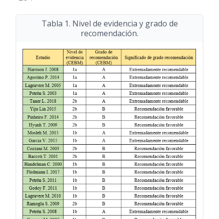
Tabla 1. Nivel de evidencia y grado de
recomendación.