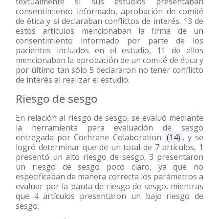
textualmente si sus estudios presentaban
consentimiento informado, aprobación de comité
de ética y si declaraban conflictos de interés. 13 de
estos artículos mencionaban la firma de un
consentimiento informado por parte de los
pacientes incluidos en el estudio, 11 de ellos
mencionaban la aprobación de un comité de ética y
por último tan sólo 5 declararon no tener conflicto
de interés al realizar el estudio.
Riesgo de sesgo
En relación al riesgo de sesgo, se evaluó mediante
la herramienta para evaluación de sesgo
entregada por Cochrane Colaboration
(14)
, y se
logró determinar que de un total de 7 artículos, 1
presentó un alto riesgo de sesgo, 3 presentaron
un riesgo de sesgo poco claro, ya que no
especificaban de manera correcta los parámetros a
evaluar por la pauta de riesgo de sesgo, mientras
que 4 artículos presentaron un bajo riesgo de
sesgo.