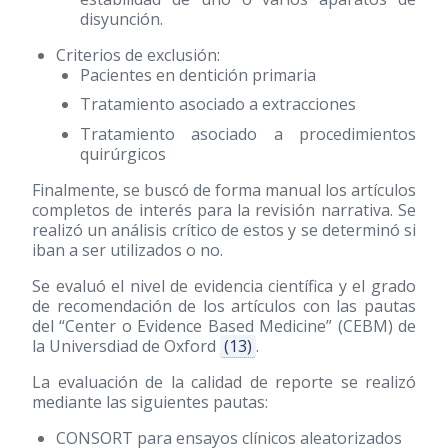
disyunción.
Criterios de exclusión:
Pacientes en dentición primaria
Tratamiento asociado a extracciones
Tratamiento asociado a procedimientos
quirúrgicos
Finalmente, se buscó de forma manual los artículos
completos de interés para la revisión narrativa. Se
realizó un análisis crítico de estos y se determinó si
iban a ser utilizados o no.
Se evaluó el nivel de evidencia científica y el grado
de recomendación de los artículos con las pautas
del “Center o Evidence Based Medicine” (CEBM) de
la Universdiad de Oxford
(13)
.
La evaluación de la calidad de reporte se realizó
mediante las siguientes pautas:
CONSORT para ensayos clínicos aleatorizados