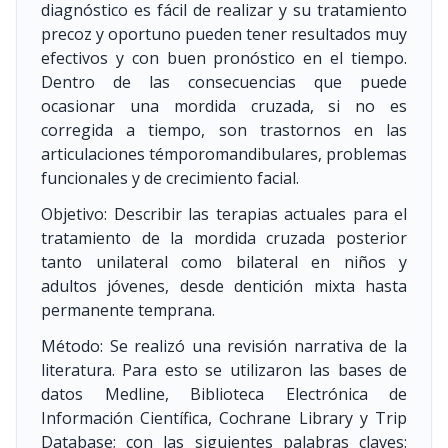
diagnóstico es fácil de realizar y su tratamiento
precoz y oportuno pueden tener resultados muy
efectivos y con buen pronóstico en el tiempo.
Dentro de las consecuencias que puede
ocasionar una mordida cruzada, si no es
corregida a tiempo, son trastornos en las
articulaciones témporomandibulares, problemas
funcionales y de crecimiento facial.
Objetivo: Describir las terapias actuales para el
tratamiento de la mordida cruzada posterior
tanto unilateral como bilateral en niños y
adultos jóvenes, desde dentición mixta hasta
permanente temprana.
Método: Se realizó una revisión narrativa de la
literatura. Para esto se utilizaron las bases de
datos Medline, Biblioteca Electrónica de
Información Científica, Cochrane Library y Trip
Database; con las siguientes palabras claves: