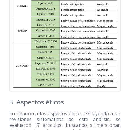
3. Aspectos éticos
En relación a los aspectos éticos, excluyendo a las
revisiones sistemáticas de este análisis, se
evaluaron 17 artículos, buscando si mencionan