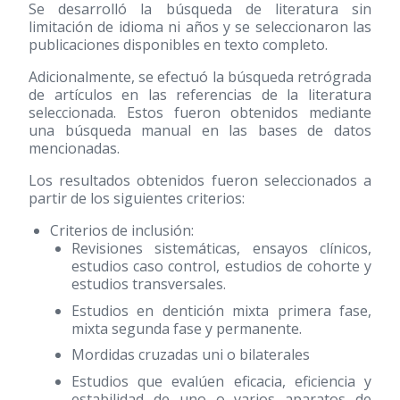
Se desarrolló la búsqueda de literatura sin
limitación de idioma ni años y se seleccionaron las
publicaciones disponibles en texto completo.
Adicionalmente, se efectuó la búsqueda retrógrada
de artículos en las referencias de la literatura
seleccionada. Estos fueron obtenidos mediante
una búsqueda manual en las bases de datos
mencionadas.
Los resultados obtenidos fueron seleccionados a
partir de los siguientes criterios:
Criterios de inclusión:
Revisiones sistemáticas, ensayos clínicos,
estudios caso control, estudios de cohorte y
estudios transversales.
Estudios en dentición mixta primera fase,
mixta segunda fase y permanente.
Mordidas cruzadas uni o bilaterales
Estudios que evalúen eficacia, eficiencia y
estabilidad de uno o varios aparatos de