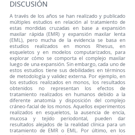
DISCUSIÓN
A través de los años se han realizado y publicado
múltiples estudios en relación al tratamiento de
estas mordidas cruzadas en base a expansión
maxilar rápida (EMR) y expansión maxilar lenta
(EML), pero mucha de la evidencia se basa en
estudios realizados en monos Rhesus, en
esqueletos y en modelos computarizados, para
explorar cómo se comporta el complejo maxilar
luego de una expansión. Sin embargo, cada uno de
estos estudios tiene sus debilidades en términos
de metodología y validez externa. Por ejemplo, en
los estudios realizados en monos, los resultados
obtenidos no representan los efectos de
tratamiento realizados en humanos debido a la
diferente anatomía y disposición del complejo
cráneo-facial de los monos. Aquellos experimentos
realizados en esqueletos, la ausencia de encía,
mucosa y tejido periodontal, pueden dar
resultados alejados de la realidad clínica para un
tratamiento de EMR o EML. Por último, en los