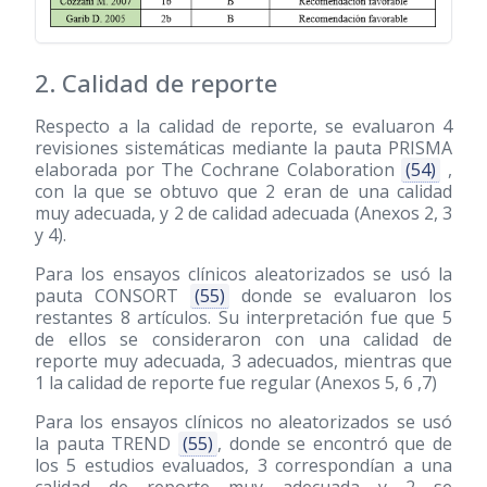
2. Calidad de reporte
Respecto a la calidad de reporte, se evaluaron 4
revisiones sistemáticas mediante la pauta PRISMA
elaborada por The Cochrane Colaboration
(54)
,
con la que se obtuvo que 2 eran de una calidad
muy adecuada, y 2 de calidad adecuada (Anexos 2, 3
y 4).
Para los ensayos clínicos aleatorizados se usó la
pauta CONSORT
(55)
donde se evaluaron los
restantes 8 artículos. Su interpretación fue que 5
de ellos se consideraron con una calidad de
reporte muy adecuada, 3 adecuados, mientras que
1 la calidad de reporte fue regular (Anexos 5, 6 ,7)
Para los ensayos clínicos no aleatorizados se usó
la pauta TREND
(55)
, donde se encontró que de
los 5 estudios evaluados, 3 correspondían a una