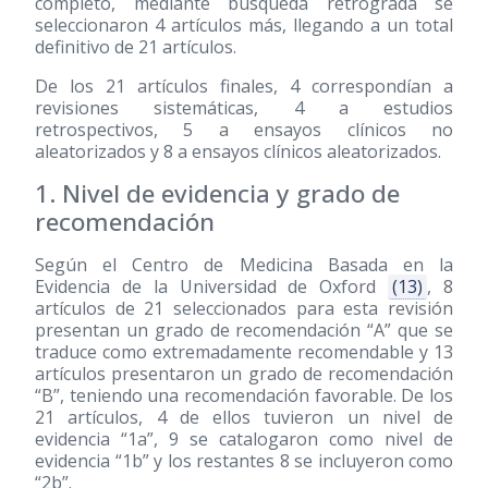
completo, mediante búsqueda retrógrada se
seleccionaron 4 artículos más, llegando a un total
definitivo de 21 artículos.
De los 21 artículos finales, 4 correspondían a
revisiones sistemáticas, 4 a estudios
retrospectivos, 5 a ensayos clínicos no
aleatorizados y 8 a ensayos clínicos aleatorizados.
1. Nivel de evidencia y grado de
recomendación
Según el Centro de Medicina Basada en la
Evidencia de la Universidad de Oxford
(13)
, 8
artículos de 21 seleccionados para esta revisión
presentan un grado de recomendación “A” que se
traduce como extremadamente recomendable y 13
artículos presentaron un grado de recomendación
“B”, teniendo una recomendación favorable. De los
21 artículos, 4 de ellos tuvieron un nivel de
evidencia “1a”, 9 se catalogaron como nivel de
evidencia “1b” y los restantes 8 se incluyeron como
“2b”.