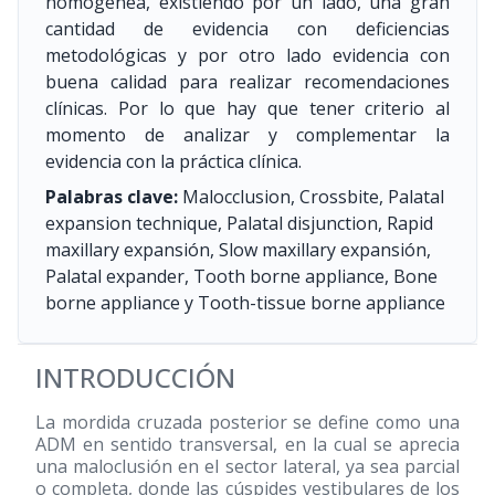
homogénea, existiendo por un lado, una gran
cantidad de evidencia con deficiencias
metodológicas y por otro lado evidencia con
buena calidad para realizar recomendaciones
clínicas. Por lo que hay que tener criterio al
momento de analizar y complementar la
evidencia con la práctica clínica.
Palabras clave:
Malocclusion, Crossbite, Palatal
expansion technique, Palatal disjunction, Rapid
maxillary expansión, Slow maxillary expansión,
Palatal expander, Tooth borne appliance, Bone
borne appliance y Tooth-tissue borne appliance
INTRODUCCIÓN
La mordida cruzada posterior se define como una
ADM en sentido transversal, en la cual se aprecia
una maloclusión en el sector lateral, ya sea parcial
o completa, donde las cúspides vestibulares de los