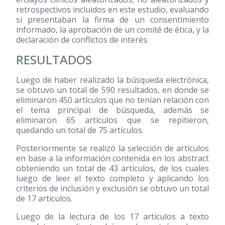
retrospectivos incluidos en este estudio, evaluando
si presentaban la firma de un consentimiento
informado, la aprobación de un comité de ética, y la
declaración de conflictos de interés.
RESULTADOS
Luego de haber realizado la búsqueda electrónica,
se obtuvo un total de 590 resultados, en donde se
eliminaron 450 artículos que no tenían relación con
el tema principal de búsqueda, además se
eliminaron 65 artículos que se repitieron,
quedando un total de 75 artículos.
Posteriormente se realizó la selección de artículos
en base a la información contenida en los abstract
obteniendo un total de 43 artículos, de los cuales
luego de leer el texto completo y aplicando los
criterios de inclusión y exclusión se obtuvo un total
de 17 artículos.
Luego de la lectura de los 17 artículos a texto