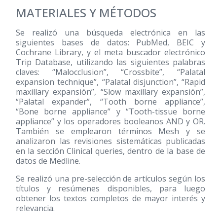
MATERIALES Y MÉTODOS
Se realizó una búsqueda electrónica en las
siguientes bases de datos: PubMed, BEIC y
Cochrane Library, y el meta buscador electrónico
Trip Database, utilizando las siguientes palabras
claves: “Malocclusion”, “Crossbite”, “Palatal
expansion technique”, “Palatal disjunction”, “Rapid
maxillary expansión”, “Slow maxillary expansión”,
“Palatal expander”, “Tooth borne appliance”,
“Bone borne appliance” y “Tooth-tissue borne
appliance” y los operadores booleanos AND y OR.
También se emplearon términos Mesh y se
analizaron las revisiones sistemáticas publicadas
en la sección Clinical queries, dentro de la base de
datos de Medline.
Se realizó una pre-selección de artículos según los
títulos y resúmenes disponibles, para luego
obtener los textos completos de mayor interés y
relevancia.