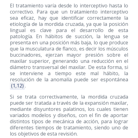
El tratamiento varía desde lo interceptivo hasta lo
correctivo. Para que un tratamiento interceptivo
sea eficaz, hay que identificar correctamente la
etiología de la mordida cruzada, ya que la posición
lingual es clave para el desarrollo de esta
patología. En hábitos de succión, la lengua se
presenta en una posición más baja, lo que produce
que la musculatura de flanco, es decir los músculos
buccinadores, ejerzan mayor presión sobre el
maxilar superior, generando una reducción en el
diámetro transversal del maxilar. De esta forma, si
se interviene a tiempo este mal hábito, la
resolución de la anomalía puede ser espontánea
(1,12)
.
Si se trata correctivamente, la mordida cruzada
puede ser tratada a través de la expansión maxilar,
mediante disyuntores palatinos, los cuales tienen
variados modelos y diseños, con el fin de aportar
distintos tipos de mecánica de acción, para lograr
diferentes tiempos de tratamiento, siendo uno de
los objetivos de esta revisión.