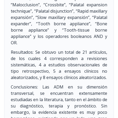
“Malocclusion”, “Crossbite”, “Palatal expansion
technique”, “Palatal disjunction”, “Rapid maxillary
expansión”, “Slow maxillary expansión”, “Palatal
expander”, “Tooth borne appliance”, “Bone
borne appliance” y “Tooth-tissue borne
appliance” y los operadores booleanos AND y
OR.
Resultados: Se obtuvo un total de 21 artículos,
de los cuales 4 corresponden a revisiones
sistemáticas, 4 a estudios observacionales de
tipo retrospectivo, 5 a ensayos clínicos no
aleatorizados, y 8 ensayos clínicos aleatorizados.
Conclusiones: Las ADM en su dimensión
transversal, se encuentran extensamente
estudiadas en la literatura, tanto en el ámbito de
su diagnóstico, terapia y pronóstico. Sin
embargo, la evidencia existente es muy poco