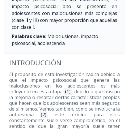
impacto psicosocial alto se presentó en
adolescentes con maloclusiones más complejas
(clase II y III) con mayor proporción que aquellas
con clase I.
Palabras clave:
Maloclusiones, impacto
psicosocial, adolescencia.
INTRODUCCIÓN
El propósito de esta investigación radica debido a
que el impacto psicosocial que genera las
maloclusiones en los adolescentes es más
influyente en esta etapa
(1)
, debido a que buscan
la mejoría o resaltar ciertas características propias
que hacen que los adolescentes sean más seguros
de sí mismos. Vemos también, como se involucra la
autoestima
(2)
, este término para ellos
constantemente suele verse comprometido, en el
sentido de que la gran mayoría suele tener