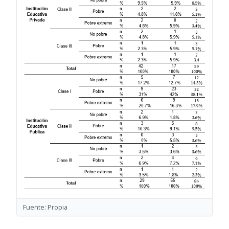
Fuente: Propia