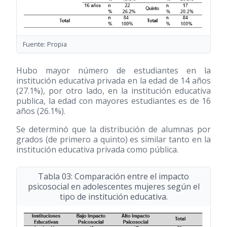
Fuente: Propia
Hubo mayor número de estudiantes en la
institución educativa privada en la edad de 14 años
(27.1%), por otro lado, en la institución educativa
publica, la edad con mayores estudiantes es de 16
años (26.1%).
Se determinó que la distribución de alumnas por
grados (de primero a quinto) es similar tanto en la
institución educativa privada como pública.
Tabla 03: Comparación entre el impacto
psicosocial en adolescentes mujeres según el
tipo de institución educativa.