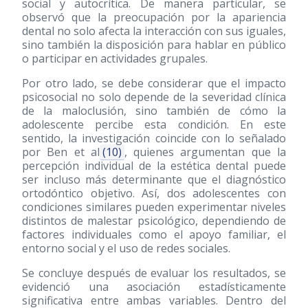
social y autocrítica. De manera particular, se
observó que la preocupación por la apariencia
dental no solo afecta la interacción con sus iguales,
sino también la disposición para hablar en público
o participar en actividades grupales.
Por otro lado, se debe considerar que el impacto
psicosocial no solo depende de la severidad clínica
de la maloclusión, sino también de cómo la
adolescente percibe esta condición. En este
sentido, la investigación coincide con lo señalado
por Ben et al
(10)
, quienes argumentan que la
percepción individual de la estética dental puede
ser incluso más determinante que el diagnóstico
ortodóntico objetivo. Así, dos adolescentes con
condiciones similares pueden experimentar niveles
distintos de malestar psicológico, dependiendo de
factores individuales como el apoyo familiar, el
entorno social y el uso de redes sociales.
Se concluye después de evaluar los resultados, se
evidenció una asociación estadísticamente
significativa entre ambas variables. Dentro del