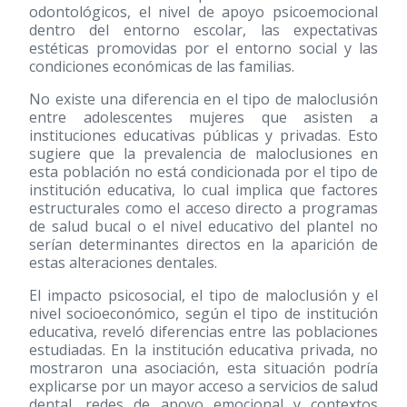
odontológicos, el nivel de apoyo psicoemocional
dentro del entorno escolar, las expectativas
estéticas promovidas por el entorno social y las
condiciones económicas de las familias.
No existe una diferencia en el tipo de maloclusión
entre adolescentes mujeres que asisten a
instituciones educativas públicas y privadas. Esto
sugiere que la prevalencia de maloclusiones en
esta población no está condicionada por el tipo de
institución educativa, lo cual implica que factores
estructurales como el acceso directo a programas
de salud bucal o el nivel educativo del plantel no
serían determinantes directos en la aparición de
estas alteraciones dentales.
El impacto psicosocial, el tipo de maloclusión y el
nivel socioeconómico, según el tipo de institución
educativa, reveló diferencias entre las poblaciones
estudiadas. En la institución educativa privada, no
mostraron una asociación, esta situación podría
explicarse por un mayor acceso a servicios de salud
dental, redes de apoyo emocional y contextos