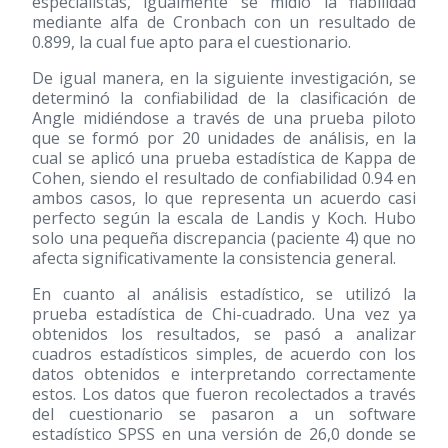
especialistas, igualmente se midió la fiabilidad
mediante alfa de Cronbach con un resultado de
0.899, la cual fue apto para el cuestionario.
De igual manera, en la siguiente investigación, se
determinó la confiabilidad de la clasificación de
Angle midiéndose a través de una prueba piloto
que se formó por 20 unidades de análisis, en la
cual se aplicó una prueba estadística de Kappa de
Cohen, siendo el resultado de confiabilidad 0.94 en
ambos casos, lo que representa un acuerdo casi
perfecto según la escala de Landis y Koch. Hubo
solo una pequeña discrepancia (paciente 4) que no
afecta significativamente la consistencia general.
En cuanto al análisis estadístico, se utilizó la
prueba estadística de Chi-cuadrado. Una vez ya
obtenidos los resultados, se pasó a analizar
cuadros estadísticos simples, de acuerdo con los
datos obtenidos e interpretando correctamente
estos. Los datos que fueron recolectados a través
del cuestionario se pasaron a un software
estadístico SPSS en una versión de 26,0 donde se