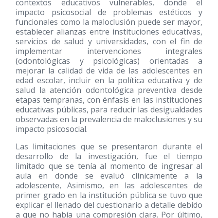
contextos educativos vulnerables, donde el
impacto psicosocial de problemas estéticos y
funcionales como la maloclusión puede ser mayor,
establecer alianzas entre instituciones educativas,
servicios de salud y universidades, con el fin de
implementar intervenciones integrales
(odontológicas y psicológicas) orientadas a
mejorar la calidad de vida de las adolescentes en
edad escolar, incluir en la política educativa y de
salud la atención odontológica preventiva desde
etapas tempranas, con énfasis en las instituciones
educativas públicas, para reducir las desigualdades
observadas en la prevalencia de maloclusiones y su
impacto psicosocial.
Las limitaciones que se presentaron durante el
desarrollo de la investigación, fue el tiempo
limitado que se tenía al momento de ingresar al
aula en donde se evaluó clínicamente a la
adolescente, Asimismo, en las adolescentes de
primer grado en la institución pública se tuvo que
explicar el llenado del cuestionario a detalle debido
a que no había una compresión clara. Por último,