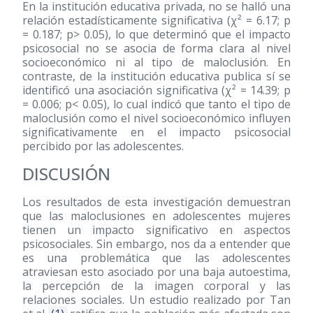
En la institución educativa privada, no se halló una
relación estadísticamente significativa (χ² = 6.17; p
= 0.187; p> 0.05), lo que determinó que el impacto
psicosocial no se asocia de forma clara al nivel
socioeconómico ni al tipo de maloclusión. En
contraste, de la institución educativa publica sí se
identificó una asociación significativa (χ² = 14.39; p
= 0.006; p< 0.05), lo cual indicó que tanto el tipo de
maloclusión como el nivel socioeconómico influyen
significativamente en el impacto psicosocial
percibido por las adolescentes.
DISCUSIÓN
Los resultados de esta investigación demuestran
que las maloclusiones en adolescentes mujeres
tienen un impacto significativo en aspectos
psicosociales. Sin embargo, nos da a entender que
es una problemática que las adolescentes
atraviesan esto asociado por una baja autoestima,
la percepción de la imagen corporal y las
relaciones sociales. Un estudio realizado por Tan