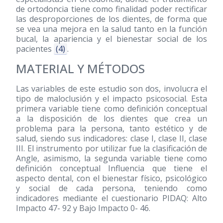
de ortodoncia tiene como finalidad poder rectificar
las desproporciones de los dientes, de forma que
se vea una mejora en la salud tanto en la función
bucal, la apariencia y el bienestar social de los
pacientes
(4)
.
MATERIAL Y MÉTODOS
Las variables de este estudio son dos, involucra el
tipo de maloclusión y el impacto psicosocial. Esta
primera variable tiene como definición conceptual
a la disposición de los dientes que crea un
problema para la persona, tanto estético y de
salud, siendo sus indicadores: clase I, clase II, clase
III. El instrumento por utilizar fue la clasificación de
Angle, asimismo, la segunda variable tiene como
definición conceptual Influencia que tiene el
aspecto dental, con el bienestar físico, psicológico
y social de cada persona, teniendo como
indicadores mediante el cuestionario PIDAQ: Alto
Impacto 47- 92 y Bajo Impacto 0- 46.