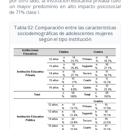
por otro lado, la institución educativa privada tuvo
un mayor predominio en alto impacto psicosocial
de 71% clase I.
Tabla 02: Comparación entre las características
sociodemográficas de adolescentes mujeres
según el tipo institución