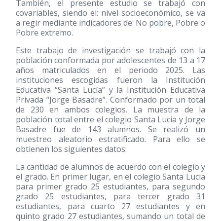
También, el presente estudio se trabajó con
covariables, siendo el: nivel socioeconómico, se va
a regir mediante indicadores de: No pobre, Pobre o
Pobre extremo.
Este trabajo de investigación se trabajó con la
población conformada por adolescentes de 13 a 17
años matriculados en el periodo 2025. Las
instituciones escogidas fueron la Institución
Educativa “Santa Lucía” y la Institución Educativa
Privada “Jorge Basadre”. Conformado por un total
de 230 en ambos colegios. La muestra de la
población total entre el colegio Santa Lucia y Jorge
Basadre fue de 143 alumnos. Se realizó un
muestreo aleatorio estratificado. Para ello se
obtienen los siguientes datos:
La cantidad de alumnos de acuerdo con el colegio y
el grado. En primer lugar, en el colegio Santa Lucia
para primer grado 25 estudiantes, para segundo
grado 25 estudiantes, para tercer grado 31
estudiantes, para cuarto 27 estudiantes y en
quinto grado 27 estudiantes, sumando un total de