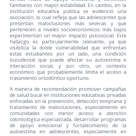
familiares con mayor estabilidad. En cambio, en la
institución educativa pública se evidenció una
asociación, lo cual refleja que las adolescentes que
presentan maloclusiones más severas y que
pertenecen a niveles socioeconómicos más bajos
experimentan un mayor impacto psicosocial. Este
hallazgo es particularmente relevante, ya que
visibiliza la doble vulnerabilidad que enfrentan
estas estudiantes: por un lado, una condición
bucodental que puede afectar su autoestima e
interacción social, y por otro, un contexto
económico que probablemente limita el acceso a
tratamiento ortodóntico oportuno.
A manera de recomendación promover campañas
de salud bucal en instituciones educativas privadas
enfocadas en la prevención, detección temprana y
tratamiento de maloclusiones, especialmente en
comunidades con menor acceso a atención
odontológica especializada, desarrollar programas
de apoyo emocional y fortalecimiento de la
autoestima en adolescentes, especialmente en