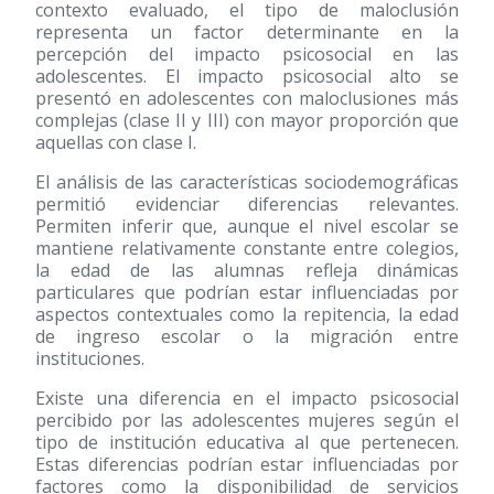
contexto evaluado, el tipo de maloclusión
representa un factor determinante en la
percepción del impacto psicosocial en las
adolescentes. El impacto psicosocial alto se
presentó en adolescentes con maloclusiones más
complejas (clase II y III) con mayor proporción que
aquellas con clase I.
El análisis de las características sociodemográficas
permitió evidenciar diferencias relevantes.
Permiten inferir que, aunque el nivel escolar se
mantiene relativamente constante entre colegios,
la edad de las alumnas refleja dinámicas
particulares que podrían estar influenciadas por
aspectos contextuales como la repitencia, la edad
de ingreso escolar o la migración entre
instituciones.
Existe una diferencia en el impacto psicosocial
percibido por las adolescentes mujeres según el
tipo de institución educativa al que pertenecen.
Estas diferencias podrían estar influenciadas por
factores como la disponibilidad de servicios