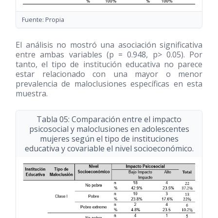
Fuente: Propia
El análisis no mostró una asociación significativa
entre ambas variables (p = 0.948, p> 0.05). Por
tanto, el tipo de institución educativa no parece
estar relacionado con una mayor o menor
prevalencia de maloclusiones específicas en esta
muestra.
Tabla 05: Comparación entre el impacto
psicosocial y maloclusiones en adolescentes
mujeres según el tipo de instituciones
educativa y covariable el nivel socioeconómico.