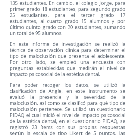
135 estudiantes. En cambio, el colegio Jorge, para
primer grado 18 estudiantes, para segundo grado
25 estudiantes, para el tercer grado 17
estudiantes, al cuarto grado 15 alumnos y por
último quinto grado con 20 estudiantes, sumando
un total de 95 alumnos.
En este informe de investigación se realizó la
técnica de observación clínica para determinar el
tipo de maloclusión que presenta el adolescente.
Por otro lado, se empleó una encuesta con
preguntas establecidas que medirán el nivel de
impacto psicosocial de la estética dental.
Para poder recoger los datos, se utilizó la
clasificación de Angle, en este instrumento se
evaluó la presencia y la severidad de la
maloclusión, así como se clasificó para qué tipo de
maloclusión pertenece. Se utilizó un cuestionario
PIDAQ el cual midió el nivel de impacto psicosocial
de la estética dental, en el cuestionario PIDAQ, se
registró 23 ítems con sus propias respuestas
según la escala de tipo Likert de 5 puntos, las