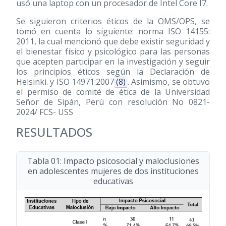
usó una laptop con un procesador de Intel Core I7.
Se siguieron criterios éticos de la OMS/OPS, se
tomó en cuenta lo siguiente: norma ISO 14155:
2011, la cual mencionó que debe existir seguridad y
el bienestar físico y psicológico para las personas
que acepten participar en la investigación y seguir
los principios éticos según la Declaración de
Helsinki. y ISO 14971:2007
(8)
. Asimismo, se obtuvo
el permiso de comité de ética de la Universidad
Señor de Sipán, Perú con resolución No 0821-
2024/ FCS- USS
RESULTADOS
Tabla 01: Impacto psicosocial y maloclusiones
en adolescentes mujeres de dos instituciones
educativas