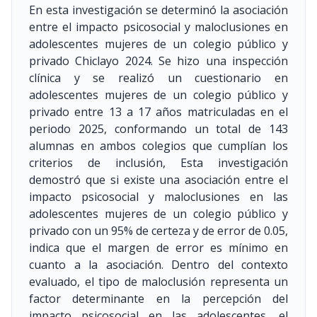
En esta investigación se determinó la asociación
entre el impacto psicosocial y maloclusiones en
adolescentes mujeres de un colegio público y
privado Chiclayo 2024. Se hizo una inspección
clínica y se realizó un cuestionario en
adolescentes mujeres de un colegio público y
privado entre 13 a 17 años matriculadas en el
periodo 2025, conformando un total de 143
alumnas en ambos colegios que cumplían los
criterios de inclusión, Esta investigación
demostró que si existe una asociación entre el
impacto psicosocial y maloclusiones en las
adolescentes mujeres de un colegio público y
privado con un 95% de certeza y de error de 0.05,
indica que el margen de error es mínimo en
cuanto a la asociación. Dentro del contexto
evaluado, el tipo de maloclusión representa un
factor determinante en la percepción del
impacto psicosocial en las adolescentes, el