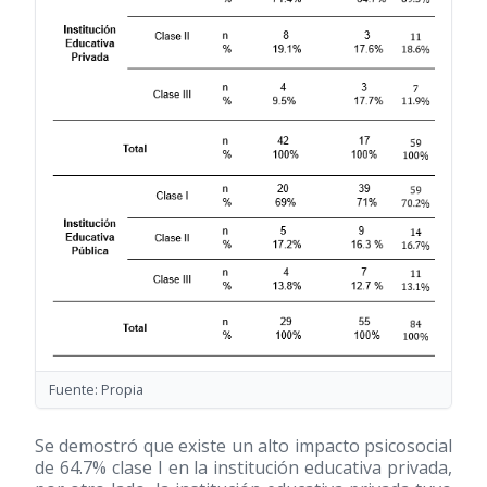
Fuente: Propia
Se demostró que existe un alto impacto psicosocial
de 64.7% clase I en la institución educativa privada,