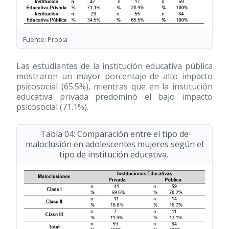
Fuente: Propia
Las estudiantes de la institución educativa pública
mostraron un mayor porcentaje de alto impacto
psicosocial (65.5%), mientras que en la institución
educativa privada predominó el bajo impacto
psicosocial (71.1%).
Tabla 04: Comparación entre el tipo de
maloclusión en adolescentes mujeres según el
tipo de institución educativa.