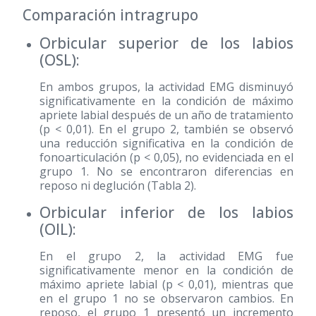
Comparación intragrupo
Orbicular superior de los labios
(OSL):
En ambos grupos, la actividad EMG disminuyó
significativamente en la condición de máximo
apriete labial después de un año de tratamiento
(p < 0,01). En el grupo 2, también se observó
una reducción significativa en la condición de
fonoarticulación (p < 0,05), no evidenciada en el
grupo 1. No se encontraron diferencias en
reposo ni deglución (Tabla 2).
Orbicular inferior de los labios
(OIL):
En el grupo 2, la actividad EMG fue
significativamente menor en la condición de
máximo apriete labial (p < 0,01), mientras que
en el grupo 1 no se observaron cambios. En
reposo, el grupo 1 presentó un incremento