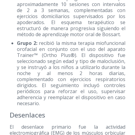
aproximadamente 10 sesiones con intervalos
de 2 a 3 semanas, complementadas con
ejercicios domiciliarios supervisados por los
apoderados. El esquema terapéutico se
estructuró de manera progresiva siguiendo el
método de aprendizaje motor oral de Bossart.
Grupo 2:
recibió la misma terapia miofuncional
orofacial en conjunto con el uso del aparato
Trainer™ (Ortho Plus®). El dispositivo fue
seleccionado según edad y tipo de maloclusión,
y se instruyó a los niños a utilizarlo durante la
noche y al menos 2 horas diarias,
complementado con ejercicios respiratorios
dirigidos. El seguimiento incluyó controles
periódicos para reforzar el uso, supervisar
adherencia y reemplazar el dispositivo en caso
necesario.
Desenlaces
El desenlace primario fue la actividad
electromiográfica (EMG) de los músculos orbicular