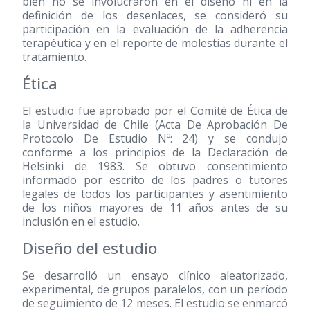
bien no se involucraron en el diseño ni en la
definición de los desenlaces, se consideró su
participación en la evaluación de la adherencia
terapéutica y en el reporte de molestias durante el
tratamiento.
Ética
El estudio fue aprobado por el Comité de Ética de
la Universidad de Chile (Acta De Aprobación De
Protocolo De Estudio Nº: 24) y se condujo
conforme a los principios de la Declaración de
Helsinki de 1983. Se obtuvo consentimiento
informado por escrito de los padres o tutores
legales de todos los participantes y asentimiento
de los niños mayores de 11 años antes de su
inclusión en el estudio.
Diseño del estudio
Se desarrolló un ensayo clínico aleatorizado,
experimental, de grupos paralelos, con un período
de seguimiento de 12 meses. El estudio se enmarcó