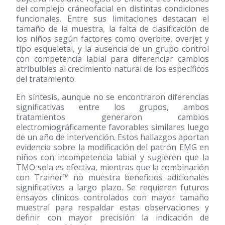
del complejo cráneofacial en distintas condiciones
funcionales. Entre sus limitaciones destacan el
tamaño de la muestra, la falta de clasificación de
los niños según factores como overbite, overjet y
tipo esqueletal, y la ausencia de un grupo control
con competencia labial para diferenciar cambios
atribuibles al crecimiento natural de los específicos
del tratamiento.
En síntesis, aunque no se encontraron diferencias
significativas entre los grupos, ambos
tratamientos generaron cambios
electromiográficamente favorables similares luego
de un año de intervención. Estos hallazgos aportan
evidencia sobre la modificación del patrón EMG en
niños con incompetencia labial y sugieren que la
TMO sola es efectiva, mientras que la combinación
con Trainer™ no muestra beneficios adicionales
significativos a largo plazo. Se requieren futuros
ensayos clínicos controlados con mayor tamaño
muestral para respaldar estas observaciones y
definir con mayor precisión la indicación de