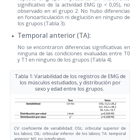
significativo de la actividad EMG (p < 0,05), no
observado en el grupo 2. No hubo diferencias
en fonoarticulación ni deglución en ninguno de
los grupos (Tabla 3).
Temporal anterior (TA):
No se encontraron diferencias significativas en
ninguna de las condiciones evaluadas entre T0
y T1 en ninguno de los grupos (Tabla 4).
Tabla 1: Variabilidad de los registros de EMG de
los músculos estudiados, y distribución por
sexo y edad entre los grupos.
CV: coeficiente de variabilidad; OSL: orbicular superior de
los labios; OIL: orbicular inferior de los labios; TA: temporal
anterior; NS: no significativo.