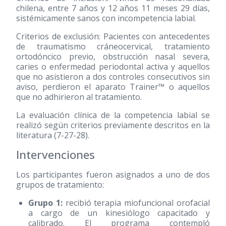
chilena, entre 7 años y 12 años 11 meses 29 días,
sistémicamente sanos con incompetencia labial.
Criterios de exclusión: Pacientes con antecedentes
de traumatismo cráneocervical, tratamiento
ortodóncico previo, obstrucción nasal severa,
caries o enfermedad periodontal activa y aquellos
que no asistieron a dos controles consecutivos sin
aviso, perdieron el aparato Trainer™ o aquellos
que no adhirieron al tratamiento.
La evaluación clínica de la competencia labial se
realizó según criterios previamente descritos en la
literatura (7-27-28).
Intervenciones
Los participantes fueron asignados a uno de dos
grupos de tratamiento:
Grupo 1:
recibió terapia miofuncional orofacial
a cargo de un kinesiólogo capacitado y
calibrado. El programa contempló