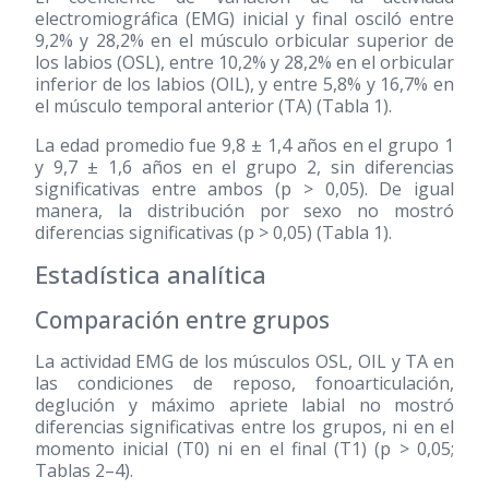
electromiográfica (EMG) inicial y final osciló entre
9,2% y 28,2% en el músculo orbicular superior de
los labios (OSL), entre 10,2% y 28,2% en el orbicular
inferior de los labios (OIL), y entre 5,8% y 16,7% en
el músculo temporal anterior (TA) (Tabla 1).
La edad promedio fue 9,8 ± 1,4 años en el grupo 1
y 9,7 ± 1,6 años en el grupo 2, sin diferencias
significativas entre ambos (p > 0,05). De igual
manera, la distribución por sexo no mostró
diferencias significativas (p > 0,05) (Tabla 1).
Estadística analítica
Comparación entre grupos
La actividad EMG de los músculos OSL, OIL y TA en
las condiciones de reposo, fonoarticulación,
deglución y máximo apriete labial no mostró
diferencias significativas entre los grupos, ni en el
momento inicial (T0) ni en el final (T1) (p > 0,05;
Tablas 2–4).