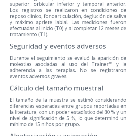
superior, orbicular inferior y temporal anterior.
Los registros se realizaron en condiciones de
reposo clínico, fonoarticulación, deglución de saliva
y máximo apriete labial. Las mediciones fueron
efectuadas al inicio (T0) y al completar 12 meses de
tratamiento (T1).
Seguridad y eventos adversos
Durante el seguimiento se evaluó la aparición de
molestias asociadas al uso del Trainer™ y la
adherencia a las terapias. No se registraron
eventos adversos graves.
Cálculo del tamaño muestral
El tamaño de la muestra se estimó considerando
diferencias esperadas entre grupos reportadas en
la literatura, con un poder estadístico del 80 % y un
nivel de significación de 5 %, lo que determinó un
mínimo de 15 niños por grupo.
Aleatorización y asignación