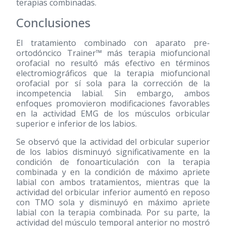
terapias combinadas.
Conclusiones
El tratamiento combinado con aparato pre-
ortodóncico Trainer™ más terapia miofuncional
orofacial no resultó más efectivo en términos
electromiográficos que la terapia miofuncional
orofacial por sí sola para la corrección de la
incompetencia labial. Sin embargo, ambos
enfoques promovieron modificaciones favorables
en la actividad EMG de los músculos orbicular
superior e inferior de los labios.
Se observó que la actividad del orbicular superior
de los labios disminuyó significativamente en la
condición de fonoarticulación con la terapia
combinada y en la condición de máximo apriete
labial con ambos tratamientos, mientras que la
actividad del orbicular inferior aumentó en reposo
con TMO sola y disminuyó en máximo apriete
labial con la terapia combinada. Por su parte, la
actividad del músculo temporal anterior no mostró