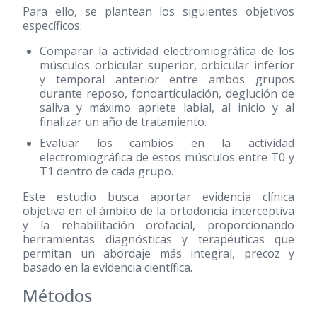
Para ello, se plantean los siguientes objetivos
específicos:
Comparar la actividad electromiográfica de los
músculos orbicular superior, orbicular inferior
y temporal anterior entre ambos grupos
durante reposo, fonoarticulación, deglución de
saliva y máximo apriete labial, al inicio y al
finalizar un año de tratamiento.
Evaluar los cambios en la actividad
electromiográfica de estos músculos entre T0 y
T1 dentro de cada grupo.
Este estudio busca aportar evidencia clínica
objetiva en el ámbito de la ortodoncia interceptiva
y la rehabilitación orofacial, proporcionando
herramientas diagnósticas y terapéuticas que
permitan un abordaje más integral, precoz y
basado en la evidencia científica.
Métodos