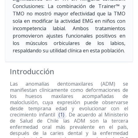
Conclusiones: La combinación de Trainer™ y
TMO no mostró mayor efectividad que la TMO
sola en modificar la actividad EMG en niños con
incompetencia labial. Ambos tratamientos
promovieron ajustes funcionales positivos en
los músculos orbiculares de los labios,
respaldando su utilidad clínica en esta población.
Introducción
Las anomalías dentomaxilares (ADM) se
manifiestan clínicamente como deformaciones de
los huesos maxilares acompañadas de
maloclusión, cuya expresión puede observarse
desde temprana edad y evolucionar con el
crecimiento infantil
(1)
. De acuerdo al Ministerio
de Salud de Chile las ADM son la tercera
enfermedad oral más prevalente en el país,
después de la caries dental y la enfermedad