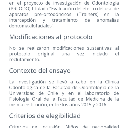
en el proyecto de investigación de Odontología
(PRI ODO) titulado “Evaluación del efecto del uso de
aparatos pre-ortodóncicos (Trainers) en la
intercepción y tratamiento de anomalías
dentomaxilofaciales”.
Modificaciones al protocolo
No se realizaron modificaciones sustantivas al
protocolo original una vez iniciado el
reclutamiento.
Contexto del ensayo
La investigación se llevó a cabo en la Clínica
Odontológica de la Facultad de Odontología de la
Universidad de Chile y en el laboratorio de
Fisiología Oral de la Facultad de Medicina de la
misma institución, entre los años 2015 y 2016.
Criterios de elegibilidad
Criterios de inclusión: Niños de nacionalidad