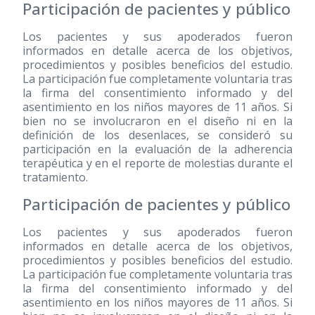
Participación de pacientes y público
Los pacientes y sus apoderados fueron
informados en detalle acerca de los objetivos,
procedimientos y posibles beneficios del estudio.
La participación fue completamente voluntaria tras
la firma del consentimiento informado y del
asentimiento en los niños mayores de 11 años. Si
bien no se involucraron en el diseño ni en la
definición de los desenlaces, se consideró su
participación en la evaluación de la adherencia
terapéutica y en el reporte de molestias durante el
tratamiento.
Participación de pacientes y público
Los pacientes y sus apoderados fueron
informados en detalle acerca de los objetivos,
procedimientos y posibles beneficios del estudio.
La participación fue completamente voluntaria tras
la firma del consentimiento informado y del
asentimiento en los niños mayores de 11 años. Si