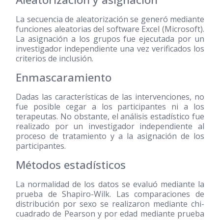
La secuencia de aleatorización se generó mediante
funciones aleatorias del software Excel (Microsoft).
La asignación a los grupos fue ejecutada por un
investigador independiente una vez verificados los
criterios de inclusión.
Enmascaramiento
Dadas las características de las intervenciones, no
fue posible cegar a los participantes ni a los
terapeutas. No obstante, el análisis estadístico fue
realizado por un investigador independiente al
proceso de tratamiento y a la asignación de los
participantes.
Métodos estadísticos
La normalidad de los datos se evaluó mediante la
prueba de Shapiro-Wilk. Las comparaciones de
distribución por sexo se realizaron mediante chi-
cuadrado de Pearson y por edad mediante prueba