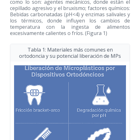
como lo son: agentes mecánicos, donde están el
cepillado agresivo y el bruxismo; factores químicos:
Bebidas carbonatadas (pH<4) y enzimas salivales y
los térmicos, donde influyen los cambios de
temperatura con la ingesta de alimentos
excesivamente calientes o fríos. (Figura 1)
Tabla 1: Materiales más comunes en
ortodoncia y su potencial liberación de MPs