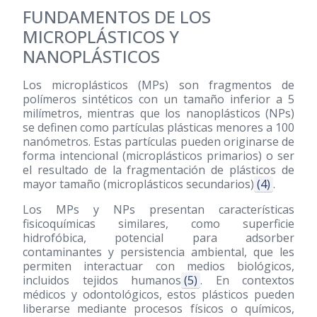
FUNDAMENTOS DE LOS
MICROPLÁSTICOS Y
NANOPLÁSTICOS
Los microplásticos (MPs) son fragmentos de
polímeros sintéticos con un tamaño inferior a 5
milímetros, mientras que los nanoplásticos (NPs)
se definen como partículas plásticas menores a 100
nanómetros. Estas partículas pueden originarse de
forma intencional (microplásticos primarios) o ser
el resultado de la fragmentación de plásticos de
mayor tamaño (microplásticos secundarios)
(4)
.
Los MPs y NPs presentan características
fisicoquímicas similares, como superficie
hidrofóbica, potencial para adsorber
contaminantes y persistencia ambiental, que les
permiten interactuar con medios biológicos,
incluidos tejidos humanos
(5)
. En contextos
médicos y odontológicos, estos plásticos pueden
liberarse mediante procesos físicos o químicos,