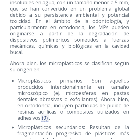
insolubles en agua, con un tamaño menor a 5 mm,
que se han convertido en un problema global
debido a su persistencia ambiental y potencial
toxicidad. En el ámbito de la odontología, y
particularmente en ortodoncia, los MPs pueden
originarse a partir de la degradación de
dispositivos poliméricos sometidos a fuerzas
mecánicas, químicas y biológicas en la cavidad
bucal.
Ahora bien, los microplásticos se clasifican según
su origen en:
Microplásticos primarios: Son aquellos
producidos intencionalmente en tamaño
microscópico (ej. microesferas en pastas
dentales abrasivas o exfoliantes). Ahora bien,
en ortodoncia, incluyen partículas de pulido de
resinas acrílicas o composites utilizados en
adhesivos
(9)
.
Microplásticos secundarios: Resultan de la
fragmentación progresiva de plásticos más