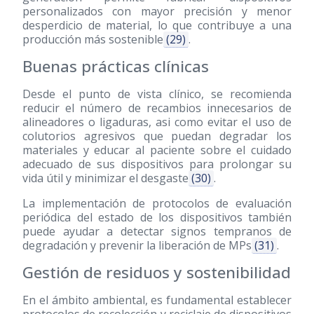
personalizados con mayor precisión y menor
desperdicio de material, lo que contribuye a una
producción más sostenible
(29)
.
Buenas prácticas clínicas
Desde el punto de vista clínico, se recomienda
reducir el número de recambios innecesarios de
alineadores o ligaduras, asi como evitar el uso de
colutorios agresivos que puedan degradar los
materiales y educar al paciente sobre el cuidado
adecuado de sus dispositivos para prolongar su
vida útil y minimizar el desgaste
(30)
.
La implementación de protocolos de evaluación
periódica del estado de los dispositivos también
puede ayudar a detectar signos tempranos de
degradación y prevenir la liberación de MPs
(31)
.
Gestión de residuos y sostenibilidad
En el ámbito ambiental, es fundamental establecer