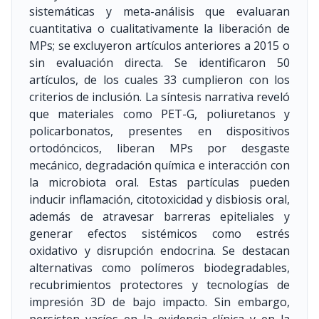
sistemáticas y meta-análisis que evaluaran
cuantitativa o cualitativamente la liberación de
MPs; se excluyeron artículos anteriores a 2015 o
sin evaluación directa. Se identificaron 50
artículos, de los cuales 33 cumplieron con los
criterios de inclusión. La síntesis narrativa reveló
que materiales como PET-G, poliuretanos y
policarbonatos, presentes en dispositivos
ortodóncicos, liberan MPs por desgaste
mecánico, degradación química e interacción con
la microbiota oral. Estas partículas pueden
inducir inflamación, citotoxicidad y disbiosis oral,
además de atravesar barreras epiteliales y
generar efectos sistémicos como estrés
oxidativo y disrupción endocrina. Se destacan
alternativas como polímeros biodegradables,
recubrimientos protectores y tecnologías de
impresión 3D de bajo impacto. Sin embargo,