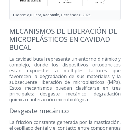
Fuente: Aguilera, Radomile, Hernández, 2025
MECANISMOS DE LIBERACIÓN DE
MICROPLÁSTICOS EN CAVIDAD
BUCAL
La cavidad bucal representa un entorno dinámico y
complejo, donde los dispositivos ortodóncicos
están expuestos a múltiples factores que
favorecen la degradación de sus materiales y la
subsecuente liberación de microplásticos (MPs).
Estos mecanismos pueden clasificarse en tres
principales: desgaste mecánico, degradación
química e interacción microbiológica.
Desgaste mecánico
La fricción constante generada por la masticación,
el cepillado dental y el contacto entre componentes