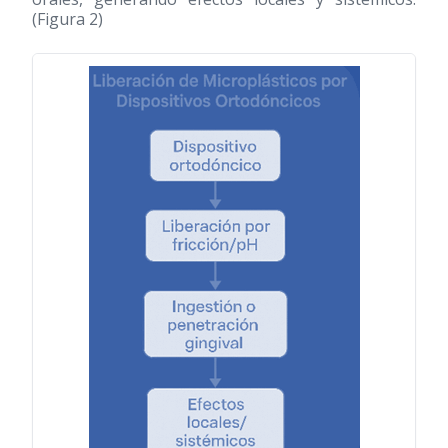
(Figura 2)