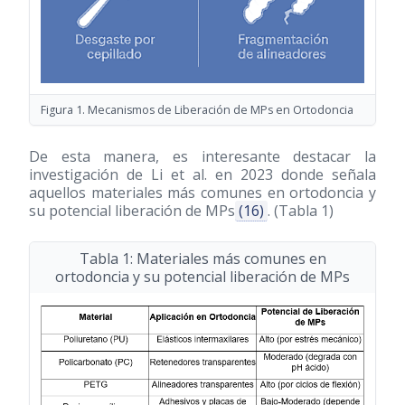
Figura 1. Mecanismos de Liberación de MPs en Ortodoncia
De esta manera, es interesante destacar la
investigación de Li et al. en 2023 donde señala
aquellos materiales más comunes en ortodoncia y
su potencial liberación de MPs
(16)
. (Tabla 1)
Tabla 1: Materiales más comunes en
ortodoncia y su potencial liberación de MPs