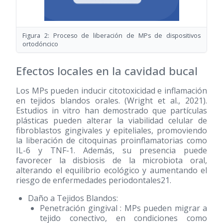
Figura 2: Proceso de liberación de MPs de dispositivos
ortodóncico
Efectos locales en la cavidad bucal
Los MPs pueden inducir citotoxicidad e inflamación
en tejidos blandos orales. (Wright et al., 2021).
Estudios in vitro han demostrado que partículas
plásticas pueden alterar la viabilidad celular de
fibroblastos gingivales y epiteliales, promoviendo
la liberación de citoquinas proinflamatorias como
IL-6 y TNF-1. Además, su presencia puede
favorecer la disbiosis de la microbiota oral,
alterando el equilibrio ecológico y aumentando el
riesgo de enfermedades periodontales21.
Daño a Tejidos Blandos:
Penetración gingival : MPs pueden migrar a
tejido conectivo, en condiciones como