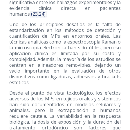
significativa entre los hallazgos experimentales y la
evidencia clínica directa en pacientes
humanos
(23,24)
.
Uno de los principales desafíos es la falta de
estandarización en los métodos de detección y
cuantificación de MPs en entornos orales. Las
técnicas analíticas como la espectroscopía Raman o
la microscopía electrónica han sido útiles, pero su
aplicación clínica es limitada por su costo y
complejidad. Además, la mayoría de los estudios se
centran en alineadores removibles, dejando un
vacío importante en la evaluación de otros
dispositivos como ligaduras, adhesivos y brackets
estéticos.
Desde el punto de vista toxicológico, los efectos
adversos de los MPs en tejidos orales y sistémicos
han sido documentados en modelos celulares y
animales, pero la extrapolación a humanos
requiere cautela. La variabilidad en la respuesta
biológica, la dosis de exposición y la duración del
tratamiento ortodóncico son factores que