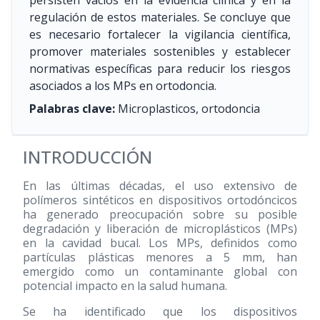
persisten vacíos en la evidencia clínica y en la
regulación de estos materiales. Se concluye que
es necesario fortalecer la vigilancia científica,
promover materiales sostenibles y establecer
normativas específicas para reducir los riesgos
asociados a los MPs en ortodoncia.
Palabras clave:
Microplasticos, ortodoncia
INTRODUCCIÓN
En las últimas décadas, el uso extensivo de
polímeros sintéticos en dispositivos ortodóncicos
ha generado preocupación sobre su posible
degradación y liberación de microplásticos (MPs)
en la cavidad bucal. Los MPs, definidos como
partículas plásticas menores a 5 mm, han
emergido como un contaminante global con
potencial impacto en la salud humana.
Se ha identificado que los dispositivos