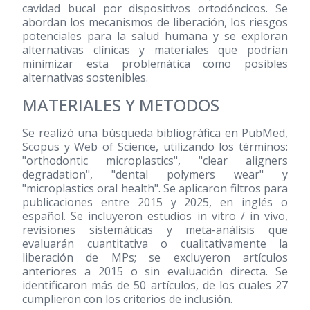
cavidad bucal por dispositivos ortodóncicos. Se
abordan los mecanismos de liberación, los riesgos
potenciales para la salud humana y se exploran
alternativas clínicas y materiales que podrían
minimizar esta problemática como posibles
alternativas sostenibles.
MATERIALES Y METODOS
Se realizó una búsqueda bibliográfica en PubMed,
Scopus y Web of Science, utilizando los términos:
"orthodontic microplastics", "clear aligners
degradation", "dental polymers wear" y
"microplastics oral health". Se aplicaron filtros para
publicaciones entre 2015 y 2025, en inglés o
español. Se incluyeron estudios in vitro / in vivo,
revisiones sistemáticas y meta-análisis que
evaluarán cuantitativa o cualitativamente la
liberación de MPs; se excluyeron artículos
anteriores a 2015 o sin evaluación directa. Se
identificaron más de 50 artículos, de los cuales 27
cumplieron con los criterios de inclusión.