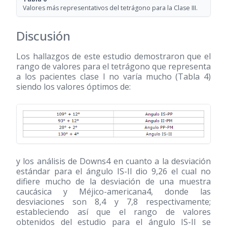
Valores más representativos del tetrágono para la Clase III.
Discusión
Los hallazgos de este estudio demostraron que el
rango de valores para el tetrágono que representa
a los pacientes clase I no varía mucho (Tabla 4)
siendo los valores óptimos de:
y los análisis de Downs4 en cuanto a la desviación
estándar para el ángulo IS-II dio 9,26 el cual no
difiere mucho de la desviación de una muestra
caucásica y Méjico-americana4, donde las
desviaciones son 8,4 y 7,8 respectivamente;
estableciendo así que el rango de valores
obtenidos del estudio para el ángulo IS-II se