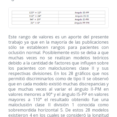
Este rango de valores es un aporte del presente
trabajo ya que en la mayoría de las publicaciones
sólo se establecen rangos para pacientes con
oclusión normal. Posiblemente esto se deba a que
muchas veces no se realizan modelos teóricos
debido a la cantidad de factores que influyen sobre
los pacientes con maloclusiones clase II y sus
respectivas divisiones. En los 28 gráficos que nos
permitió discriminarlos como de tipo II se observó
que en cada modelo existió muchas discrepancias y
que muchas veces al variar el ángulo II-PM en
valores menores a 90° y el ángulo IS-PP en valores
mayores a 110° el resultado obtenido fue una
maloclusión clase II división 1 conocida como
sobremordida horizontal 5. De estos 28 modelos
existieron 4 en los cuales se consideró la longitud