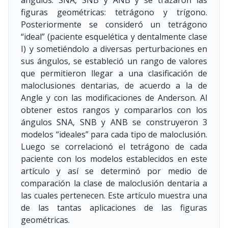
ángulos: SNA, SNB y ANB y se trazaron las
figuras geométricas: tetrágono y trígono.
Posteriormente se consideró un tetrágono
“ideal” (paciente esquelética y dentalmente clase
I) y sometiéndolo a diversas perturbaciones en
sus ángulos, se estableció un rango de valores
que permitieron llegar a una clasificación de
maloclusiones dentarias, de acuerdo a la de
Angle y con las modificaciones de Anderson. Al
obtener estos rangos y compararlos con los
ángulos SNA, SNB y ANB se construyeron 3
modelos “ideales” para cada tipo de maloclusión.
Luego se correlacionó el tetrágono de cada
paciente con los modelos establecidos en este
artículo y así se determinó por medio de
comparación la clase de maloclusión dentaria a
las cuales pertenecen. Este artículo muestra una
de las tantas aplicaciones de las figuras
geométricas.