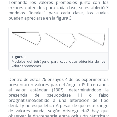
Tomando los valores promedios junto con los
errores obtenidos para cada clase, se estableció 3
modelos “ideales” para cada clase, los cuales
pueden apreciarse en la figura 3.
Figura 3
Modelos del tetrágono para cada clase obtenida de los
valores promedios
Dentro de estos 26 ensayos 4 de los experimentos
presentaron valores para el ángulo IS-II cercanos
al valor estándar (130°), determinándose la
presencia de pseudoclase III o falso
prognatismo5debido a una alteración de tipo
dental y no esquelética. A pesar de que este rango
de valores ayuda, según Aristeguieta2 hay que
observar la discrepancia entre oclusión céntrica y