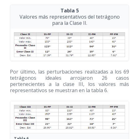
Tabla 5
Valores más representativos del tetrágono
para la Clase II.
Por último, las perturbaciones realizadas a los 69
tetrágonos ideales arrojaron 26 casos
pertenecientes a la clase III, los valores más
representativos se muestran en la tabla 6.
Tabla 6