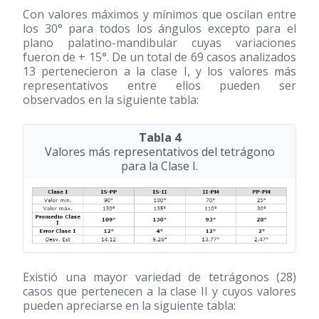
Con valores máximos y mínimos que oscilan entre
los 30° para todos los ángulos excepto para el
plano palatino-mandibular cuyas variaciones
fueron de + 15°. De un total de 69 casos analizados
13 pertenecieron a la clase I, y los valores más
representativos entre ellos pueden ser
observados en la siguiente tabla:
Tabla 4
Valores más representativos del tetrágono
para la Clase I.
Existió una mayor variedad de tetrágonos
(28)
casos que pertenecen a la clase II y cuyos valores
pueden apreciarse en la siguiente tabla: