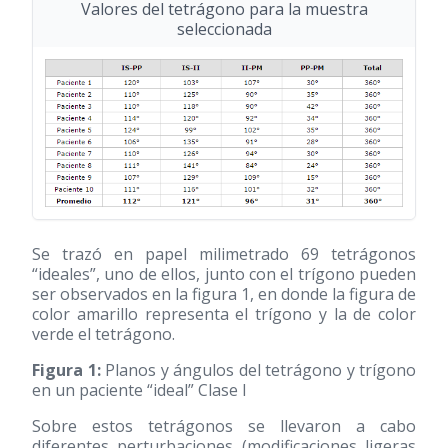
Valores del tetrágono para la muestra
seleccionada
Se trazó en papel milimetrado 69 tetrágonos
“ideales”, uno de ellos, junto con el trígono pueden
ser observados en la figura 1, en donde la figura de
color amarillo representa el trígono y la de color
verde el tetrágono.
Figura 1:
Planos y ángulos del tetrágono y trígono
en un paciente “ideal” Clase I
Sobre estos tetrágonos se llevaron a cabo
diferentes perturbaciones (modificaciones ligeras