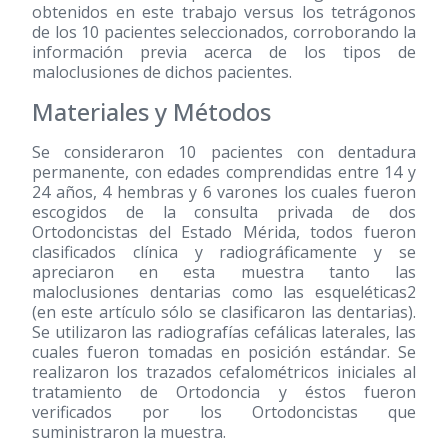
obtenidos en este trabajo versus los tetrágonos
de los 10 pacientes seleccionados, corroborando la
información previa acerca de los tipos de
maloclusiones de dichos pacientes.
Materiales y Métodos
Se consideraron 10 pacientes con dentadura
permanente, con edades comprendidas entre 14 y
24 años, 4 hembras y 6 varones los cuales fueron
escogidos de la consulta privada de dos
Ortodoncistas del Estado Mérida, todos fueron
clasificados clínica y radiográficamente y se
apreciaron en esta muestra tanto las
maloclusiones dentarias como las esqueléticas2
(en este artículo sólo se clasificaron las dentarias).
Se utilizaron las radiografías cefálicas laterales, las
cuales fueron tomadas en posición estándar. Se
realizaron los trazados cefalométricos iniciales al
tratamiento de Ortodoncia y éstos fueron
verificados por los Ortodoncistas que
suministraron la muestra.