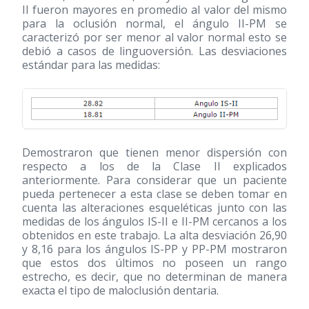
II fueron mayores en promedio al valor del mismo
para la oclusión normal, el ángulo II-PM se
caracterizó por ser menor al valor normal esto se
debió a casos de linguoversión. Las desviaciones
estándar para las medidas:
Demostraron que tienen menor dispersión con
respecto a los de la Clase II explicados
anteriormente. Para considerar que un paciente
pueda pertenecer a esta clase se deben tomar en
cuenta las alteraciones esqueléticas junto con las
medidas de los ángulos IS-II e II-PM cercanos a los
obtenidos en este trabajo. La alta desviación 26,90
y 8,16 para los ángulos IS-PP y PP-PM mostraron
que estos dos últimos no poseen un rango
estrecho, es decir, que no determinan de manera
exacta el tipo de maloclusión dentaria.