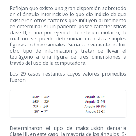
Reflejan que existe una gran dispersión sobretodo
en el ángulo interincisivo lo que dio indicio de que
existieron otros factores que influyen al momento
de determinar si un paciente posee características
clase II, como por ejemplo la relación molar 6, la
cual no se puede determinar en estas simples
figuras bidimensionales. Sería conveniente incluir
otro tipo de información y tratar de llevar el
tetrágono a una figura de tres dimensiones a
través del uso de la computadora.
Los 29 casos restantes cuyos valores promedios
fueron:
Determinaron el tipo de maloclusión dentaria
Clase III, en este caso, la mayoría de los ángulos IS-