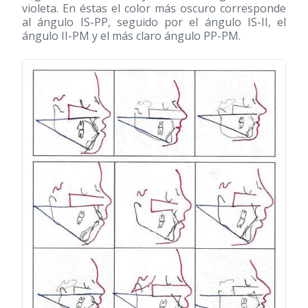
violeta. En éstas el color más oscuro corresponde
al ángulo IS-PP, seguido por el ángulo IS-II, el
ángulo II-PM y el más claro ángulo PP-PM.