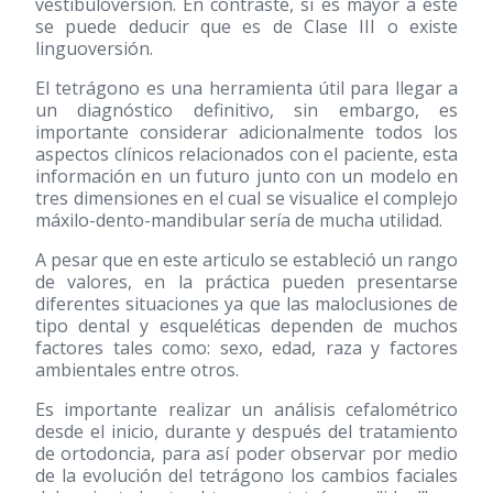
vestibuloversión. En contraste, si es mayor a éste
se puede deducir que es de Clase III o existe
linguoversión.
El tetrágono es una herramienta útil para llegar a
un diagnóstico definitivo, sin embargo, es
importante considerar adicionalmente todos los
aspectos clínicos relacionados con el paciente, esta
información en un futuro junto con un modelo en
tres dimensiones en el cual se visualice el complejo
máxilo-dento-mandibular sería de mucha utilidad.
A pesar que en este articulo se estableció un rango
de valores, en la práctica pueden presentarse
diferentes situaciones ya que las maloclusiones de
tipo dental y esqueléticas dependen de muchos
factores tales como: sexo, edad, raza y factores
ambientales entre otros.
Es importante realizar un análisis cefalométrico
desde el inicio, durante y después del tratamiento
de ortodoncia, para así poder observar por medio
de la evolución del tetrágono los cambios faciales