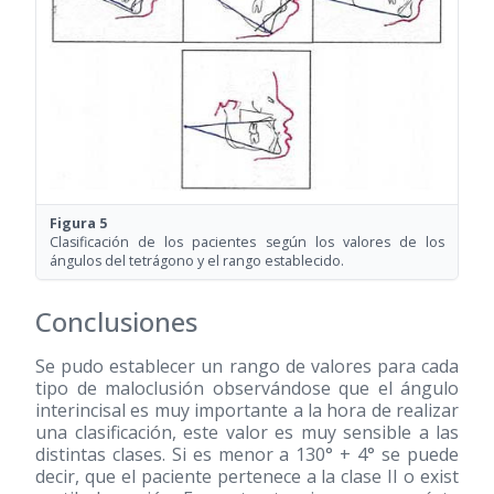
Figura 5
Clasificación de los pacientes según los valores de los
ángulos del tetrágono y el rango establecido.
Conclusiones
Se pudo establecer un rango de valores para cada
tipo de maloclusión observándose que el ángulo
interincisal es muy importante a la hora de realizar
una clasificación, este valor es muy sensible a las
distintas clases. Si es menor a 130° + 4° se puede
decir, que el paciente pertenece a la clase II o exist