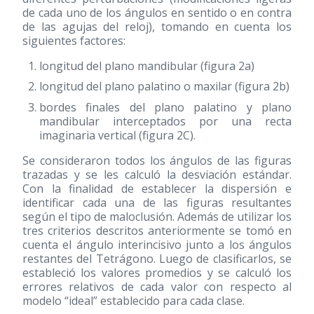
de cada uno de los ángulos en sentido o en contra
de las agujas del reloj), tomando en cuenta los
siguientes factores:
longitud del plano mandibular (figura 2a)
longitud del plano palatino o maxilar (figura 2b)
bordes finales del plano palatino y plano
mandibular interceptados por una recta
imaginaria vertical (figura 2C).
Se consideraron todos los ángulos de las figuras
trazadas y se les calculó la desviación estándar.
Con la finalidad de establecer la dispersión e
identificar cada una de las figuras resultantes
según el tipo de maloclusión. Además de utilizar los
tres criterios descritos anteriormente se tomó en
cuenta el ángulo interincisivo junto a los ángulos
restantes del Tetrágono. Luego de clasificarlos, se
estableció los valores promedios y se calculó los
errores relativos de cada valor con respecto al
modelo “ideal” establecido para cada clase.