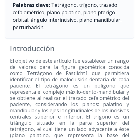
Palabras clave:
Tetrágono, trígono, trazado
cefalométrico, plano palatino, plano pterigo-
orbital, ángulo interincisivo, plano mandibular,
perturbación.
Introducción
El objetivo de este artículo fue establecer un rango
de valores para la figura geométrica conocida
como Tetrágono de Fastlicht1 que permitiera
identificar el tipo de maloclusión dentaria de cada
paciente. El tetrágono es un polígono que
representa el complejo máxilo-dento-mandibular y
se obtiene al realizar el trazado cefalométrico del
paciente, considerando los planos: palatino y
mandibular y los ejes longitudinales de los incisivos
centrales superior e inferior. El trígono es un
triángulo situado en la parte superior del
tetrágono, el cual tiene un lado adyacente a éste
(plano palatino, que representa la base del