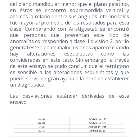
del plano mandibular menor que el plano palatino,
en éstos se encontró sobremordida vertical y
además la relación entre sus ángulos interincisales
fue mayor al promedio de los resultados para esta
clase. Comparando con Aristigueta5 se encontró
que personas que presentan este tipo de
anomalías corresponden a clase II división 2, por lo
general este tipo de maloclusiones aparece cuando
hay alteraciones esqueléticas como las
consideradas en este caso. Sin embargo, a través
de este ensayo se pudo concluir que el tetrágono
es sensible a las alteraciones esqueléticas y que
puede servir de gran ayuda a la hora de establecer
un diagnóstico.
Las desviaciones estándar derivadas de este
ensayo: