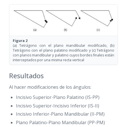
Figura 2
(a) Tetrágono con el plano mandibular modificado, (b)
Tetrágono con el plano palatino modificado y (c) Tetrágono
con planos mandibular y palatino cuyos bordes finales están
interceptados por una misma recta vertical
Resultados
Al hacer modificaciones de los ángulos:
Incisivo Superior-Plano Palatino (IS-PP)
Incisivo Superior-Incisivo Inferior (IS-II)
Incisivo Inferior-Plano Mandibular (II-PM)
Plano Palatino-Plano Mandibular (PP-PM)