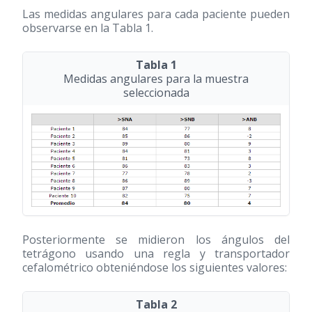
Las medidas angulares para cada paciente pueden
observarse en la Tabla 1.
Tabla 1
Medidas angulares para la muestra
seleccionada
Posteriormente se midieron los ángulos del
tetrágono usando una regla y transportador
cefalométrico obteniéndose los siguientes valores:
Tabla 2