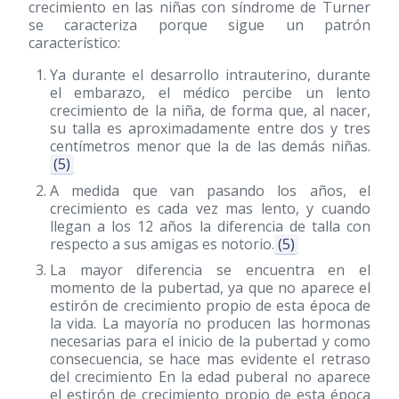
crecimiento en las niñas con síndrome de Turner
se caracteriza porque sigue un patrón
característico:
Ya durante el desarrollo intrauterino, durante
el embarazo, el médico percibe un lento
crecimiento de la niña, de forma que, al nacer,
su talla es aproximadamente entre dos y tres
centímetros menor que la de las demás niñas.
(5)
A medida que van pasando los años, el
crecimiento es cada vez mas lento, y cuando
llegan a los 12 años la diferencia de talla con
respecto a sus amigas es notorio.
(5)
La mayor diferencia se encuentra en el
momento de la pubertad, ya que no aparece el
estirón de crecimiento propio de esta época de
la vida. La mayoría no producen las hormonas
necesarias para el inicio de la pubertad y como
consecuencia, se hace mas evidente el retraso
del crecimiento En la edad puberal no aparece
el estirón de crecimiento propio de esta época