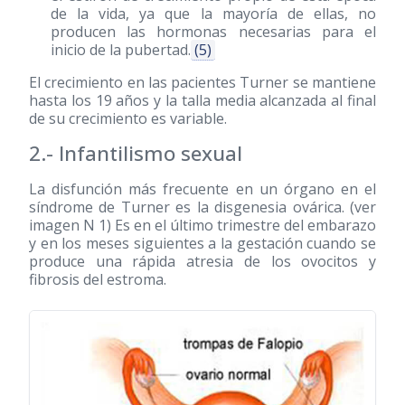
de la vida, ya que la mayoría de ellas, no
producen las hormonas necesarias para el
inicio de la pubertad.
(5)
El crecimiento en las pacientes Turner se mantiene
hasta los 19 años y la talla media alcanzada al final
de su crecimiento es variable.
2.- Infantilismo sexual
La disfunción más frecuente en un órgano en el
síndrome de Turner es la disgenesia ovárica. (ver
imagen N 1) Es en el último trimestre del embarazo
y en los meses siguientes a la gestación cuando se
produce una rápida atresia de los ovocitos y
fibrosis del estroma.