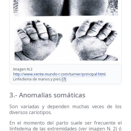
Imagen N.2
http://www.xente.mundo-r.com/turner/principal.html
.
Linfedema de manos y pies
(7)
3.- Anomalías somáticas
Son variadas y dependen muchas veces de los
diversos cariotipos.
En el momento del parto suele ser frecuente el
linfedema de las extremidades (ver imagen N. 2) ó