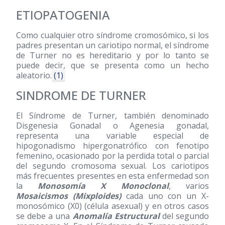
ETIOPATOGENIA
Como cualquier otro síndrome cromosómico, si los
padres presentan un cariotipo normal, el síndrome
de Turner no es hereditario y por lo tanto se
puede decir, que se presenta como un hecho
aleatorio.
(1)
SINDROME DE TURNER
El Síndrome de Turner, también denominado
Disgenesia Gonadal o Agenesia gonadal,
representa una variable especial de
hipogonadismo hipergonatrófico con fenotipo
femenino, ocasionado por la perdida total o parcial
del segundo cromosoma sexual. Los cariotipos
más frecuentes presentes en esta enfermedad son
la
Monosomía X Monoclonal
, varios
Mosaicismos (Mixploides)
cada uno con un X-
monosómico (X0) (célula asexual) y en otros casos
se debe a una
Anomalía Estructural
del segundo