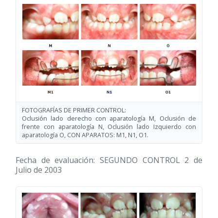
FOTOGRAFÍAS DE PRIMER CONTROL:
Oclusión lado derecho con aparatología M, Oclusión de
frente con aparatología N, Oclusión lado Izquierdo con
aparatología O, CON APARATOS: M1, N1, O1.
Fecha de evaluación: SEGUNDO CONTROL 2 de
Julio de 2003