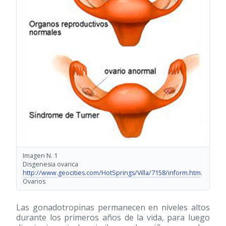
Imagen N. 1
Disgenesia ovarica
http://www.geocities.com/HotSprings/Villa/7158/inform.htm
.
Ovarios
Las gonadotropinas permanecen en niveles altos
durante los primeros años de la vida, para luego