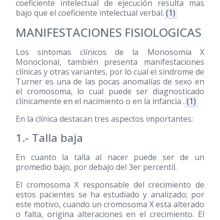
coeficiente intelectual de ejecución resulta mas
bajo que el coeficiente intelectual verbal.
(1)
MANIFESTACIONES FISIOLOGICAS
Los síntomas clínicos de la Monosomía X
Monoclonal, también presenta manifestaciones
clínicas y otras variantes, por lo cual el síndrome de
Turner es una de las pocas anomalías de sexo en
el cromosoma, lo cual puede ser diagnosticado
clínicamente en el nacimiento o en la infancia .
(1)
En la clínica destacan tres aspectos importantes:
1.- Talla baja
En cuanto la talla al nacer puede ser de un
promedio bajo, por debajo del 3er percentil.
El cromosoma X responsable del crecimiento de
estos pacientes se ha estudiado y analizado; por
este motivo, cuando un cromosoma X esta alterado
o falta, origina alteraciones en el crecimiento. El