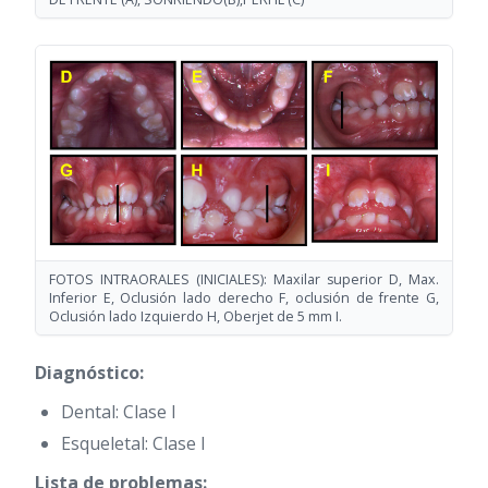
FOTOS INTRAORALES (INICIALES): Maxilar superior D, Max.
Inferior E, Oclusión lado derecho F, oclusión de frente G,
Oclusión lado Izquierdo H, Oberjet de 5 mm I.
Diagnóstico:
Dental: Clase I
Esqueletal: Clase I
Lista de problemas: