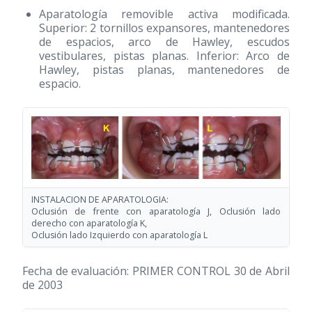
Aparatología removible activa modificada.
Superior: 2 tornillos expansores, mantenedores
de espacios, arco de Hawley, escudos
vestibulares, pistas planas. Inferior: Arco de
Hawley, pistas planas, mantenedores de
espacio.
INSTALACION DE APARATOLOGIA:
Oclusión de frente con aparatología J, Oclusión lado
derecho con aparatología K,
Oclusión lado Izquierdo con aparatología L
Fecha de evaluación: PRIMER CONTROL 30 de Abril
de 2003