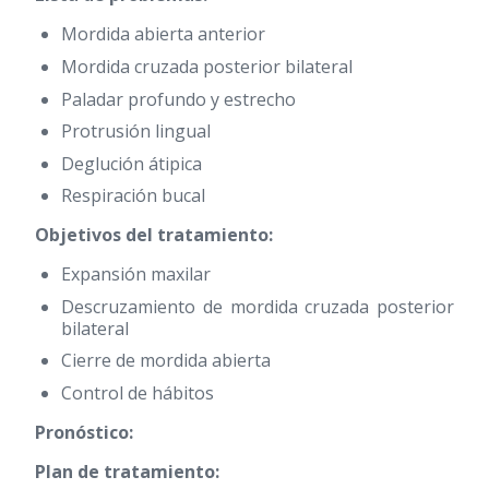
Mordida abierta anterior
Mordida cruzada posterior bilateral
Paladar profundo y estrecho
Protrusión lingual
Deglución átipica
Respiración bucal
Objetivos del tratamiento:
Expansión maxilar
Descruzamiento de mordida cruzada posterior
bilateral
Cierre de mordida abierta
Control de hábitos
Pronóstico:
Plan de tratamiento: