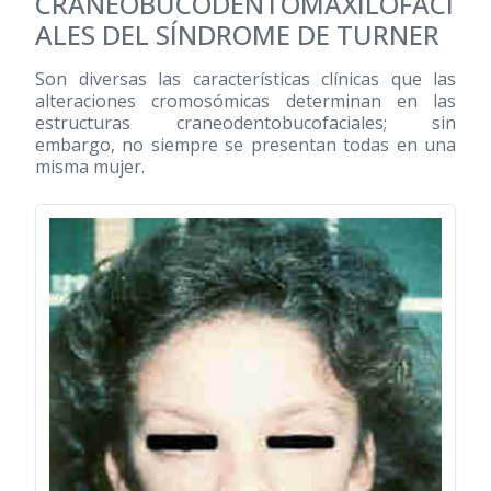
CRANEOBUCODENTOMAXILOFACI
ALES DEL SÍNDROME DE TURNER
Son diversas las características clínicas que las
alteraciones cromosómicas determinan en las
estructuras craneodentobucofaciales; sin
embargo, no siempre se presentan todas en una
misma mujer.