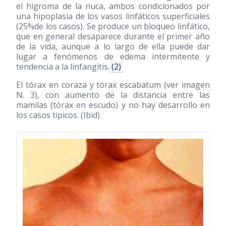
el higroma de la nuca, ambos condicionados por
una hipoplasia de los vasos linfáticos superficiales
(25%de los casos). Se produce un bloqueo linfático,
que en general desaparece durante el primer año
de la vida, aunque a lo largo de ella puede dar
lugar a fenómenos de edema intermitente y
tendencia a la linfangitis.
(2)
El tórax en coraza y tórax escabatum (ver imagen
N. 3), con aumento de la distancia entre las
mamilas (tórax en escudo) y no hay desarrollo en
los casos tipicos. (Ibid)