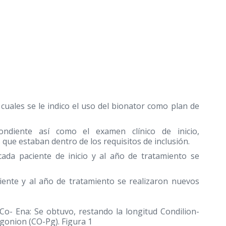
 cuales se le indico el uso del bionator como plan de
pondiente así como el examen clínico de inicio,
 que estaban dentro de los requisitos de inclusión.
cada paciente de inicio y al año de tratamiento se
ciente y al año de tratamiento se realizaron nuevos
Co- Ena: Se obtuvo, restando la longitud Condilion-
ogonion (CO-Pg). Figura 1