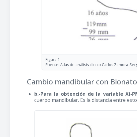
Figura 1
Fuente: Atlas de análisis clínico Carlos Zamora-Se
Cambio mandibular con Bionato
b.-Para la obtención de la variable Xi-P
cuerpo mandibular. Es la distancia entre est