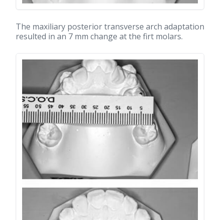
The maxiliary posterior transverse arch adaptation
resulted in an 7 mm change at the firt molars.