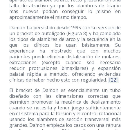
falta de atractivo ya que los alambres de titanio
más nuevos podían conseguir lo mismo en
aproximadamente el mismo tiempo.
Damon ha persistido desde 1995 con su versión de
un bracket de autoligado (Figura 8) y ha cambiado
los tipos de alambres de arco y la secuencia en la
que los clínicos los usan básicamente. Su
experiencia ha mostrado que con muchos
pacientes puede eliminar distalización de molares,
extracciones (excepto cuando sea necesario
reducir protrusiones bimaxilares) y expansión
palatal rápida a menudo, ofreciendo evidencias
clínicas de haber hecho esto con regularidad.
[22]
El bracket de Damon es esencialmente un tubo
diseñado con las dimensiones correctas que
permiten promover la mecánica de deslizamiento
cuando se necesita y tener juego suficientemente
en el sistema para la torsión y el control rotacional
usando los alambres de sección transversal más
grandes. Damon empieza los casos con una ranura