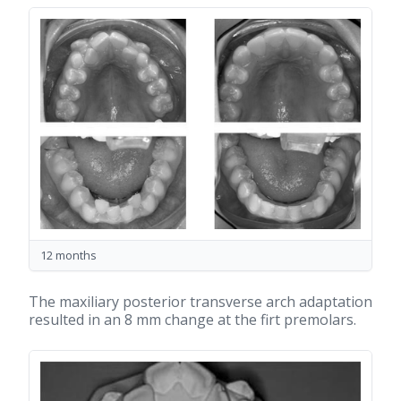
12 months
The maxiliary posterior transverse arch adaptation
resulted in an 8 mm change at the firt premolars.