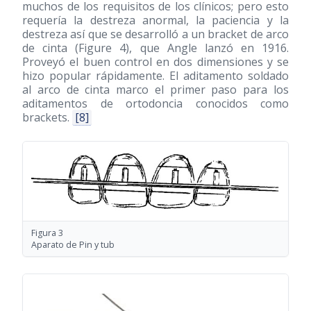
muchos de los requisitos de los clínicos; pero esto
requería la destreza anormal, la paciencia y la
destreza así que se desarrolló a un bracket de arco
de cinta (Figure 4), que Angle lanzó en 1916.
Proveyó el buen control en dos dimensiones y se
hizo popular rápidamente. El aditamento soldado
al arco de cinta marco el primer paso para los
aditamentos de ortodoncia conocidos como
brackets.
[8]
Figura 3
Aparato de Pin y tub