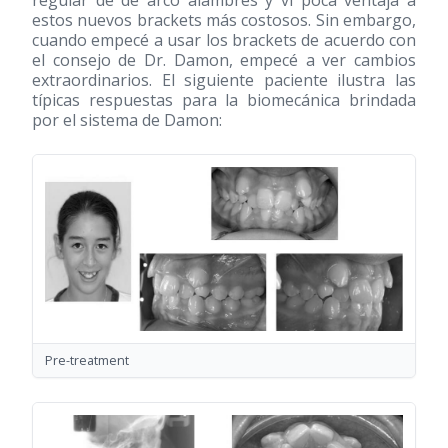
estos nuevos brackets más costosos. Sin embargo,
cuando empecé a usar los brackets de acuerdo con
el consejo de Dr. Damon, empecé a ver cambios
extraordinarios. El siguiente paciente ilustra las
típicas respuestas para la biomecánica brindada
por el sistema de Damon:
Pre-treatment