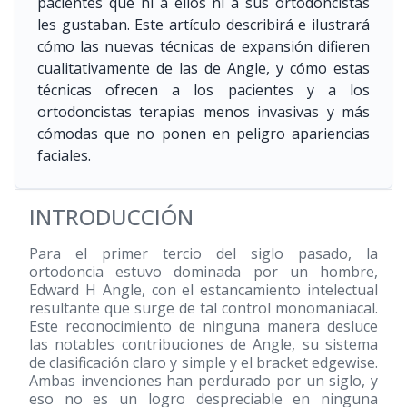
pacientes que ni a ellos ni a sus ortodoncistas
les gustaban. Este artículo describirá e ilustrará
cómo las nuevas técnicas de expansión difieren
cualitativamente de las de Angle, y cómo estas
técnicas ofrecen a los pacientes y a los
ortodoncistas terapias menos invasivas y más
cómodas que no ponen en peligro apariencias
faciales.
INTRODUCCIÓN
Para el primer tercio del siglo pasado, la
ortodoncia estuvo dominada por un hombre,
Edward H Angle, con el estancamiento intelectual
resultante que surge de tal control monomaniacal.
Este reconocimiento de ninguna manera desluce
las notables contribuciones de Angle, su sistema
de clasificación claro y simple y el bracket edgewise.
Ambas invenciones han perdurado por un siglo, y
eso no es un logro despreciable en ninguna