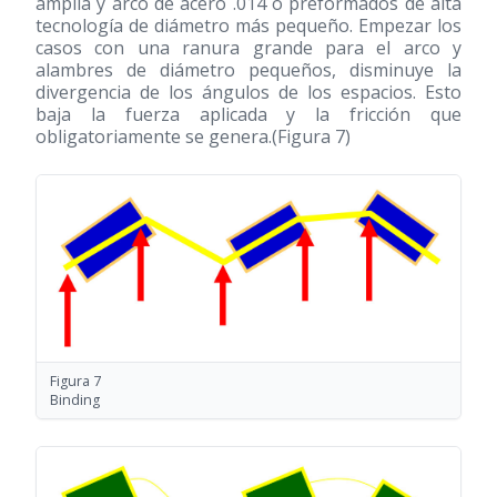
amplia y arco de acero .014 o preformados de alta
tecnología de diámetro más pequeño. Empezar los
casos con una ranura grande para el arco y
alambres de diámetro pequeños, disminuye la
divergencia de los ángulos de los espacios. Esto
baja la fuerza aplicada y la fricción que
obligatoriamente se genera.(Figura 7)
Figura 7
Binding