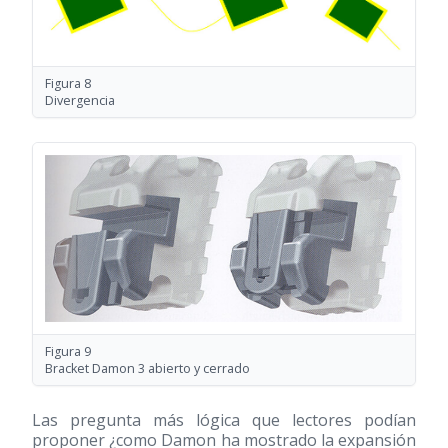
Figura 8
Divergencia
Figura 9
Bracket Damon 3 abierto y cerrado
Las pregunta más lógica que lectores podían
proponer ¿como Damon ha mostrado la expansión