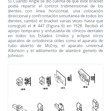
5). Cuando Angle se dio cuenta de que este bracket
podía repartir el control tridimensional de los
dientes con línea horizontal, una colocación
direccional y confrontación simultánea de todos los
dientes, cambió el bracket varias veces hasta que
consiguió el # 447 (Figura 6) en 1928. Recibió el
apoyo temprano y entusiasta de clínicos dentales
en todos los Estados Unidos y eclipsó otros
aparatos de ortodoncia útiles como el aparato de
tubo abierto de McCoy, el aparato universal
Atkinson y el aditamento de alambre gemelo de
Johnson