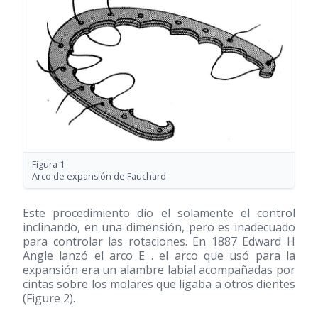
Figura 1
Arco de expansión de Fauchard
Este procedimiento dio el solamente el control
inclinando, en una dimensión, pero es inadecuado
para controlar las rotaciones. En 1887 Edward H
Angle lanzó el arco E . el arco que usó para la
expansión era un alambre labial acompañadas por
cintas sobre los molares que ligaba a otros dientes
(Figure 2).