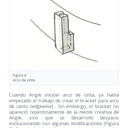
Figura 4
Arco de cinta
Cuando Angle inicióel arco de cinta, ya había
empezado el trabajo de crear el bracket para arco
de canto (edgewise) . Sin embargo, el bracket no
apareció repentinamente de la mente creativa de
Angle, sino que se desarrolló despacio
evolucionando con algunas modificaciones (Figura