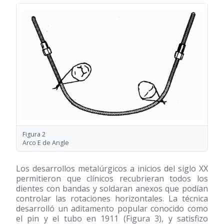
Figura 2
Arco E de Angle
Los desarrollos metalúrgicos a inicios del siglo XX
permitieron que clínicos recubrieran todos los
dientes con bandas y soldaran anexos que podían
controlar las rotaciones horizontales. La técnica
desarrolló un aditamento popular conocido como
el pin y el tubo en 1911 (Figura 3), y satisfizo