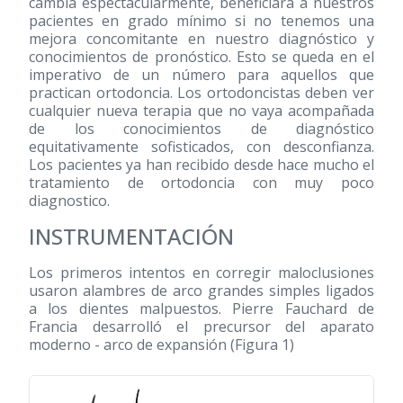
cambia espectacularmente, beneficiará a nuestros
pacientes en grado mínimo si no tenemos una
mejora concomitante en nuestro diagnóstico y
conocimientos de pronóstico. Esto se queda en el
imperativo de un número para aquellos que
practican ortodoncia. Los ortodoncistas deben ver
cualquier nueva terapia que no vaya acompañada
de los conocimientos de diagnóstico
equitativamente sofisticados, con desconfianza.
Los pacientes ya han recibido desde hace mucho el
tratamiento de ortodoncia con muy poco
diagnostico.
INSTRUMENTACIÓN
Los primeros intentos en corregir maloclusiones
usaron alambres de arco grandes simples ligados
a los dientes malpuestos. Pierre Fauchard de
Francia desarrolló el precursor del aparato
moderno - arco de expansión (Figura 1)