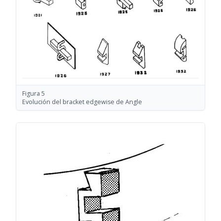
Figura 5
Evolución del bracket edgewise de Angle