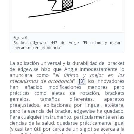
Figura 6
Bracket edgewise 447 de Angle "El ultimo y mejor
mecanismo en ortodoncia"
La aplicación universal y la durabilidad del bracket
de edgewise hizo que Angle inmodestamente lo
anunciara como "
el último y mejor en los
mecanismos de ortodoncia
".
[9]
los innovadores
han añadido modificaciones menores pero
prácticas como aletas de rotación, brackets
gemelos, tamaños diferentes, aparatos
preajustados, aplicaciones por lingual, etcétera,
pero la esencia del bracket edgewise ha quedado.
Para cualquier instrumento, particularmente en las
ciencias de la salud, quedarse prácticamente igual
(y casi tan útil por cerca de un siglo) se acerca a la