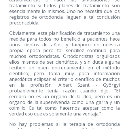
tratamiento si todos planes de tratamiento son
esencialmente lo mismos. Uno no necesita que los
registros de ortodoncia lleguen a tal conclusión
preconcebida.
Obviamente, esta planificación de tratamiento una
medida para todos no benefició a pacientes hace
unos cientos de años, y tampoco en nuestra
propia epoca pero tal sencillez continúa para
muchos ortodoncistas. Ortodoncistas orgullosos
ellos mismos de ser científicos, y sin duda alguna
reciben un buen entrenamiento en el método
científico; pero toma muy poca información
anecdótica eclipsar el criterio científico de muchos
en la profesión. Albert Szent - Györgyi
probablemente tenía razón cuando dijo, “El
cerebro no es un órgano de la idea, pero es un
órgano de la supervivencia como una garra y un
colmillo. Es tal como hacernos aceptar como la
verdad eso que es solamente una ventaja.”
No hay problemas si la terapia de ortodoncia