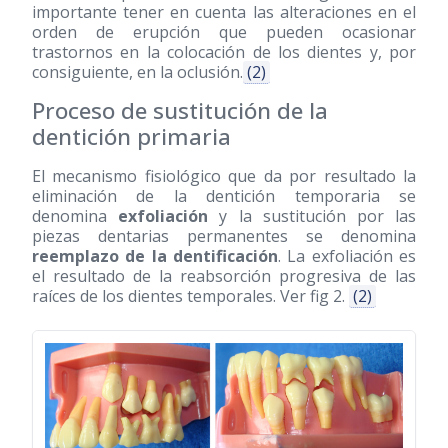
importante tener en cuenta las alteraciones en el
orden de erupción que pueden ocasionar
trastornos en la colocación de los dientes y, por
consiguiente, en la oclusión.
(2)
Proceso de sustitución de la
dentición primaria
El mecanismo fisiológico que da por resultado la
eliminación de la dentición temporaria se
denomina
exfoliación
y la sustitución por las
piezas dentarias permanentes se denomina
reemplazo de la dentificación
. La exfoliación es
el resultado de la reabsorción progresiva de las
raíces de los dientes temporales. Ver fig 2.
(2)