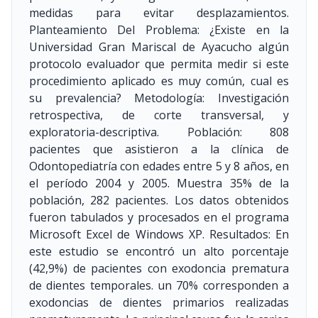
medidas para evitar desplazamientos.
Planteamiento Del Problema: ¿Existe en la
Universidad Gran Mariscal de Ayacucho algún
protocolo evaluador que permita medir si este
procedimiento aplicado es muy común, cual es
su prevalencia? Metodología: Investigación
retrospectiva, de corte transversal, y
exploratoria-descriptiva. Población: 808
pacientes que asistieron a la clínica de
Odontopediatría con edades entre 5 y 8 años, en
el período 2004 y 2005. Muestra 35% de la
población, 282 pacientes. Los datos obtenidos
fueron tabulados y procesados en el programa
Microsoft Excel de Windows XP. Resultados: En
este estudio se encontró un alto porcentaje
(42,9%) de pacientes con exodoncia prematura
de dientes temporales. un 70% corresponden a
exodoncias de dientes primarios realizadas