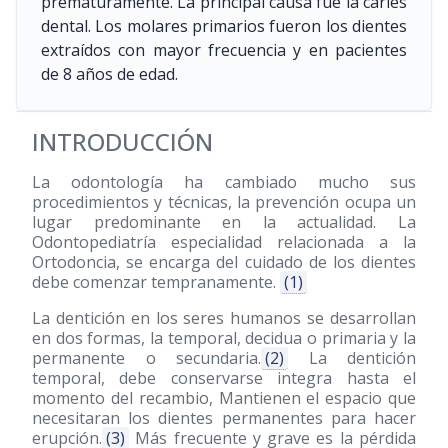
prematuramente. La principal causa fue la caries
dental. Los molares primarios fueron los dientes
extraídos con mayor frecuencia y en pacientes
de 8 años de edad.
INTRODUCCIÓN
La odontología ha cambiado mucho sus
procedimientos y técnicas, la prevención ocupa un
lugar predominante en la actualidad. La
Odontopediatría especialidad relacionada a la
Ortodoncia, se encarga del cuidado de los dientes
debe comenzar tempranamente.
(1)
La dentición en los seres humanos se desarrollan
en dos formas, la temporal, decidua o primaria y la
permanente o secundaria.
(2)
La dentición
temporal, debe conservarse integra hasta el
momento del recambio, Mantienen el espacio que
necesitaran los dientes permanentes para hacer
erupción.
(3)
Más frecuente y grave es la pérdida