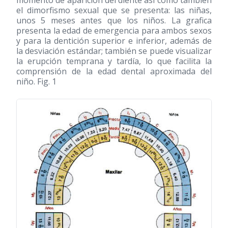
el dimorfismo sexual que se presenta: las niñas,
unos 5 meses antes que los niños. La grafica
presenta la edad de emergencia para ambos sexos
y para la dentición superior e inferior, además de
la desviación estándar; también se puede visualizar
la erupción temprana y tardía, lo que facilita la
comprensión de la edad dental aproximada del
niño. Fig. 1