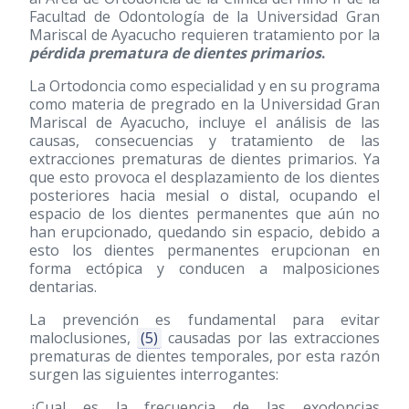
Facultad de Odontología de la Universidad Gran
Mariscal de Ayacucho requieren tratamiento por la
pérdida prematura de dientes primarios
.
La Ortodoncia como especialidad y en su programa
como materia de pregrado en la Universidad Gran
Mariscal de Ayacucho, incluye el análisis de las
causas, consecuencias y tratamiento de las
extracciones prematuras de dientes primarios. Ya
que esto provoca el desplazamiento de los dientes
posteriores hacia mesial o distal, ocupando el
espacio de los dientes permanentes que aún no
han erupcionado, quedando sin espacio, debido a
esto los dientes permanentes erupcionan en
forma ectópica y conducen a malposiciones
dentarias.
La prevención es fundamental para evitar
maloclusiones,
(5)
causadas por las extracciones
prematuras de dientes temporales, por esta razón
surgen las siguientes interrogantes:
¿Cual es la frecuencia de las exodoncias