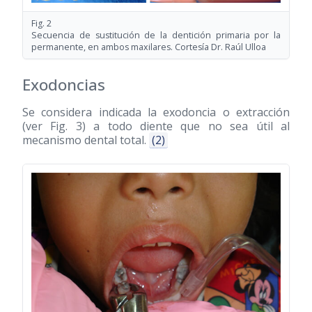
Fig. 2
Secuencia de sustitución de la dentición primaria por la
permanente, en ambos maxilares. Cortesía Dr. Raúl Ulloa
Exodoncias
Se considera indicada la exodoncia o extracción
(ver Fig. 3) a todo diente que no sea útil al
mecanismo dental total.
(2)