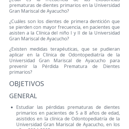
prematuras de dientes primarios en la Universidad
Gran Mariscal de Ayacucho?
¿Cuáles son los dientes de primera dentición que
se pierden con mayor frecuencia, en pacientes que
asisten a la Clínica del niño I y II de la Universidad
Gran Mariscal de Ayacucho?
¿Existen medidas terapéuticas, que se pudieran
aplicar en la Clínica de Odontopediatría de la
Universidad Gran Mariscal de Ayacucho para
prevenir la Pérdida Prematura de Dientes
primarios?
OBJETIVOS
GENERAL
Estudiar las pérdidas prematuras de dientes
primarios en pacientes de 5 a 8 años de edad,
asistidos en la clínica de Odontopediatría de la
Universidad Gran Mariscal de Ayacucho, en los