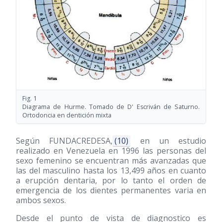
Fig. 1
Diagrama de Hurme. Tomado de D' Escriván de Saturno.
Ortodoncia en dentición mixta
Según FUNDACREDESA,
(10)
en un estudio
realizado en Venezuela en 1996 las personas del
sexo femenino se encuentran más avanzadas que
las del masculino hasta los 13,499 años en cuanto
a erupción dentaria, por lo tanto el orden de
emergencia de los dientes permanentes varia en
ambos sexos.
Desde el punto de vista de diagnostico es