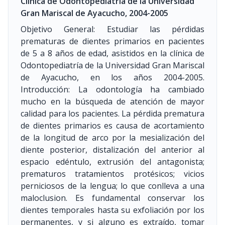
Clínica de Odontopediatria de la Universidad
Gran Mariscal de Ayacucho, 2004-2005
Objetivo General: Estudiar las pérdidas
prematuras de dientes primarios en pacientes
de 5 a 8 años de edad, asistidos en la clínica de
Odontopediatría de la Universidad Gran Mariscal
de Ayacucho, en los años 2004-2005.
Introducción: La odontología ha cambiado
mucho en la búsqueda de atención de mayor
calidad para los pacientes. La pérdida prematura
de dientes primarios es causa de acortamiento
de la longitud de arco por la mesialización del
diente posterior, distalización del anterior al
espacio edéntulo, extrusión del antagonista;
prematuros tratamientos protésicos; vicios
perniciosos de la lengua; lo que conlleva a una
maloclusion. Es fundamental conservar los
dientes temporales hasta su exfoliación por los
permanentes, y si alguno es extraído, tomar