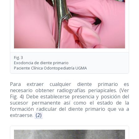
Fig. 3
Exodoncia de diente primario
Paciente Clínica Odontopediatría UGMA
Para extraer cualquier diente primario es
necesario obtener radiografías periapicales. (Ver
Fig. 4) Debe establecerse presencia y posición del
sucesor permanente así como el estado de la
formación radicular del diente primario que va a
extraerse.
(2)