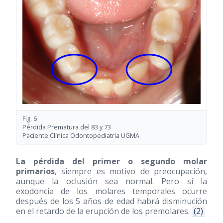
Fig. 6
Pérdida Prematura del 83 y 73
Paciente Clínica Odontopediatria UGMA
La pérdida del primer o segundo molar
primarios
, siempre es motivo de preocupación,
aunque la oclusión sea normal. Pero si la
exodoncia de los molares temporales ocurre
después de los 5 años de edad habrá disminución
en el retardo de la erupción de los premolares.
(2)