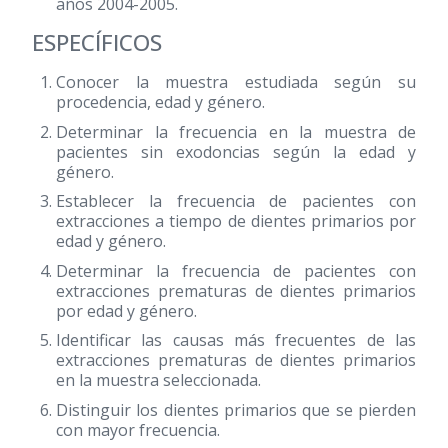
años 2004-2005.
ESPECÍFICOS
Conocer la muestra estudiada según su
procedencia, edad y género.
Determinar la frecuencia en la muestra de
pacientes sin exodoncias según la edad y
género.
Establecer la frecuencia de pacientes con
extracciones a tiempo de dientes primarios por
edad y género.
Determinar la frecuencia de pacientes con
extracciones prematuras de dientes primarios
por edad y género.
Identificar las causas más frecuentes de las
extracciones prematuras de dientes primarios
en la muestra seleccionada.
Distinguir los dientes primarios que se pierden
con mayor frecuencia.