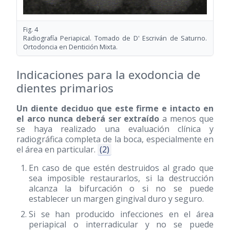
Fig. 4
Radiografía Periapical. Tomado de D' Escriván de Saturno.
Ortodoncia en Dentición Mixta.
Indicaciones para la exodoncia de
dientes primarios
Un diente deciduo que este firme e intacto en
el arco nunca deberá ser extraído
a menos que
se haya realizado una evaluación clínica y
radiográfica completa de la boca, especialmente en
el área en particular.
(2)
En caso de que estén destruidos al grado que
sea imposible restaurarlos, si la destrucción
alcanza la bifurcación o si no se puede
establecer un margen gingival duro y seguro.
Si se han producido infecciones en el área
periapical o interradicular y no se puede