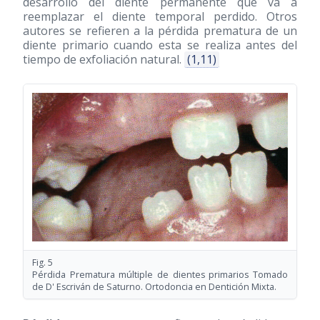
desarrollo del diente permanente que va a
reemplazar el diente temporal perdido. Otros
autores se refieren a la pérdida prematura de un
diente primario cuando esta se realiza antes del
tiempo de exfoliación natural.
(1,11)
Fig. 5
Pérdida Prematura múltiple de dientes primarios Tomado
de D' Escriván de Saturno. Ortodoncia en Dentición Mixta.