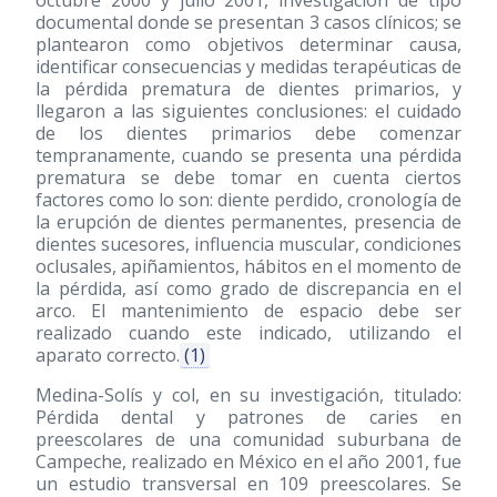
documental donde se presentan 3 casos clínicos; se
plantearon como objetivos determinar causa,
identificar consecuencias y medidas terapéuticas de
la pérdida prematura de dientes primarios, y
llegaron a las siguientes conclusiones: el cuidado
de los dientes primarios debe comenzar
tempranamente, cuando se presenta una pérdida
prematura se debe tomar en cuenta ciertos
factores como lo son: diente perdido, cronología de
la erupción de dientes permanentes, presencia de
dientes sucesores, influencia muscular, condiciones
oclusales, apiñamientos, hábitos en el momento de
la pérdida, así como grado de discrepancia en el
arco. El mantenimiento de espacio debe ser
realizado cuando este indicado, utilizando el
aparato correcto.
(1)
Medina-Solís y col, en su investigación, titulado:
Pérdida dental y patrones de caries en
preescolares de una comunidad suburbana de
Campeche, realizado en México en el año 2001, fue
un estudio transversal en 109 preescolares. Se