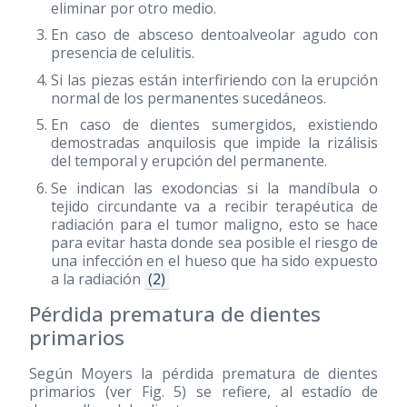
eliminar por otro medio.
En caso de absceso dentoalveolar agudo con
presencia de celulitis.
Si las piezas están interfiriendo con la erupción
normal de los permanentes sucedáneos.
En caso de dientes sumergidos, existiendo
demostradas anquilosis que impide la rizálisis
del temporal y erupción del permanente.
Se indican las exodoncias si la mandíbula o
tejido circundante va a recibir terapéutica de
radiación para el tumor maligno, esto se hace
para evitar hasta donde sea posible el riesgo de
una infección en el hueso que ha sido expuesto
a la radiación
(2)
Pérdida prematura de dientes
primarios
Según Moyers la pérdida prematura de dientes
primarios (ver Fig. 5) se refiere, al estadío de