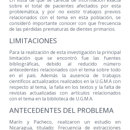
sobre el total de pacientes afectados por esta
problemática, y por no existir trabajos previos
relacionados con el tema en esta población, se
consideró importante conocer con que frecuencia
de las pérdidas prematuras de dientes primarios.
LIMITACIONES
Para la realización de esta investigación la principal
limitación que se encontró fue las fuentes
bibliográficas, debido al reducido número
antecedentes relacionados con el tema sobre todo
en el país. Además la ausencia de trabajos
científicos actualizados realizados en la U.G.M.A con
respecto al tema, la falla en los textos y la falta de
revistas actualizadas con artículos relacionados
con el tema en la biblioteca de U.G.M.A.
ANTECEDENTES DEL PROBLEMA
Marín y Pacheco, realizaron un estudio en
Nicaragua, titulado: Frecuencia de extracciones