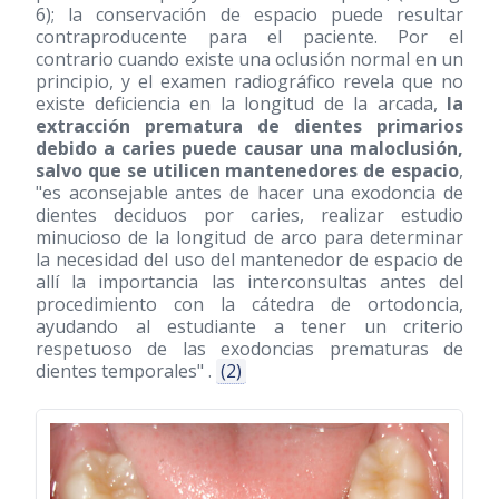
6); la conservación de espacio puede resultar
contraproducente para el paciente. Por el
contrario cuando existe una oclusión normal en un
principio, y el examen radiográfico revela que no
existe deficiencia en la longitud de la arcada,
la
extracción prematura de dientes primarios
debido a caries puede causar una maloclusión,
salvo que se utilicen mantenedores de espacio
,
"es aconsejable antes de hacer una exodoncia de
dientes deciduos por caries, realizar estudio
minucioso de la longitud de arco para determinar
la necesidad del uso del mantenedor de espacio de
allí la importancia las interconsultas antes del
procedimiento con la cátedra de ortodoncia,
ayudando al estudiante a tener un criterio
respetuoso de las exodoncias prematuras de
dientes temporales" .
(2)