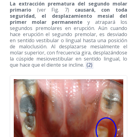
La extracción prematura del segundo molar
primario
(ver Fig. 7)
causará, con toda
seguridad, el desplazamiento mesial del
primer molar permanente
y atrapará los
segundos premolares en erupción. Aún cuando
hace erupción el segundo premolar, es desviado
en sentido vestibular o lingual hasta una posición
de maloclusión. Al desplazarse mesialmente el
molar superior, con frecuencia gira, desplazándose
la cúspide mesiovestibular en sentido lingual, lo
que hace que el diente se incline.
(2)