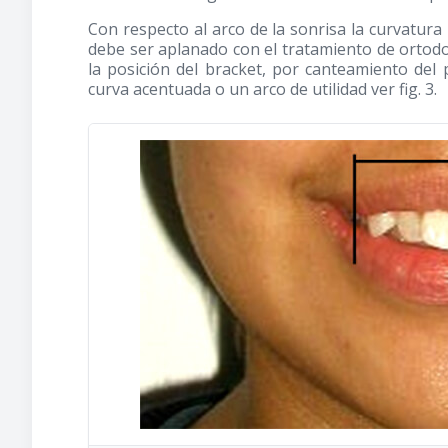
Con respecto al arco de la sonrisa la curvatur
debe ser aplanado con el tratamiento de ortodo
la posición del bracket, por canteamiento del 
curva acentuada o un arco de utilidad ver fig. 3.