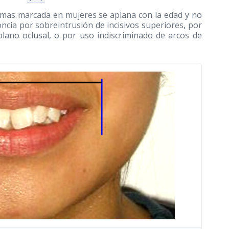
a mas marcada en mujeres se aplana con la edad y no
ncia por sobreintrusión de incisivos superiores, por
plano oclusal, o por uso indiscriminado de arcos de