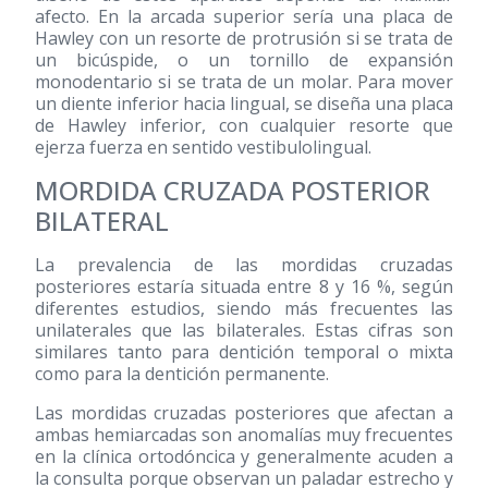
afecto. En la arcada superior sería una placa de
Hawley con un resorte de protrusión si se trata de
un bicúspide, o un tornillo de expansión
monodentario si se trata de un molar. Para mover
un diente inferior hacia lingual, se diseña una placa
de Hawley inferior, con cualquier resorte que
ejerza fuerza en sentido vestibulolingual.
MORDIDA CRUZADA POSTERIOR
BILATERAL
La prevalencia de las mordidas cruzadas
posteriores estaría situada entre 8 y 16 %, según
diferentes estudios, siendo más frecuentes las
unilaterales que las bilaterales. Estas cifras son
similares tanto para dentición temporal o mixta
como para la dentición permanente.
Las mordidas cruzadas posteriores que afectan a
ambas hemiarcadas son anomalías muy frecuentes
en la clínica ortodóncica y generalmente acuden a
la consulta porque observan un paladar estrecho y