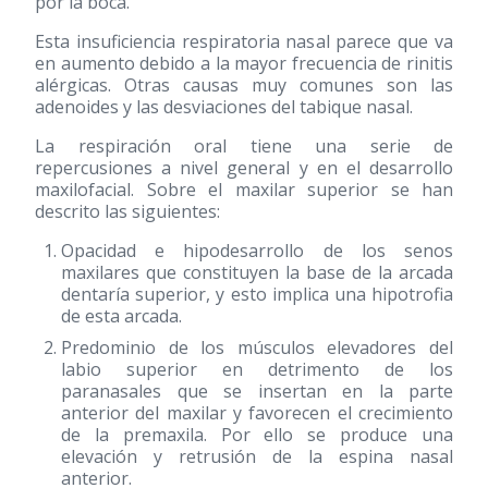
por la boca.
Esta insuficiencia respiratoria nasal parece que va
en aumento debido a la mayor frecuencia de rinitis
alérgicas. Otras causas muy comunes son las
adenoides y las desviaciones del tabique nasal.
La respiración oral tiene una serie de
repercusiones a nivel general y en el desarrollo
maxilofacial. Sobre el maxilar superior se han
descrito las siguientes:
Opacidad e hipodesarrollo de los senos
maxilares que constituyen la base de la arcada
dentaría superior, y esto implica una hipotrofia
de esta arcada.
Predominio de los músculos elevadores del
labio superior en detrimento de los
paranasales que se insertan en la parte
anterior del maxilar y favorecen el crecimiento
de la premaxila. Por ello se produce una
elevación y retrusión de la espina nasal
anterior.