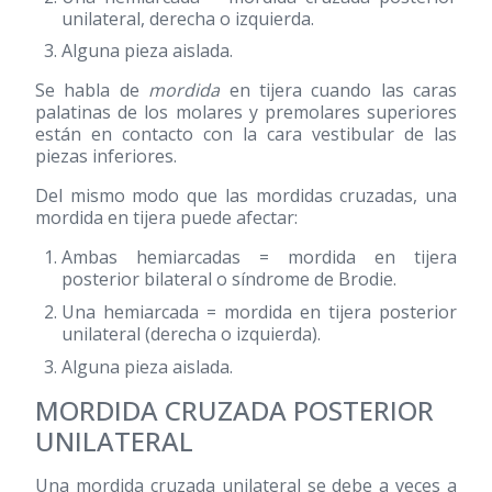
unilateral, derecha o izquierda.
Alguna pieza aislada.
Se habla de
mordida
en tijera cuando las caras
palatinas de los molares y premolares superiores
están en contacto con la cara vestibular de las
piezas inferiores.
Del mismo modo que las mordidas cruzadas, una
mordida en tijera puede afectar:
Ambas hemiarcadas = mordida en tijera
posterior bilateral o síndrome de Brodie.
Una hemiarcada = mordida en tijera posterior
unilateral (derecha o izquierda).
Alguna pieza aislada.
MORDIDA CRUZADA POSTERIOR
UNILATERAL
Una mordida cruzada unilateral se debe a veces a