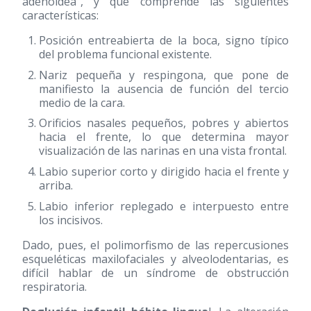
adenoidea", y que comprende las siguientes
características:
Posición entreabierta de la boca, signo típico
del problema funcional existente.
Nariz pequeña y respingona, que pone de
manifiesto la ausencia de función del tercio
medio de la cara.
Orificios nasales pequeños, pobres y abiertos
hacia el frente, lo que determina mayor
visualización de las narinas en una vista frontal.
Labio superior corto y dirigido hacia el frente y
arriba.
Labio inferior replegado e interpuesto entre
los incisivos.
Dado, pues, el polimorfismo de las repercusiones
esqueléticas maxilofaciales y alveolodentarias, es
difícil hablar de un síndrome de obstrucción
respiratoria.