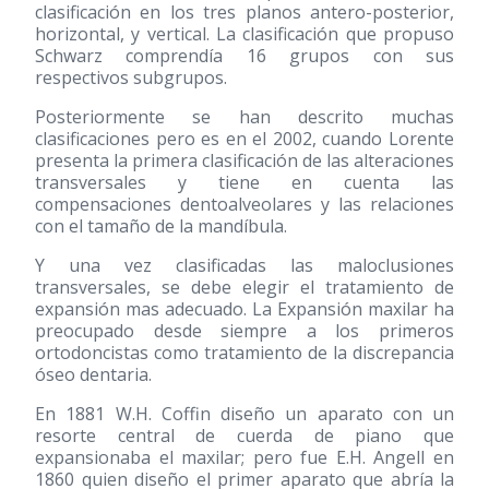
clasificación en los tres planos antero-posterior,
horizontal, y vertical. La clasificación que propuso
Schwarz comprendía 16 grupos con sus
respectivos subgrupos.
Posteriormente se han descrito muchas
clasificaciones pero es en el 2002, cuando Lorente
presenta la primera clasificación de las alteraciones
transversales y tiene en cuenta las
compensaciones dentoalveolares y las relaciones
con el tamaño de la mandíbula.
Y una vez clasificadas las maloclusiones
transversales, se debe elegir el tratamiento de
expansión mas adecuado. La Expansión maxilar ha
preocupado desde siempre a los primeros
ortodoncistas como tratamiento de la discrepancia
óseo dentaria.
En 1881 W.H. Coffin diseño un aparato con un
resorte central de cuerda de piano que
expansionaba el maxilar; pero fue E.H. Angell en
1860 quien diseño el primer aparato que abría la