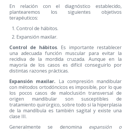
En relación con el diagnóstico establecido,
plantearemos los siguientes objetivos
terapéuticos:
Control de hábitos.
Expansión maxilar.
Control de hábitos
. Es importante restablecer
una adecuada función muscular para evitar la
recidiva de la mordida cruzada. Aunque en la
mayoría de los casos es difícil conseguirlo por
distintas razones prácticas.
Expansión maxilar.
La compresión mandibular
con métodos ortodóncicos es imposible, por lo que
los pocos casos de maloclusión transversal de
origen mandibular son susceptibles de
tratamiento quirúrgico, sobre todo si la hiperplasia
de la mandíbula es también sagital y existe una
clase III.
Generalmente se denomina
expansión o