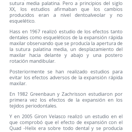
sutura media palatina. Pero a principios del siglo
XX, los estudios afirmaban que los cambios
producidos eran a nivel dentoalveolar y no
esquelético.
Hass en 1967 realizó estudio de los efectos tanto
dentales como esqueléticos de la expansión rápida
maxilar observando que se producía la apertura de
la sutura palatina media, un desplazamiento del
maxilar hacia delante y abajo y una postero
rotación mandibular.
Posteriormente se han realizado estudios para
evitar los efectos adversos de la expansión rápida
maxilar.
En 1982 Greenbaun y Zachrisson estudiaron por
primera vez los efectos de la expansión en los
tejidos periodontales.
Y en 2005 Giron Velasco realizó un estudio en el
que comprobó que el efecto de expansión con el
Quad -Helix era sobre todo dental y se producía