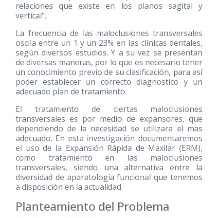
relaciones que existe en los planos sagital y
vertical".
La frecuencia de las maloclusiones transversales
oscila entre un 1 y un 23% en las clínicas dentales,
según diversos estudios. Y a su vez se presentan
de diversas maneras, por lo que es necesario tener
un conocimiento previo de su clasificación, para así
poder establecer un correcto diagnostico y un
adecuado plan de tratamiento.
El tratamiento de ciertas maloclusiones
transversales es por medio de expansores, que
dependiendo de la necesidad se utilizara el mas
adecuado. En esta investigación documentaremos
el uso de la Expansión Rápida de Maxilar (ERM),
como tratamiento en las maloclusiones
transversales, siendo una alternativa entre la
diversidad de aparatología funcional que tenemos
a disposición en la actualidad.
Planteamiento del Problema