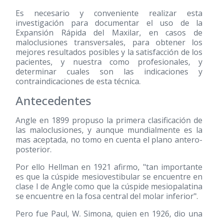
Es necesario y conveniente realizar esta
investigación para documentar el uso de la
Expansión Rápida del Maxilar, en casos de
maloclusiones transversales, para obtener los
mejores resultados posibles y la satisfacción de los
pacientes, y nuestra como profesionales, y
determinar cuales son las indicaciones y
contraindicaciones de esta técnica.
Antecedentes
Angle en 1899 propuso la primera clasificación de
las maloclusiones, y aunque mundialmente es la
mas aceptada, no tomo en cuenta el plano antero-
posterior.
Por ello Hellman en 1921 afirmo, "tan importante
es que la cúspide mesiovestibular se encuentre en
clase I de Angle como que la cúspide mesiopalatina
se encuentre en la fosa central del molar inferior".
Pero fue Paul, W. Simona, quien en 1926, dio una