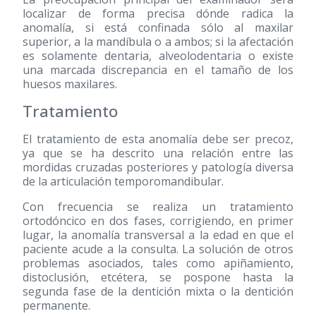
localizar de forma precisa dónde radica la
anomalía, si está confinada sólo al maxilar
superior, a la mandíbula o a ambos; si la afectación
es solamente dentaria, alveolodentaria o existe
una marcada discrepancia en el tamaño de los
huesos maxilares.
Tratamiento
El tratamiento de esta anomalía debe ser precoz,
ya que se ha descrito una relación entre las
mordidas cruzadas posteriores y patología diversa
de la articulación temporomandibular.
Con frecuencia se realiza un tratamiento
ortodóncico en dos fases, corrigiendo, en primer
lugar, la anomalía transversal a la edad en que el
paciente acude a la consulta. La solución de otros
problemas asociados, tales como apiñamiento,
distoclusión, etcétera, se pospone hasta la
segunda fase de la dentición mixta o la dentición
permanente.