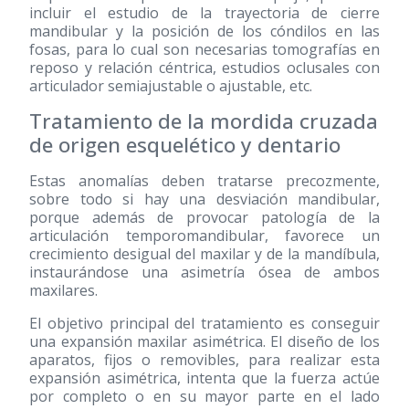
incluir el estudio de la trayectoria de cierre
mandibular y la posición de los cóndilos en las
fosas, para lo cual son necesarias tomografías en
reposo y relación céntrica, estudios oclusales con
articulador semiajustable o ajustable, etc.
Tratamiento de la mordida cruzada
de origen esquelético y dentario
Estas anomalías deben tratarse precozmente,
sobre todo si hay una desviación mandibular,
porque además de provocar patología de la
articulación temporomandibular, favorece un
crecimiento desigual del maxilar y de la mandíbula,
instaurándose una asimetría ósea de ambos
maxilares.
El objetivo principal del tratamiento es conseguir
una expansión maxilar asimétrica. El diseño de los
aparatos, fijos o removibles, para realizar esta
expansión asimétrica, intenta que la fuerza actúe
por completo o en su mayor parte en el lado