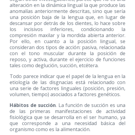
alteración en la dinámica lingual la que produce las
anomalías anteriormente descritas, sino que sería
una posición baja de la lengua que, en lugar de
descansar por detrás de los dientes, lo hace sobre
los incisivos inferiores, condicionando la
compresión maxilar y la mordida abierta anterior.
Por ello, en cuanto a la posición lingual, se
consideran dos tipos de acción: pasiva, relacionada
con el tono muscular durante la posición de
reposo, y activa, durante el ejercicio de funciones
tales como deglución, succión, etcétera.
Todo parece indicar que el papel de la lengua en la
etiología de las disgnacias está relacionado con
una serie de factores linguales (posición, presión,
volumen, tiempo) asociados a factores genéticos.
Hábitos de succión
. La función de succión es una
de las primeras manifestaciones de actividad
fisiológica que se desarrolla en el ser humano, ya
que corresponde a una necesidad básica del
organismo como es la alimentación.