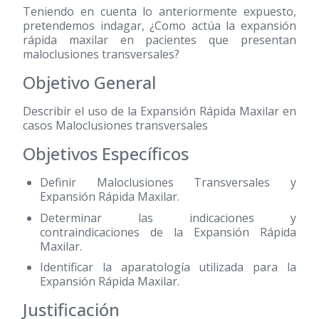
Teniendo en cuenta lo anteriormente expuesto,
pretendemos indagar, ¿Como actúa la expansión
rápida maxilar en pacientes que presentan
maloclusiones transversales?
Objetivo General
Describir el uso de la Expansión Rápida Maxilar en
casos Maloclusiones transversales
Objetivos Específicos
Definir Maloclusiones Transversales y
Expansión Rápida Maxilar.
Determinar las indicaciones y
contraindicaciones de la Expansión Rápida
Maxilar.
Identificar la aparatología utilizada para la
Expansión Rápida Maxilar.
Justificación