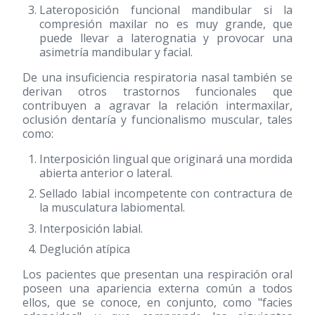
Lateroposición funcional mandibular si la
compresión maxilar no es muy grande, que
puede llevar a laterognatia y provocar una
asimetría mandibular y facial.
De una insuficiencia respiratoria nasal también se
derivan otros trastornos funcionales que
contribuyen a agravar la relación intermaxilar,
oclusión dentaría y funcionalismo muscular, tales
como:
Interposición lingual que originará una mordida
abierta anterior o lateral.
Sellado labial incompetente con contractura de
la musculatura labiomental.
Interposición labial.
Deglución atípica
Los pacientes que presentan una respiración oral
poseen una apariencia externa común a todos
ellos, que se conoce, en conjunto, como "facies