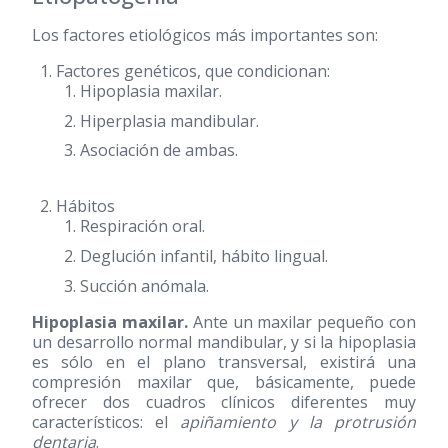
Los factores etiológicos más importantes son:
Factores genéticos, que condicionan:
Hipoplasia maxilar.
Hiperplasia mandibular.
Asociación de ambas.
Hábitos
Respiración oral.
Deglución infantil, hábito lingual.
Succión anómala.
Hipoplasia maxilar.
Ante un maxilar pequeño con
un desarrollo normal mandibular, y si la hipoplasia
es sólo en el plano transversal, existirá una
compresión maxilar que, básicamente, puede
ofrecer dos cuadros clínicos diferentes muy
característicos: el
apiñamiento y la protrusión
dentaria
.