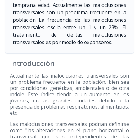
temprana edad. Actualmente las maloclusiones
transversales son un problema frecuente en la
población La frecuencia de las maloclusiones
transversales oscila entre un 1 y un 23%. El
tratamiento de ciertas maloclusiones
transversales es por medio de expansores.
Introducción
Actualmente las maloclusiones transversales son
un problema frecuente en la población, bien sea
por condiciones genéticas, ambientales o de otra
índole. Este índice tiende a un aumento en los
jóvenes, en las grandes ciudades debido a la
presencia de problemas respiratorios, alimenticios,
etc.
Las maloclusiones transversales podrían definirse
como "las alteraciones en el plano horizontal o
transversal que son independientes de las