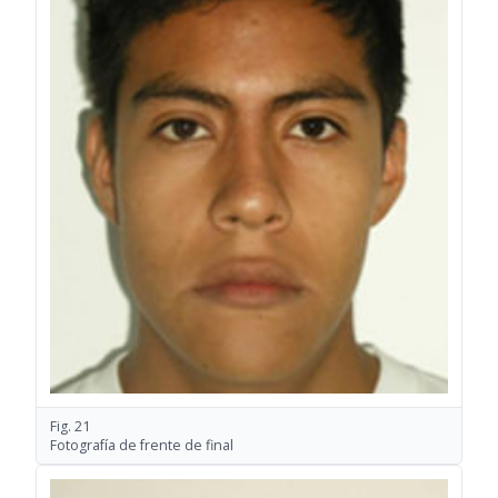
Fig. 21
Fotografía de frente de final