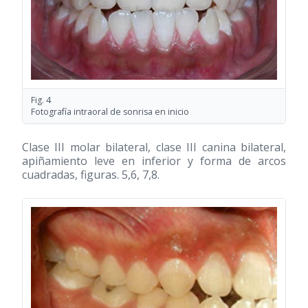
Fig. 4
Fotografía intraoral de sonrisa en inicio
Clase III molar bilateral, clase III canina bilateral,
apiñamiento leve en inferior y forma de arcos
cuadradas, figuras. 5,6, 7,8.