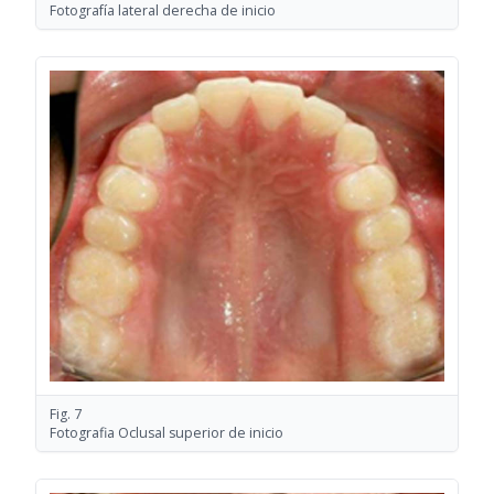
Fotografía lateral derecha de inicio
Fig. 7
Fotografia Oclusal superior de inicio