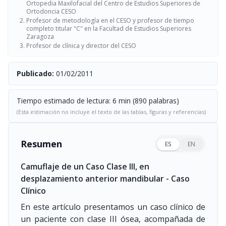
Ortopedia Maxilofacial del Centro de Estudios Superiores de
Ortodoncia CESO
Profesor de metodología en el CESO y profesor de tiempo
completo titular "C" en la Facultad de Estudios Superiores
Zaragoza
Profesor de clínica y director del CESO
Publicado:
01/02/2011
Tiempo estimado de lectura: 6 min (890 palabras)
(Esta estimación no incluye el texto de las tablas, figuras y referencias)
Resumen
ES
EN
Camuflaje de un Caso Clase III, en
desplazamiento anterior mandibular - Caso
Clínico
En este artículo presentamos un caso clínico de
un paciente con clase III ósea, acompañada de