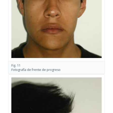
Fig. 11
Fotografía de frente de progreso