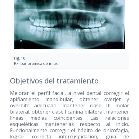
Fig. 10
Rx. panorámica de inicio
Objetivos del tratamiento
Mejorar el perfil facial, a nivel dental corregir el
apiñamiento mandibular, obtener overjet y
overbite adecuado, mantener clase III molar
bilateral, obtener clase I canina bilateral, mantener
líneas medias coincidentes. Las relaciones
esqueléticas mantenerlas respecto al inicio.
Funcionalmente corregir el hábito de onicofagia,
lograr correcta intercuspidación, guía de