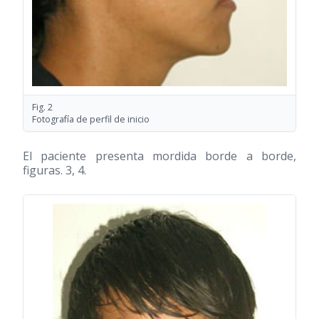
Fig. 2
Fotografía de perfil de inicio
El paciente presenta mordida borde a borde,
figuras. 3, 4.