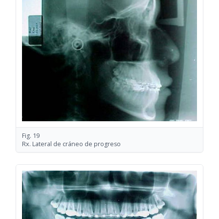
Fig. 19
Rx. Lateral de cráneo de progreso