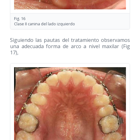
Fig. 16
Clase II canina del lado izquierdo
Siguiendo las pautas del tratamiento observamos
una adecuada forma de arco a nivel maxilar (Fig
17),