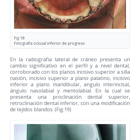
Fig 18
Fotografía oclusal inferior de progreso
En la radiografía lateral de cráneo presenta un
cambio significativo en el perfil y a nivel dental,
corroborado con los planos incisivo superior a silla
nasión, incisivo superior a plano palatino, incisivo
inferior a plano mandibular, angulo interincisal,
ángulo nasolabial y mentolabial. En la cual se
presenta una proclinación dental superior,
retroclinación dental inferior, con una modificación
de tejidos blandos. (Fig.19)