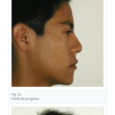
Fig. 12
Perfil de progreso