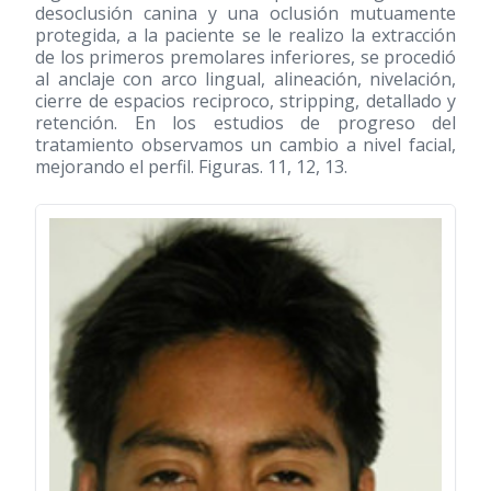
desoclusión canina y una oclusión mutuamente
protegida, a la paciente se le realizo la extracción
de los primeros premolares inferiores, se procedió
al anclaje con arco lingual, alineación, nivelación,
cierre de espacios reciproco, stripping, detallado y
retención. En los estudios de progreso del
tratamiento observamos un cambio a nivel facial,
mejorando el perfil. Figuras. 11, 12, 13.