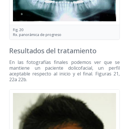
Fig. 20
Rx. panorámica de progreso
Resultados del tratamiento
En las fotografías finales podemos ver que se
mantiene un paciente dolicofacial, un perfil
aceptable respecto al inicio y el final. Figuras 21,
22a 22b.