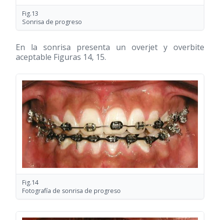
Fig.13
Sonrisa de progreso
En la sonrisa presenta un overjet y overbite
aceptable Figuras 14, 15.
Fig.14
Fotografía de sonrisa de progreso