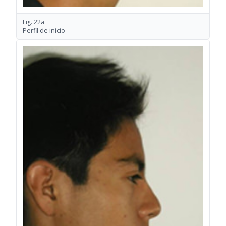
Fig. 22a
Perfil de inicio