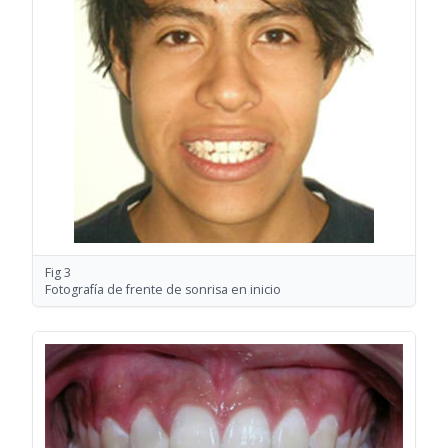
Fig 3
Fotografía de frente de sonrisa en inicio