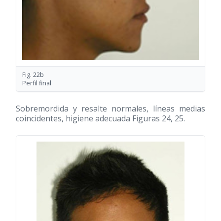
Fig. 22b
Perfil final
Sobremordida y resalte normales, líneas medias
coincidentes, higiene adecuada Figuras 24, 25.