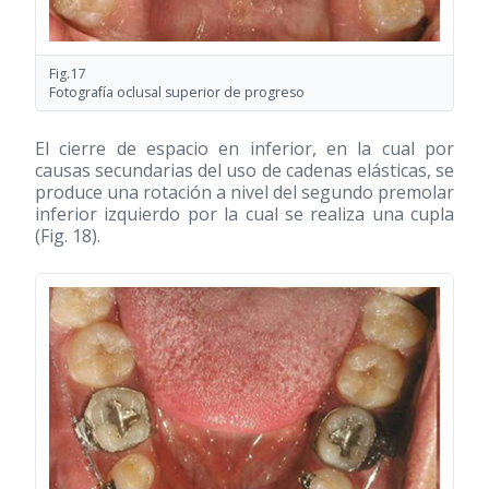
Fig.17
Fotografía oclusal superior de progreso
El cierre de espacio en inferior, en la cual por
causas secundarias del uso de cadenas elásticas, se
produce una rotación a nivel del segundo premolar
inferior izquierdo por la cual se realiza una cupla
(Fig. 18).