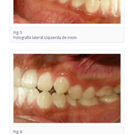
Fig. 5
Fotografía lateral izquierda de inicio
Fig. 6