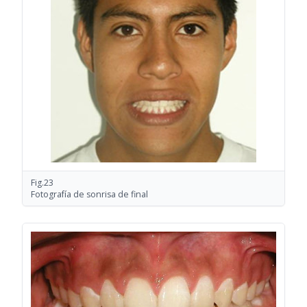
Fig.23
Fotografía de sonrisa de final