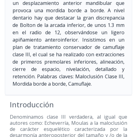
un desplazamiento anterior mandibular que
provoca una mordida borde a borde. A nivel
dentario hay que destacar la gran discrepancia
de Bolton de la arcada inferior, de unos 1.3 mm
en el radio de 12, observándose un ligero
apiñamiento anteroinferior. Insistimos en un
plan de tratamiento conservador de camuflaje
clase III, el cual se ha realizado con extracciones
de primeros premolares inferiores, alineación,
cierre de espacio, nivelación, detallado y
retención. Palabras claves: Maloclusión Clase III,
Mordida borde a borde, Camuflaje.
Introducción
Denominamos clase III verdadera, al igual que
autores como: Echeverría, Moulas a la maloclusión
de carácter esquelético caracterizada por la
desarmonía anteroposterior del tamaño y /o de la