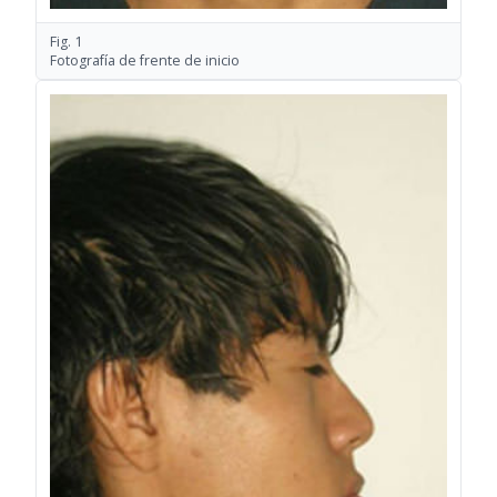
Fig. 1
Fotografía de frente de inicio