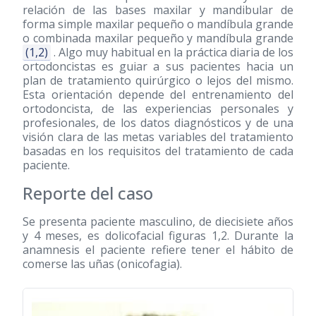
relación de las bases maxilar y mandibular de
forma simple maxilar pequeño o mandíbula grande
o combinada maxilar pequeño y mandíbula grande
(1,2)
. Algo muy habitual en la práctica diaria de los
ortodoncistas es guiar a sus pacientes hacia un
plan de tratamiento quirúrgico o lejos del mismo.
Esta orientación depende del entrenamiento del
ortodoncista, de las experiencias personales y
profesionales, de los datos diagnósticos y de una
visión clara de las metas variables del tratamiento
basadas en los requisitos del tratamiento de cada
paciente.
Reporte del caso
Se presenta paciente masculino, de diecisiete años
y 4 meses, es dolicofacial figuras 1,2. Durante la
anamnesis el paciente refiere tener el hábito de
comerse las uñas (onicofagia).