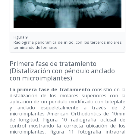
Figura 9
Radiografía panorámica de inicio, con los terceros molares
terminando de formarse
Primera fase de tratamiento
(Distalización con péndulo anclado
con microimplantes)
La primera fase de tratamiento
consistió en la
distalizacion de los molares superiores con la
aplicación de un péndulo modificado con biteplate
y anclado esqueletalmente a través de 2
microimplantes American Orthodontics de 10mm
de longitud. Figura 10 radiografía oclusal de
control mostrando la correcta ubicación de los
microimplantes, figura 11 fotografia intraoral