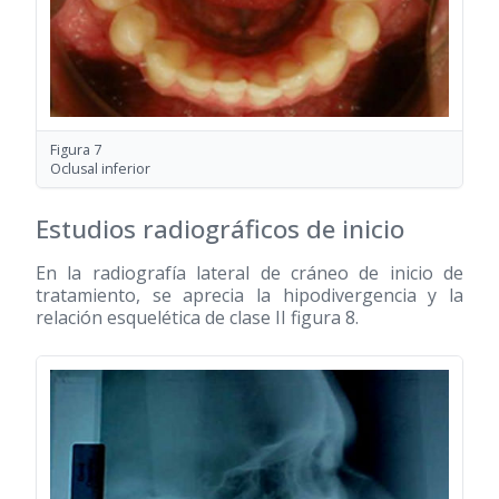
Figura 7
Oclusal inferior
Estudios radiográficos de inicio
En la radiografía lateral de cráneo de inicio de
tratamiento, se aprecia la hipodivergencia y la
relación esquelética de clase II figura 8.