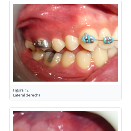
Figura 12
Lateral derecha