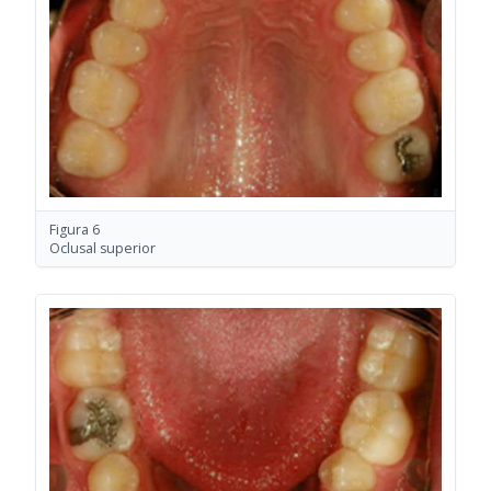
Figura 6
Oclusal superior