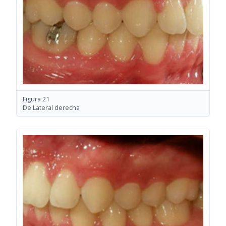
Figura 21
De Lateral derecha