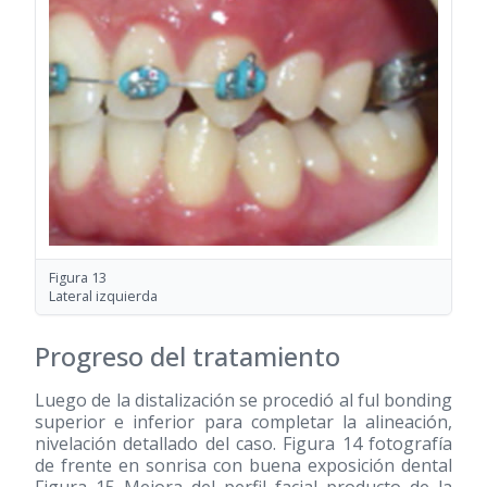
Figura 13
Lateral izquierda
Progreso del tratamiento
Luego de la distalización se procedió al ful bonding
superior e inferior para completar la alineación,
nivelación detallado del caso. Figura 14 fotografía
de frente en sonrisa con buena exposición dental
Figura 15 Mejora del perfil facial producto de la