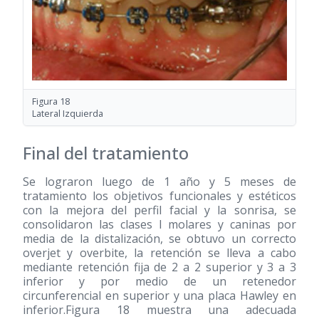
Figura 18
Lateral Izquierda
Final del tratamiento
Se lograron luego de 1 año y 5 meses de
tratamiento los objetivos funcionales y estéticos
con la mejora del perfil facial y la sonrisa, se
consolidaron las clases I molares y caninas por
media de la distalización, se obtuvo un correcto
overjet y overbite, la retención se lleva a cabo
mediante retención fija de 2 a 2 superior y 3 a 3
inferior y por medio de un retenedor
circunferencial en superior y una placa Hawley en
inferior.Figura 18 muestra una adecuada