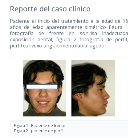
Reporte del caso clínico
Paciente al inicio del tratamiento a la edad de 16
años de edad aparentemente simétrico figura 1
fotografía de frente en sonrisa inadecuada
exposición dental, figura 2 fotografía de perfil,
perfil convexo angulo mentolabial agudo
Figura 1 - Paciente de frente
Figura 2 - paciente de perfil