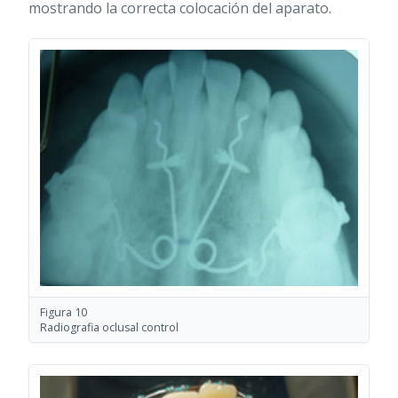
mostrando la correcta colocación del aparato.
Figura 10
Radiografia oclusal control