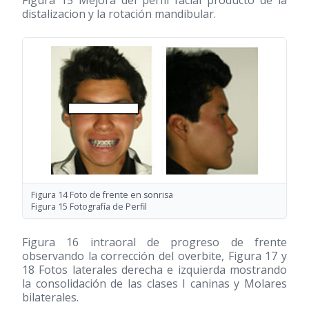
distalizacion y la rotación mandibular.
Figura 14 Foto de frente en sonrisa
Figura 15 Fotografía de Perfil
Figura 16 intraoral de progreso de frente
observando la corrección del overbite, Figura 17 y
18 Fotos laterales derecha e izquierda mostrando
la consolidación de las clases I caninas y Molares
bilaterales.