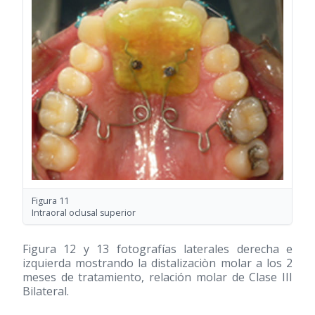
Figura 11
Intraoral oclusal superior
Figura 12 y 13 fotografías laterales derecha e
izquierda mostrando la distalizaciòn molar a los 2
meses de tratamiento, relación molar de Clase III
Bilateral.