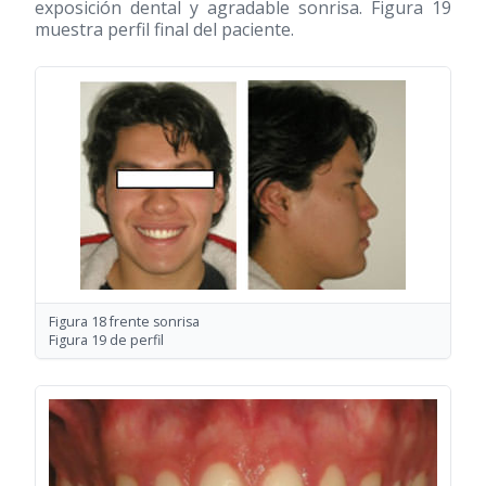
exposición dental y agradable sonrisa. Figura 19
muestra perfil final del paciente.
Figura 18 frente sonrisa
Figura 19 de perfil