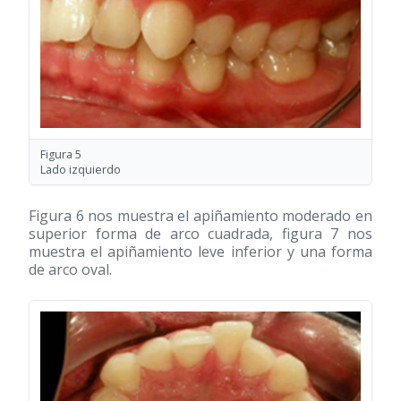
Figura 5
Lado izquierdo
Figura 6 nos muestra el apiñamiento moderado en
superior forma de arco cuadrada, figura 7 nos
muestra el apiñamiento leve inferior y una forma
de arco oval.