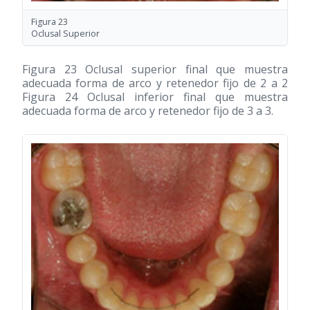
Figura 23
Oclusal Superior
Figura 23 Oclusal superior final que muestra
adecuada forma de arco y retenedor fijo de 2 a 2
Figura 24 Oclusal inferior final que muestra
adecuada forma de arco y retenedor fijo de 3 a 3.