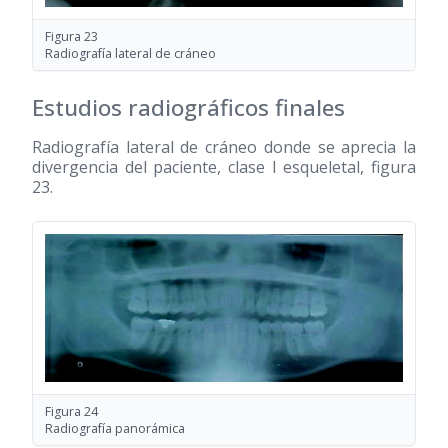
Figura 23
Radiografía lateral de cráneo
Estudios radiográficos finales
Radiografía lateral de cráneo donde se aprecia la
divergencia del paciente, clase I esqueletal, figura
23.
Figura 24
Radiografía panorámica