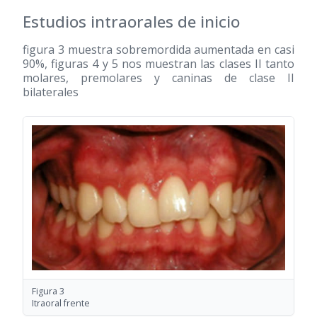
Estudios intraorales de inicio
figura 3 muestra sobremordida aumentada en casi
90%, figuras 4 y 5 nos muestran las clases II tanto
molares, premolares y caninas de clase II
bilaterales
Figura 3
Itraoral frente