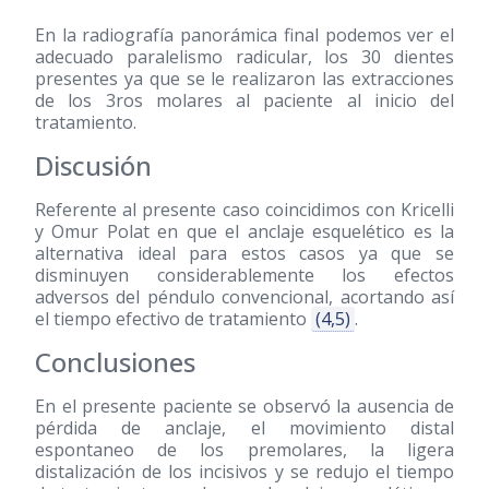
En la radiografía panorámica final podemos ver el
adecuado paralelismo radicular, los 30 dientes
presentes ya que se le realizaron las extracciones
de los 3ros molares al paciente al inicio del
tratamiento.
Discusión
Referente al presente caso coincidimos con Kricelli
y Omur Polat en que el anclaje esquelético es la
alternativa ideal para estos casos ya que se
disminuyen considerablemente los efectos
adversos del péndulo convencional, acortando así
el tiempo efectivo de tratamiento
(4,5)
.
Conclusiones
En el presente paciente se observó la ausencia de
pérdida de anclaje, el movimiento distal
espontaneo de los premolares, la ligera
distalización de los incisivos y se redujo el tiempo