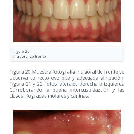
Figura 20
Intraoral de frente
Figura 20 Muestra fotografia intraoral de frente se
observa correcto overbite y adecuada alineación,
Figura 21 y 22 Fotos laterales derecha e izquierda
Corroborando la buena intercuspidazción y las
clases I logradas molares y caninas.