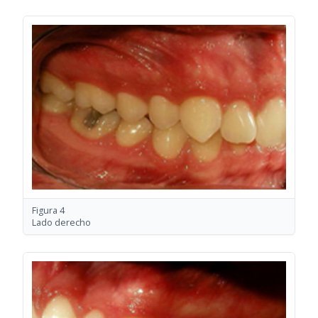
Figura 4
Lado derecho