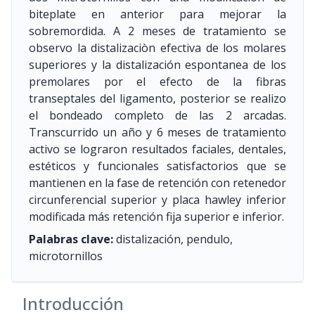
biteplate en anterior para mejorar la
sobremordida. A 2 meses de tratamiento se
observo la distalizaciòn efectiva de los molares
superiores y la distalización espontanea de los
premolares por el efecto de la fibras
transeptales del ligamento, posterior se realizo
el bondeado completo de las 2 arcadas.
Transcurrido un año y 6 meses de tratamiento
activo se lograron resultados faciales, dentales,
estéticos y funcionales satisfactorios que se
mantienen en la fase de retención con retenedor
circunferencial superior y placa hawley inferior
modificada más retención fija superior e inferior.
Palabras clave:
distalización, pendulo,
microtornillos
Introducción