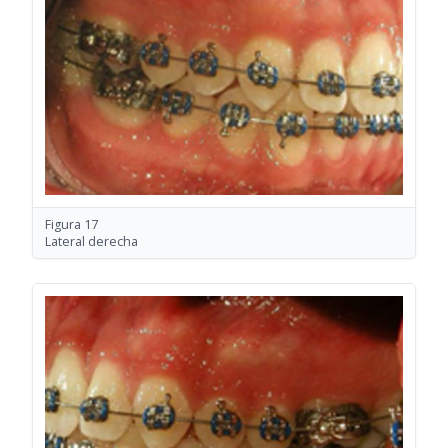
Figura 17
Lateral derecha