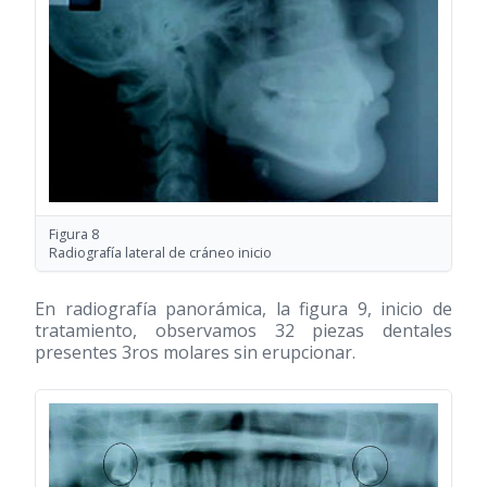
Figura 8
Radiografía lateral de cráneo inicio
En radiografía panorámica, la figura 9, inicio de
tratamiento, observamos 32 piezas dentales
presentes 3ros molares sin erupcionar.