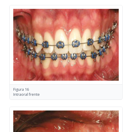
Figura 16
Intraoral frente