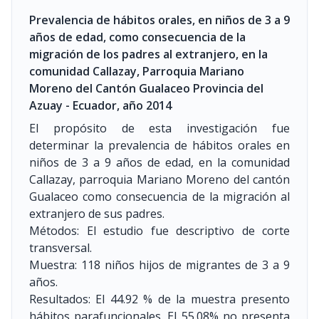
Prevalencia de hábitos orales, en niños de 3 a 9
años de edad, como consecuencia de la
migración de los padres al extranjero, en la
comunidad Callazay, Parroquia Mariano
Moreno del Cantón Gualaceo Provincia del
Azuay - Ecuador, año 2014
El propósito de esta investigación fue
determinar la prevalencia de hábitos orales en
niños de 3 a 9 años de edad, en la comunidad
Callazay, parroquia Mariano Moreno del cantón
Gualaceo como consecuencia de la migración al
extranjero de sus padres.
Métodos: El estudio fue descriptivo de corte
transversal.
Muestra: 118 niños hijos de migrantes de 3 a 9
años.
Resultados: El 44.92 % de la muestra presento
hábitos parafuncionales. El 55.08% no presenta