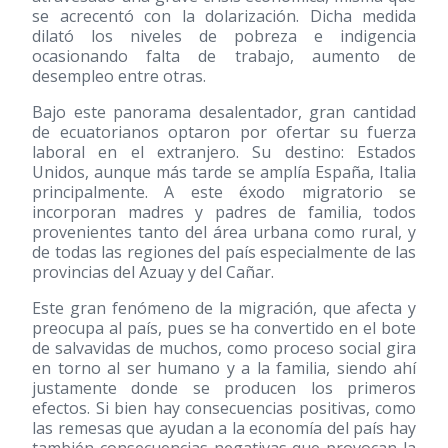
se acrecentó con la dolarización. Dicha medida
dilató los niveles de pobreza e indigencia
ocasionando falta de trabajo, aumento de
desempleo entre otras.
Bajo este panorama desalentador, gran cantidad
de ecuatorianos optaron por ofertar su fuerza
laboral en el extranjero. Su destino: Estados
Unidos, aunque más tarde se amplía España, Italia
principalmente. A este éxodo migratorio se
incorporan madres y padres de familia, todos
provenientes tanto del área urbana como rural, y
de todas las regiones del país especialmente de las
provincias del Azuay y del Cañar.
Este gran fenómeno de la migración, que afecta y
preocupa al país, pues se ha convertido en el bote
de salvavidas de muchos, como proceso social gira
en torno al ser humano y a la familia, siendo ahí
justamente donde se producen los primeros
efectos. Si bien hay consecuencias positivas, como
las remesas que ayudan a la economía del país hay