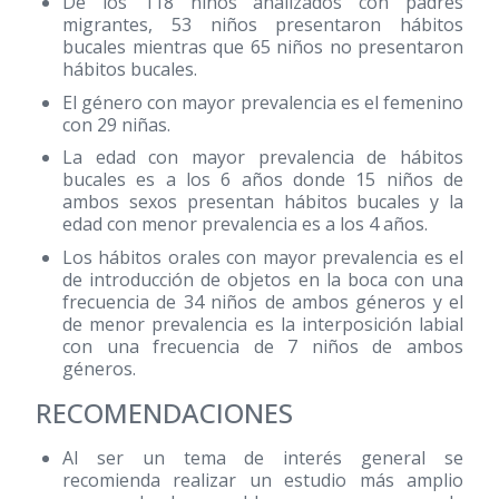
De los 118 niños analizados con padres
migrantes, 53 niños presentaron hábitos
bucales mientras que 65 niños no presentaron
hábitos bucales.
El género con mayor prevalencia es el femenino
con 29 niñas.
La edad con mayor prevalencia de hábitos
bucales es a los 6 años donde 15 niños de
ambos sexos presentan hábitos bucales y la
edad con menor prevalencia es a los 4 años.
Los hábitos orales con mayor prevalencia es el
de introducción de objetos en la boca con una
frecuencia de 34 niños de ambos géneros y el
de menor prevalencia es la interposición labial
con una frecuencia de 7 niños de ambos
géneros.
RECOMENDACIONES
Al ser un tema de interés general se
recomienda realizar un estudio más amplio