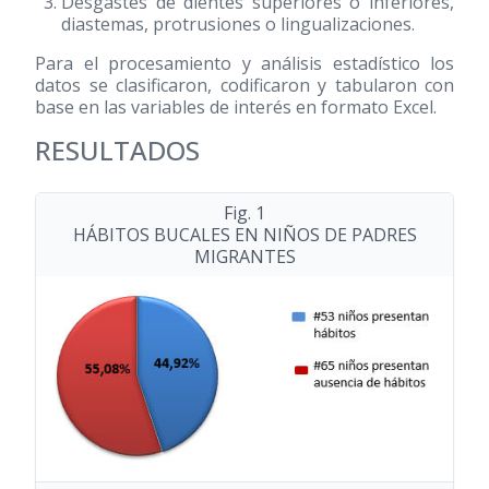
Desgastes de dientes superiores o inferiores,
diastemas, protrusiones o lingualizaciones.
Para el procesamiento y análisis estadístico los
datos se clasificaron, codificaron y tabularon con
base en las variables de interés en formato Excel.
RESULTADOS
Fig. 1
HÁBITOS BUCALES EN NIÑOS DE PADRES
MIGRANTES