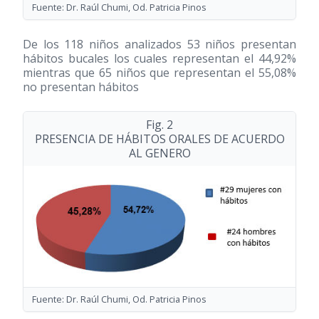
Fuente: Dr. Raúl Chumi, Od. Patricia Pinos
De los 118 niños analizados 53 niños presentan
hábitos bucales los cuales representan el 44,92%
mientras que 65 niños que representan el 55,08%
no presentan hábitos
Fig. 2
PRESENCIA DE HÁBITOS ORALES DE ACUERDO
AL GENERO
Fuente: Dr. Raúl Chumi, Od. Patricia Pinos