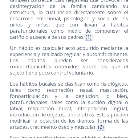
también consecuencias negativas que provocan la
desintegración de la familia cambiando su
estructura, lo cual incide directamente sobre el
desarrollo emocional, psicológico y social de los
niños y niñas, que con llevan a hábitos
parafuncionales como medio de compensar el
cariño o ausencia de sus padres.
(1)
Un hábito es cualquier acto adquirido mediante la
experiencia y realizado regular y automáticamente.
Los hábitos pueden ser considerados
comportamientos obtenidos sobre los que el
sujeto tiene poco control voluntario.
Los hábitos bucales se clasifican como fisiológicos,
tales como respiración nasal, masticación,
fonoarticulación y la deglución, o bien,
parafuncionales, tales como la succión digital o
labial, respiración bucal, interposición lingual,
introducción de objetos, entre otros. Estos pueden
modificar la posición de los dientes, forma de las
arcadas, crecimiento óseo y muscular.
(2)