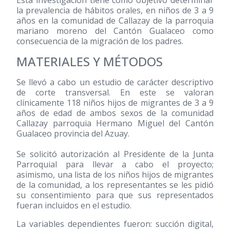
Esta investigación tiene como objetivo determinar
la prevalencia de hábitos orales, en niños de 3 a 9
años en la comunidad de Callazay de la parroquia
mariano moreno del Cantón Gualaceo como
consecuencia de la migración de los padres.
MATERIALES Y MÉTODOS
Se llevó a cabo un estudio de carácter descriptivo
de corte transversal. En este se valoran
clínicamente 118 niños hijos de migrantes de 3 a 9
años de edad de ambos sexos de la comunidad
Callazay parroquia Hermano Miguel del Cantón
Gualaceo provincia del Azuay.
Se solicitó autorización al Presidente de la Junta
Parroquial para llevar a cabo el proyecto;
asimismo, una lista de los niños hijos de migrantes
de la comunidad, a los representantes se les pidió
su consentimiento para que sus representados
fueran incluidos en el estudio.
La variables dependientes fueron: succión digital,