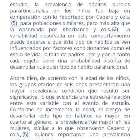
estudio, la prevalencia de hábitos bucales
parafuncionales en los niños fue baja en
comparación con lo reportado por Cepero y cols.
(5)
para poblaciones similares, pero más alta que
la observada por Kharbanda y cols.
(2)
La
variabilidad observada en este comportamiento
puede deberse a que este tipo de hábitos se ven
influenciados por factores condicionantes como el
estilo de vida, la falta de padres , etc. y por lo tanto
cada sujeto tiene una probabilidad distinta de
desarrollar cualquier tipo de hábito parafuncional.
Ahora bien, de acuerdo con la edad de los niños,
los grupos etarios de seis años presentaron una
mayor prevalencia, condición que resultó ser
significativa, lo que evidencia una estrecha relación
entre esta variable con el evento de estudio.
Conforme se incrementa la edad, el riesgo de
desarrollar este tipo de hábitos es mayor. En
cuanto al género, la prevalencia fue mayor en las
mujeres, similar a lo que observaron Cepero y
cols.,
(5)
quienes reportaron una prevalencia