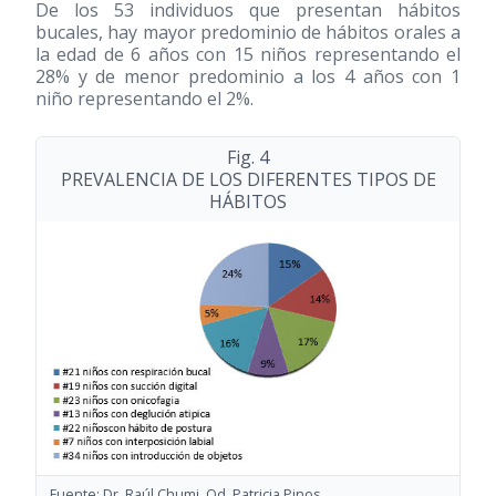
De los 53 individuos que presentan hábitos
bucales, hay mayor predominio de hábitos orales a
la edad de 6 años con 15 niños representando el
28% y de menor predominio a los 4 años con 1
niño representando el 2%.
Fig. 4
PREVALENCIA DE LOS DIFERENTES TIPOS DE
HÁBITOS
Fuente: Dr. Raúl Chumi, Od. Patricia Pinos