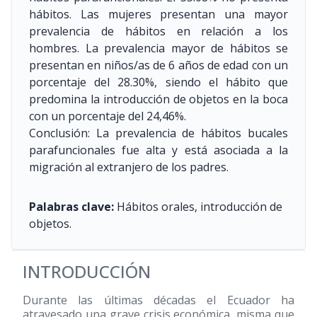
hábitos. Las mujeres presentan una mayor
prevalencia de hábitos en relación a los
hombres. La prevalencia mayor de hábitos se
presentan en niños/as de 6 años de edad con un
porcentaje del 28.30%, siendo el hábito que
predomina la introducción de objetos en la boca
con un porcentaje del 24,46%.
Conclusión: La prevalencia de hábitos bucales
parafuncionales fue alta y está asociada a la
migración al extranjero de los padres.
Palabras clave:
Hábitos orales, introducción de
objetos.
INTRODUCCIÓN
Durante las últimas décadas el Ecuador ha
atravesado una grave crisis económica, misma que