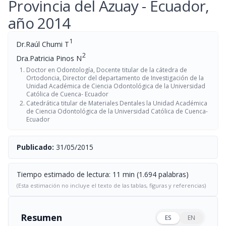
Provincia del Azuay - Ecuador,
año 2014
1
Dr.Raúl Chumi T
2
Dra.Patricia Pinos N
Doctor en Odontología, Docente titular de la cátedra de
Ortodoncia, Director del departamento de Investigación de la
Unidad Académica de Ciencia Odontológica de la Universidad
Católica de Cuenca- Ecuador
Catedrática titular de Materiales Dentales la Unidad Académica
de Ciencia Odontológica de la Universidad Católica de Cuenca-
Ecuador
Publicado:
31/05/2015
Tiempo estimado de lectura: 11 min (1.694 palabras)
(Esta estimación no incluye el texto de las tablas, figuras y referencias)
Resumen
ES
EN