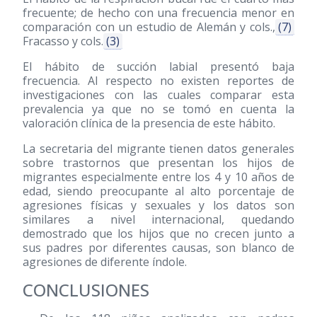
frecuente; de hecho con una frecuencia menor en
comparación con un estudio de Alemán y cols.,
(7)
Fracasso y cols.
(3)
El hábito de succión labial presentó baja
frecuencia. Al respecto no existen reportes de
investigaciones con las cuales comparar esta
prevalencia ya que no se tomó en cuenta la
valoración clínica de la presencia de este hábito.
La secretaria del migrante tienen datos generales
sobre trastornos que presentan los hijos de
migrantes especialmente entre los 4 y 10 años de
edad, siendo preocupante al alto porcentaje de
agresiones físicas y sexuales y los datos son
similares a nivel internacional, quedando
demostrado que los hijos que no crecen junto a
sus padres por diferentes causas, son blanco de
agresiones de diferente índole.
CONCLUSIONES