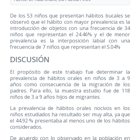
De los 53 niños que presentan hábitos bucales se
observó que el hábito con mayor prevalencia es la
introducción de objetos con una frecuencia de 34
niños que representan el 24.46% y el de menor
prevalencia es la interposición labial con una
frecuencia de 7 niños que representan el 5.04%
DISCUSIÓN
El propósito de este trabajo fue determinar la
prevalencia de hábitos orales en niños de 3 a 9
años como consecuencia de la migración de los
padres. Para ello, la muestra estudio fue de 118
niños de 3 a 9 años hijos de migrantes.
La prevalencia de hábitos orales nocivos en los
niños estudiados ha resultado ser muy alta, ya que
el 44.92 % presentaba al menos uno de los hábitos
considerados.
De acuerdo con lo observado en la población en