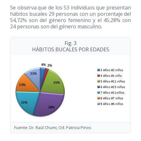
Se observa que de los 53 individuos que presentan
hábitos bucales 29 personas con un porcentaje del
54,72% son del género femenino y el 45,28% con
24 personas son del género masculino.
Fig. 3
HÁBITOS BUCALES POR EDADES
Fuente: Dr. Raúl Chumi, Od. Patricia Pinos