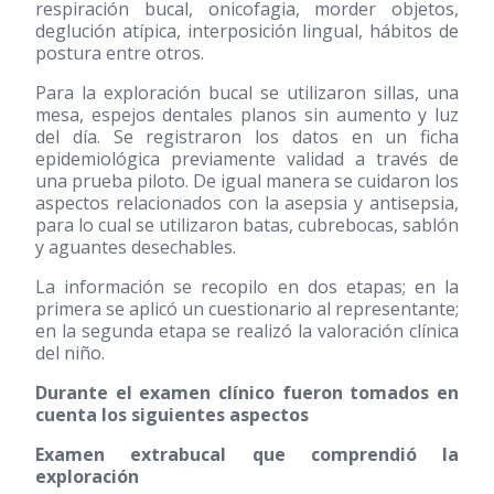
respiración bucal, onicofagia, morder objetos,
deglución atípica, interposición lingual, hábitos de
postura entre otros.
Para la exploración bucal se utilizaron sillas, una
mesa, espejos dentales planos sin aumento y luz
del día. Se registraron los datos en un ficha
epidemiológica previamente validad a través de
una prueba piloto. De igual manera se cuidaron los
aspectos relacionados con la asepsia y antisepsia,
para lo cual se utilizaron batas, cubrebocas, sablón
y aguantes desechables.
La información se recopilo en dos etapas; en la
primera se aplicó un cuestionario al representante;
en la segunda etapa se realizó la valoración clínica
del niño.
Durante el examen clínico fueron tomados en
cuenta los siguientes aspectos
Examen extrabucal que comprendió la
exploración