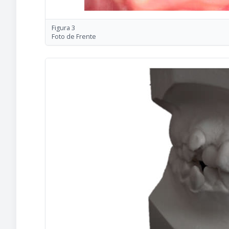
Figura 3
Foto de Frente