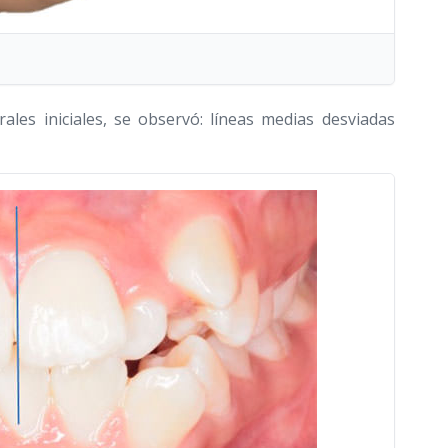
rales iniciales, se observó: líneas medias desviadas