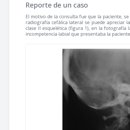
Reporte de un caso
El motivo de la consulta fue que la paciente, se 
radiografía cefálica lateral se puede apreciar l
clase II esquelética (figura 1), en la fotografía
incompetencia labial que presentaba la paciente 