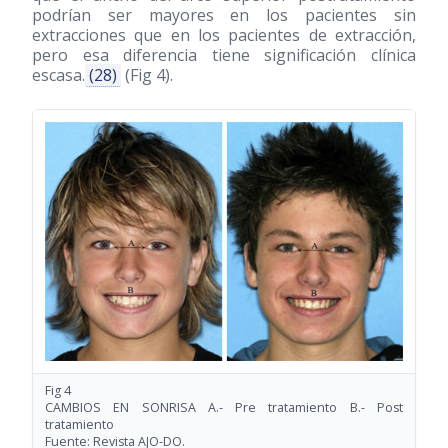
podrían ser mayores en los pacientes sin
extracciones que en los pacientes de extracción,
pero esa diferencia tiene significación clínica
escasa.
(28)
(Fig 4).
Fig 4
CAMBIOS EN SONRISA A.- Pre tratamiento B.- Post
tratamiento
Fuente: Revista AJO-DO.