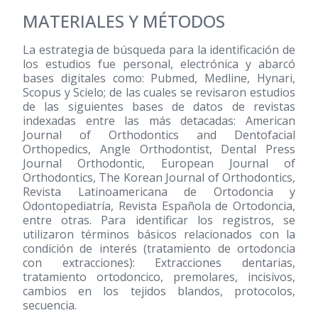
MATERIALES Y MÉTODOS
La estrategia de búsqueda para la identificación de
los estudios fue personal, electrónica y abarcó
bases digitales como: Pubmed, Medline, Hynari,
Scopus y Scielo; de las cuales se revisaron estudios
de las siguientes bases de datos de revistas
indexadas entre las más detacadas: American
Journal of Orthodontics and Dentofacial
Orthopedics, Angle Orthodontist, Dental Press
Journal Orthodontic, European Journal of
Orthodontics, The Korean Journal of Orthodontics,
Revista Latinoamericana de Ortodoncia y
Odontopediatría, Revista Española de Ortodoncia,
entre otras. Para identificar los registros, se
utilizaron términos básicos relacionados con la
condición de interés (tratamiento de ortodoncia
con extracciones): Extracciones dentarias,
tratamiento ortodoncico, premolares, incisivos,
cambios en los tejidos blandos, protocolos,
secuencia.