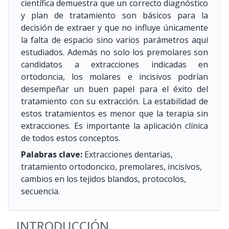
científica demuestra que un correcto diagnóstico
y plan de tratamiento son básicos para la
decisión de extraer y que no influye únicamente
la falta de espacio sino varios parámetros aquí
estudiados. Además no solo los premolares son
candidatos a extracciones indicadas en
ortodoncia, los molares e incisivos podrían
desempeñar un buen papel para el éxito del
tratamiento con su extracción. La estabilidad de
estos tratamientos es menor que la terapia sin
extracciones. Es importante la aplicación clínica
de todos estos conceptos.
Palabras clave:
Extracciones dentarias,
tratamiento ortodoncico, premolares, incisivos,
cambios en los tejidos blandos, protocolos,
secuencia.
INTRODUCCIÓN