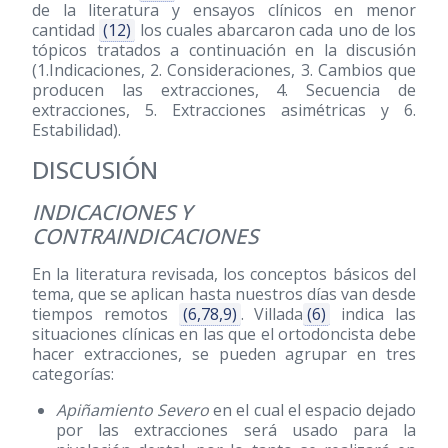
de la literatura y ensayos clínicos en menor
cantidad
(12)
los cuales abarcaron cada uno de los
tópicos tratados a continuación en la discusión
(1.Indicaciones, 2. Consideraciones, 3. Cambios que
producen las extracciones, 4. Secuencia de
extracciones, 5. Extracciones asimétricas y 6.
Estabilidad).
DISCUSIÓN
INDICACIONES Y
CONTRAINDICACIONES
En la literatura revisada, los conceptos básicos del
tema, que se aplican hasta nuestros días van desde
tiempos remotos
(6,78,9)
. Villada
(6)
indica las
situaciones clínicas en las que el ortodoncista debe
hacer extracciones, se pueden agrupar en tres
categorías:
Apiñamiento Severo
en el cual el espacio dejado
por las extracciones será usado para la