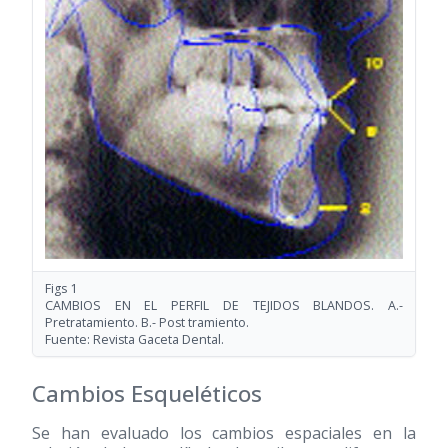
Figs 1
CAMBIOS EN EL PERFIL DE TEJIDOS BLANDOS. A.-
Pretratamiento. B.- Post tramiento.
Fuente: Revista Gaceta Dental.
Cambios Esqueléticos
Se han evaluado los cambios espaciales en la