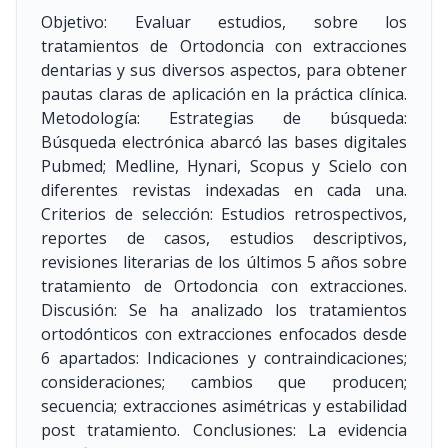
Objetivo: Evaluar estudios, sobre los
tratamientos de Ortodoncia con extracciones
dentarias y sus diversos aspectos, para obtener
pautas claras de aplicación en la práctica clínica.
Metodología: Estrategias de búsqueda:
Búsqueda electrónica abarcó las bases digitales
Pubmed; Medline, Hynari, Scopus y Scielo con
diferentes revistas indexadas en cada una.
Criterios de selección: Estudios retrospectivos,
reportes de casos, estudios descriptivos,
revisiones literarias de los últimos 5 años sobre
tratamiento de Ortodoncia con extracciones.
Discusión: Se ha analizado los tratamientos
ortodónticos con extracciones enfocados desde
6 apartados: Indicaciones y contraindicaciones;
consideraciones; cambios que producen;
secuencia; extracciones asimétricas y estabilidad
post tratamiento. Conclusiones: La evidencia