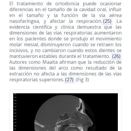
El tratamiento de ortodoncia puede ocasionar
diferencias en el tamaño de la cavidad oral, influir
en el tamaño y la función de la vía aérea
nasofaríngea, y afectar la respiración.
(25)
La
evidencia científica y clínica demuestra que las
dimensiones de las vías respiratorias aumentaron
en los pacientes donde se produjo el movimiento
molar mesial, disminuyeron cuando se retraen los
incisivos, y no cambiaron cuando estos dientes se
mantuvieron estables durante el tratamiento.
(26)
Autores como Maaita afirman que la reducción de
las dimensiones del arco como resultado de la
extracción no afecta a las dimensiones de las vías
respiratorias superiores.
(27)
(Fig 3)