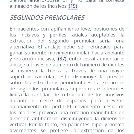
alineación de los incisivos.
(15)
SEGUNDOS PREMOLARES
En pacientes con apiñamiento leve, posiciones de
los incisivos y perfiles faciales aceptables, la
extracción del segundo premolar sería una
alternativa. El anclaje debe ser reforzado para
ganar suficiente movimiento molar hacia adelante
y retracción incisiva,
(37)
entonces al aumentar el
anclaje a través de aumento del número de dientes
se dispersa la fuerza a través de una mayor
superficie radicular, esto disminuye la presión
sobre las estructuras periodontales. La extracción
de segundos premolares superiores e inferiores
limita la cantidad de retracción de los incisivos
durante el cierre de espacios para prevenir
aplanamiento del perfil. El movimiento mesial de
los molares provoca una rotación mandibular en
dirección antihoraria, disminuyendo la dimensión
vertical. Por lo tanto, en pacientes hipo, y normo
divergentes se prefiere la extracción de los