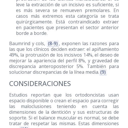
leve la extracción de un incisivo es suficiente, si
es más severa se remueven premolares. En
casos más extremos esta categoría se trata
quirúrgicamente. Está contraindicado extraer
en pacientes que presentan el sector anterior
borde a borde.
Baumrind y cols,
(8-9)
, exponen las razones para
las que los clínicos deciden extraer: el apiñamiento
49%, la protrusión de los incisivos 14%, el deseo de
mejorar la apariencia del perfil 8%, y gravedad de
discrepancia anteroposterior 5%. También para
solucionar discrepancias de la línea media.
(9)
CONSIDERACIONES
Estudios reportan que los ortodoncistas usan
espacio disponible o crean el espacio para corregir
las maloclusiones teniendo en cuenta las
dimensiones de la dentición y sus estructuras de
soporte. Si el balance muscular es normal, se debe
tratar de respetar las mismas. Estas dimensiones