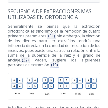
SECUENCIA DE EXTRACCIONES MAS
UTILIZADAS EN ORTODONCIA
Generalmente se piensa que la extracción
ortodóncica es sinónimo de la remoción de cuatro
primeros premolares
(31)
sin embargo, la elección
de los dientes para ser extraídos tendría una
influencia directa en la cantidad de retracción de los
incisivos, pues existe una estrecha relación entre la
suma de la superficie de la raíz y el grado de
anclaje.
(32)
Vaden, sugiere los siguientes
patrones de extracción
(10)
Estudios más recientes sugieren que los dientes