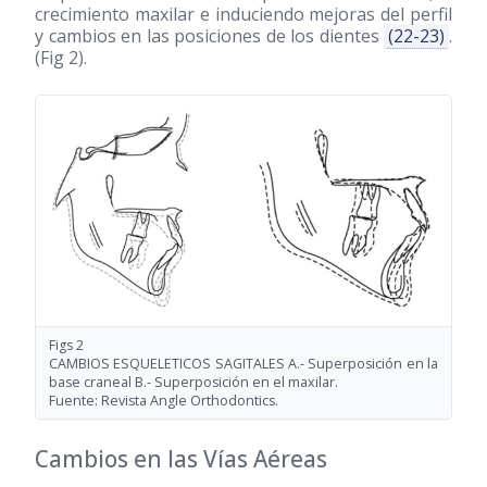
crecimiento maxilar e induciendo mejoras del perfil
y cambios en las posiciones de los dientes
(22-23)
.
(Fig 2).
Figs 2
CAMBIOS ESQUELETICOS SAGITALES A.- Superposición en la
base craneal B.- Superposición en el maxilar.
Fuente: Revista Angle Orthodontics.
Cambios en las Vías Aéreas