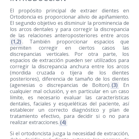
El propósito principal de extraer dientes en
Ortodoncia es proporcionar alivio de apiñamiento.
El segundo objetivo es disminuir la prominencia de
los arcos dentales y para corregir la discrepancia
de las relaciones anteroposteriores entre arcos
(1,2)
. También proporcionar espacios que
permiten corregir en ciertos casos las
discrepancias verticales. Por otra parte, los
espacios de extracción pueden ser utilizados para
corregir la discrepancia anchura entre los arcos
(mordida cruzada o tijera de los dientes
posteriores), diferencia de tamaño de los dientes
(agenesias o discrepancias de Bolton).
(3)
En
cualquier mal oclusión, y en particular en un caso
límite, es necesario evaluar las características
dentales, faciales y esqueléticas del paciente, así
establecer un correcto diagnóstico y plan de
tratamiento efectivo, para decidir si o no para
realizar extracciones.
(4)
Si el ortodoncista juzga la necesidad de extracción,