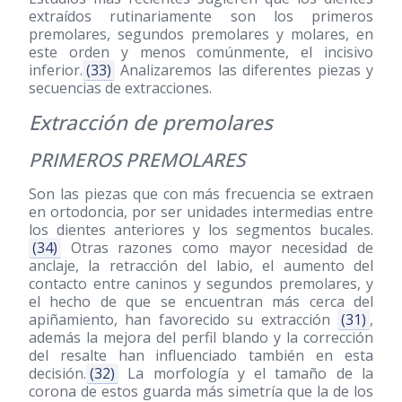
extraídos rutinariamente son los primeros
premolares, segundos premolares y molares, en
este orden y menos comúnmente, el incisivo
inferior.
(33)
Analizaremos las diferentes piezas y
secuencias de extracciones.
Extracción de premolares
PRIMEROS PREMOLARES
Son las piezas que con más frecuencia se extraen
en ortodoncia, por ser unidades intermedias entre
los dientes anteriores y los segmentos bucales.
(34)
Otras razones como mayor necesidad de
anclaje, la retracción del labio, el aumento del
contacto entre caninos y segundos premolares, y
el hecho de que se encuentran más cerca del
apiñamiento, han favorecido su extracción
(31)
,
además la mejora del perfil blando y la corrección
del resalte han influenciado también en esta
decisión.
(32)
La morfología y el tamaño de la
corona de estos guarda más simetría que la de los