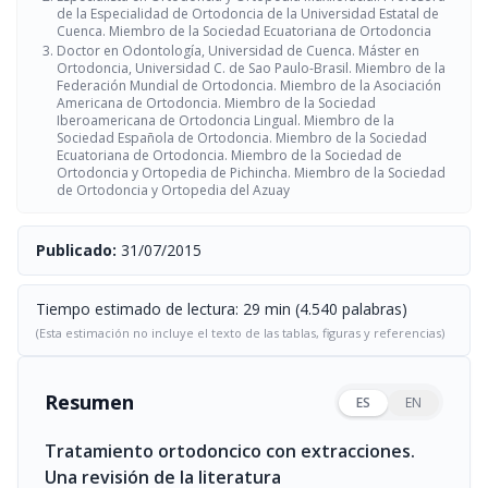
de la Especialidad de Ortodoncia de la Universidad Estatal de
Cuenca. Miembro de la Sociedad Ecuatoriana de Ortodoncia
Doctor en Odontología, Universidad de Cuenca. Máster en
Ortodoncia, Universidad C. de Sao Paulo-Brasil. Miembro de la
Federación Mundial de Ortodoncia. Miembro de la Asociación
Americana de Ortodoncia. Miembro de la Sociedad
Iberoamericana de Ortodoncia Lingual. Miembro de la
Sociedad Española de Ortodoncia. Miembro de la Sociedad
Ecuatoriana de Ortodoncia. Miembro de la Sociedad de
Ortodoncia y Ortopedia de Pichincha. Miembro de la Sociedad
de Ortodoncia y Ortopedia del Azuay
Publicado:
31/07/2015
Tiempo estimado de lectura: 29 min (4.540 palabras)
(Esta estimación no incluye el texto de las tablas, figuras y referencias)
Resumen
ES
EN
Tratamiento ortodoncico con extracciones.
Una revisión de la literatura