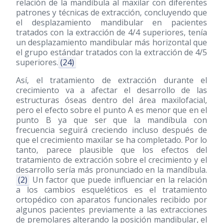
relación de la mandíbula al maxilar con diferentes
patrones y técnicas de extracción, concluyendo que
el desplazamiento mandibular en pacientes
tratados con la extracción de 4/4 superiores, tenía
un desplazamiento mandibular más horizontal que
el grupo estándar tratados con la extracción de 4/5
superiores.
(24)
Así, el tratamiento de extracción durante el
crecimiento va a afectar el desarrollo de las
estructuras óseas dentro del área maxilofacial,
pero el efecto sobre el punto A es menor que en el
punto B ya que ser que la mandíbula con
frecuencia seguirá creciendo incluso después de
que el crecimiento maxilar se ha completado. Por lo
tanto, parece plausible que los efectos del
tratamiento de extracción sobre el crecimiento y el
desarrollo sería más pronunciado en la mandíbula.
(2)
Un factor que puede influenciar en la relación
a los cambios esqueléticos es el tratamiento
ortopédico con aparatos funcionales recibido por
algunos pacientes previamente a las extracciones
de premolares alterando la posición mandibular, el