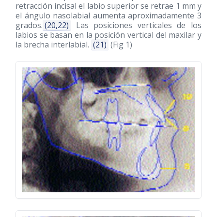
retracción incisal el labio superior se retrae 1 mm y
el ángulo nasolabial aumenta aproximadamente 3
grados.
(20,22)
Las posiciones verticales de los
labios se basan en la posición vertical del maxilar y
la brecha interlabial.
(21)
(Fig 1)