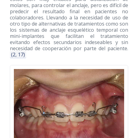
molares, para controlar el anclaje, pero es difícil de
predecir el resultado final en pacientes no
colaboradores. Llevando a la necesidad de uso de
otro tipo de alternativas de tratamientos como son
los sistemas de anclaje esquelético temporal con
mini-implantes que facilitan el tratamiento
evitando efectos secundarios indeseables y sin
necesidad de cooperación por parte del paciente.
(2, 17)