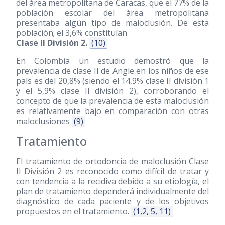
del área metropolitana de Caracas, que el 77% de la
población escolar del área metropolitana
presentaba algún tipo de maloclusión. De esta
población; el 3,6% constituían
Clase II División 2.
(10)
En Colombia un estudio demostró que la
prevalencia de clase II de Angle en los niños de ese
país es del 20,8% (siendo el 14,9% clase II división 1
y el 5,9% clase II división 2), corroborando el
concepto de que la prevalencia de esta maloclusión
es relativamente bajo en comparación con otras
maloclusiones
(9)
Tratamiento
El tratamiento de ortodoncia de maloclusión Clase
II División 2 es reconocido como difícil de tratar y
con tendencia a la recidiva debido a su etiología, el
plan de tratamiento dependerá individualmente del
diagnóstico de cada paciente y de los objetivos
propuestos en el tratamiento.
(1,2, 5, 11)