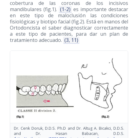
cobertura de las coronas de los incisivos
mandibulares (fig.1).
(1-2)
es importante destacar
en este tipo de maloclusión las condiciones
fisiológicas y biotipo facial (fig.2). Está en manos del
Ortodoncista el saber diagnosticar correctamente
a este tipo de pacientes, para dar un plan de
tratamiento adecuado.
(3, 11)
Dr. Cenk Doruk, D.D.S. Ph.D and Dr. Altug A. Bicakci, D.D.S.
and Dr. Hasan Babacan, D.D.S.