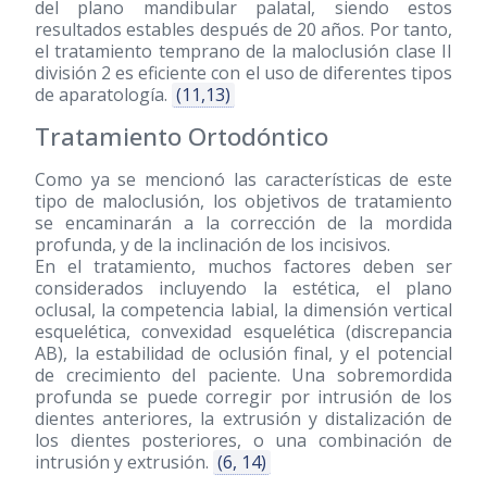
del plano mandibular palatal, siendo estos
resultados estables después de 20 años. Por tanto,
el tratamiento temprano de la maloclusión clase II
división 2 es eficiente con el uso de diferentes tipos
de aparatología.
(11,13)
Tratamiento Ortodóntico
Como ya se mencionó las características de este
tipo de maloclusión, los objetivos de tratamiento
se encaminarán a la corrección de la mordida
profunda, y de la inclinación de los incisivos.
En el tratamiento, muchos factores deben ser
considerados incluyendo la estética, el plano
oclusal, la competencia labial, la dimensión vertical
esquelética, convexidad esquelética (discrepancia
AB), la estabilidad de oclusión final, y el potencial
de crecimiento del paciente. Una sobremordida
profunda se puede corregir por intrusión de los
dientes anteriores, la extrusión y distalización de
los dientes posteriores, o una combinación de
intrusión y extrusión.
(6, 14)