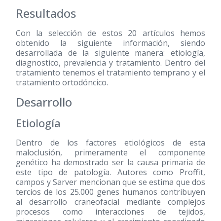
Resultados
Con la selección de estos 20 artículos hemos
obtenido la siguiente información, siendo
desarrollada de la siguiente manera: etiología,
diagnostico, prevalencia y tratamiento. Dentro del
tratamiento tenemos el tratamiento temprano y el
tratamiento ortodóncico.
Desarrollo
Etiología
Dentro de los factores etiológicos de esta
maloclusión, primeramente el componente
genético ha demostrado ser la causa primaria de
este tipo de patología. Autores como Proffit,
campos y Sarver mencionan que se estima que dos
tercios de los 25.000 genes humanos contribuyen
al desarrollo craneofacial mediante complejos
procesos como interacciones de tejidos,