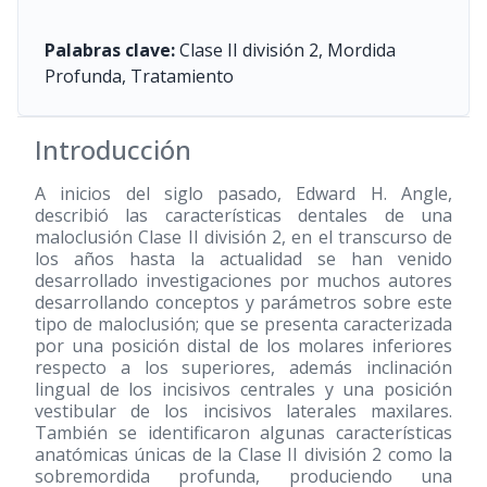
Palabras clave:
Clase II división 2, Mordida
Profunda, Tratamiento
Introducción
A inicios del siglo pasado, Edward H. Angle,
describió las características dentales de una
maloclusión Clase II división 2, en el transcurso de
los años hasta la actualidad se han venido
desarrollado investigaciones por muchos autores
desarrollando conceptos y parámetros sobre este
tipo de maloclusión; que se presenta caracterizada
por una posición distal de los molares inferiores
respecto a los superiores, además inclinación
lingual de los incisivos centrales y una posición
vestibular de los incisivos laterales maxilares.
También se identificaron algunas características
anatómicas únicas de la Clase II división 2 como la
sobremordida profunda, produciendo una