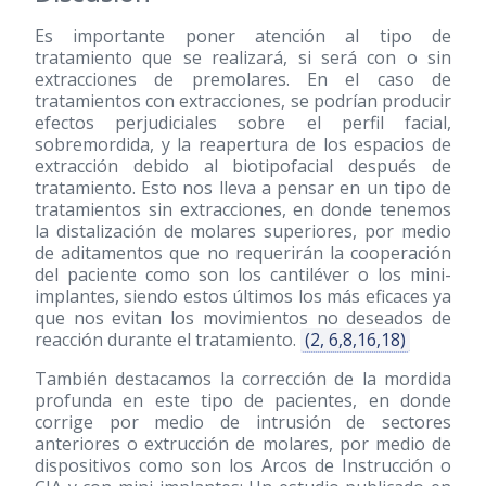
Es importante poner atención al tipo de
tratamiento que se realizará, si será con o sin
extracciones de premolares. En el caso de
tratamientos con extracciones, se podrían producir
efectos perjudiciales sobre el perfil facial,
sobremordida, y la reapertura de los espacios de
extracción debido al biotipofacial después de
tratamiento. Esto nos lleva a pensar en un tipo de
tratamientos sin extracciones, en donde tenemos
la distalización de molares superiores, por medio
de aditamentos que no requerirán la cooperación
del paciente como son los cantiléver o los mini-
implantes, siendo estos últimos los más eficaces ya
que nos evitan los movimientos no deseados de
reacción durante el tratamiento.
(2, 6,8,16,18)
También destacamos la corrección de la mordida
profunda en este tipo de pacientes, en donde
corrige por medio de intrusión de sectores
anteriores o extrucción de molares, por medio de
dispositivos como son los Arcos de Instrucción o