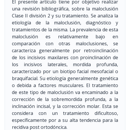
El presente artículo tiene por objetivo realizar
una revisión bibliográfica, sobre la maloclusión
Clase II división 2 y su tratamiento. Se analiza la
etiología de la maloclusión, diagnóstico y
tratamientos de la misma. La prevalencia de esta
maloclusión es relativamente bajo en
comparación con otras maloclusiones, se
caracteriza generalmente por retroinclinación
de los incisivos maxilares con proinclinación de
los incisivos laterales, mordida profunda,
caracterizado por un biotipo facial mesofacial o
braquifacial. Su etiología generalmente genética
o debida a factores musculares. El tratamiento
de este tipo de maloclusión va encaminado a la
corrección de la sobremordida profunda, a la
inclinación incisal, y la corrección molar. Esta se
considera con un tratamiento dificultoso,
específicamente por a su alta tendencia para la
recidiva post ortodóncica.