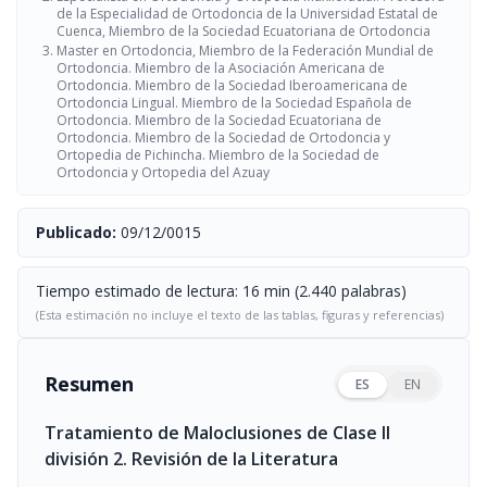
de la Especialidad de Ortodoncia de la Universidad Estatal de
Cuenca, Miembro de la Sociedad Ecuatoriana de Ortodoncia
Master en Ortodoncia, Miembro de la Federación Mundial de
Ortodoncia. Miembro de la Asociación Americana de
Ortodoncia. Miembro de la Sociedad Iberoamericana de
Ortodoncia Lingual. Miembro de la Sociedad Española de
Ortodoncia. Miembro de la Sociedad Ecuatoriana de
Ortodoncia. Miembro de la Sociedad de Ortodoncia y
Ortopedia de Pichincha. Miembro de la Sociedad de
Ortodoncia y Ortopedia del Azuay
Publicado:
09/12/0015
Tiempo estimado de lectura: 16 min (2.440 palabras)
(Esta estimación no incluye el texto de las tablas, figuras y referencias)
Resumen
ES
EN
Tratamiento de Maloclusiones de Clase II
división 2. Revisión de la Literatura