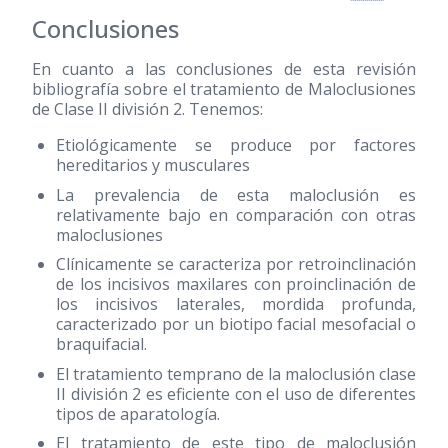
Conclusiones
En cuanto a las conclusiones de esta revisión
bibliografía sobre el tratamiento de Maloclusiones
de Clase II división 2. Tenemos:
Etiológicamente se produce por factores
hereditarios y musculares
La prevalencia de esta maloclusión es
relativamente bajo en comparación con otras
maloclusiones
Clínicamente se caracteriza por retroinclinación
de los incisivos maxilares con proinclinación de
los incisivos laterales, mordida profunda,
caracterizado por un biotipo facial mesofacial o
braquifacial.
El tratamiento temprano de la maloclusión clase
II división 2 es eficiente con el uso de diferentes
tipos de aparatología.
El tratamiento de este tipo de maloclusión