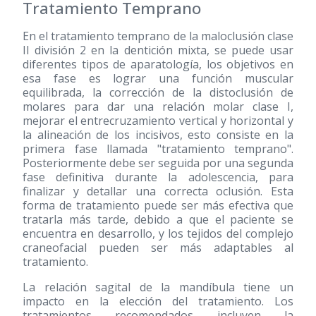
Tratamiento Temprano
En el tratamiento temprano de la maloclusión clase
II división 2 en la dentición mixta, se puede usar
diferentes tipos de aparatología, los objetivos en
esa fase es lograr una función muscular
equilibrada, la corrección de la distoclusión de
molares para dar una relación molar clase I,
mejorar el entrecruzamiento vertical y horizontal y
la alineación de los incisivos, esto consiste en la
primera fase llamada "tratamiento temprano".
Posteriormente debe ser seguida por una segunda
fase definitiva durante la adolescencia, para
finalizar y detallar una correcta oclusión. Esta
forma de tratamiento puede ser más efectiva que
tratarla más tarde, debido a que el paciente se
encuentra en desarrollo, y los tejidos del complejo
craneofacial pueden ser más adaptables al
tratamiento.
La relación sagital de la mandíbula tiene un
impacto en la elección del tratamiento. Los
tratamientos recomendados incluyen la