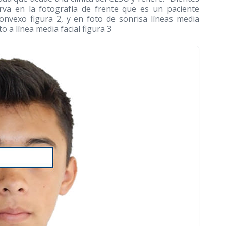
erva en la fotografía de frente que es un paciente
convexo figura 2, y en foto de sonrisa líneas media
 a línea media facial figura 3