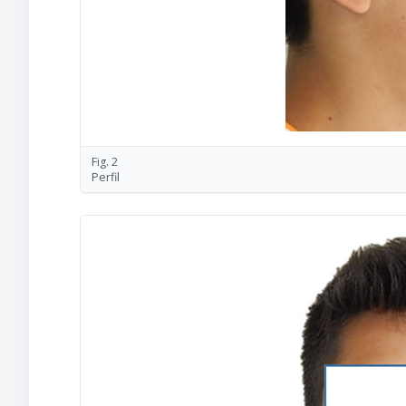
Fig. 2
Perfil