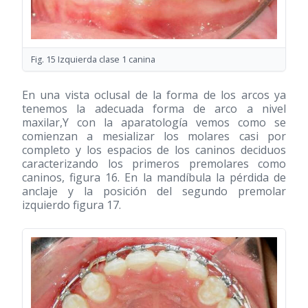
Fig. 15 Izquierda clase 1 canina
En una vista oclusal de la forma de los arcos ya
tenemos la adecuada forma de arco a nivel
maxilar,Y con la aparatología vemos como se
comienzan a mesializar los molares casi por
completo y los espacios de los caninos deciduos
caracterizando los primeros premolares como
caninos, figura 16. En la mandíbula la pérdida de
anclaje y la posición del segundo premolar
izquierdo figura 17.