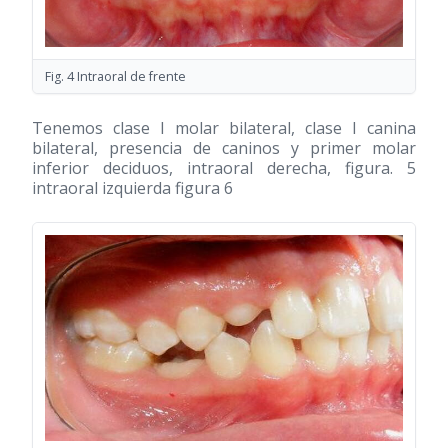
Fig. 4 Intraoral de frente
Tenemos clase I molar bilateral, clase I canina
bilateral, presencia de caninos y primer molar
inferior deciduos, intraoral derecha, figura. 5
intraoral izquierda figura 6