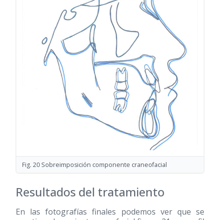
Fig. 20 Sobreimposición componente craneofacial
Resultados del tratamiento
En las fotografías finales podemos ver que se