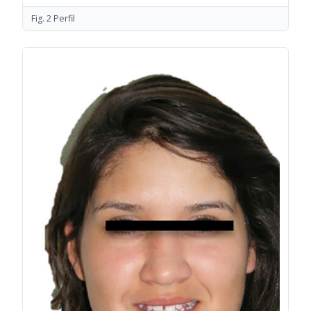
Fig. 2 Perfil