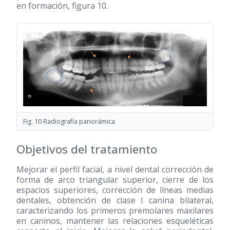
en formación, figura 10.
Fig. 10 Radiografía panorámica
Objetivos del tratamiento
Mejorar el perfil facial, a nivel dental corrección de
forma de arco triangular superior, cierre de los
espacios superiores, corrección de líneas medias
dentales, obtención de clase I canina bilateral,
caracterizando los primeros premolares maxilares
en caninos, mantener las relaciones esqueléticas