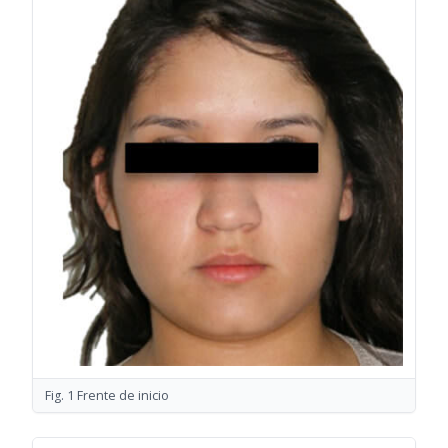
Fig. 1 Frente de inicio