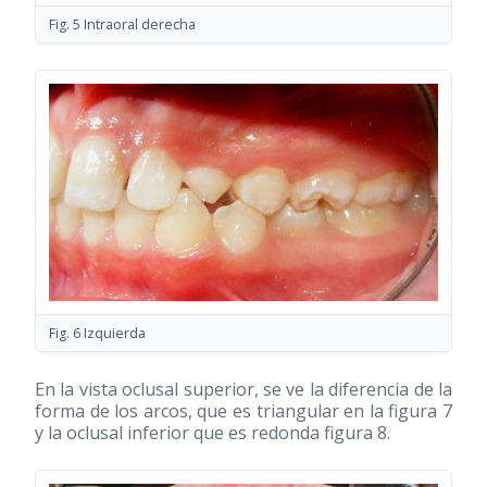
Fig. 5 Intraoral derecha
Fig. 6 Izquierda
En la vista oclusal superior, se ve la diferencia de la
forma de los arcos, que es triangular en la figura 7
y la oclusal inferior que es redonda figura 8.