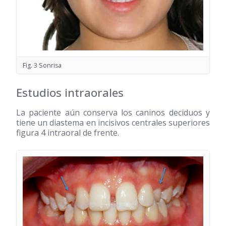
Fig. 3 Sonrisa
Estudios intraorales
La paciente aún conserva los caninos deciduos y
tiene un diastema en incisivos centrales superiores
figura 4 intraoral de frente.