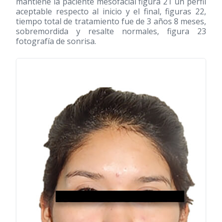
mantiene la paciente mesofacial figura 21 un perfil
aceptable respecto al inicio y el final, figuras 22,
tiempo total de tratamiento fue de 3 años 8 meses,
sobremordida y resalte normales, figura 23
fotografía de sonrisa.