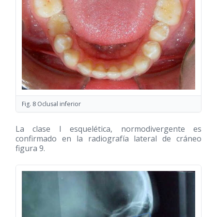
Fig. 8 Oclusal inferior
La clase I esquelética, normodivergente es
confirmado en la radiografía lateral de cráneo
figura 9.