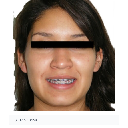
Fig. 12 Sonrisa