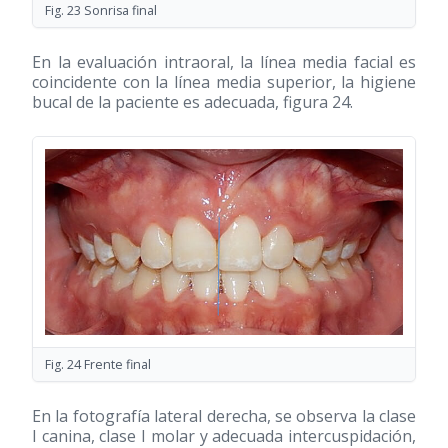
Fig. 23 Sonrisa final
En la evaluación intraoral, la línea media facial es
coincidente con la línea media superior, la higiene
bucal de la paciente es adecuada, figura 24.
Fig. 24 Frente final
En la fotografía lateral derecha, se observa la clase
I canina, clase I molar y adecuada intercuspidación,