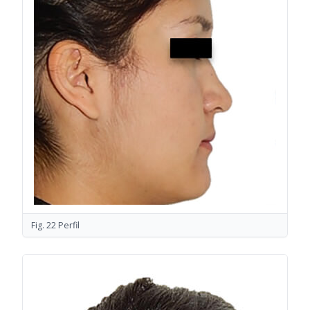
Fig. 22 Perfil