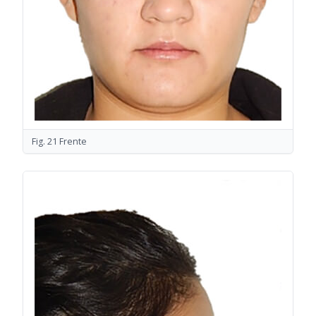
Fig. 21 Frente