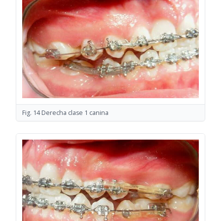
Fig. 14 Derecha clase 1 canina