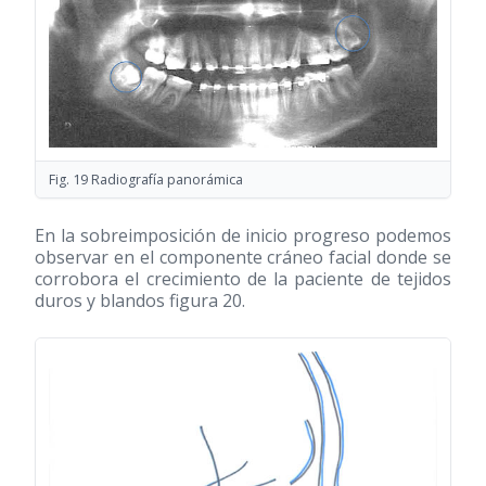
Fig. 19 Radiografía panorámica
En la sobreimposición de inicio progreso podemos
observar en el componente cráneo facial donde se
corrobora el crecimiento de la paciente de tejidos
duros y blandos figura 20.