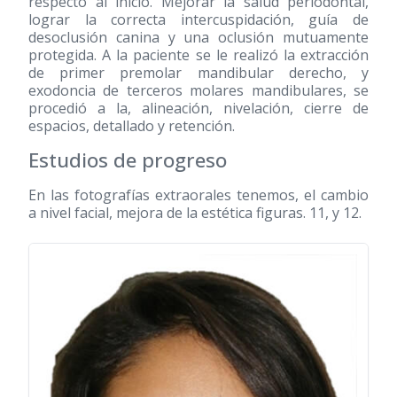
respecto al inicio. Mejorar la salud periodontal,
lograr la correcta intercuspidación, guía de
desoclusión canina y una oclusión mutuamente
protegida. A la paciente se le realizó la extracción
de primer premolar mandibular derecho, y
exodoncia de terceros molares mandibulares, se
procedió a la, alineación, nivelación, cierre de
espacios, detallado y retención.
Estudios de progreso
En las fotografías extraorales tenemos, el cambio
a nivel facial, mejora de la estética figuras. 11, y 12.