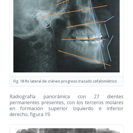
Fig. 18 Rx lateral de cráneo progreso trazado cefalométrico
Radiografía panorámica con 27 dientes
permanentes presentes, con los terceros molares
en formación superior izquierdo e inferior
derecho, figura 19.