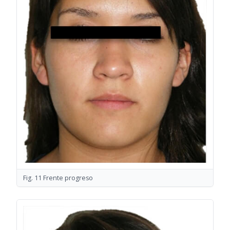
Fig. 11 Frente progreso