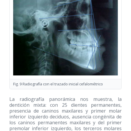
Fig. 9 Radiografía con el trazado inicial cefalométrico
La radiografía panorámica nos muestra, la
dentición mixta: con 25 dientes permanentes,
presencia de caninos maxilares y primer molar
inferior izquierdo deciduos, ausencia congénita de
los caninos permanentes maxilares y del primer
premolar inferior izquierdo, los terceros molares