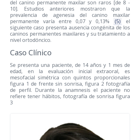
del canino permanente maxilar son raros [de 8 -
10]. Estudios anteriores mostraron que la
prevalencia de agenesia del canino maxilar
permanente varía entre 0,07 y 0,13%
(5)
el
siguiente caso presenta ausencia congénita de los
caninos permanentes maxilares y su tratamiento a
nivel ortodóncico.
Caso Clínico
Se presenta una paciente, de 14 años y 1 mes de
edad, en la evaluación inicial extraoral, es
mesofacial simétrica con quintos proporcionales
figura 1 de frente sin sonrisa, figura 2 fotografía
de perfil. Durante la anamnesis el paciente no
refiere tener hábitos, fotografía de sonrisa figura
3