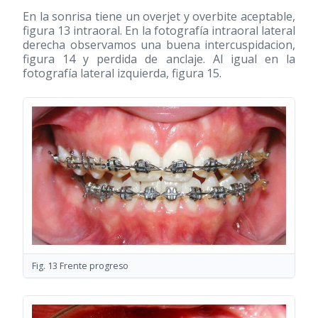
En la sonrisa tiene un overjet y overbite aceptable,
figura 13 intraoral. En la fotografía intraoral lateral
derecha observamos una buena intercuspidacion,
figura 14 y perdida de anclaje. Al igual en la
fotografía lateral izquierda, figura 15.
Fig. 13 Frente progreso