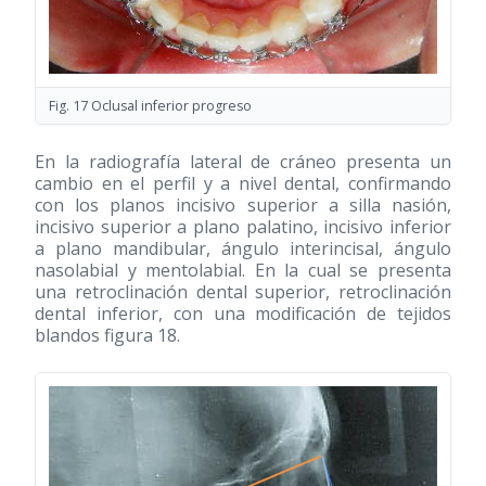
Fig. 17 Oclusal inferior progreso
En la radiografía lateral de cráneo presenta un
cambio en el perfil y a nivel dental, confirmando
con los planos incisivo superior a silla nasión,
incisivo superior a plano palatino, incisivo inferior
a plano mandibular, ángulo interincisal, ángulo
nasolabial y mentolabial. En la cual se presenta
una retroclinación dental superior, retroclinación
dental inferior, con una modificación de tejidos
blandos figura 18.