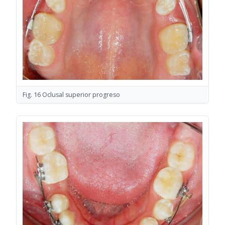
Fig. 16 Oclusal superior progreso