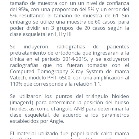
tamaño de muestra con un un nivel de confianza
del 95%, con una proporcion del 5% y un error del
5% resultando el tamaño de muestra de 61. Sin
embargo se utilizo una muestra de 60 casos, para
poder dividir en 3 grupos de 20 casos según la
clase esqueletal en I, II y III.
Se incluyeron radiografías de pacientes
pretratamiento de ortodoncia que ingresaran a la
clínica en el periodo 2014-2015, y se excluyeron
radiografías que no fueran tomadas con el
Computed Tomography X-ray System de marca
Vatech, modelo PHT-6500, con una amplificación al
110% que corresponde a la relación 1:1.
Se utilizaron los puntos del triángulo hioideo
(imagen1) para determinar la posición del hueso
hioides, así como el ángulo ANB para determinar la
clase esqueletal, de acuerdo a los parámetros
establecidos por Angle.
El material utilizado fue papel block calca marca