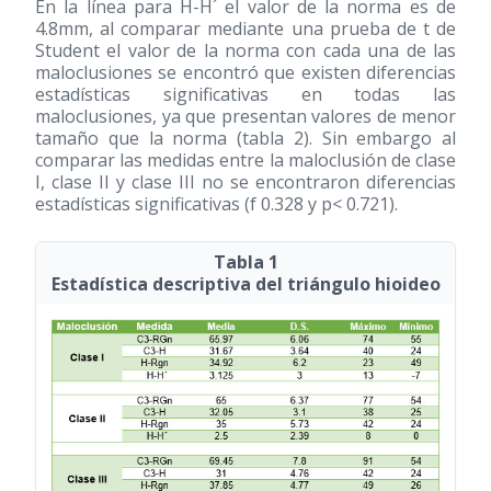
En la línea para H-H´ el valor de la norma es de
4.8mm, al comparar mediante una prueba de t de
Student el valor de la norma con cada una de las
maloclusiones se encontró que existen diferencias
estadísticas significativas en todas las
maloclusiones, ya que presentan valores de menor
tamaño que la norma (tabla 2). Sin embargo al
comparar las medidas entre la maloclusión de clase
I, clase II y clase III no se encontraron diferencias
estadísticas significativas (f 0.328 y p< 0.721).
Tabla 1
Estadística descriptiva del triángulo hioideo