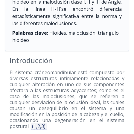
hioideo en la maloclusión clase I, II y III de Angle.
En la línea H-H´se encontró diferencia
estadísticamente significativa entre la norma y
las diferentes maloclusiones.
Palabras clave:
Hioides, maloclusión, triangulo
hioideo
Introducción
El sistema cráneomandibular está compuesto por
diversas estructuras íntimamente relacionadas y
cualquier alteración en uno de sus componentes
afectara a las estructuras adyacentes; como es el
caso de las maloclusiones, que se refieren a
cualquier desviación de la oclusión ideal, las cuales
causan un desequilibrio en el sistema y una
modificación en la posición de la cabeza y el cuello,
ocasionando una degeneración en el sistema
postural.
(1,2,3)