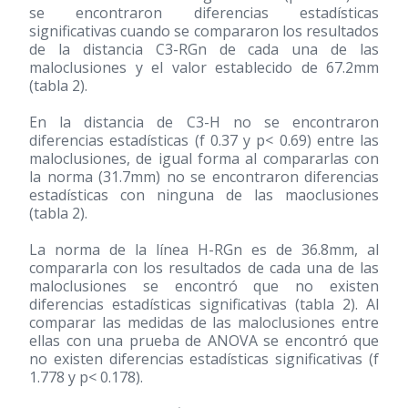
se encontraron diferencias estadísticas
significativas cuando se compararon los resultados
de la distancia C3-RGn de cada una de las
maloclusiones y el valor establecido de 67.2mm
(tabla 2).
En la distancia de C3-H no se encontraron
diferencias estadísticas (f 0.37 y p< 0.69) entre las
maloclusiones, de igual forma al compararlas con
la norma (31.7mm) no se encontraron diferencias
estadísticas con ninguna de las maoclusiones
(tabla 2).
La norma de la línea H-RGn es de 36.8mm, al
compararla con los resultados de cada una de las
maloclusiones se encontró que no existen
diferencias estadísticas significativas (tabla 2). Al
comparar las medidas de las maloclusiones entre
ellas con una prueba de ANOVA se encontró que
no existen diferencias estadísticas significativas (f
1.778 y p< 0.178).