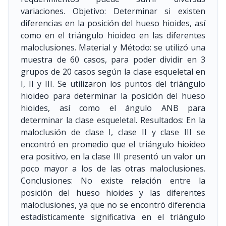
variaciones. Objetivo: Determinar si existen
diferencias en la posición del hueso hioides, así
como en el triángulo hioideo en las diferentes
maloclusiones. Material y Método: se utilizó una
muestra de 60 casos, para poder dividir en 3
grupos de 20 casos según la clase esqueletal en
I, II y III. Se utilizaron los puntos del triángulo
hioideo para determinar la posición del hueso
hioides, así como el ángulo ANB para
determinar la clase esqueletal. Resultados: En la
maloclusión de clase I, clase II y clase III se
encontró en promedio que el triángulo hioideo
era positivo, en la clase III presentó un valor un
poco mayor a los de las otras maloclusiones.
Conclusiones: No existe relación entre la
posición del hueso hioides y las diferentes
maloclusiones, ya que no se encontró diferencia
estadísticamente significativa en el triángulo