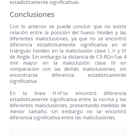
estadísticamente significativas.
Conclusiones
Con lo anterior se puede concluir que no existe
relación entre la posición del hueso hioides y las
diferentes maloclusiones, ya que no se encontró
diferencia estadísticamente significativa en el
triángulo hioideo en la maloclusión clase I, II y III
de Angle. Sin embargo la distancia de C3-RGn fue 4
mm mayor en la maloclusión clase III en
comparación con las demás maloclusiones, sin
encontrarse diferencia estadísticamente
significativa.
En la línea H-H´se encontró diferencia
estadísticamente significativa entre la norma y las
diferentes maloclusiones, presentando medidas de
menor tamaño, sin embargo no se encontró
diferencia significativa entre las maloclusiones.