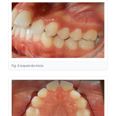
Fig. 6 Izquierda inicio