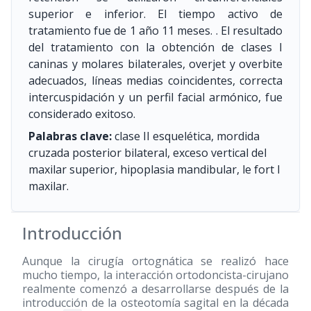
superior e inferior. El tiempo activo de
tratamiento fue de 1 año 11 meses. . El resultado
del tratamiento con la obtención de clases I
caninas y molares bilaterales, overjet y overbite
adecuados, líneas medias coincidentes, correcta
intercuspidación y un perfil facial armónico, fue
considerado exitoso.
Palabras clave:
clase II esquelética, mordida
cruzada posterior bilateral, exceso vertical del
maxilar superior, hipoplasia mandibular, le fort I
maxilar.
Introducción
Aunque la cirugía ortognática se realizó hace
mucho tiempo, la interacción ortodoncista-cirujano
realmente comenzó a desarrollarse después de la
introducción de la osteotomía sagital en la década