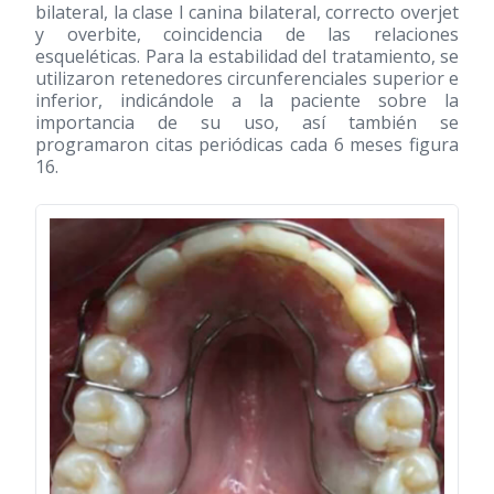
bilateral, la clase I canina bilateral, correcto overjet
y overbite, coincidencia de las relaciones
esqueléticas. Para la estabilidad del tratamiento, se
utilizaron retenedores circunferenciales superior e
inferior, indicándole a la paciente sobre la
importancia de su uso, así también se
programaron citas periódicas cada 6 meses figura
16.