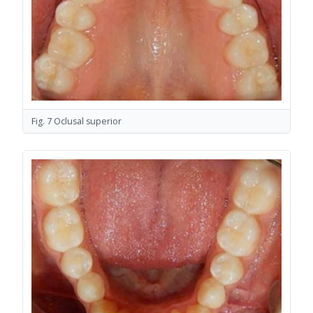
Fig. 7 Oclusal superior