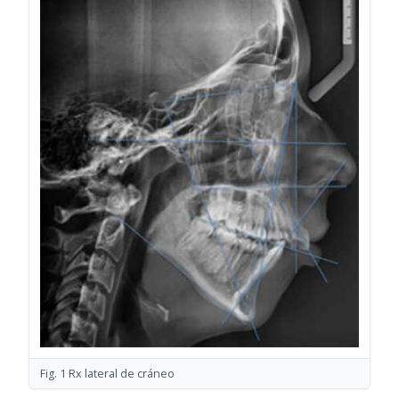
Fig. 1 Rx lateral de cráneo