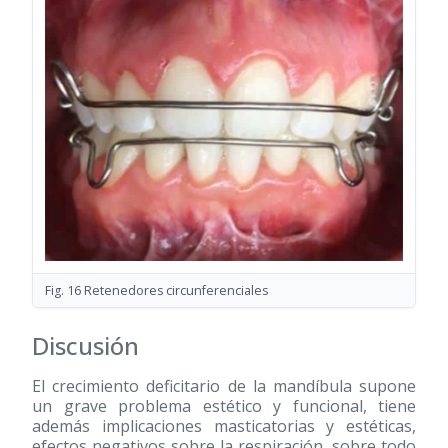
Fig. 16 Retenedores circunferenciales
Discusión
El crecimiento deficitario de la mandíbula supone
un grave problema estético y funcional, tiene
además implicaciones masticatorias y estéticas,
efectos negativos sobre la respiración, sobre todo