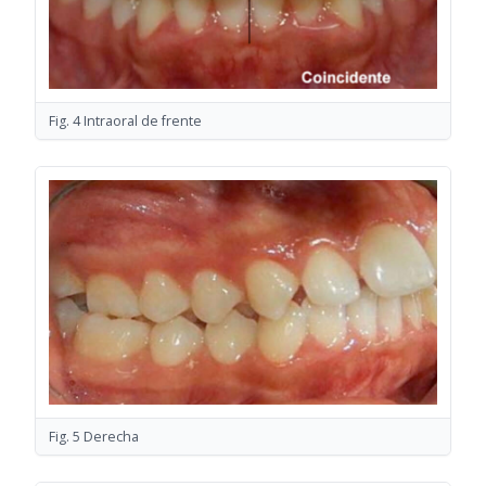
Fig. 4 Intraoral de frente
Fig. 5 Derecha