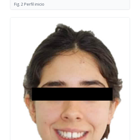
Fig. 2 Perfil inicio