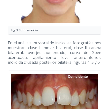
Fig. 3 Sonrisa inicio
En el análisis intraoral de inicio: las fotografías nos
muestran: clase II molar bilateral, clase II canina
bilateral, overjet aumentado, curva de Spee
acentuada, apiñamiento leve anteroinferior,
mordida cruzada posterior bilateral figuras 4, 5 y 6.