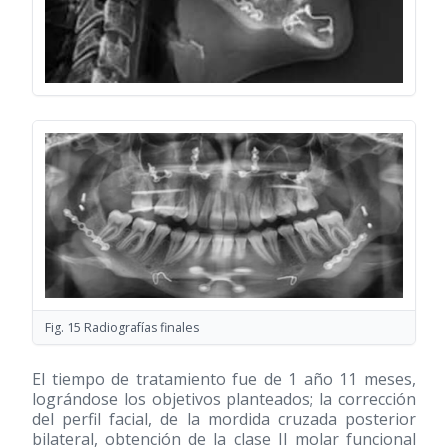
Fig. 15 Radiografías finales
El tiempo de tratamiento fue de 1 año 11 meses,
lográndose los objetivos planteados; la corrección
del perfil facial, de la mordida cruzada posterior
bilateral, obtención de la clase II molar funcional