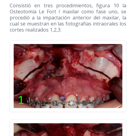
Consistió en tres procedimientos, figura 10 la
Osteotomía Le Fort I maxilar como fase uno, se
procedió a la impactación anterior del maxilar, la
cual se muestran en las fotografías intraorales los
cortes realizados 1,2,3.