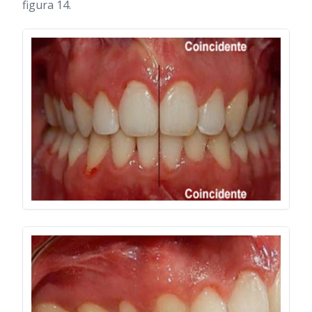
figura 14.