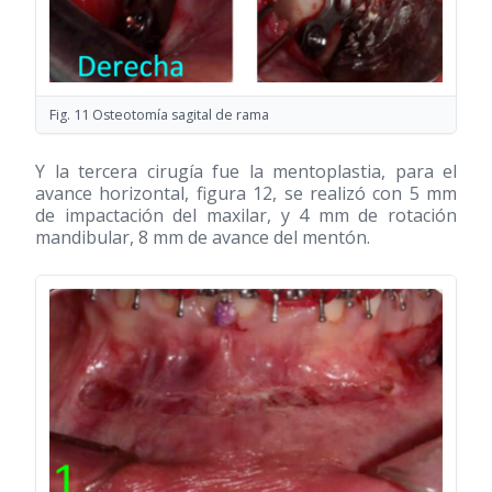
Fig. 11 Osteotomía sagital de rama
Y la tercera cirugía fue la mentoplastia, para el
avance horizontal, figura 12, se realizó con 5 mm
de impactación del maxilar, y 4 mm de rotación
mandibular, 8 mm de avance del mentón.