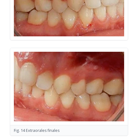
Fig. 14 Extraorales finales