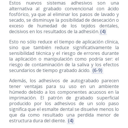
Estos nuevos sistemas adhesivos son una
alternativa al grabado convencional con ácido
fosfórico, ya que al eliminar los pasos de lavado y
secado, se disminuye la posibilidad de desecación o
exceso de humedad de los tejidos dentales,
decisivos en los resultados de la adhesión.
(4)
Esto no sólo reduce el tiempo de aplicación clínica,
sino que también reduce significativamente la
sensibilidad técnica y el riesgo de errores durante
la aplicación o manipulación como podría ser: el
riesgo de contaminación de la saliva y los efectos
secundarios de tiempo grabado ácido.
(6-9)
Además, los adhesivos de autograbado parecen
tener ventajas para su uso en un ambiente
húmedo debido a los componentes acuosos en la
imprimación. El patrón de grabado superficial
producido por los adhesivos de un solo paso
significa que el esmalte dental se disuelve menos lo
que da como resultado una perdida menor de
estructura dura del diente.
(4)