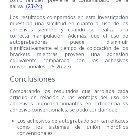
saliva.
(23-24)
Los resultados comparados en esta investigación
muestran una similitud en cuanto al uso de los
adhesivos siempre y cuando se realiza una
correcta manipulación. Además, que el uso de
autograbadores puede disminuir
significativamente el tiempo de colocación de los
brackets mientras proveen una adhesión
equivalente comparada con los adhesivos
convencionales. (25-26-27)
Conclusiones
Comparando los resultados que arrojaba cada
artículo en relación a las ventajas del uso de
adhesivos autocondicionantes en ortodoncia vs
adhesivo convencionales, se pudo concluir que:
Los adhesivos de autograbado son tan eficaces
como los sistemas de unión hidrófilos
convencionales.