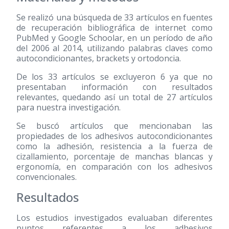
Se realizó una búsqueda de 33 artículos en fuentes
de recuperación bibliográfica de internet como
PubMed y Google Schoolar, en un período de año
del 2006 al 2014, utilizando palabras claves como
autocondicionantes, brackets y ortodoncia.
De los 33 artículos se excluyeron 6 ya que no
presentaban información con resultados
relevantes, quedando así un total de 27 artículos
para nuestra investigación.
Se buscó artículos que mencionaban las
propiedades de los adhesivos autocondicionantes
como la adhesión, resistencia a la fuerza de
cizallamiento, porcentaje de manchas blancas y
ergonomía, en comparación con los adhesivos
convencionales.
Resultados
Los estudios investigados evaluaban diferentes
puntos referentes a los adhesivos