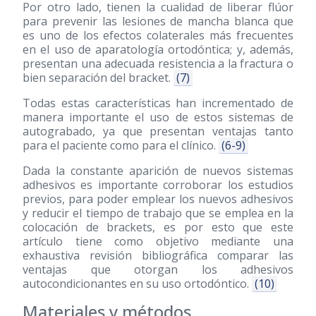
Por otro lado, tienen la cualidad de liberar flúor
para prevenir las lesiones de mancha blanca que
es uno de los efectos colaterales más frecuentes
en el uso de aparatología ortodóntica; y, además,
presentan una adecuada resistencia a la fractura o
bien separación del bracket.
(7)
Todas estas características han incrementado de
manera importante el uso de estos sistemas de
autograbado, ya que presentan ventajas tanto
para el paciente como para el clínico.
(6-9)
Dada la constante aparición de nuevos sistemas
adhesivos es importante corroborar los estudios
previos, para poder emplear los nuevos adhesivos
y reducir el tiempo de trabajo que se emplea en la
colocación de brackets, es por esto que este
artículo tiene como objetivo mediante una
exhaustiva revisión bibliográfica comparar las
ventajas que otorgan los adhesivos
autocondicionantes en su uso ortodóntico.
(10)
Materiales y métodos