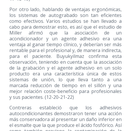
Por otro lado, hablando de ventajas ergonómicas,
los sistemas de autograbado son tan eficientes
como efectivos. Varios estudios se han llevado a
cabo para demostrar esto, es así que el estudio de
Miller afirmó que la asociación de un
acondicionador y un agente adhesivo era una
ventaja al ganar tiempo clínico, y deberían ser más
rentable para el profesional y, de manera indirecta,
para el paciente. Buyukyilmaz confirma esta
observación, teniendo en cuenta que la asociación
de la grabación y el agente adhesivo en un solo
producto era una característica única de estos
sistemas de unión, lo que lleva tanto a una
marcada reducción de tiempo en el sillón y una
mejor relación coste-beneficio para profesionales
y sus pacientes. (12-20-21-22)
Contreras estableció que los adhesivos
autocondicionantes demostraron tener una acción
más conservadora al presentar un daño inferior en
el esmalte que la que produce el ácido fosfórico. Así
como también previene la contaminación de la