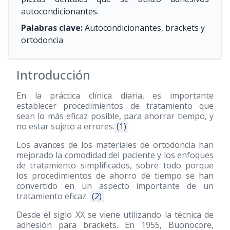
autocondicionantes.
Palabras clave:
Autocondicionantes, brackets y
ortodoncia
Introducción
En la práctica clínica diaria, es importante
establecer procedimientos de tratamiento que
sean lo más eficaz posible, para ahorrar tiempo, y
no estar sujeto a errores.
(1)
Los avances de los materiales de ortodoncia han
mejorado la comodidad del paciente y los enfoques
de tratamiento simplificados, sobre todo porque
los procedimientos de ahorro de tiempo se han
convertido en un aspecto importante de un
tratamiento eficaz.
(2)
Desde el siglo XX se viene utilizando la técnica de
adhesión para brackets. En 1955, Buonocore,