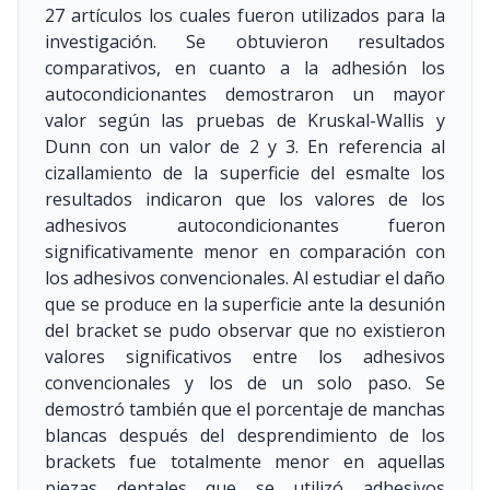
27 artículos los cuales fueron utilizados para la
investigación. Se obtuvieron resultados
comparativos, en cuanto a la adhesión los
autocondicionantes demostraron un mayor
valor según las pruebas de Kruskal-Wallis y
Dunn con un valor de 2 y 3. En referencia al
cizallamiento de la superficie del esmalte los
resultados indicaron que los valores de los
adhesivos autocondicionantes fueron
significativamente menor en comparación con
los adhesivos convencionales. Al estudiar el daño
que se produce en la superficie ante la desunión
del bracket se pudo observar que no existieron
valores significativos entre los adhesivos
convencionales y los de un solo paso. Se
demostró también que el porcentaje de manchas
blancas después del desprendimiento de los
brackets fue totalmente menor en aquellas
piezas dentales que se utilizó adhesivos