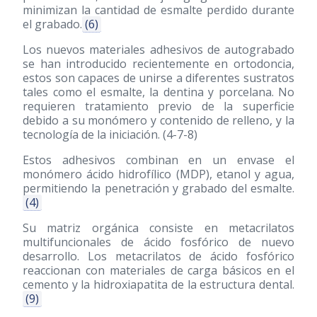
minimizan la cantidad de esmalte perdido durante
el grabado.
(6)
Los nuevos materiales adhesivos de autograbado
se han introducido recientemente en ortodoncia,
estos son capaces de unirse a diferentes sustratos
tales como el esmalte, la dentina y porcelana. No
requieren tratamiento previo de la superficie
debido a su monómero y contenido de relleno, y la
tecnología de la iniciación. (4-7-8)
Estos adhesivos combinan en un envase el
monómero ácido hidrofílico (MDP), etanol y agua,
permitiendo la penetración y grabado del esmalte.
(4)
Su matriz orgánica consiste en metacrilatos
multifuncionales de ácido fosfórico de nuevo
desarrollo. Los metacrilatos de ácido fosfórico
reaccionan con materiales de carga básicos en el
cemento y la hidroxiapatita de la estructura dental.
(9)