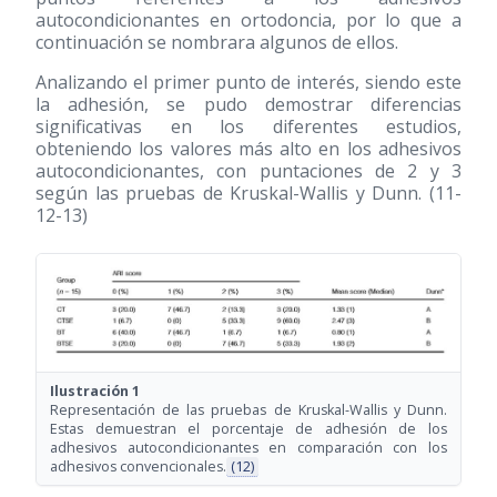
autocondicionantes en ortodoncia, por lo que a
continuación se nombrara algunos de ellos.
Analizando el primer punto de interés, siendo este
la adhesión, se pudo demostrar diferencias
significativas en los diferentes estudios,
obteniendo los valores más alto en los adhesivos
autocondicionantes, con puntaciones de 2 y 3
según las pruebas de Kruskal-Wallis y Dunn. (11-
12-13)
Ilustración 1
Representación de las pruebas de Kruskal-Wallis y Dunn.
Estas demuestran el porcentaje de adhesión de los
adhesivos autocondicionantes en comparación con los
adhesivos convencionales.
(12)