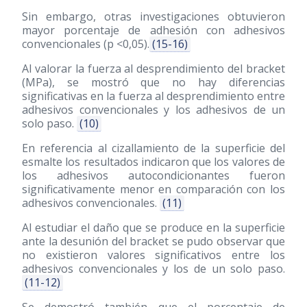
Sin embargo, otras investigaciones obtuvieron
mayor porcentaje de adhesión con adhesivos
convencionales (p <0,05).
(15-16)
Al valorar la fuerza al desprendimiento del bracket
(MPa), se mostró que no hay diferencias
significativas en la fuerza al desprendimiento entre
adhesivos convencionales y los adhesivos de un
solo paso.
(10)
En referencia al cizallamiento de la superficie del
esmalte los resultados indicaron que los valores de
los adhesivos autocondicionantes fueron
significativamente menor en comparación con los
adhesivos convencionales.
(11)
Al estudiar el daño que se produce en la superficie
ante la desunión del bracket se pudo observar que
no existieron valores significativos entre los
adhesivos convencionales y los de un solo paso.
(11-12)
Se demostró también que el porcentaje de