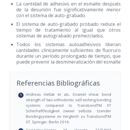
La cantidad de adhesivo en el esmalte después
de la desunión fue significativamente menor
con el sistema de auto-grabado.
El sistema de auto-grabado probado reduce el
tiempo de tratamiento al igual que otros
sistemas de autograbado premezclados.
Todos los sistemas autoadhesivos liberan
cantidades clínicamente suficientes de fluoruro
durante un período prolongado de tiempo, que
puede prevenir la desmineralización del esmalte
Referencias Bibliográficas
Andreas Hellak et als. Enamel shear bond
strength of two orthodontic self-etching bonding
systems compared to TransbondTM XT
Scherhaftfestigkeit zweier selbsta ¨tzender
Bondingsysteme im Vergleich zu TransbondTM
XT. Springer. Berlin 2016.