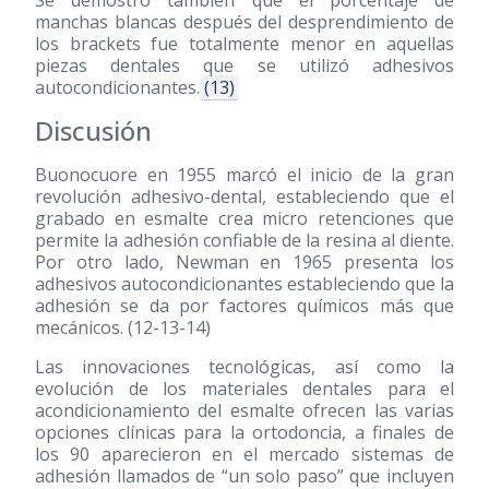
manchas blancas después del desprendimiento de
los brackets fue totalmente menor en aquellas
piezas dentales que se utilizó adhesivos
autocondicionantes.
(13)
Discusión
Buonocuore en 1955 marcó el inicio de la gran
revolución adhesivo-dental, estableciendo que el
grabado en esmalte crea micro retenciones que
permite la adhesión confiable de la resina al diente.
Por otro lado, Newman en 1965 presenta los
adhesivos autocondicionantes estableciendo que la
adhesión se da por factores químicos más que
mecánicos. (12-13-14)
Las innovaciones tecnológicas, así como la
evolución de los materiales dentales para el
acondicionamiento del esmalte ofrecen las varias
opciones clínicas para la ortodoncia, a finales de
los 90 aparecieron en el mercado sistemas de
adhesión llamados de “un solo paso” que incluyen