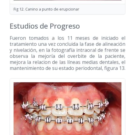
Fig 12. Canino a punto de erupcionar
Estudios de Progreso
Fueron tomados a los 11 meses de iniciado el
tratamiento una vez concluida la fase de alineación
y nivelación, en la fotografía intraoral de frente se
observa la mejoría del overbite de la paciente,
mejora la relacion de las líneas medias dentales, el
mantenimiento de su estado periodontal, figura 13.