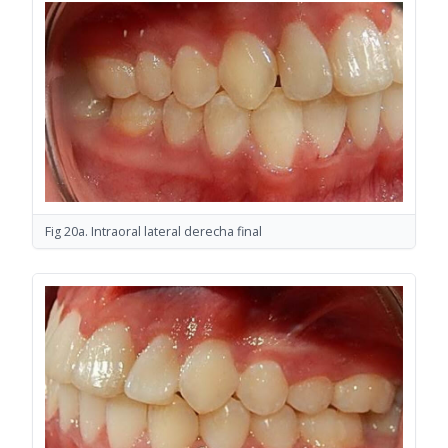
Fig 20a. Intraoral lateral derecha final