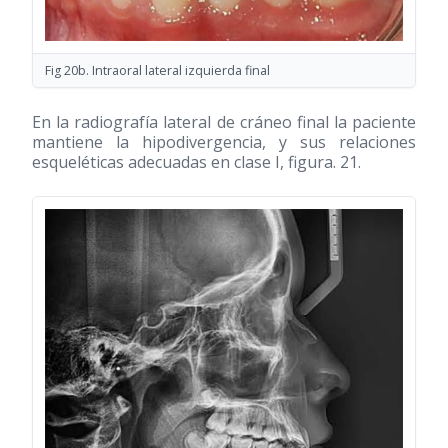
Fig 20b. Intraoral lateral izquierda final
En la radiografía lateral de cráneo final la paciente
mantiene la hipodivergencia, y sus relaciones
esqueléticas adecuadas en clase I, figura. 21.