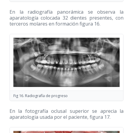
En la radiografía panorámica se observa la
aparatología colocada 32 dientes presentes, con
terceros molares en formación figura 16.
Fig 16. Radiografía de progreso
En la fotografía oclusal superior se aprecia la
aparatologia usada por el paciente, figura 17.