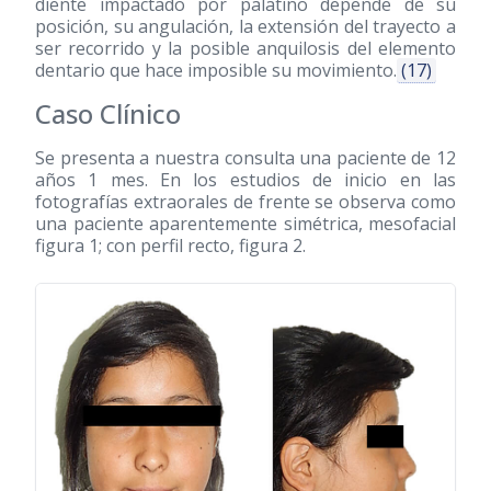
diente impactado por palatino depende de su
posición, su angulación, la extensión del trayecto a
ser recorrido y la posible anquilosis del elemento
dentario que hace imposible su movimiento.
(17)
Caso Clínico
Se presenta a nuestra consulta una paciente de 12
años 1 mes. En los estudios de inicio en las
fotografías extraorales de frente se observa como
una paciente aparentemente simétrica, mesofacial
figura 1; con perfil recto, figura 2.