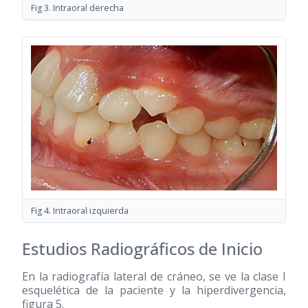
Fig 3. Intraoral derecha
Fig 4. Intraoral izquierda
Estudios Radiográficos de Inicio
En la radiografía lateral de cráneo, se ve la clase I
esquelética de la paciente y la hiperdivergencia,
figura 5.