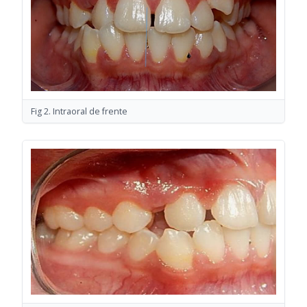
Fig 2. Intraoral de frente