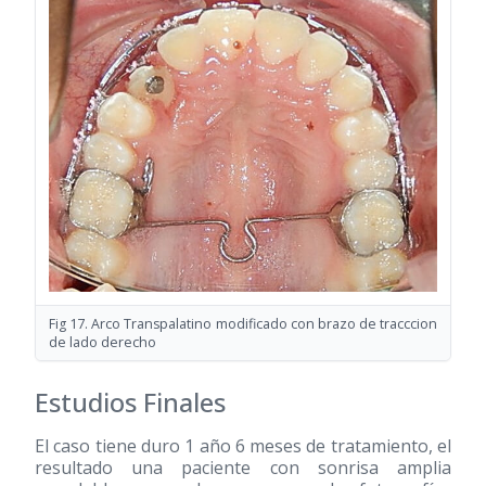
Fig 17. Arco Transpalatino modificado con brazo de tracccion
de lado derecho
Estudios Finales
El caso tiene duro 1 año 6 meses de tratamiento, el
resultado una paciente con sonrisa amplia