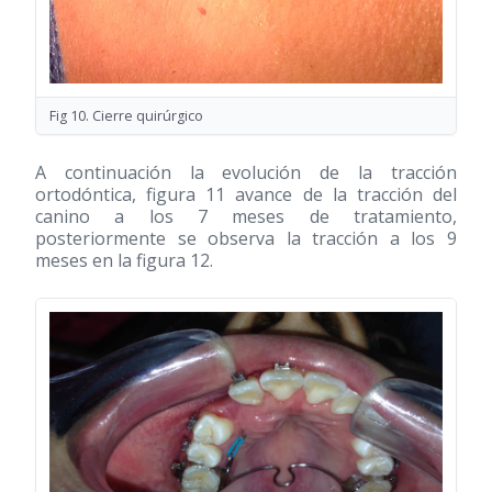
Fig 10. Cierre quirúrgico
A continuación la evolución de la tracción
ortodóntica, figura 11 avance de la tracción del
canino a los 7 meses de tratamiento,
posteriormente se observa la tracción a los 9
meses en la figura 12.