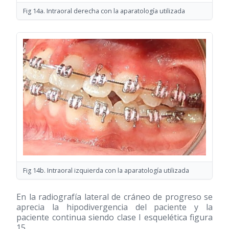
Fig 14a. Intraoral derecha con la aparatología utilizada
Fig 14b. Intraoral izquierda con la aparatología utilizada
En la radiografía lateral de cráneo de progreso se
aprecia la hipodivergencia del paciente y la
paciente continua siendo clase I esquelética figura
15.