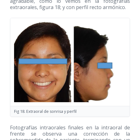
agradable, como lo vemos en la fotografías
extraorales, figura 18; y con perfil recto armónico.
Fig 18. Extraoral de sonrisa y perfil
Fotografías intraorales finales en la intraoral de
frente se observa una corrección de la