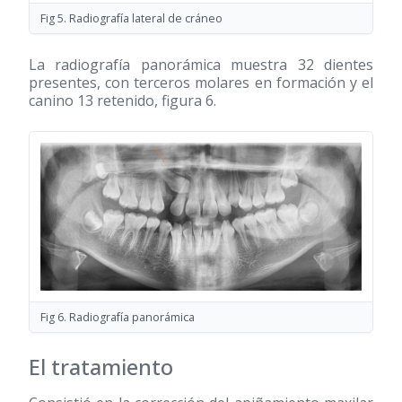
Fig 5. Radiografía lateral de cráneo
La radiografía panorámica muestra 32 dientes
presentes, con terceros molares en formación y el
canino 13 retenido, figura 6.
Fig 6. Radiografía panorámica
El tratamiento