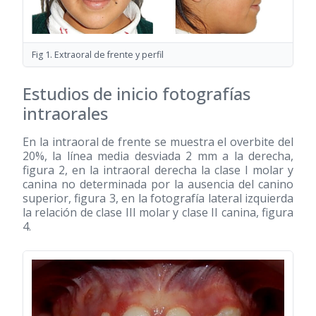
Fig 1. Extraoral de frente y perfil
Estudios de inicio fotografías
intraorales
En la intraoral de frente se muestra el overbite del
20%, la línea media desviada 2 mm a la derecha,
figura 2, en la intraoral derecha la clase I molar y
canina no determinada por la ausencia del canino
superior, figura 3, en la fotografía lateral izquierda
la relación de clase III molar y clase II canina, figura
4.