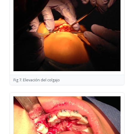
Fig 7. Elevación del colgajo