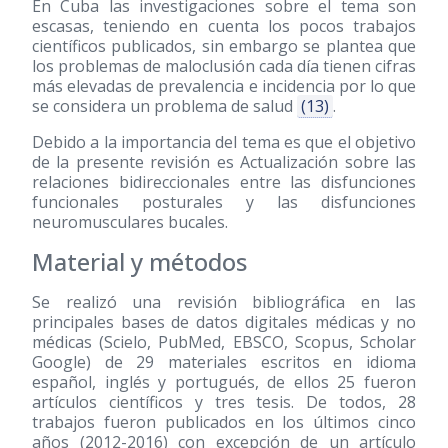
En Cuba las investigaciones sobre el tema son
escasas, teniendo en cuenta los pocos trabajos
científicos publicados, sin embargo se plantea que
los problemas de maloclusión cada día tienen cifras
más elevadas de prevalencia e incidencia por lo que
se considera un problema de salud
(13)
.
Debido a la importancia del tema es que el objetivo
de la presente revisión es Actualización sobre las
relaciones bidireccionales entre las disfunciones
funcionales posturales y las disfunciones
neuromusculares bucales.
Material y métodos
Se realizó una revisión bibliográfica en las
principales bases de datos digitales médicas y no
médicas (Scielo, PubMed, EBSCO, Scopus, Scholar
Google) de 29 materiales escritos en idioma
español, inglés y portugués, de ellos 25 fueron
artículos científicos y tres tesis. De todos, 28
trabajos fueron publicados en los últimos cinco
años
(2012-2016)
con excepción de un artículo