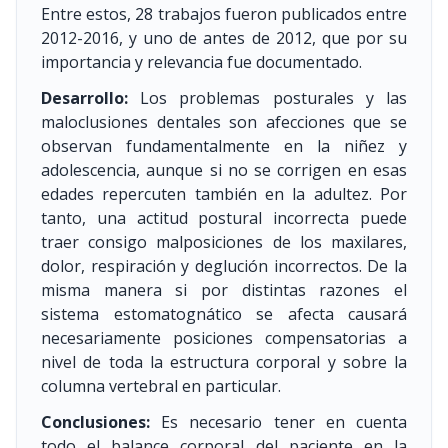
Entre estos, 28 trabajos fueron publicados entre
2012-2016, y uno de antes de 2012, que por su
importancia y relevancia fue documentado.
Desarrollo:
Los problemas posturales y las
maloclusiones dentales son afecciones que se
observan fundamentalmente en la niñez y
adolescencia, aunque si no se corrigen en esas
edades repercuten también en la adultez. Por
tanto, una actitud postural incorrecta puede
traer consigo malposiciones de los maxilares,
dolor, respiración y deglución incorrectos. De la
misma manera si por distintas razones el
sistema estomatognático se afecta causará
necesariamente posiciones compensatorias a
nivel de toda la estructura corporal y sobre la
columna vertebral en particular.
Conclusiones:
Es necesario tener en cuenta
todo el balance corporal del paciente en la