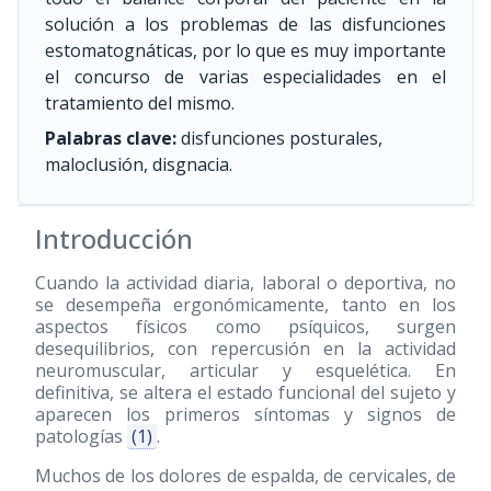
solución a los problemas de las disfunciones
estomatognáticas, por lo que es muy importante
el concurso de varias especialidades en el
tratamiento del mismo.
Palabras clave:
disfunciones posturales,
maloclusión, disgnacia.
Introducción
Cuando la actividad diaria, laboral o deportiva, no
se desempeña ergonómicamente, tanto en los
aspectos físicos como psíquicos, surgen
desequilibrios, con repercusión en la actividad
neuromuscular, articular y esquelética. En
definitiva, se altera el estado funcional del sujeto y
aparecen los primeros síntomas y signos de
patologías
(1)
.
Muchos de los dolores de espalda, de cervicales, de