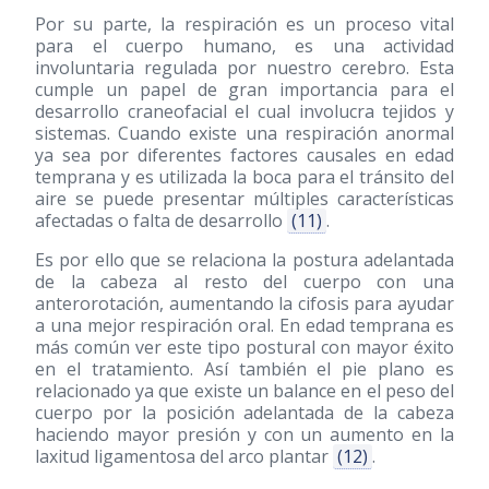
Por su parte, la respiración es un proceso vital
para el cuerpo humano, es una actividad
involuntaria regulada por nuestro cerebro. Esta
cumple un papel de gran importancia para el
desarrollo craneofacial el cual involucra tejidos y
sistemas. Cuando existe una respiración anormal
ya sea por diferentes factores causales en edad
temprana y es utilizada la boca para el tránsito del
aire se puede presentar múltiples características
afectadas o falta de desarrollo
(11)
.
Es por ello que se relaciona la postura adelantada
de la cabeza al resto del cuerpo con una
anterorotación, aumentando la cifosis para ayudar
a una mejor respiración oral. En edad temprana es
más común ver este tipo postural con mayor éxito
en el tratamiento. Así también el pie plano es
relacionado ya que existe un balance en el peso del
cuerpo por la posición adelantada de la cabeza
haciendo mayor presión y con un aumento en la
laxitud ligamentosa del arco plantar
(12)
.