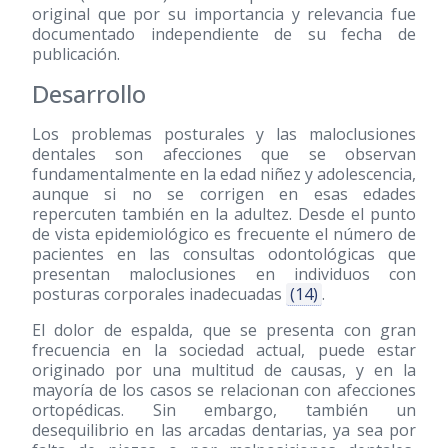
original que por su importancia y relevancia fue
documentado independiente de su fecha de
publicación.
Desarrollo
Los problemas posturales y las maloclusiones
dentales son afecciones que se observan
fundamentalmente en la edad niñez y adolescencia,
aunque si no se corrigen en esas edades
repercuten también en la adultez. Desde el punto
de vista epidemiológico es frecuente el número de
pacientes en las consultas odontológicas que
presentan maloclusiones en individuos con
posturas corporales inadecuadas
(14)
.
El dolor de espalda, que se presenta con gran
frecuencia en la sociedad actual, puede estar
originado por una multitud de causas, y en la
mayoría de los casos se relacionan con afecciones
ortopédicas. Sin embargo, también un
desequilibrio en las arcadas dentarias, ya sea por