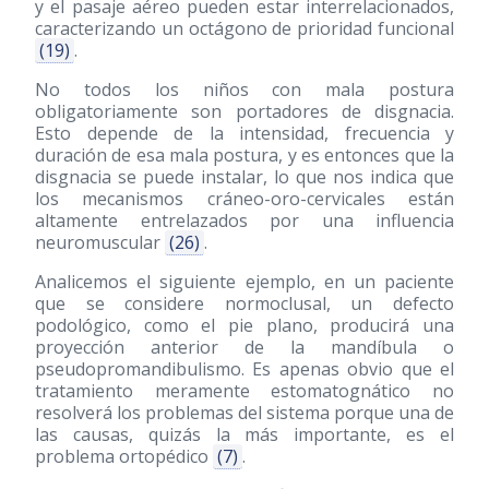
y el pasaje aéreo pueden estar interrelacionados,
caracterizando un octágono de prioridad funcional
(19)
.
No todos los niños con mala postura
obligatoriamente son portadores de disgnacia.
Esto depende de la intensidad, frecuencia y
duración de esa mala postura, y es entonces que la
disgnacia se puede instalar, lo que nos indica que
los mecanismos cráneo-oro-cervicales están
altamente entrelazados por una influencia
neuromuscular
(26)
.
Analicemos el siguiente ejemplo, en un paciente
que se considere normoclusal, un defecto
podológico, como el pie plano, producirá una
proyección anterior de la mandíbula o
pseudopromandibulismo. Es apenas obvio que el
tratamiento meramente estomatognático no
resolverá los problemas del sistema porque una de
las causas, quizás la más importante, es el
problema ortopédico
(7)
.