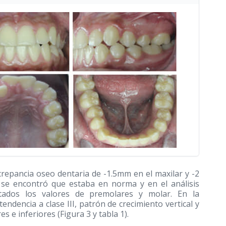
repancia oseo dentaria de -1.5mm en el maxilar y -2
 se encontró que estaba en norma y en el análisis
ados los valores de premolares y molar. En la
endencia a clase III, patrón de crecimiento vertical y
s e inferiores (Figura 3 y tabla 1).