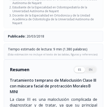
Autónoma de Nayarit
Estudiante de la Especialidad en Odontopediatría de la
Universidad Autónoma de Nayarit
Docente de la Especialidad en Ortodoncia y de la Unidad
Académica de Odontología de la Universidad Autónoma de
Nayarit
Publicado:
20/03/2018
Tiempo estimado de lectura: 9 min (1.380 palabras)
(Esta estimación no incluye el texto de las tablas, figuras y referencias)
Resumen
ES
EN
Tratamiento temprano de Maloclusión Clase III
con máscara facial de protracción Morales®
MINI
La clase III es una maloclusión complicada de
diagnosticar y de tratar, ya que su principal