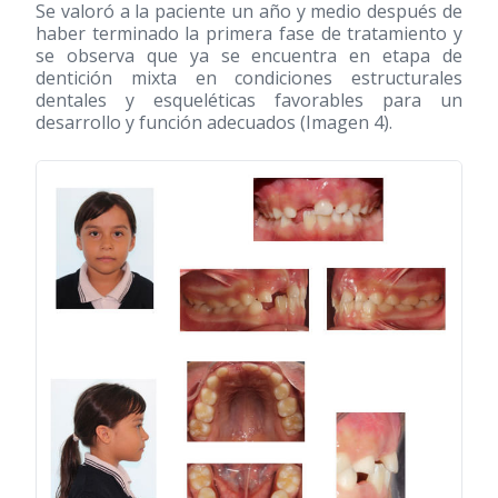
Se valoró a la paciente un año y medio después de
haber terminado la primera fase de tratamiento y
se observa que ya se encuentra en etapa de
dentición mixta en condiciones estructurales
dentales y esqueléticas favorables para un
desarrollo y función adecuados (Imagen 4).