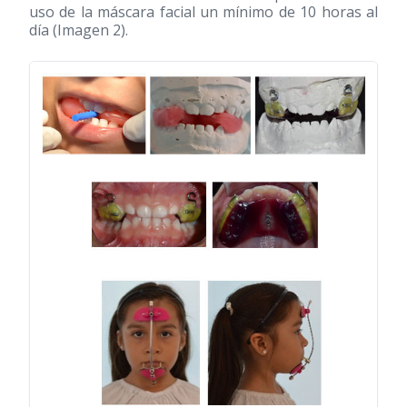
uso de la máscara facial un mínimo de 10 horas al
día (Imagen 2).