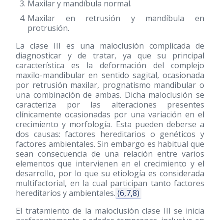
Maxilar y mandíbula normal.
Maxilar en retrusión y mandíbula en
protrusión.
La clase III es una maloclusión complicada de
diagnosticar y de tratar, ya que su principal
característica es la deformación del complejo
maxilo-mandibular en sentido sagital, ocasionada
por retrusión maxilar, prognatismo mandibular o
una combinación de ambas. Dicha maloclusión se
caracteriza por las alteraciones presentes
clínicamente ocasionadas por una variación en el
crecimiento y morfología. Esta pueden deberse a
dos causas: factores hereditarios o genéticos y
factores ambientales. Sin embargo es habitual que
sean consecuencia de una relación entre varios
elementos que intervienen en el crecimiento y el
desarrollo, por lo que su etiología es considerada
multifactorial, en la cual participan tanto factores
hereditarios y ambientales.
(6,7,8)
El tratamiento de la maloclusión clase III se inicia