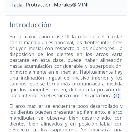
facial, Protracción, Morales® MINI.
Introducción
En la maloclusión clase III la relación del maxilar
con la mandíbula es anormal, los dientes inferiores
ocluyen mesial con respecto a los superiores. La
disposición de los dientes en los arcos varía
bastante en esta clase, puede haber alineación
hasta acumulación considerable y superposición,
primordialmente en el maxilar. Habitualmente hay
una inclinación lingual del incisivo inferior y los
caninos, que se torna más pronunciada a medida
que los pacientes crecen, debido a la presión del
labio inferior en el esfuerzo por cerrar la boca.
(1)
El arco maxilar se encuentra poco desarrollado y
los dientes pueden presentar apiñamiento, el arco
mandibular se observa bien desarrollado, con
dientes bien alineados y en posición labial con
respecto a los superiores. Se muestra una