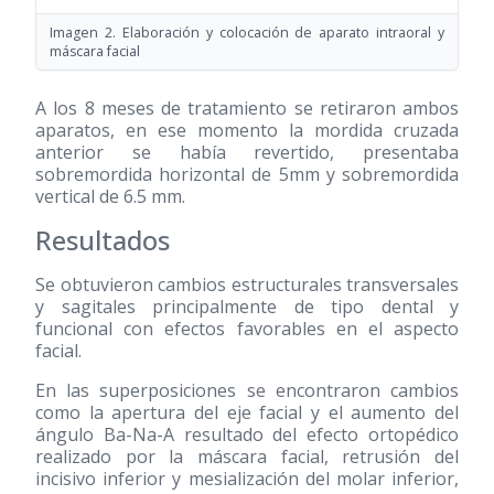
Imagen 2. Elaboración y colocación de aparato intraoral y
máscara facial
A los 8 meses de tratamiento se retiraron ambos
aparatos, en ese momento la mordida cruzada
anterior se había revertido, presentaba
sobremordida horizontal de 5mm y sobremordida
vertical de 6.5 mm.
Resultados
Se obtuvieron cambios estructurales transversales
y sagitales principalmente de tipo dental y
funcional con efectos favorables en el aspecto
facial.
En las superposiciones se encontraron cambios
como la apertura del eje facial y el aumento del
ángulo Ba-Na-A resultado del efecto ortopédico
realizado por la máscara facial, retrusión del
incisivo inferior y mesialización del molar inferior,