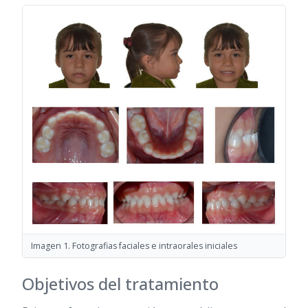
Imagen 1. Fotografias faciales e intraorales iniciales
Objetivos del tratamiento