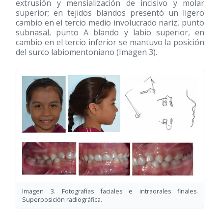
extrusión y mensialización de incisivo y molar
superior; en tejidos blandos presentó un ligero
cambio en el tercio medio involucrado nariz, punto
subnasal, punto A blando y labio superior, en
cambio en el tercio inferior se mantuvo la posición
del surco labiomentoniano (Imagen 3).
Imagen 3. Fotografías faciales e intraorales finales.
Superposición radiográfica.