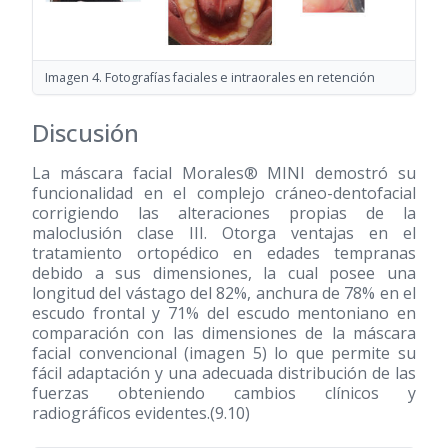
Imagen 4. Fotografías faciales e intraorales en retención
Discusión
La máscara facial Morales® MINI demostró su
funcionalidad en el complejo cráneo-dentofacial
corrigiendo las alteraciones propias de la
maloclusión clase III. Otorga ventajas en el
tratamiento ortopédico en edades tempranas
debido a sus dimensiones, la cual posee una
longitud del vástago del 82%, anchura de 78% en el
escudo frontal y 71% del escudo mentoniano en
comparación con las dimensiones de la máscara
facial convencional (imagen 5) lo que permite su
fácil adaptación y una adecuada distribución de las
fuerzas obteniendo cambios clínicos y
radiográficos evidentes.(9.10)