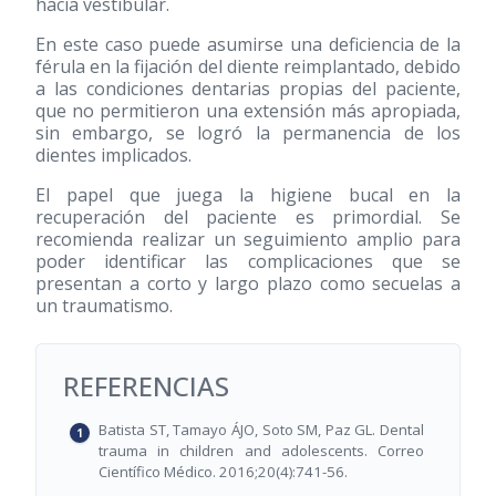
hacia vestibular.
En este caso puede asumirse una deficiencia de la
férula en la fijación del diente reimplantado, debido
a las condiciones dentarias propias del paciente,
que no permitieron una extensión más apropiada,
sin embargo, se logró la permanencia de los
dientes implicados.
El papel que juega la higiene bucal en la
recuperación del paciente es primordial. Se
recomienda realizar un seguimiento amplio para
poder identificar las complicaciones que se
presentan a corto y largo plazo como secuelas a
un traumatismo.
REFERENCIAS
Batista ST, Tamayo ÁJO, Soto SM, Paz GL. Dental
trauma in children and adolescents. Correo
Científico Médico. 2016;20(4):741-56.