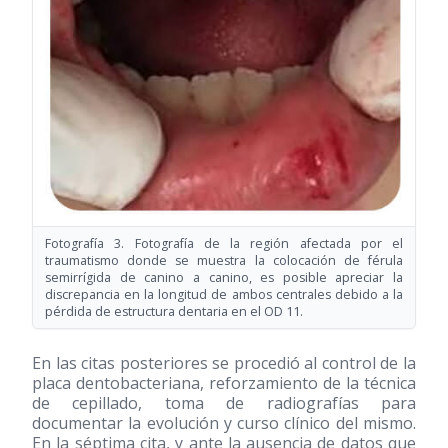
Fotografía 3. Fotografía de la región afectada por el
traumatismo donde se muestra la colocación de férula
semirrígida de canino a canino, es posible apreciar la
discrepancia en la longitud de ambos centrales debido a la
pérdida de estructura dentaria en el OD 11.
En las citas posteriores se procedió al control de la
placa dentobacteriana, reforzamiento de la técnica
de cepillado, toma de radiografías para
documentar la evolución y curso clínico del mismo.
En la séptima cita, y ante la ausencia de datos que