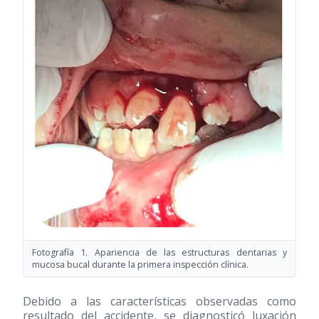
Fotografía 1. Apariencia de las estructuras dentarias y
mucosa bucal durante la primera inspección clínica.
Debido a las características observadas como
resultado del accidente, se diagnosticó luxación