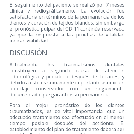
El seguimiento del paciente se realizó por 7 meses
clínica y radiográficamente. La evolución fue
satisfactoria en términos de la permanencia de los
dientes y curación de tejidos blandos, sin embargo
el pronóstico pulpar del OD 11 continúa reservado
ya que la respuesta a las pruebas de vitalidad
indican viabilidad.
DISCUSIÓN
Actualmente los traumatismos dentales
constituyen la segunda causa de atención
odontológica y pediátrica después de la caries, y
debido a esto es sumamente importante asumir un
abordaje conservador con un seguimiento
documentado que garantice su permanencia.
Para el mejor pronóstico de los dientes
traumatizados, es de vital importancia, que un
adecuado tratamiento sea efectuado en el menor
tiempo posible después del accidente. El
establecimiento del plan de tratamiento deberá ser