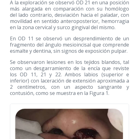
A la exploración se observó OD 21 en una posición
más alargada en comparación con su homólogo
del lado contrario, desviación hacia el paladar, con
movilidad en sentido anteroposterior, hemorragia
en la zona cervical y surco gingival del mismo.
En OD 11 se observó un desprendimiento de un
fragmento del ángulo mesioincisal que comprende
esmalte y dentina, sin signos de exposición pulpar.
Se observaron lesiones en los tejidos blandos, tal
como un desgarramiento de la encía que reviste
los OD 11, 21 y 22. Ambos labios (superior e
inferior) con laceración de extensión aproximada a
2 centímetros, con un aspecto sangrante y
contusión, como se muestra en la Figura 1.