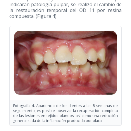
indicaran patología pulpar, se realizó el cambio de
la restauración temporal del OD 11 por resina
compuesta. (Figura 4)
Fotografía 4. Apariencia de los dientes a las 8 semanas de
seguimiento, es posible observar la recuperación completa
de las lesiones en tejidos blandos, así como una reducción
generalizada de la inflamación producida por placa.