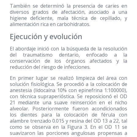
También se determinó la presencia de caries en
diversos grados de afectación, asociado a una
higiene deficiente, mala técnica de cepillado, y
alimentación rica en carbohidratos.
Ejecución y evolución
El abordaje inició con la búsqueda de la resolución
del traumatismo dentario, enfocado a la
conservación de los órganos afectados y la
reducción del riesgo de infecciones.
En primer lugar se realizó limpieza del área con
solución fisiológica. Se procedió a la colocación de
anestesia (lidocaína 10% con epinefrina 1:100000),
con técnica supraperióstica. Se reposicionó el OD
21 mediante una suave reinserción en el nicho
alveolar. Posteriormente fueron acondicionados
los dientes para la colocación de férula con
alambre trenzado 0.015 y resina del OD 13 a 22, tal
como se observa en la Figura 3. En el OD 11 se
suavizaron las porciones angulosas propensas a