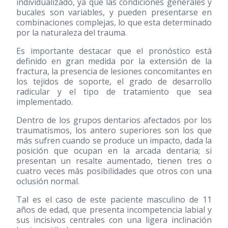
individualizado, ya que las condiciones generales y
bucales son variables, y pueden presentarse en
combinaciones complejas, lo que esta determinado
por la naturaleza del trauma.
Es importante destacar que el pronóstico está
definido en gran medida por la extensión de la
fractura, la presencia de lesiones concomitantes en
los tejidos de soporte, el grado de desarrollo
radicular y el tipo de tratamiento que sea
implementado.
Dentro de los grupos dentarios afectados por los
traumatismos, los antero superiores son los que
más sufren cuando se produce un impacto, dada la
posición que ocupan en la arcada dentaria; si
presentan un resalte aumentado, tienen tres o
cuatro veces más posibilidades que otros con una
oclusión normal.
Tal es el caso de este paciente masculino de 11
años de edad, que presenta incompetencia labial y
sus incisivos centrales con una ligera inclinación