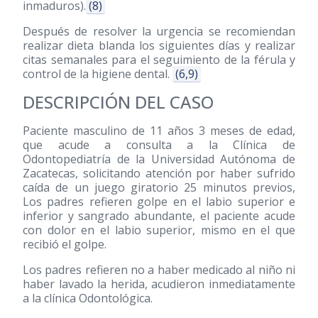
inmaduros).
(8)
Después de resolver la urgencia se recomiendan
realizar dieta blanda los siguientes días y realizar
citas semanales para el seguimiento de la férula y
control de la higiene dental.
(6,9)
DESCRIPCIÓN DEL CASO
Paciente masculino de 11 años 3 meses de edad,
que acude a consulta a la Clínica de
Odontopediatría de la Universidad Autónoma de
Zacatecas, solicitando atención por haber sufrido
caída de un juego giratorio 25 minutos previos,
Los padres refieren golpe en el labio superior e
inferior y sangrado abundante, el paciente acude
con dolor en el labio superior, mismo en el que
recibió el golpe.
Los padres refieren no a haber medicado al niño ni
haber lavado la herida, acudieron inmediatamente
a la clínica Odontológica.