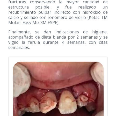
fracturas conservando la mayor cantidad de
estructura posible, y fue realizado un
recubrimiento pulpar indirecto con hidróxido de
calcio y sellado con ionómero de vidrio (Ketac TM
Molar- Easy Mix 3M ESPE).
Finalmente, se dan indicaciones de higiene,
acompañado de dieta blanda por 2 semanas y se
vigiló la férula durante 4 semanas, con citas
semanales.