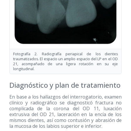
Fotografía 2. Radiografía periapical de los dientes
traumatizados. El espacio un amplio espacio del LP en el OD
21, acompañado de una ligera rotación en su eje
longitudinal.
Diagnóstico y plan de tratamiento
En base a los hallazgos del interrogatorio, examen
clínico y radiográfico se diagnosticó fractura no
complicada de la corona del OD 11, luxación
extrusiva del OD 21, laceración en la encía de los
mismos dientes, así como contusión y abrasión de
la mucosa de los labios superior e inferior.