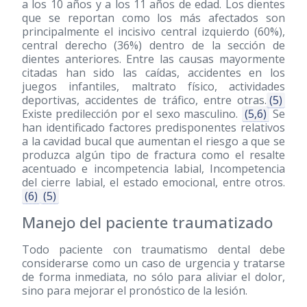
a los 10 años y a los 11 años de edad. Los dientes
que se reportan como los más afectados son
principalmente el incisivo central izquierdo (60%),
central derecho (36%) dentro de la sección de
dientes anteriores. Entre las causas mayormente
citadas han sido las caídas, accidentes en los
juegos infantiles, maltrato físico, actividades
deportivas, accidentes de tráfico, entre otras.
(5)
Existe predilección por el sexo masculino.
(5,6)
Se
han identificado factores predisponentes relativos
a la cavidad bucal que aumentan el riesgo a que se
produzca algún tipo de fractura como el resalte
acentuado e incompetencia labial, Incompetencia
del cierre labial, el estado emocional, entre otros.
(6)
(5)
Manejo del paciente traumatizado
Todo paciente con traumatismo dental debe
considerarse como un caso de urgencia y tratarse
de forma inmediata, no sólo para aliviar el dolor,
sino para mejorar el pronóstico de la lesión.