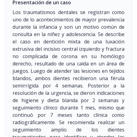
Presentación de un caso
Los traumatismos dentales se registran como
uno de lo acontecimientos de mayor prevalencia
durante la infancia y son un motivo común de
consulta en la niñez y adolescencia. Se describe
el caso en dentición mixta de una luxación
extrusiva del incisivo central izquierdo y fractura
no complicada de corona en su homólogo
derecho, resultado de una caída en un área de
juegos. Luego de atender las lesiones en tejidos
blandos, ambos dientes recibieron una férula
semirrígida por 4 semanas. Posterior a la
resolución de la urgencia, se dieron indicaciones
de higiene y dieta blanda por 2 semanas y
seguimiento clínico durante 1 mes, mismo que
continuó por 7 meses tanto clínica como
radiográficamente. Se recomienda realizar un
seguimiento amplio de los dientes