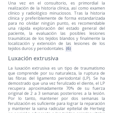
Una vez en el consultorio, es primordial la
realización de la historia clínica, así como examen
clínico y radiológico minuciosos. Tras la historia
clínica y preferiblemente de forma estandarizada
para no olvidar ningún punto, es recomendable
una rápida exploración del estado general del
paciente, la evaluación las posibles lesiones
traumáticas de los tejidos blandos y finalmente la
localización y extensión de las lesiones de los
tejidos duros y periodontales.
(6)
Luxación extrusiva
La luxación extrusiva es un tipo de traumatismo
que comprende por su naturaleza, la ruptura de
las fibras del ligamento periodontal (LP). Se ha
demostrado que una vez ferulizado el diente, el LP
recupera aproximadamente 70% de su fuerza
original de 2 a 3 semanas posteriores a la lesión.
Por lo tanto, mantener por dos semanas la
ferulización es suficiente para lograr la reparación
y mantener la vaina radicular epitelial de Hertwig