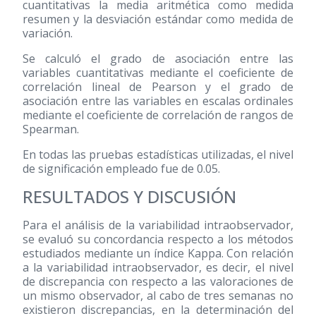
cuantitativas la media aritmética como medida
resumen y la desviación estándar como medida de
variación.
Se calculó el grado de asociación entre las
variables cuantitativas mediante el coeficiente de
correlación lineal de Pearson y el grado de
asociación entre las variables en escalas ordinales
mediante el coeficiente de correlación de rangos de
Spearman.
En todas las pruebas estadísticas utilizadas, el nivel
de significación empleado fue de 0.05.
RESULTADOS Y DISCUSIÓN
Para el análisis de la variabilidad intraobservador,
se evaluó su concordancia respecto a los métodos
estudiados mediante un índice Kappa. Con relación
a la variabilidad intraobservador, es decir, el nivel
de discrepancia con respecto a las valoraciones de
un mismo observador, al cabo de tres semanas no
existieron discrepancias, en la determinación del