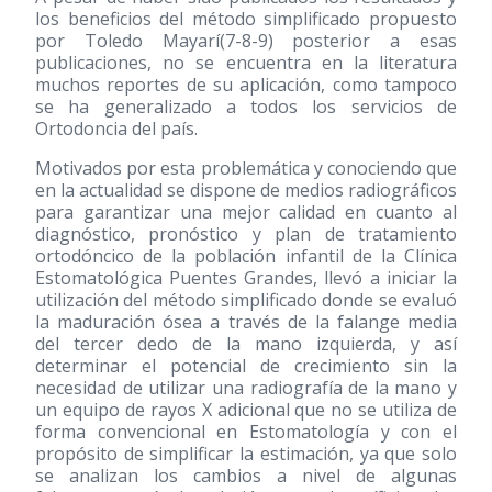
los beneficios del método simplificado propuesto
por Toledo Mayarí(7-8-9) posterior a esas
publicaciones, no se encuentra en la literatura
muchos reportes de su aplicación, como tampoco
se ha generalizado a todos los servicios de
Ortodoncia del país.
Motivados por esta problemática y conociendo que
en la actualidad se dispone de medios radiográficos
para garantizar una mejor calidad en cuanto al
diagnóstico, pronóstico y plan de tratamiento
ortodóncico de la población infantil de la Clínica
Estomatológica Puentes Grandes, llevó a iniciar la
utilización del método simplificado donde se evaluó
la maduración ósea a través de la falange media
del tercer dedo de la mano izquierda, y así
determinar el potencial de crecimiento sin la
necesidad de utilizar una radiografía de la mano y
un equipo de rayos X adicional que no se utiliza de
forma convencional en Estomatología y con el
propósito de simplificar la estimación, ya que solo
se analizan los cambios a nivel de algunas