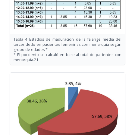
Tabla 4 Estadios de maduración de la falange media del
tercer dedo en pacientes femeninas con menarquia según
grupo de edades.*
* El porciento se calculó en base al total de pacientes con
menarquia.21