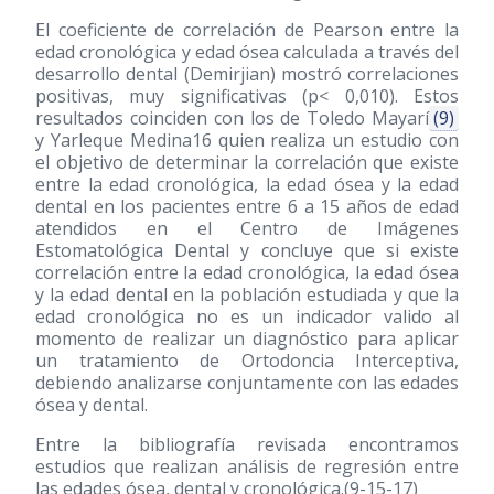
El coeficiente de correlación de Pearson entre la
edad cronológica y edad ósea calculada a través del
desarrollo dental (Demirjian) mostró correlaciones
positivas, muy significativas (p< 0,010). Estos
resultados coinciden con los de Toledo Mayarí
(9)
y Yarleque Medina16 quien realiza un estudio con
el objetivo de determinar la correlación que existe
entre la edad cronológica, la edad ósea y la edad
dental en los pacientes entre 6 a 15 años de edad
atendidos en el Centro de Imágenes
Estomatológica Dental y concluye que si existe
correlación entre la edad cronológica, la edad ósea
y la edad dental en la población estudiada y que la
edad cronológica no es un indicador valido al
momento de realizar un diagnóstico para aplicar
un tratamiento de Ortodoncia Interceptiva,
debiendo analizarse conjuntamente con las edades
ósea y dental.
Entre la bibliografía revisada encontramos
estudios que realizan análisis de regresión entre
las edades ósea, dental y cronológica.(9-15-17)