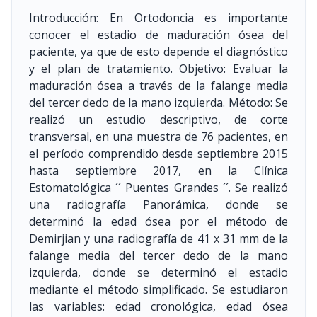
Introducción: En Ortodoncia es importante
conocer el estadio de maduración ósea del
paciente, ya que de esto depende el diagnóstico
y el plan de tratamiento. Objetivo: Evaluar la
maduración ósea a través de la falange media
del tercer dedo de la mano izquierda. Método: Se
realizó un estudio descriptivo, de corte
transversal, en una muestra de 76 pacientes, en
el período comprendido desde septiembre 2015
hasta septiembre 2017, en la Clínica
Estomatológica ´´ Puentes Grandes ´´. Se realizó
una radiografía Panorámica, donde se
determinó la edad ósea por el método de
Demirjian y una radiografía de 41 x 31 mm de la
falange media del tercer dedo de la mano
izquierda, donde se determinó el estadio
mediante el método simplificado. Se estudiaron
las variables: edad cronológica, edad ósea