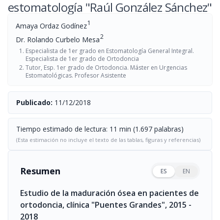
estomatología "Raúl González Sánchez"
1
Amaya Ordaz Godínez
2
Dr. Rolando Curbelo Mesa
Especialista de 1er grado en Estomatología General Integral.
Especialista de 1er grado de Ortodoncia
Tutor, Esp. 1er grado de Ortodoncia. Máster en Urgencias
Estomatológicas. Profesor Asistente
Publicado:
11/12/2018
Tiempo estimado de lectura: 11 min (1.697 palabras)
(Esta estimación no incluye el texto de las tablas, figuras y referencias)
Resumen
ES
EN
Estudio de la maduración ósea en pacientes de
ortodoncia, clínica "Puentes Grandes", 2015 -
2018