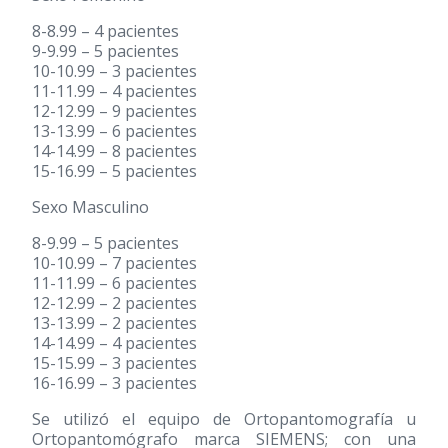
8-8.99 – 4 pacientes
9-9.99 – 5 pacientes
10-10.99 – 3 pacientes
11-11.99 – 4 pacientes
12-12.99 – 9 pacientes
13-13.99 – 6 pacientes
14-14.99 – 8 pacientes
15-16.99 – 5 pacientes
Sexo Masculino
8-9.99 – 5 pacientes
10-10.99 – 7 pacientes
11-11.99 – 6 pacientes
12-12.99 – 2 pacientes
13-13.99 – 2 pacientes
14-14.99 – 4 pacientes
15-15.99 – 3 pacientes
16-16.99 – 3 pacientes
Se utilizó el equipo de Ortopantomografía u
Ortopantomógrafo marca SIEMENS; con una