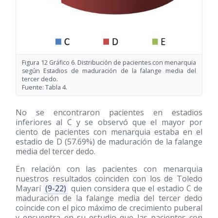
Figura 12 Gráfico 6. Distribución de pacientes con menarquia
según Estadios de maduración de la falange media del
tercer dedo.
Fuente: Tabla 4.
No se encontraron pacientes en estadios
inferiores al C y se observó que el mayor por
ciento de pacientes con menarquia estaba en el
estadio de D (57.69%) de maduración de la falange
media del tercer dedo.
En relación con las pacientes con menarquia
nuestros resultados coinciden con los de Toledo
Mayarí
(9-22)
quien considera que el estadio C de
maduración de la falange media del tercer dedo
coincide con el pico máximo de crecimiento puberal
y encuentra en su estudio que las pacientes con