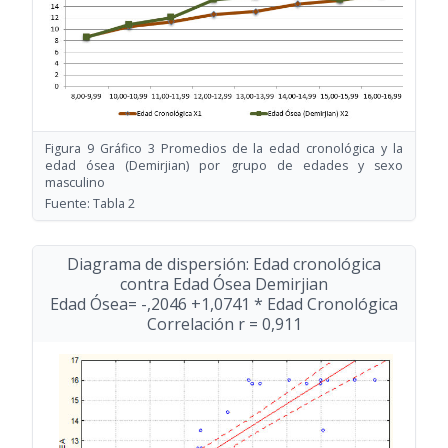
Figura 9 Gráfico 3 Promedios de la edad cronológica y la
edad ósea (Demirjian) por grupo de edades y sexo
masculino
Fuente: Tabla 2
Diagrama de dispersión: Edad cronológica
contra Edad Ósea Demirjian
Edad Ósea= -,2046 +1,0741 * Edad Cronológica
Correlación r = 0,911