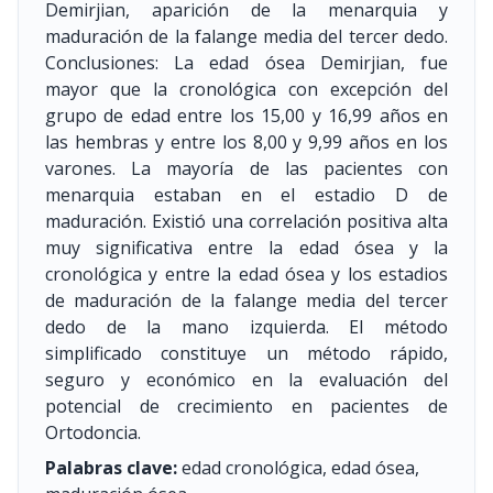
Demirjian, aparición de la menarquia y
maduración de la falange media del tercer dedo.
Conclusiones: La edad ósea Demirjian, fue
mayor que la cronológica con excepción del
grupo de edad entre los 15,00 y 16,99 años en
las hembras y entre los 8,00 y 9,99 años en los
varones. La mayoría de las pacientes con
menarquia estaban en el estadio D de
maduración. Existió una correlación positiva alta
muy significativa entre la edad ósea y la
cronológica y entre la edad ósea y los estadios
de maduración de la falange media del tercer
dedo de la mano izquierda. El método
simplificado constituye un método rápido,
seguro y económico en la evaluación del
potencial de crecimiento en pacientes de
Ortodoncia.
Palabras clave:
edad cronológica, edad ósea,