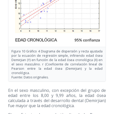
Figura 10 Gráfico 4 Diagrama de dispersión y recta ajustada
por la ecuación de regresión simple, infiriendo edad ósea
Demirjian (Y) en función de la edad ósea cronológica (X) en
el sexo masculino. r (Coeficiente de correlación lineal de
Pearson entre la edad ósea (Demirjian) y la edad
cronológica.
Fuente: Datos originales.
En el sexo masculino, con excepción del grupo de
edad entre los 8,00 y 9,99 años, la edad ósea
calculada a través del desarrollo dental (Demirjian)
fue mayor que la edad cronológica.