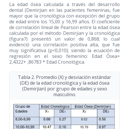
La edad ósea calculada a través del desarrollo
dental (Demirjian en las pacientes femeninas, fue
mayor que la cronológica con excepción del grupo
de edad entre los 15,00 y 16,99 años. El coeficiente
de correlación lineal de Pearson entre la edad ósea
calculada por el método Demirjian y la cronológica
(figura7) presentó un valor de 0,868; lo cual
evidenció una correlación positiva alta, que fue
muy significativa (p<0,010); siendo la ecuación de
regresión en el sexo femenino: Edad Ósea=
2,4322+ ,86783 * Edad Cronológica.
Tabla 2. Promedio (X) y desviación estándar
(DE) de la edad cronológica y la edad ósea
(Demirjian) por grupo de edades y sexo
masculino.