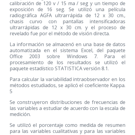
calibración de 120 v / 15 ma / seg y un tiempo de
exposición de 16 seg. Se utilizó una película
radiográfica AGFA ultrarrápida de 12 x 30 cm.,
chasis curvo con pantallas intensificadoras
ultrarrápidas de 12 x 30 cm. y el proceso de
revelado fue por el método de visión directa.
La información se almacenó en una base de datos
automatizada en el sistema Excel, del paquete
Office 2003 sobre Windows 7. Para el
procesamiento de los resultados se utilizó el
paquete estadístico STATISTICA versión 8.1.
Para calcular la variabilidad intraobservador en los
métodos estudiados, se aplicó el coeficiente Kappa.
5
Se construyeron distribuciones de frecuencias de
las variables a estudiar de acuerdo con la escala de
medición.
Se utilizó el porcentaje como medida de resumen
para las variables cualitativas y para las variables