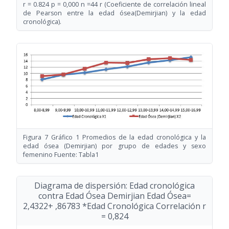
r = 0.824 p = 0,000 n =44 r (Coeficiente de correlación lineal
de Pearson entre la edad ósea(Demirjian) y la edad
cronológica).
Figura 7 Gráfico 1 Promedios de la edad cronológica y la
edad ósea (Demirjian) por grupo de edades y sexo
femenino Fuente: Tabla1
Diagrama de dispersión: Edad cronológica
contra Edad Ósea Demirjian Edad Ósea=
2,4322+ ,86783 *Edad Cronológica Correlación r
= 0,824