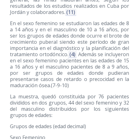
resultados de los estudios realizados en Cuba por
Jordán y colaboradores.
(11)
En el sexo femenino se estudiaron las edades de 8
a 14 años y en el masculino de 10 a 16 años, por
ser los grupos de edades donde ocurre el brote de
crecimiento puberal siendo este período de gran
importancia en el diagnóstico y la planificación del
tratamiento ortodóncico.
(4)
Además se incluyeron
en el sexo femenino pacientes en las edades de 15
a 16 años y el masculino pacientes de 8 a 9 años,
por ser grupos de edades donde pudieran
presentarse casos de retardo o precocidad en la
maduración ósea.(7-9-10)
La muestra, quedó constituida por 76 pacientes
divididos en dos grupos, 44 del sexo femenino y 32
del masculino distribuidos por los siguientes
grupos de edades:
Grupos de edades (edad decimal)
Sexo Femenino