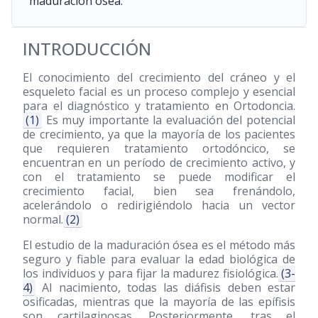
maduración ósea.
INTRODUCCIÓN
El conocimiento del crecimiento del cráneo y el
esqueleto facial es un proceso complejo y esencial
para el diagnóstico y tratamiento en Ortodoncia.
(1)
Es muy importante la evaluación del potencial
de crecimiento, ya que la mayoría de los pacientes
que requieren tratamiento ortodóncico, se
encuentran en un período de crecimiento activo, y
con el tratamiento se puede modificar el
crecimiento facial, bien sea frenándolo,
acelerándolo o redirigiéndolo hacia un vector
normal.
(2)
El estudio de la maduración ósea es el método más
seguro y fiable para evaluar la edad biológica de
los individuos y para fijar la madurez fisiológica.
(3-
4)
Al nacimiento, todas las diáfisis deben estar
osificadas, mientras que la mayoría de las epífisis
son cartilaginosas. Posteriormente, tras el