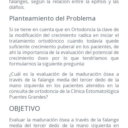
falanges, según la relación entre la epífisis y las
diáfisis.
Planteamiento del Problema
Si se tiene en cuenta que en Ortodoncia la clave de
la modificación del crecimiento radica en iniciar el
tratamiento ortodóncico cuando todavía quede
suficiente crecimiento puberal en los pacientes, de
ahí la importancia de la evaluación del potencial de
crecimiento óseo por lo que tendríamos que
formularnos la siguiente pregunta:
¿Cuál es la evaluación de la maduración ósea a
través de la falange media del tercer dedo de la
mano izquierda en los pacientes atenidos en la
consulta de ortodoncia de la Clínica Estomatológica
Puentes Grandes?
OBJETIVO
Evaluar la maduración ósea a través de la falange
media del tercer dedo de la mano izquierda en