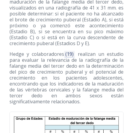
maduración de la falange media del tercer dedo,
visualizados en una radiografía de 41 x 31 mm. es
posible determinar: si el paciente no ha alcanzado
el brote de crecimiento puberal (Estadio A), si está
próximo o ya comenzó este acontecimiento
(Estadio B), si se encuentra en su pico máximo
(Estadio C) o si está en la curva descendente de
crecimiento puberal (Estadios D y E).
Hedge y colaboradores
(19)
realizan un estudio
para evaluar la relevancia de la radiografía de la
falange media del tercer dedo en la determinación
del pico de crecimiento puberal y el potencial de
crecimiento en los pacientes adolescentes,
encontrando que los indicadores de la maduración
de las vértebras cervicales y la falange media del
tercer dedo en ambos sexos están
significativamente relacionados.