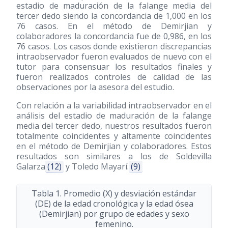
estadio de maduración de la falange media del
tercer dedo siendo la concordancia de 1,000 en los
76 casos. En el método de Demirjian y
colaboradores la concordancia fue de 0,986, en los
76 casos. Los casos donde existieron discrepancias
intraobservador fueron evaluados de nuevo con el
tutor para consensuar los resultados finales y
fueron realizados controles de calidad de las
observaciones por la asesora del estudio.
Con relación a la variabilidad intraobservador en el
análisis del estadio de maduración de la falange
media del tercer dedo, nuestros resultados fueron
totalmente coincidentes y altamente coincidentes
en el método de Demirjian y colaboradores. Estos
resultados son similares a los de Soldevilla
Galarza
(12)
y Toledo Mayarí.
(9)
Tabla 1. Promedio (X) y desviación estándar
(DE) de la edad cronológica y la edad ósea
(Demirjian) por grupo de edades y sexo
femenino.