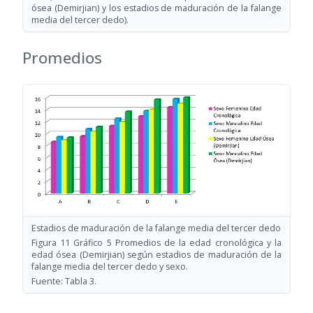
ósea (Demirjian) y los estadios de maduración de la falange
media del tercer dedo).
Promedios
Estadios de maduración de la falange media del tercer dedo
Figura 11 Gráfico 5 Promedios de la edad cronológica y la
edad ósea (Demirjian) según estadios de maduración de la
falange media del tercer dedo y sexo.
Fuente: Tabla 3.