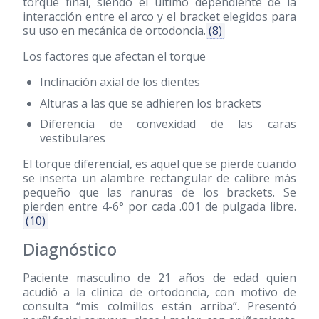
torque final, siendo el último dependiente de la
interacción entre el arco y el bracket elegidos para
su uso en mecánica de ortodoncia.
(8)
Los factores que afectan el torque
Inclinación axial de los dientes
Alturas a las que se adhieren los brackets
Diferencia de convexidad de las caras
vestibulares
El torque diferencial, es aquel que se pierde cuando
se inserta un alambre rectangular de calibre más
pequeño que las ranuras de los brackets. Se
pierden entre 4-6° por cada .001 de pulgada libre.
(10)
Diagnóstico
Paciente masculino de 21 años de edad quien
acudió a la clínica de ortodoncia, con motivo de
consulta “mis colmillos están arriba”. Presentó