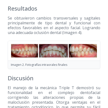
Resultados
Se obtuvieron cambios transversales y sagitales
principalmente de tipo dental y funcional con
efectos favorables en el aspecto facial. Logrando
una adecuada oclusión dental (Imagen 4).
Imagen 2. Fotografías intraorales finales
Discusión
El manejo de la mecánica Triple T demostró su
funcionalidad en el complejo dentofacial
corrigiendo las alteraciones propias de la
maloclusión presentada. Otorga ventajas en el
tratamiento ortodóncico, lo que permite su fácil