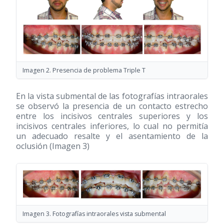
Imagen 2. Presencia de problema Triple T
En la vista submental de las fotografías intraorales
se observó la presencia de un contacto estrecho
entre los incisivos centrales superiores y los
incisivos centrales inferiores, lo cual no permitía
un adecuado resalte y el asentamiento de la
oclusión (Imagen 3)
Imagen 3. Fotografías intraorales vista submental