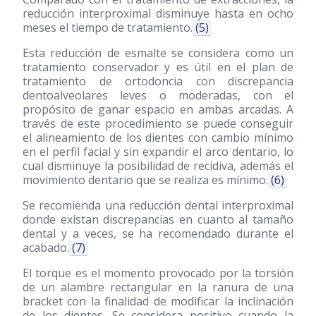
reducción interproximal disminuye hasta en ocho
meses el tiempo de tratamiento.
(5)
Esta reducción de esmalte se considera como un
tratamiento conservador y es útil en el plan de
tratamiento de ortodoncia con discrepancia
dentoalveolares leves o moderadas, con el
propósito de ganar espacio en ambas arcadas. A
través de este procedimiento se puede conseguir
el alineamiento de los dientes con cambio mínimo
en el perfil facial y sin expandir el arco dentario, lo
cual disminuye la posibilidad de recidiva, además el
movimiento dentario que se realiza es mínimo.
(6)
Se recomienda una reducción dental interproximal
donde existan discrepancias en cuanto al tamaño
dental y a veces, se ha recomendado durante el
acabado.
(7)
El torque es el momento provocado por la torsión
de un alambre rectangular en la ranura de una
bracket con la finalidad de modificar la inclinación
de los dientes. Se considera positivo cuando la