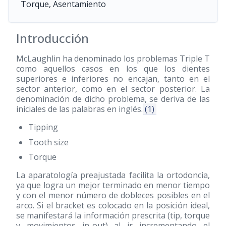
Torque, Asentamiento
Introducción
McLaughlin ha denominado los problemas Triple T
como aquellos casos en los que los dientes
superiores e inferiores no encajan, tanto en el
sector anterior, como en el sector posterior. La
denominación de dicho problema, se deriva de las
iniciales de las palabras en inglés.
(1)
Tipping
Tooth size
Torque
La aparatología preajustada facilita la ortodoncia,
ya que logra un mejor terminado en menor tiempo
y con el menor número de dobleces posibles en el
arco. Si el bracket es colocado en la posición ideal,
se manifestará la información prescrita (tip, torque
y movimientos in-out) al ir incrementando el