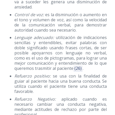
va a suceder les genera una disminución de
ansiedad.
Control de voz:
es la disminución o aumento en
el tono y volumen de voz, así como la velocidad
de la comunicación verbal, para demostrar
autoridad cuando sea necesario.
Lenguaje adecuado:
utilización de indicaciones
sencillas y entendibles, evitar palabras con
doble significado usando frases cortas, de ser
posible apoyarnos con lenguaje no verbal,
como es el uso de pictogramas, para lograr una
mejor comunicación y entendimiento de lo que
queremos trasmitir al paciente
(26)
.
Refuerzo positivo:
se usa con la finalidad de
guiar al paciente hacia una buena conducta. Se
utiliza cuando el paciente tiene una conducta
favorable.
Refuerzo Negativo:
aplicado cuando es
necesario cambiar una conducta negativa,
mediante actitudes de rechazo por parte del
profesional.