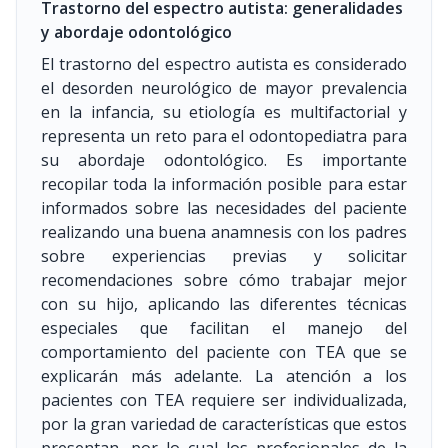
Trastorno del espectro autista: generalidades
y abordaje odontológico
El trastorno del espectro autista es considerado
el desorden neurológico de mayor prevalencia
en la infancia, su etiología es multifactorial y
representa un reto para el odontopediatra para
su abordaje odontológico. Es importante
recopilar toda la información posible para estar
informados sobre las necesidades del paciente
realizando una buena anamnesis con los padres
sobre experiencias previas y solicitar
recomendaciones sobre cómo trabajar mejor
con su hijo, aplicando las diferentes técnicas
especiales que facilitan el manejo del
comportamiento del paciente con TEA que se
explicarán más adelante. La atención a los
pacientes con TEA requiere ser individualizada,
por la gran variedad de características que estos