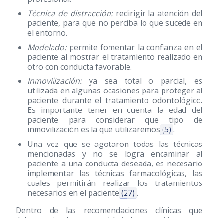
Técnica de distracción:
redirigir la atención del
paciente, para que no perciba lo que sucede en
el entorno.
Modelado:
permite fomentar la confianza en el
paciente al mostrar el tratamiento realizado en
otro con conducta favorable.
Inmovilización:
ya sea total o parcial, es
utilizada en algunas ocasiones para proteger al
paciente durante el tratamiento odontológico.
Es importante tener en cuenta la edad del
paciente para considerar que tipo de
inmovilización es la que utilizaremos
(5)
.
Una vez que se agotaron todas las técnicas
mencionadas y no se logra encaminar al
paciente a una conducta deseada, es necesario
implementar las técnicas farmacológicas, las
cuales permitirán realizar los tratamientos
necesarios en el paciente
(27)
.
Dentro de las recomendaciones clínicas que