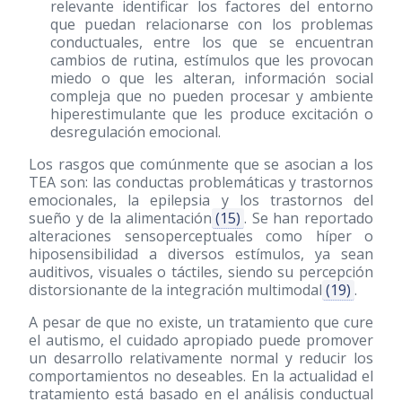
relevante identificar los factores del entorno
que puedan relacionarse con los problemas
conductuales, entre los que se encuentran
cambios de rutina, estímulos que les provocan
miedo o que les alteran, información social
compleja que no pueden procesar y ambiente
hiperestimulante que les produce excitación o
desregulación emocional.
Los rasgos que comúnmente que se asocian a los
TEA son: las conductas problemáticas y trastornos
emocionales, la epilepsia y los trastornos del
sueño y de la alimentación
(15)
. Se han reportado
alteraciones sensoperceptuales como híper o
hiposensibilidad a diversos estímulos, ya sean
auditivos, visuales o táctiles, siendo su percepción
distorsionante de la integración multimodal
(19)
.
A pesar de que no existe, un tratamiento que cure
el autismo, el cuidado apropiado puede promover
un desarrollo relativamente normal y reducir los
comportamientos no deseables. En la actualidad el
tratamiento está basado en el análisis conductual