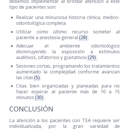
debemos implementar al brindar atención a este
tipo de pacientes son:
Realizar una minuciosa historia clínica, medico-
odontológica completa.
Utilizar como último recurso someter al
paciente a anestesia general
(28)
.
Adecuar el ambiente odontológico
disminuyendo la exposición a estímulos
auditivos, olfatorios y gustativos
(29)
.
Sesiones cortas, programando los tratamientos
aumentado la complejidad conforme avanzan
las citas
(5)
.
Citas bien organizadas y planeadas para no
hacer esperar al paciente más de 10 a 15
minutos
(30)
.
CONCLUSIÓN
La atención a los pacientes con TEA requiere ser
individualizada, por la gran variedad de