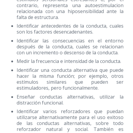
contrario, representa una autoestimulacion
relacionada con una hiposensibilidad ante la
falta de estructura.
Identificar antecedentes de la conducta, cuales
son los factores desencadenantes.
Identificar las consecuencias en el entorno
después de la conducta, cuales se relacionan
con un incremento o descenso de la conducta.
Medir la frecuencia e intensidad de la conducta.
Identificar una conducta alternativa que puede
hacer la misma función; por ejemplo, otros
estímulos similares que pueden ser
estimuladores, pero funcionalmente.
Enseñar conductas alternativas, utilizar la
distracción funcional.
Identificar varios reforzadores que puedan
utilizarse alternativamente para el uso exitoso
de las conductas alternativas, sobre todo
reforzador natural y social. También es