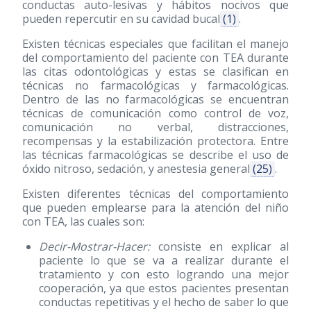
conductas auto-lesivas y hábitos nocivos que
pueden repercutir en su cavidad bucal
(1)
.
Existen técnicas especiales que facilitan el manejo
del comportamiento del paciente con TEA durante
las citas odontológicas y estas se clasifican en
técnicas no farmacológicas y farmacológicas.
Dentro de las no farmacológicas se encuentran
técnicas de comunicación como control de voz,
comunicación no verbal, distracciones,
recompensas y la estabilización protectora. Entre
las técnicas farmacológicas se describe el uso de
óxido nitroso, sedación, y anestesia general
(25)
.
Existen diferentes técnicas del comportamiento
que pueden emplearse para la atención del niño
con TEA, las cuales son:
Decir-Mostrar-Hacer:
consiste en explicar al
paciente lo que se va a realizar durante el
tratamiento y con esto logrando una mejor
cooperación, ya que estos pacientes presentan
conductas repetitivas y el hecho de saber lo que