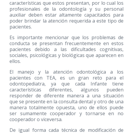
características que estos presentan, por lo cual los
profesionales de la odontología y su personal
auxiliar deben estar altamente capacitados para
poder brindar la atención requerida a este tipo de
pacientes.
Es importante mencionar que los problemas de
conducta se presentan frecuentemente en estos
pacientes debido a las dificultades cognitivas,
sociales, psicológicas y biológicas que aparecen en
ellos.
El manejo y la atención odontológica a los
pacientes con TEA, es un gran reto para el
odontopediatra, ya que cada Infante tiene
características diferentes, algunos pueden
responder de diferente manera a una situación
que se presente en la consulta dental y otro de una
manera totalmente opuesta, uno de ellos puede
ser sumamente cooperador y tornarse en no
cooperador o viceversa.
De igual forma cada técnica de modificación de