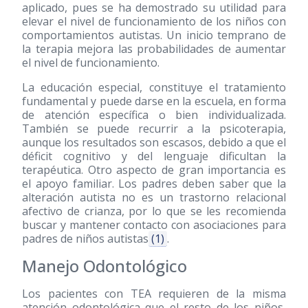
aplicado, pues se ha demostrado su utilidad para
elevar el nivel de funcionamiento de los niños con
comportamientos autistas. Un inicio temprano de
la terapia mejora las probabilidades de aumentar
el nivel de funcionamiento.
La educación especial, constituye el tratamiento
fundamental y puede darse en la escuela, en forma
de atención específica o bien individualizada.
También se puede recurrir a la psicoterapia,
aunque los resultados son escasos, debido a que el
déficit cognitivo y del lenguaje dificultan la
terapéutica. Otro aspecto de gran importancia es
el apoyo familiar. Los padres deben saber que la
alteración autista no es un trastorno relacional
afectivo de crianza, por lo que se les recomienda
buscar y mantener contacto con asociaciones para
padres de niños autistas
(1)
.
Manejo Odontológico
Los pacientes con TEA requieren de la misma
atención odontológica que el resto de los niños,