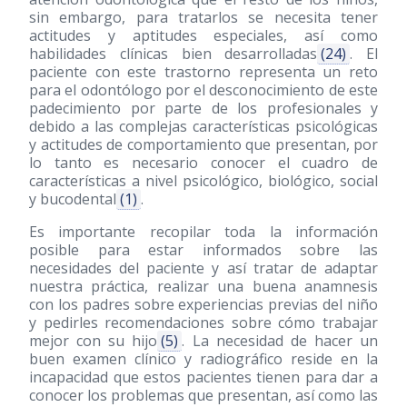
sin embargo, para tratarlos se necesita tener
actitudes y aptitudes especiales, así como
habilidades clínicas bien desarrolladas
(24)
. El
paciente con este trastorno representa un reto
para el odontólogo por el desconocimiento de este
padecimiento por parte de los profesionales y
debido a las complejas características psicológicas
y actitudes de comportamiento que presentan, por
lo tanto es necesario conocer el cuadro de
características a nivel psicológico, biológico, social
y bucodental
(1)
.
Es importante recopilar toda la información
posible para estar informados sobre las
necesidades del paciente y así tratar de adaptar
nuestra práctica, realizar una buena anamnesis
con los padres sobre experiencias previas del niño
y pedirles recomendaciones sobre cómo trabajar
mejor con su hijo
(5)
. La necesidad de hacer un
buen examen clínico y radiográfico reside en la
incapacidad que estos pacientes tienen para dar a
conocer los problemas que presentan, así como las