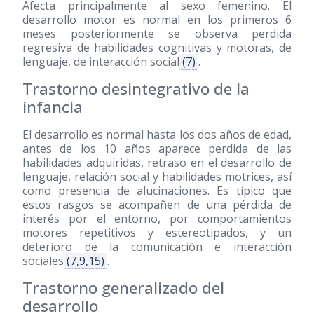
Afecta principalmente al sexo femenino. El
desarrollo motor es normal en los primeros 6
meses posteriormente se observa perdida
regresiva de habilidades cognitivas y motoras, de
lenguaje, de interacción social
(7)
.
Trastorno desintegrativo de la
infancia
El desarrollo es normal hasta los dos años de edad,
antes de los 10 años aparece perdida de las
habilidades adquiridas, retraso en el desarrollo de
lenguaje, relación social y habilidades motrices, así
como presencia de alucinaciones. Es típico que
estos rasgos se acompañen de una pérdida de
interés por el entorno, por comportamientos
motores repetitivos y estereotipados, y un
deterioro de la comunicación e interacción
sociales
(7,9,15)
.
Trastorno generalizado del
desarrollo