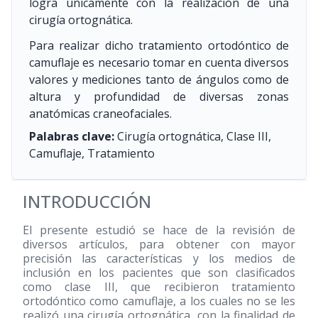
logra únicamente con la realización de una
cirugía ortognática.
Para realizar dicho tratamiento ortodóntico de
camuflaje es necesario tomar en cuenta diversos
valores y mediciones tanto de ángulos como de
altura y profundidad de diversas zonas
anatómicas craneofaciales.
Palabras clave:
Cirugía ortognática, Clase III,
Camuflaje, Tratamiento
INTRODUCCIÓN
El presente estudió se hace de la revisión de
diversos artículos, para obtener con mayor
precisión las características y los medios de
inclusión en los pacientes que son clasificados
como clase III, que recibieron tratamiento
ortodóntico como camuflaje, a los cuales no se les
realizó una cirugía ortognática, con la finalidad de