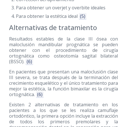
Para obtener un overjet y overbite ideales
Para obtener la estética ideal
(5)
Alternativas de tratamiento
Resultados estables de la clase III ósea con
maloclusión mandibular prognática se pueden
obtener con el procedimiento de cirugía
ortognática como osteotomía sagital bilateral
(BSSO).
(6)
En pacientes que presentan una maloclusión clase
III severa, se trata después de la terminación del
crecimiento esquelético y el único tratamiento para
mejor la estética, la función bimaxilar es la cirugía
ortognática.
(6)
Existen 2 alternativas de tratamiento en los
pacientes a los que se les realiza camuflaje
ortodóntico, la primera opción incluye la extracción
de todos los primeros premolares y la