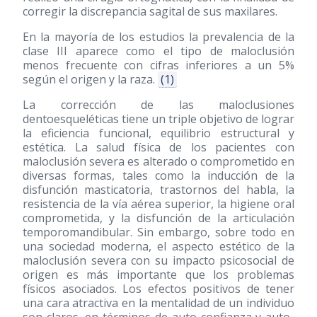
corregir la discrepancia sagital de sus maxilares.
En la mayoría de los estudios la prevalencia de la
clase III aparece como el tipo de maloclusión
menos frecuente con cifras inferiores a un 5%
según el origen y la raza.
(1)
La corrección de las maloclusiones
dentoesqueléticas tiene un triple objetivo de lograr
la eficiencia funcional, equilibrio estructural y
estética. La salud física de los pacientes con
maloclusión severa es alterado o comprometido en
diversas formas, tales como la inducción de la
disfunción masticatoria, trastornos del habla, la
resistencia de la vía aérea superior, la higiene oral
comprometida, y la disfunción de la articulación
temporomandibular. Sin embargo, sobre todo en
una sociedad moderna, el aspecto estético de la
maloclusión severa con su impacto psicosocial de
origen es más importante que los problemas
físicos asociados. Los efectos positivos de tener
una cara atractiva en la mentalidad de un individuo