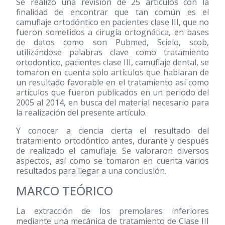
Se realizó una revisión de 25 artículos con la
finalidad de encontrar que tan común es el
camuflaje ortodóntico en pacientes clase III, que no
fueron sometidos a cirugía ortognática, en bases
de datos como son Pubmed, Scielo, scob,
utilizándose palabras clave como tratamiento
ortodontico, pacientes clase III, camuflaje dental, se
tomaron en cuenta solo artículos que hablaran de
un resultado favorable en el tratamiento así como
artículos que fueron publicados en un periodo del
2005 al 2014, en busca del material necesario para
la realización del presente artículo.
Y conocer a ciencia cierta el resultado del
tratamiento ortodóntico antes, durante y después
de realizado el camuflaje. Se valoraron diversos
aspectos, así como se tomaron en cuenta varios
resultados para llegar a una conclusión.
MARCO TEÓRICO
La extracción de los premolares inferiores
mediante una mecánica de tratamiento de Clase III