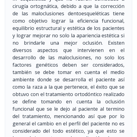
cirugía ortognática, debido a que la corrección
de las maloclusiones dentoesqueléticas tiene
como objetivo lograr la eficiencia funcional,
equilibrio estructural y estética de los pacientes
y lograr mejorar no solo la apariencia estética si
no brindarle una mejor oclusión. Existen
diversos aspectos que intervienen en el
desarrollo de las maloclusiones, no solo los
factores genéticos deben ser considerados,
también se debe tomar en cuenta el medio
ambiente donde se desarrolla el paciente así
como la raza a la que pertenece, el éxito que se
obtuvo con el tratamiento ortodóntico realizado
se define tomando en cuenta la oclusión
funcional que se le dejo al paciente al termino
del tratamiento, mencionando así que por lo
general el cambio en el perfil del paciente no es
considerado del todo estético, ya que esto se