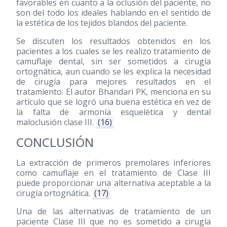
favorables en cuanto a la oclusión del paciente, no
son del todo los ideales hablando en el sentido de
la estética de los tejidos blandos del paciente.
Se discuten los resultados obtenidos en los
pacientes a los cuales se les realizo tratamiento de
camuflaje dental, sin ser sometidos a cirugía
ortognática, aun cuando se les explica la necesidad
de cirugía para mejores resultados en el
tratamiento. El autor Bhandari PK, menciona en su
artículo que se logró una buena estética en vez de
la falta de armonía esquelética y dental
maloclusión clase III.
(16)
CONCLUSIÓN
La extracción de primeros premolares inferiores
como camuflaje en el tratamiento de Clase III
puede proporcionar una alternativa aceptable a la
cirugía ortognática.
(17)
Una de las alternativas de tratamiento de un
paciente Clase III que no es sometido a cirugía