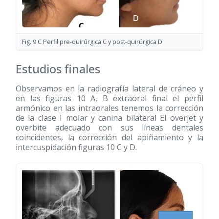
Fig. 9 C Perfil pre-quirúrgica C y post-quirúrgica D
Estudios finales
Observamos en la radiografía lateral de cráneo y
en las figuras 10 A, B extraoral final el perfil
armónico en las intraorales tenemos la corrección
de la clase I molar y canina bilateral El overjet y
overbite adecuado con sus líneas dentales
coincidentes, la corrección del apiñamiento y la
intercuspidación figuras 10 C y D.