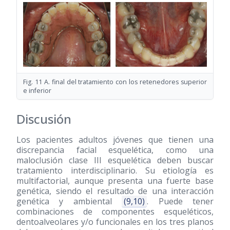
Fig. 11 A. final del tratamiento con los retenedores superior
e inferior
Discusión
Los pacientes adultos jóvenes que tienen una
discrepancia facial esquelética, como una
maloclusión clase III esquelética deben buscar
tratamiento interdisciplinario. Su etiología es
multifactorial, aunque presenta una fuerte base
genética, siendo el resultado de una interacción
genética y ambiental
(9,10)
. Puede tener
combinaciones de componentes esqueléticos,
dentoalveolares y/o funcionales en los tres planos