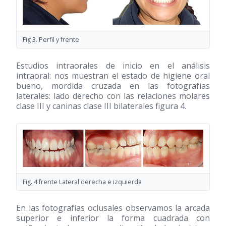
Fig 3. Perfil y frente
Estudios intraorales de inicio en el análisis
intraoral: nos muestran el estado de higiene oral
bueno, mordida cruzada en las fotografías
laterales: lado derecho con las relaciones molares
clase III y caninas clase III bilaterales figura 4.
Fig. 4 frente Lateral derecha e izquierda
En las fotografías oclusales observamos la arcada
superior e inferior la forma cuadrada con