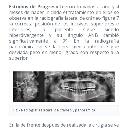
Estudios de Progreso
fueron tomados al año y 4
meses de haber iniciado el tratamiento en ellos se
observa en la radiografía lateral de cráneo figura 7
la correcta posición de los incisivos superiores e
inferiores, la paciente sigue siendo
hiperdivergente y su ángulo ANB cambió
significativamente a 0º. En la radiografía
panorámica se ve la línea media inferior sigue
desviada pero en menor grado con respecto a la
superior.
Fig.7 Radiografias lateral de cráneo y panorámica
En la de frente después de realizada la cirugía se ve