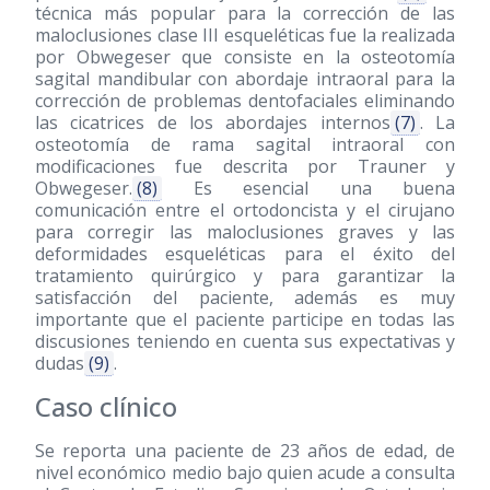
técnica más popular para la corrección de las
maloclusiones clase III esqueléticas fue la realizada
por Obwegeser que consiste en la osteotomía
sagital mandibular con abordaje intraoral para la
corrección de problemas dentofaciales eliminando
las cicatrices de los abordajes internos
(7)
. La
osteotomía de rama sagital intraoral con
modificaciones fue descrita por Trauner y
Obwegeser.
(8)
Es esencial una buena
comunicación entre el ortodoncista y el cirujano
para corregir las maloclusiones graves y las
deformidades esqueléticas para el éxito del
tratamiento quirúrgico y para garantizar la
satisfacción del paciente, además es muy
importante que el paciente participe en todas las
discusiones teniendo en cuenta sus expectativas y
dudas
(9)
.
Caso clínico
Se reporta una paciente de 23 años de edad, de
nivel económico medio bajo quien acude a consulta