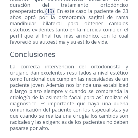
duración del tratamiento ortodóncico
preoperatorio.
(19)
En este caso la paciente de 23
años optó por la osteotomía sagital de rama
mandibular bilateral para obtener cambios
estéticos evidentes tanto en la mordida como en el
perfil que al final fue más armónico, con lo cual
favoreció su autoestima y su estilo de vida.
Conclusiones
La correcta intervención del ortodoncista y
cirujano dan excelentes resultados a nivel estético
como funcional que cumplen las necesidades de un
paciente joven. Además nos brinda una estabilidad
a largo plazo siempre y cuando se comprenda la
etiología de la asimetría facial para así realizar el
diagnóstico. Es importante que haya una buena
comunicación del paciente con los especialistas ya
que cuando se realiza una cirugía los cambios son
radicales y las exigencias de los pacientes no deben
pasarse por alto.