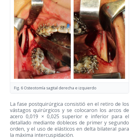
Fig. 6 Osteotomía sagital derecha e izquierdo
La fase postquirúrgica consistió en el retiro de los
vástagos quirúrgicos y se colocaron los arcos de
acero 0,019 × 0,025 superior e inferior para el
detallado mediante dobleces de primer y segundo
orden, y el uso de elásticos en delta bilateral para
la máxima intercuspidación.