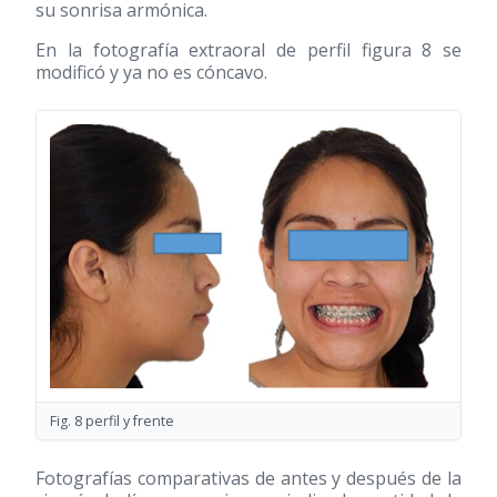
su sonrisa armónica.
En la fotografía extraoral de perfil figura 8 se
modificó y ya no es cóncavo.
Fig. 8 perfil y frente
Fotografías comparativas de antes y después de la