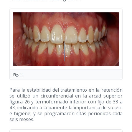
Fig. 11
Para la estabilidad del tratamiento en la retención
se utilizó un circunferencial en la arcad superior
figura 26 y termoformado inferior con fijo de 33 a
43, indicando a la paciente la importancia de su uso
e higiene, y se programaron citas periódicas cada
seis meses.