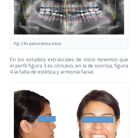
Fig. 2 Rx panorámica inicio
En los estudios extraorales de inicio tenemos que
el perfil figura 3 es cóncavo, en la de sonrisa, figura
4 la falta de estética y armonía facial.