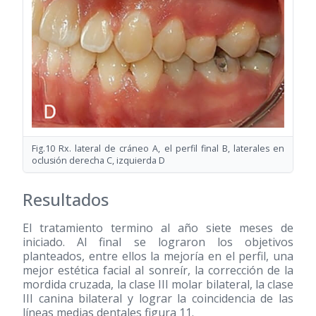
Fig.10 Rx. lateral de cráneo A, el perfil final B, laterales en
oclusión derecha C, izquierda D
Resultados
El tratamiento termino al año siete meses de
iniciado. Al final se lograron los objetivos
planteados, entre ellos la mejoría en el perfil, una
mejor estética facial al sonreír, la corrección de la
mordida cruzada, la clase III molar bilateral, la clase
III canina bilateral y lograr la coincidencia de las
líneas medias dentales figura 11.