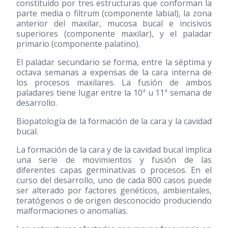
constituido por tres estructuras que conforman la
parte media o filtrum (componente labial), la zona
anterior del maxilar, mucosa bucal e incisivos
superiores (componente maxilar), y el paladar
primario (componente palatino).
El paladar secundario se forma, entre la séptima y
octava semanas a expensas de la cara interna de
los procesos maxilares. La fusión de ambos
paladares tiene lugar entre la 10ª u 11ª semana de
desarrollo.
Biopatología de la formación de la cara y la cavidad
bucal.
La formación de la cara y de la cavidad bucal implica
una serie de movimientos y fusión de las
diferentes capas germinativas o procesos. En el
curso del desarrollo, uno de cada 800 casos puede
ser alterado por factores genéticos, ambientales,
teratógenos o de origen desconocido produciendo
malformaciones o anomalías.