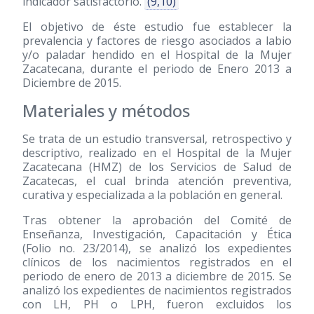
indicador satisfactorio.
(9,10)
El objetivo de éste estudio fue establecer la
prevalencia y factores de riesgo asociados a labio
y/o paladar hendido en el Hospital de la Mujer
Zacatecana, durante el periodo de Enero 2013 a
Diciembre de 2015.
Materiales y métodos
Se trata de un estudio transversal, retrospectivo y
descriptivo, realizado en el Hospital de la Mujer
Zacatecana (HMZ) de los Servicios de Salud de
Zacatecas, el cual brinda atención preventiva,
curativa y especializada a la población en general.
Tras obtener la aprobación del Comité de
Enseñanza, Investigación, Capacitación y Ética
(Folio no. 23/2014), se analizó los expedientes
clínicos de los nacimientos registrados en el
periodo de enero de 2013 a diciembre de 2015. Se
analizó los expedientes de nacimientos registrados
con LH, PH o LPH, fueron excluidos los