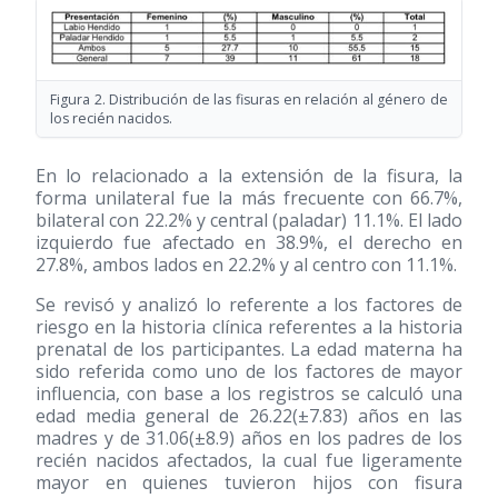
Figura 2. Distribución de las fisuras en relación al género de
los recién nacidos.
En lo relacionado a la extensión de la fisura, la
forma unilateral fue la más frecuente con 66.7%,
bilateral con 22.2% y central (paladar) 11.1%. El lado
izquierdo fue afectado en 38.9%, el derecho en
27.8%, ambos lados en 22.2% y al centro con 11.1%.
Se revisó y analizó lo referente a los factores de
riesgo en la historia clínica referentes a la historia
prenatal de los participantes. La edad materna ha
sido referida como uno de los factores de mayor
influencia, con base a los registros se calculó una
edad media general de 26.22(±7.83) años en las
madres y de 31.06(±8.9) años en los padres de los
recién nacidos afectados, la cual fue ligeramente
mayor en quienes tuvieron hijos con fisura