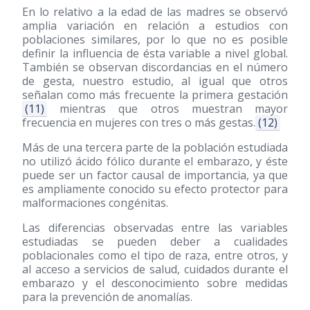
En lo relativo a la edad de las madres se observó
amplia variación en relación a estudios con
poblaciones similares, por lo que no es posible
definir la influencia de ésta variable a nivel global.
También se observan discordancias en el número
de gesta, nuestro estudio, al igual que otros
señalan como más frecuente la primera gestación
(11)
mientras que otros muestran mayor
frecuencia en mujeres con tres o más gestas.
(12)
Más de una tercera parte de la población estudiada
no utilizó ácido fólico durante el embarazo, y éste
puede ser un factor causal de importancia, ya que
es ampliamente conocido su efecto protector para
malformaciones congénitas.
Las diferencias observadas entre las variables
estudiadas se pueden deber a cualidades
poblacionales como el tipo de raza, entre otros, y
al acceso a servicios de salud, cuidados durante el
embarazo y el desconocimiento sobre medidas
para la prevención de anomalías.