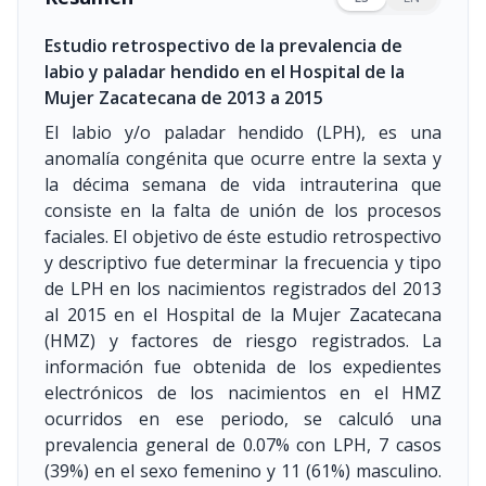
Estudio retrospectivo de la prevalencia de
labio y paladar hendido en el Hospital de la
Mujer Zacatecana de 2013 a 2015
El labio y/o paladar hendido (LPH), es una
anomalía congénita que ocurre entre la sexta y
la décima semana de vida intrauterina que
consiste en la falta de unión de los procesos
faciales. El objetivo de éste estudio retrospectivo
y descriptivo fue determinar la frecuencia y tipo
de LPH en los nacimientos registrados del 2013
al 2015 en el Hospital de la Mujer Zacatecana
(HMZ) y factores de riesgo registrados. La
información fue obtenida de los expedientes
electrónicos de los nacimientos en el HMZ
ocurridos en ese periodo, se calculó una
prevalencia general de 0.07% con LPH, 7 casos
(39%) en el sexo femenino y 11 (61%) masculino.