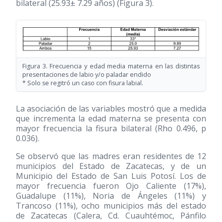
bilateral (25.93± 7.29 años) (Figura 3).
Figura 3. Frecuencia y edad media materna en las distintas
presentaciones de labio y/o paladar endido
* Solo se regitró un caso con fisura labial.
La asociación de las variables mostró que a medida
que incrementa la edad materna se presenta con
mayor frecuencia la fisura bilateral (Rho 0.496, p
0.036).
Se observó que las madres eran residentes de 12
municipios del Estado de Zacatecas, y de un
Municipio del Estado de San Luis Potosí. Los de
mayor frecuencia fueron Ojo Caliente (17%),
Guadalupe (11%), Noria de Ángeles (11%) y
Trancoso (11%), ocho municipios más del estado
de Zacatecas (Calera, Cd. Cuauhtémoc, Pánfilo