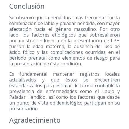
Conclusión
Se observó que la hendidura más frecuente fue la
combinación de labio y paladar hendido, con mayor
afectación hacia el género masculino. Por otro
lado, los factores etiológicos que sobresalieron
por mostrar influencia en la presentación de LPH
fueron la edad materna, la ausencia del uso de
ácido fólico y las complicaciones ocurridas en el
periodo prenatal como elementos de riesgo para
la presentación de ésta condición.
Es fundamental mantener registros locales
actualizados y que éstos se encuentren
estandarizados para estimar de forma confiable la
prevalencia de enfermedades como el Labio y
Paladar Hendido, así como los factores que desde
un punto de vista epidemiológico participan en su
presentación.
Agradecimiento