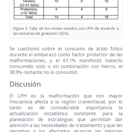
Figura 5. Talla de los recien nacidos con LPH de acuerdo a
las semanas de gestación (SDG)
Se cuestionó sobre el consumo de ácido fólico
durante el embarazo como factor protector de las
malformaciones, y el 61.1% manifestó haberlo
consumido solo o en combinación con hierro, el
38.9% restante no lo consumió.
Discusión
El LPH es la malformación que con mayor
frecuencia afecta a la región craneofacial, por lo
tanto es de considerable importancia la
actualización estadística constante para la
planeación de estrategias que permitan dar
atención a las necesidades de tratamiento y que les
permitan a los afectados alcanzar las mejores