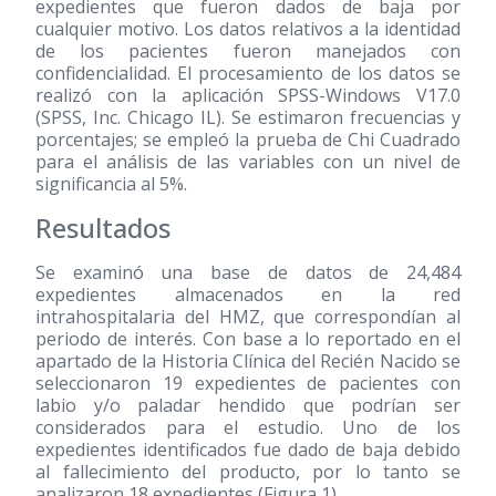
expedientes que fueron dados de baja por
cualquier motivo. Los datos relativos a la identidad
de los pacientes fueron manejados con
confidencialidad. El procesamiento de los datos se
realizó con la aplicación SPSS-Windows V17.0
(SPSS, Inc. Chicago IL). Se estimaron frecuencias y
porcentajes; se empleó la prueba de Chi Cuadrado
para el análisis de las variables con un nivel de
significancia al 5%.
Resultados
Se examinó una base de datos de 24,484
expedientes almacenados en la red
intrahospitalaria del HMZ, que correspondían al
periodo de interés. Con base a lo reportado en el
apartado de la Historia Clínica del Recién Nacido se
seleccionaron 19 expedientes de pacientes con
labio y/o paladar hendido que podrían ser
considerados para el estudio. Uno de los
expedientes identificados fue dado de baja debido
al fallecimiento del producto, por lo tanto se
analizaron 18 expedientes (Figura 1).