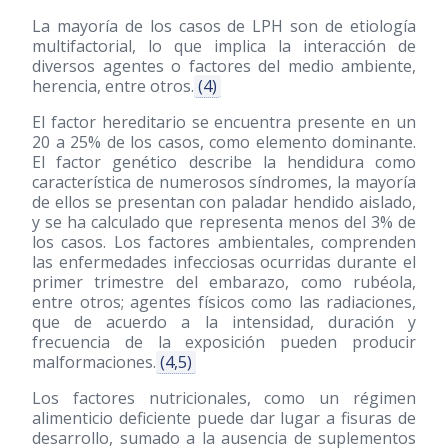
La mayoría de los casos de LPH son de etiología
multifactorial, lo que implica la interacción de
diversos agentes o factores del medio ambiente,
herencia, entre otros.
(4)
El factor hereditario se encuentra presente en un
20 a 25% de los casos, como elemento dominante.
El factor genético describe la hendidura como
característica de numerosos síndromes, la mayoría
de ellos se presentan con paladar hendido aislado,
y se ha calculado que representa menos del 3% de
los casos. Los factores ambientales, comprenden
las enfermedades infecciosas ocurridas durante el
primer trimestre del embarazo, como rubéola,
entre otros; agentes físicos como las radiaciones,
que de acuerdo a la intensidad, duración y
frecuencia de la exposición pueden producir
malformaciones.
(4,5)
Los factores nutricionales, como un régimen
alimenticio deficiente puede dar lugar a fisuras de
desarrollo, sumado a la ausencia de suplementos