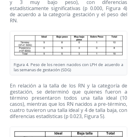
y 3 muy bajo peso), con diferencias
estadísticamente significativas (p 0.000, Figura 4)
de acuerdo a la categoría gestación y el peso del
RN.
Figura 4. Peso de los recien nacidos con LPH de acuerdo a
las semanas de gestación (SDG)
En relación a la talla de los RN y la categoría de
gestación, se determinó que quienes fueron a
término presentaron todos una talla ideal (10
casos), mientras que los RN nacidos a pre-término,
cuatro tuvieron una talla ideal y 4 de talla baja, con
diferencias estadísticas (p 0.023, Figura 5).