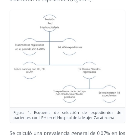
Figura 1. Esquema de selección de expedientes de
pacientes con LPH en el Hospital de la Mujer Zacatecana
Se calculó una prevalencia general de 0.07% en los