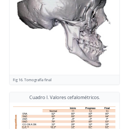
Fig 16. Tomografía final
Cuadro I. Valores cefalométricos.