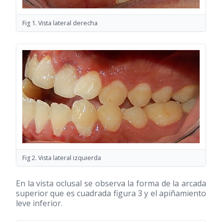
Fig 1. Vista lateral derecha
Fig 2. Vista lateral izquierda
En la vista oclusal se observa la forma de la arcada
superior que es cuadrada figura 3 y el apiñamiento
leve inferior.