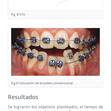
Fig. 8 STO
Fig.9 Colocación de brackets convencional.
Resultados
Se lograron los objetivos planteados, el tiempo de