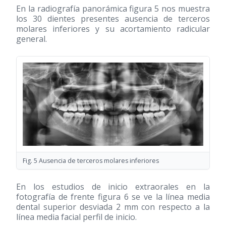
En la radiografía panorámica figura 5 nos muestra
los 30 dientes presentes ausencia de terceros
molares inferiores y su acortamiento radicular
general.
Fig. 5 Ausencia de terceros molares inferiores
En los estudios de inicio extraorales en la
fotografía de frente figura 6 se ve la línea media
dental superior desviada 2 mm con respecto a la
línea media facial perfil de inicio.