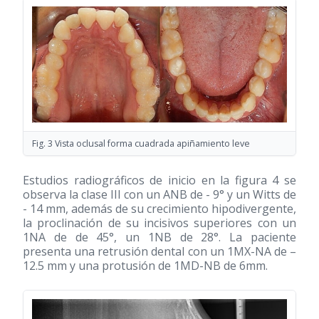
Fig. 3 Vista oclusal forma cuadrada apiñamiento leve
Estudios radiográficos de inicio en la figura 4 se
observa la clase III con un ANB de - 9° y un Witts de
- 14 mm, además de su crecimiento hipodivergente,
la proclinación de su incisivos superiores con un
1NA de de 45°, un 1NB de 28°. La paciente
presenta una retrusión dental con un 1MX-NA de –
12.5 mm y una protusión de 1MD-NB de 6mm.