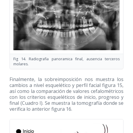
Fig 14. Radiografia panoramica final, ausencia terceros
molares.
Finalmente, la sobreimposición nos muestra los
cambios a nivel esquelético y perfil facial figura 15,
así como la comparación de valores cefalométricos
con los criterios esqueléticos de inicio, progreso y
final (Cuadro I). Se muestra la tomografía donde se
verifica lo anterior figura 16.