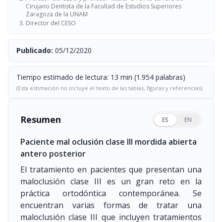
Cirujano Dentista de la Facultad de Estudios Superiores
Zaragoza de la UNAM
Director del CESO
Publicado:
05/12/2020
Tiempo estimado de lectura: 13 min (1.954 palabras)
(Esta estimación no incluye el texto de las tablas, figuras y referencias)
Resumen
ES
EN
Paciente mal oclusión clase III mordida abierta
antero posterior
El tratamiento en pacientes que presentan una
maloclusión clase III es un gran reto en la
práctica ortodóntica contemporánea. Se
encuentran varias formas de tratar una
maloclusión clase III que incluyen tratamientos