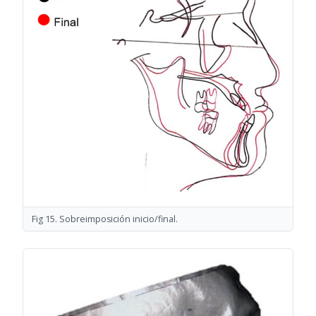
Fig 15. Sobreimposición inicio/final.