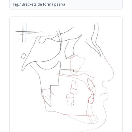
Fig.7 Brackets de forma pasiva