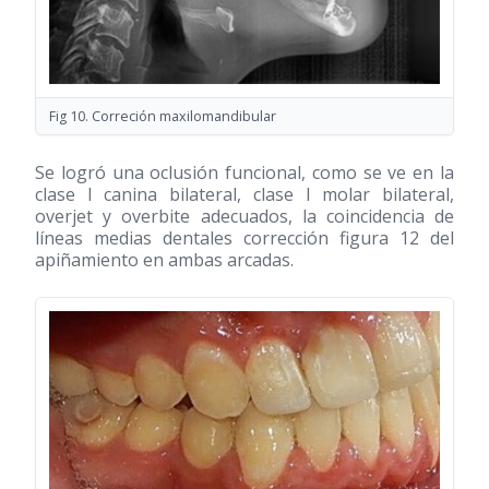
Fig 10. Correción maxilomandibular
Se logró una oclusión funcional, como se ve en la
clase I canina bilateral, clase I molar bilateral,
overjet y overbite adecuados, la coincidencia de
líneas medias dentales corrección figura 12 del
apiñamiento en ambas arcadas.