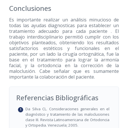
Conclusiones
Es importante realizar un análisis minucioso de
todas las ayudas diagnosticas para establecer un
tratamiento adecuado para cada paciente . El
trabajo interdisciplinario permitió cumplir con los
objetivos planteados, obteniendo los resultados
satisfactorios estéticos y funcionales en el
paciente, por un lado la cirugía ortognática, fue la
base en el tratamiento para lograr la armonía
facial, y la ortodoncia en la corrección de la
maloclusión. Cabe señalar que es sumamente
importante la colaboración del paciente.
Referencias Bibliográficas
Da Silva CL. Consideraciones generales en el
diagnóstico y tratamiento de las maloclusiones
clase III. Revista Latinoamericana de Ortodoncia
y Ortopedia. Venezuela; 2005.