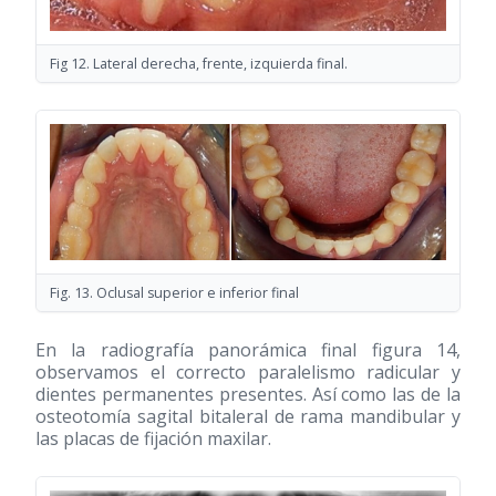
Fig 12. Lateral derecha, frente, izquierda final.
Fig. 13. Oclusal superior e inferior final
En la radiografía panorámica final figura 14,
observamos el correcto paralelismo radicular y
dientes permanentes presentes. Así como las de la
osteotomía sagital bitaleral de rama mandibular y
las placas de fijación maxilar.