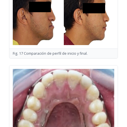
Fig. 17 Comparación de perfil de inicio y final.