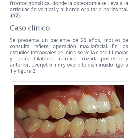
frontocigomática, donde la osteotomía se lleva a la
articulación vertical y al borde orbitario horizontal.
(12)
Caso clínico
Se presenta un paciente de 26 años, motivo de
consulta refiere operación maxilofacial. En los
estudios intraorales de inicio se ve la clase III molar
y canina bilateral, mordida cruzada posterior y
anterior, overjet 6 mm y overbite disminuido figura
1 y figura 2.