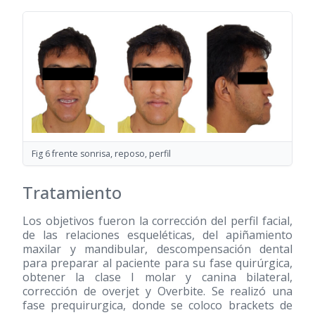
Fig 6 frente sonrisa, reposo, perfil
Tratamiento
Los objetivos fueron la corrección del perfil facial,
de las relaciones esqueléticas, del apiñamiento
maxilar y mandibular, descompensación dental
para preparar al paciente para su fase quirúrgica,
obtener la clase I molar y canina bilateral,
corrección de overjet y Overbite. Se realizó una
fase prequirurgica, donde se coloco brackets de