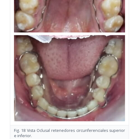
Fig. 18 Vista Oclusal retenedores circunferenciales superior
e inferior.