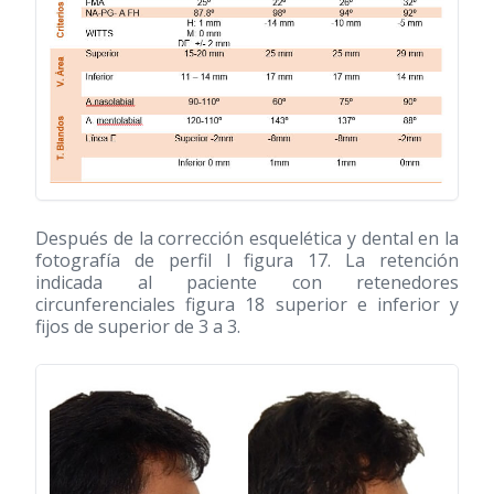
Después de la corrección esquelética y dental en la
fotografía de perfil l figura 17. La retención
indicada al paciente con retenedores
circunferenciales figura 18 superior e inferior y
fijos de superior de 3 a 3.