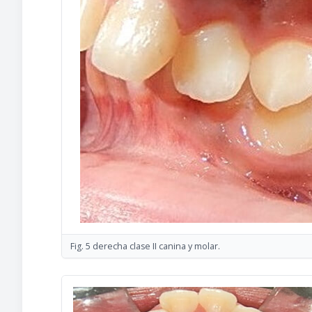
Fig. 5 derecha clase II canina y molar.