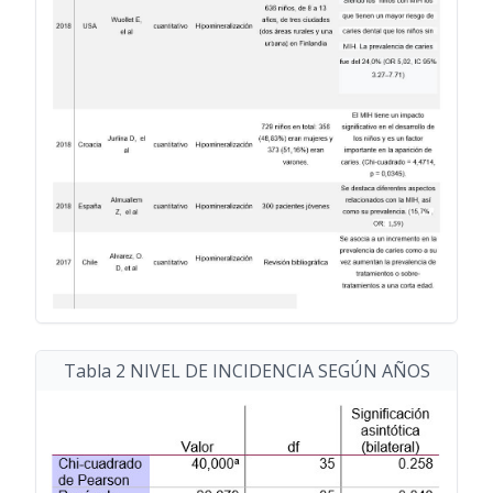
Tabla 2 NIVEL DE INCIDENCIA SEGÚN AÑOS