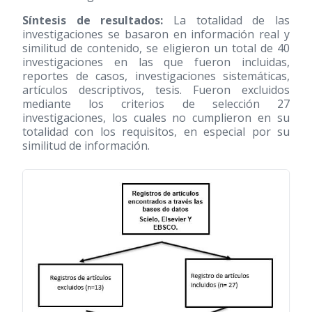
Síntesis de resultados:
La totalidad de las
investigaciones se basaron en información real y
similitud de contenido, se eligieron un total de 40
investigaciones en las que fueron incluidas,
reportes de casos, investigaciones sistemáticas,
artículos descriptivos, tesis. Fueron excluidos
mediante los criterios de selección 27
investigaciones, los cuales no cumplieron en su
totalidad con los requisitos, en especial por su
similitud de información.