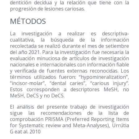
dentición decidua y la relación que tiene con la
progresión de lesiones cariosas.
MÉTODOS
La investigación a realizar es descriptiva-
cualitativa, la búsqueda de la información
recolectada se realizó durante el mes de setiembre
del año 2021. Para la investigación fue necesaria la
evaluación minuciosa de artículos de investigación
nacionales e internacionales con información fiable
y verificada de fuentes externas reconocidas. Los
términos utilizados fueron: “hypomineralization”,
“incisor-molar”, “dental caries”, “carious injury”.
Estos corresponden a descriptores MeSH, no
MeSH, DeCS y no DeCS.
El análisis del presente trabajo de investigación
sigue las recomendaciones de la lista de
comprobación PRISMA (Preferred Reporting Items
for Systematic review and Meta-Analyses), Urrútia
G eat al. 2010