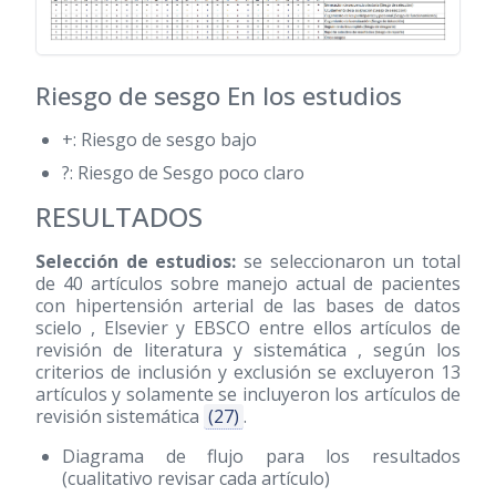
Riesgo de sesgo En los estudios
+: Riesgo de sesgo bajo
?: Riesgo de Sesgo poco claro
RESULTADOS
Selección de estudios:
se seleccionaron un total
de 40 artículos sobre manejo actual de pacientes
con hipertensión arterial de las bases de datos
scielo , Elsevier y EBSCO entre ellos artículos de
revisión de literatura y sistemática , según los
criterios de inclusión y exclusión se excluyeron 13
artículos y solamente se incluyeron los artículos de
revisión sistemática
(27)
.
Diagrama de flujo para los resultados
(cualitativo revisar cada artículo)