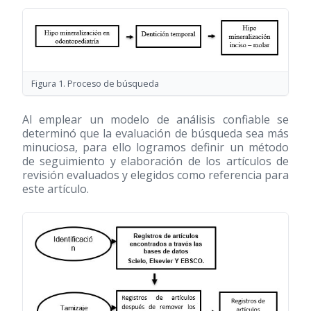
Figura 1. Proceso de búsqueda
Al emplear un modelo de análisis confiable se
determinó que la evaluación de búsqueda sea más
minuciosa, para ello logramos definir un método
de seguimiento y elaboración de los artículos de
revisión evaluados y elegidos como referencia para
este artículo.