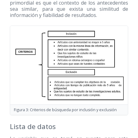
primordial es que el contexto de los antecedentes
sea similar, para que exista una similitud de
información y fiabilidad de resultados.
Figura 3: Criterios de búsqueda por inclusión y exclusión
Lista de datos