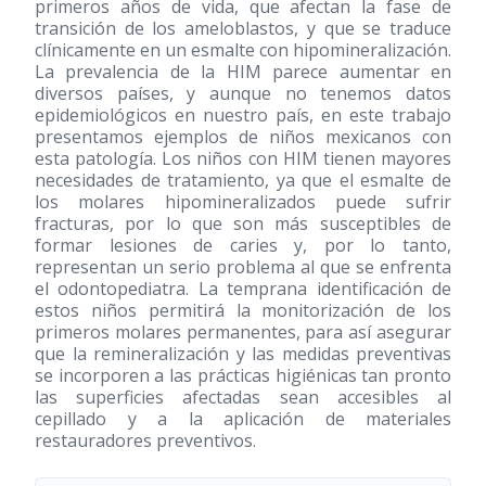
primeros años de vida, que afectan la fase de
transición de los ameloblastos, y que se traduce
clínicamente en un esmalte con hipomineralización.
La prevalencia de la HIM parece aumentar en
diversos países, y aunque no tenemos datos
epidemiológicos en nuestro país, en este trabajo
presentamos ejemplos de niños mexicanos con
esta patología. Los niños con HIM tienen mayores
necesidades de tratamiento, ya que el esmalte de
los molares hipomineralizados puede sufrir
fracturas, por lo que son más susceptibles de
formar lesiones de caries y, por lo tanto,
representan un serio problema al que se enfrenta
el odontopediatra. La temprana identificación de
estos niños permitirá la monitorización de los
primeros molares permanentes, para así asegurar
que la remineralización y las medidas preventivas
se incorporen a las prácticas higiénicas tan pronto
las superficies afectadas sean accesibles al
cepillado y a la aplicación de materiales
restauradores preventivos.