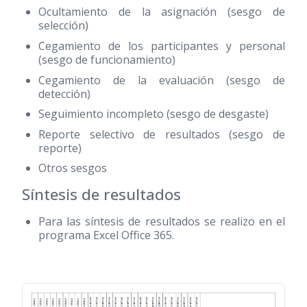
Ocultamiento de la asignación (sesgo de
selección)
Cegamiento de los participantes y personal
(sesgo de funcionamiento)
Cegamiento de la evaluación (sesgo de
detección)
Seguimiento incompleto (sesgo de desgaste)
Reporte selectivo de resultados (sesgo de
reporte)
Otros sesgos
Síntesis de resultados
Para las síntesis de resultados se realizo en el
programa Excel Office 365.