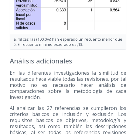
a. 48 casillas (100,0%) han esperado un recuento menor que
5. El recuento mínimo esperado es ,13.
Análisis adicionales
En las diferentes investigaciones la similitud de
resultados hace viable todas las revisiones, por tal
motivo no es necesario hacer análisis de
comparaciones sobre la metodología de cada
investigación.
Al analizar las 27 referencias se cumplieron los
criterios básicos de inclusión y exclusión. Los
requisitos básicos de objetivos, metodología y
resultados, así como también las descripciones
básicas, al ser todas las referencias revisiones