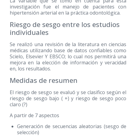
La variable que se tomó en cuenta para esta
investigación fue el manejo de pacientes con
hipertensión arterial en la práctica odontológica.
Riesgo de sesgo entre los estudios
individuales
Se realizó una revisión de la literatura en ciencias
médicas utilizando base de datos confiables como
Scielo, Elsevier Y EBSCO; lo cual nos permitirá una
mejora en la elección de información y veracidad
en, los resultados.
Medidas de resumen
El riesgo de sesgo se evaluó y se clasifico según el
riesgo de sesgo bajo ( +) y riesgo de sesgo poco
claro (?)
A partir de 7 aspectos
Generación de secuencias aleatorias (sesgo de
selección)