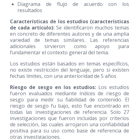
Diagrama de flujo de acuerdo con los
resultados
Características de los estudios (características
de cada artículo):
Se identificaron muchos temas
en concreto de diferentes autores y de una amplia
variedad de temas similares. Las referencias
adicionales sirvieron como apoyo para
fundamentar el contexto general del tema.
Los estudios están basados en temas específicos,
no existe restricción del lenguaje, pero si existen
fechas límites, con una anterioridad de 5 años
Riesgo de sesgo en los estudios:
Los estudios
fueron evaluados mediante índices de riesgo de
sesgo para medir su fiabilidad de contenido. El
riesgo de sesgo fu bajo, esto fue encontrado en
todas las investigaciones de referencia. Solo 27
investigaciones que fueron incluidas por criterios
de selección, las cuales arrojaron una confiabilidad
positiva para su uso como base de referencia de
otras investigaciones.