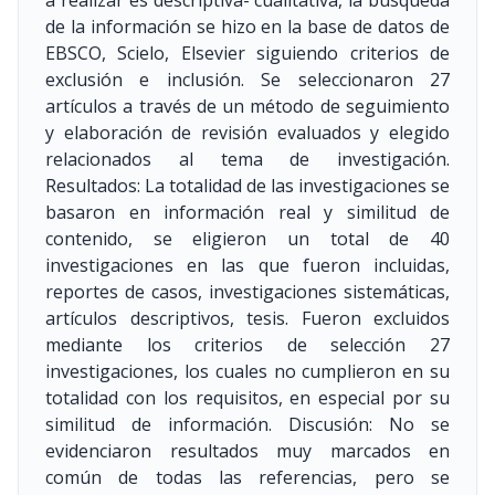
a realizar es descriptiva- cualitativa, la búsqueda
de la información se hizo en la base de datos de
EBSCO, Scielo, Elsevier siguiendo criterios de
exclusión e inclusión. Se seleccionaron 27
artículos a través de un método de seguimiento
y elaboración de revisión evaluados y elegido
relacionados al tema de investigación.
Resultados: La totalidad de las investigaciones se
basaron en información real y similitud de
contenido, se eligieron un total de 40
investigaciones en las que fueron incluidas,
reportes de casos, investigaciones sistemáticas,
artículos descriptivos, tesis. Fueron excluidos
mediante los criterios de selección 27
investigaciones, los cuales no cumplieron en su
totalidad con los requisitos, en especial por su
similitud de información. Discusión: No se
evidenciaron resultados muy marcados en
común de todas las referencias, pero se