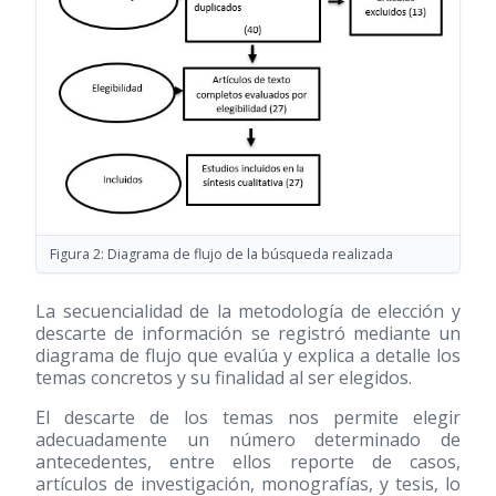
Figura 2: Diagrama de flujo de la búsqueda realizada
La secuencialidad de la metodología de elección y
descarte de información se registró mediante un
diagrama de flujo que evalúa y explica a detalle los
temas concretos y su finalidad al ser elegidos.
El descarte de los temas nos permite elegir
adecuadamente un número determinado de
antecedentes, entre ellos reporte de casos,
artículos de investigación, monografías, y tesis, lo