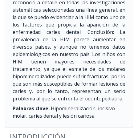
reconoció a detalle en todas las investigaciones
sistemáticas seleccionadas una línea general, en
la que se puedo evidenciar a la HIM como uno de
los factores que propicia la aparición de la
enfermedad caries dental. Conclusión: La
prevalencia de la HIM parece aumentar en
diversos países, y aunque no tenemos datos
epidemiológicos en nuestro país. Los niños con
HIM tienen mayores necesidades de
tratamiento, ya que el esmalte de los molares
hipomineralizados puede sufrir fracturas, por lo
que son más susceptibles de formar lesiones de
caries y, por lo tanto, representan un serio
problema al que se enfrenta el odontopediatria.
Palabras clave:
Hipomineralización, incisivo-
molar, caries dental y lesión cariosa.
INTRODUCCIÓN