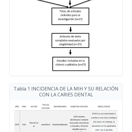
Tabla 1 INCIDENCIA DE LA MIH Y SU RELACIÓN
CON LA CARIES DENTAL