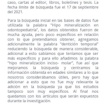
caso, cartas al editor, libros, boletines y tesis. La
fecha límite de búsqueda fue el 17 de septiembre
del 2021.
Para la búsqueda inicial en las bases de datos fue
utilizada la palabra “Hipo mineralización en
odontopediatría”, los datos obtenidos fueron de
mucha ayuda, pero poco específicos en relación
con lo que pretendíamos obtener, agregamos
adicionalmente la palabra “dentición temporal”
reduciendo la búsqueda de manera considerable,
adicional a esto sabíamos que teníamos que ser
más específicos y para ello añadimos la palabra
“hipo mineralización inciso- molar”, fue así que
mejoramos la búsqueda y centramos la
información obtenida en edades similares a lo que
nosotros considerábamos útiles, pero hay que
adicionar a esto que no fue muy relevante la
adición en la búsqueda ya que los estudios
tampoco son muy específicos. Al final nos
quedamos con los artículos que serán expuestos
durante la investigación.