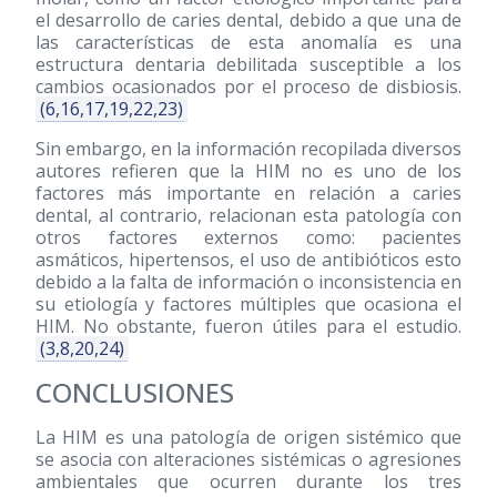
el desarrollo de caries dental, debido a que una de
las características de esta anomalía es una
estructura dentaria debilitada susceptible a los
cambios ocasionados por el proceso de disbiosis.
(6,16,17,19,22,23)
Sin embargo, en la información recopilada diversos
autores refieren que la HIM no es uno de los
factores más importante en relación a caries
dental, al contrario, relacionan esta patología con
otros factores externos como: pacientes
asmáticos, hipertensos, el uso de antibióticos esto
debido a la falta de información o inconsistencia en
su etiología y factores múltiples que ocasiona el
HIM. No obstante, fueron útiles para el estudio.
(3,8,20,24)
CONCLUSIONES
La HIM es una patología de origen sistémico que
se asocia con alteraciones sistémicas o agresiones
ambientales que ocurren durante los tres