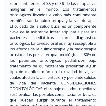
representa entre el 0,5 y el 3% de las neoplasias
malignas en el mundo. Los tratamientos
oncológicos llevados a cabo más comúnmente
en niños son la quimioterapia y la radioterapia.
El cuidado de la salud bucal es un componente
clave de la asistencia interdisciplinaria para los
pacientes pediátricos con diagnóstico
oncológico. La cavidad oral es muy susceptible a
los efectos de la quimioterapia y la radioterapia
ocasionados por la terapia oncológica, el 80% de
los pacientes oncológicos pediátricos bajo
tratamiento de quimioterapia presentan algún
tipo de manifestación en la cavidad bucal, las
cuales afectan la alimentación y por ende calidad
de vida del paciente. CONSIDERACIONES
ODONTOLÓGICAS: el trabajo del odontopediatra
será evaluar las posibles complicaciones bucales
que puedan surgir durante el tratamiento
oncológico, así como la prevención de estos, y