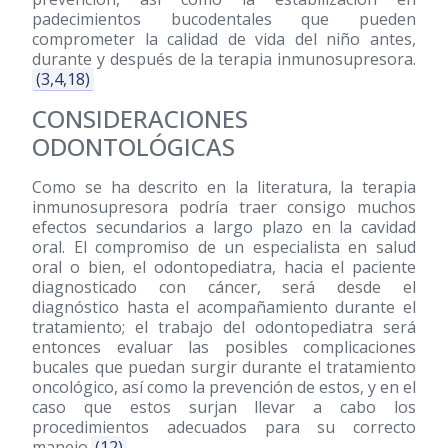
padecimientos bucodentales que pueden
comprometer la calidad de vida del niño antes,
durante y después de la terapia inmunosupresora.
(3,4,18)
CONSIDERACIONES
ODONTOLÓGICAS
Como se ha descrito en la literatura, la terapia
inmunosupresora podría traer consigo muchos
efectos secundarios a largo plazo en la cavidad
oral. El compromiso de un especialista en salud
oral o bien, el odontopediatra, hacia el paciente
diagnosticado con cáncer, será desde el
diagnóstico hasta el acompañamiento durante el
tratamiento; el trabajo del odontopediatra será
entonces evaluar las posibles complicaciones
bucales que puedan surgir durante el tratamiento
oncológico, así como la prevención de estos, y en el
caso que estos surjan llevar a cabo los
procedimientos adecuados para su correcto
manejo.
(12)