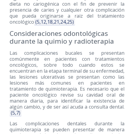
dieta no cariogénica con el fin de prevenir la
presencia de caries y cualquier otra complicación
que pueda originarse a raiz del tratamiento
oncológico
(5,12,18,21,24,25)
Consideraciones odontológicas
durante la quimio y radioterapia
Las complicaciones bucales se presentan
comúnmente en pacientes con tratamientos
oncológicos, sobre todo cuando estos se
encuentran en la etapa terminal de su enfermedad,
las lesiones ulcerativas se presentan como las
lesiones más comunes en pacientes en
tratamiento de quimioterapia. Es necesario que el
paciente oncológico revise su cavidad oral de
manera diaria, para identificar la existencia de
algún cambio, y de ser así acuda a consulta dental.
(5,7)
Las complicaciones dentales durante la
quimioterapia se pueden presentar de manera