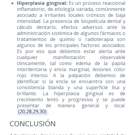
Hiperplasia gingival:
Es un proceso reaccional
inflamatorio, de etiología variada, comúnmente
asociado a irritantes locales crónicos de baja
intensidad. La presencia de biopelícula dental y
cálculo dentario, efectos adversos ante la
administración sistémica de algunos fármacos o
tratamientos de quimio o radioterapia son
algunos de los principales factores asociados.
Es por eso que debemos estar alerta ante
cualquier manifestación observable
clínicamente, tal como edema de la papila
interdentaria y encía marginal, lesiones color
rojo intenso. A la palpación debemos de
identificar si la encía se encuentra con una
consistencia blanda y una superficie lisa y
brillante. La hiperplasia gingival es de
crecimiento lento y progresivo y se puede
presentar de manera general y local.
(20,28,29,30)
.
CONCLUSIÓN