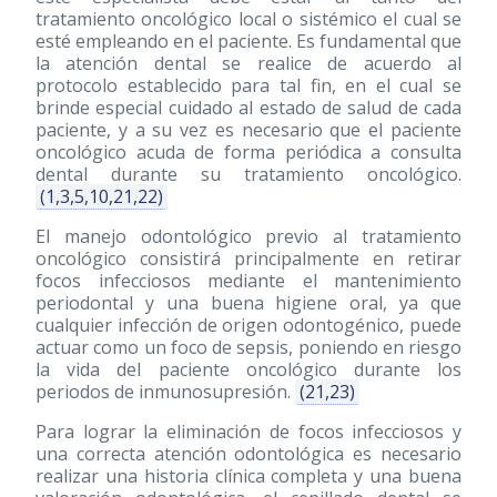
tratamiento oncológico local o sistémico el cual se
esté empleando en el paciente. Es fundamental que
la atención dental se realice de acuerdo al
protocolo establecido para tal fin, en el cual se
brinde especial cuidado al estado de salud de cada
paciente, y a su vez es necesario que el paciente
oncológico acuda de forma periódica a consulta
dental durante su tratamiento oncológico.
(1,3,5,10,21,22)
El manejo odontológico previo al tratamiento
oncológico consistirá principalmente en retirar
focos infecciosos mediante el mantenimiento
periodontal y una buena higiene oral, ya que
cualquier infección de origen odontogénico, puede
actuar como un foco de sepsis, poniendo en riesgo
la vida del paciente oncológico durante los
periodos de inmunosupresión.
(21,23)
Para lograr la eliminación de focos infecciosos y
una correcta atención odontológica es necesario
realizar una historia clínica completa y una buena