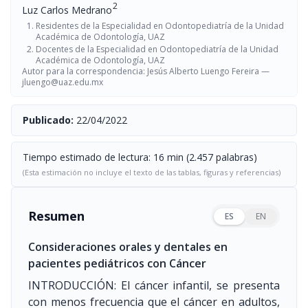
2
Luz Carlos Medrano
Residentes de la Especialidad en Odontopediatría de la Unidad
Académica de Odontología, UAZ
Docentes de la Especialidad en Odontopediatría de la Unidad
Académica de Odontología, UAZ
Autor para la correspondencia: Jesús Alberto Luengo Fereira —
jluengo@uaz.edu.mx
Publicado:
22/04/2022
Tiempo estimado de lectura: 16 min (2.457 palabras)
(Esta estimación no incluye el texto de las tablas, figuras y referencias)
Resumen
ES
EN
Consideraciones orales y dentales en
pacientes pediátricos con Cáncer
INTRODUCCIÓN: El cáncer infantil, se presenta
con menos frecuencia que el cáncer en adultos,