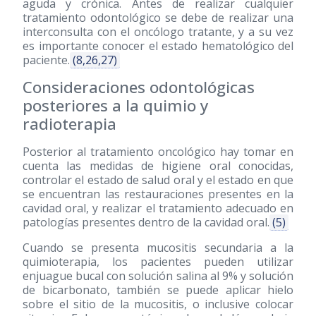
aguda y crónica. Antes de realizar cualquier
tratamiento odontológico se debe de realizar una
interconsulta con el oncólogo tratante, y a su vez
es importante conocer el estado hematológico del
paciente.
(8,26,27)
Consideraciones odontológicas
posteriores a la quimio y
radioterapia
Posterior al tratamiento oncológico hay tomar en
cuenta las medidas de higiene oral conocidas,
controlar el estado de salud oral y el estado en que
se encuentran las restauraciones presentes en la
cavidad oral, y realizar el tratamiento adecuado en
patologías presentes dentro de la cavidad oral.
(5)
Cuando se presenta mucositis secundaria a la
quimioterapia, los pacientes pueden utilizar
enjuague bucal con solución salina al 9% y solución
de bicarbonato, también se puede aplicar hielo
sobre el sitio de la mucositis, o inclusive colocar