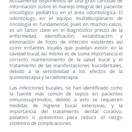
Actualmente disponemos de una gran cantidad de
información sobre el manejo integral del paciente
oncológico pediátrico en el área odontológica. El
odontólogo en el equipo multidisciplinario de
oncología es fundamental, pues en muchos casos,
es un factor clave en el diagnóstico precoz de la
enfermedad, identificación, estabilización y
eliminación de focos de infección existentes así
como irritantes locales que puedan existir en la
cavidad bucal; así mismo es de suma importancia el
correcto mantenimiento de la salud bucal y el
tratamiento de las manifestaciones bucodentales,
debido a la sensibilidad a los efectos de la
quimioterapia y la radioterapia.
Las infecciones bucales, se han identificado como
la fuente más común de sepsis en pacientes
inmunosuprimidos, debido a esto se requieren
medidas de higiene bucal extensivas, y la
importancia del tratamiento dental curativo,
paliativo o preventivo para reducir el riesgo
sistémico de complicaciones.