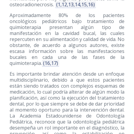
osteoradionecrosis.
(1,12,13,14,15,16)
Aproximadamente 80% de los pacientes
oncológicos pediátricos bajo tratamiento de
quimioterapia presentan algún tipo de
manifestación en la cavidad bucal, las cuales
repercuten en su alimentación y calidad de vida. No
obstante, de acuerdo a algunos autores, existe
escasa información sobre las manifestaciones
bucales en cada una de las fases de la
quimioterapia.
(16,17)
Es importante brindar atención desde un enfoque
multidisciplinario, debido a que estos pacientes
están siendo tratados con complejos esquemas de
medicación, lo cual podría alterar de algún modo la
planificación, así como la ejecución del tratamiento
dental, por lo que siempre se debe de dar prioridad
al momento oportuno para la intervención dental.
La Academia Estadounidense de Odontología
Pediátrica, reconoce que la odontología pediátrica
desempeña un rol importante en el diagnóstico, la
prevención, así como la estabilización en