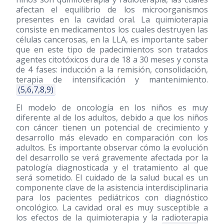
afectan el equilibrio de los microorganismos
presentes en la cavidad oral. La quimioterapia
consiste en medicamentos los cuales destruyen las
células cancerosas, en la LLA, es importante saber
que en este tipo de padecimientos son tratados
agentes citotóxicos dura de 18 a 30 meses y consta
de 4 fases: inducción a la remisión, consolidación,
terapia de intensificación y mantenimiento.
(5,6,7,8,9)
El modelo de oncología en los niños es muy
diferente al de los adultos, debido a que los niños
con cáncer tienen un potencial de crecimiento y
desarrollo más elevado en comparación con los
adultos. Es importante observar cómo la evolución
del desarrollo se verá gravemente afectada por la
patología diagnosticada y el tratamiento al que
será sometido. El cuidado de la salud bucal es un
componente clave de la asistencia interdisciplinaria
para los pacientes pediátricos con diagnóstico
oncológico. La cavidad oral es muy susceptible a
los efectos de la quimioterapia y la radioterapia