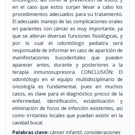
en el caso que estos surjan llevar a cabo los
procedimientos adecuados para su tratamiento.
El adecuado manejo de las complicaciones orales
en pacientes con cáncer es muy importante, ya
que se alteran diversas funciones fisiológicas, y
por lo cual el odontólogo pediatra será
responsable de informar en caso de aparición de
manifestaciones bucodentales que pueden
aparecer antes, durante y posteriores a la
terapia inmunosupresora. CONCLUSIÓN: El
odontólogo en el equipo multidisciplinario de
oncología es fundamental, pues en muchos
casos, es clave para el diagnóstico precoz de la
enfermedad, identificación, estabilización y
eliminación de focos de infección existentes, así
como irritantes locales que puedan existir en la
cavidad bucal.
Palabras clave:
cáncer infantil, consideraciones