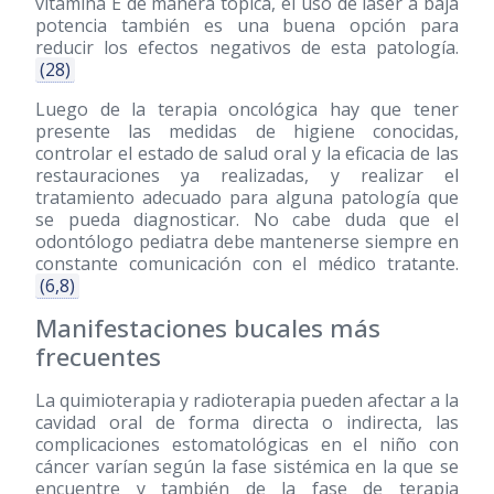
vitamina E de manera tópica, el uso de láser a baja
potencia también es una buena opción para
reducir los efectos negativos de esta patología.
(28)
Luego de la terapia oncológica hay que tener
presente las medidas de higiene conocidas,
controlar el estado de salud oral y la eficacia de las
restauraciones ya realizadas, y realizar el
tratamiento adecuado para alguna patología que
se pueda diagnosticar. No cabe duda que el
odontólogo pediatra debe mantenerse siempre en
constante comunicación con el médico tratante.
(6,8)
Manifestaciones bucales más
frecuentes
La quimioterapia y radioterapia pueden afectar a la
cavidad oral de forma directa o indirecta, las
complicaciones estomatológicas en el niño con
cáncer varían según la fase sistémica en la que se
encuentre y también de la fase de terapia