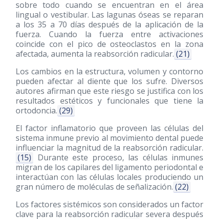
sobre todo cuando se encuentran en el área
lingual o vestibular. Las lagunas óseas se reparan
a los 35 a 70 días después de la aplicación de la
fuerza. Cuando la fuerza entre activaciones
coincide con el pico de osteoclastos en la zona
afectada, aumenta la reabsorción radicular.
(21)
Los cambios en la estructura, volumen y contorno
pueden afectar al diente que los sufre. Diversos
autores afirman que este riesgo se justifica con los
resultados estéticos y funcionales que tiene la
ortodoncia.
(29)
El factor inflamatorio que proveen las células del
sistema inmune previo al movimiento dental puede
influenciar la magnitud de la reabsorción radicular.
(15)
Durante este proceso, las células inmunes
migran de los capilares del ligamento periodontal e
interactúan con las células locales produciendo un
gran número de moléculas de señalización.
(22)
Los factores sistémicos son considerados un factor
clave para la reabsorción radicular severa después