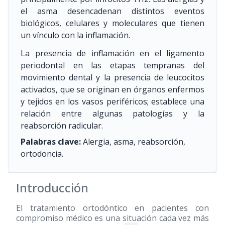
el asma desencadenan distintos eventos
biológicos, celulares y moleculares que tienen
un vínculo con la inflamación.
La presencia de inflamación en el ligamento
periodontal en las etapas tempranas del
movimiento dental y la presencia de leucocitos
activados, que se originan en órganos enfermos
y tejidos en los vasos periféricos; establece una
relación entre algunas patologías y la
reabsorción radicular.
Palabras clave:
Alergia, asma, reabsorción,
ortodoncia.
Introducción
El tratamiento ortodóntico en pacientes con
compromiso médico es una situación cada vez más