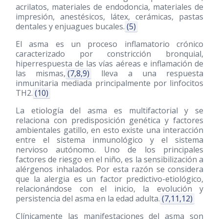
acrilatos, materiales de endodoncia, materiales de
impresión, anestésicos, látex, cerámicas, pastas
dentales y enjuagues bucales.
(5)
El asma es un proceso inflamatorio crónico
caracterizado por constricción bronquial,
hiperrespuesta de las vías aéreas e inflamación de
las mismas,
(7,8,9)
lleva a una respuesta
inmunitaria mediada principalmente por linfocitos
TH2.
(10)
La etiología del asma es multifactorial y se
relaciona con predisposición genética y factores
ambientales gatillo, en esto existe una interacción
entre el sistema inmunológico y el sistema
nervioso autónomo. Uno de los principales
factores de riesgo en el niño, es la sensibilización a
alérgenos inhalados. Por esta razón se considera
que la alergia es un factor predictivo-etiológico,
relacionándose con el inicio, la evolución y
persistencia del asma en la edad adulta.
(7,11,12)
Clínicamente las manifestaciones del asma son