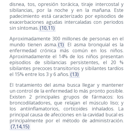
disnea, tos, opresión torácica, tiraje intercostal y
sibilancias, por la noche y en la mañana. Este
padecimiento está caracterizado por episodios de
exacerbaciones agudas intercaladas con periodos
sin síntomas.
(10,11)
Aproximadamente 300 millones de personas en el
mundo tienen asma.
(1)
El asma bronquial es la
enfermedad crónica más común en los niños.
Aproximadamente el 14% de los niños presentan
episodios de sibilancias persistentes, el 20 %
sibilantes precoces transitorios y sibilantes tardíos
el 15% entre los 3 y 6 años.
(13)
El tratamiento del asma busca llegar y mantener
un control de la enfermedad lo más pronto posible.
Existen 2 principales grupos de fármacos: los
broncodilatadores, que relajan el músculo liso; y
los antiinflamatorios, corticoides inhalados. La
principal causa de afecciones en la cavidad bucal es
principalmente por el método de administración.
(7,14,15)