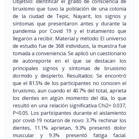
Objetivo: identificar el grado de consciencia de
bruxismo que tuvo la población de una colonia
de la ciudad de Tepic, Nayarit, los signos y
síntomas que presentaron antes y durante la
pandemia por Covid 19 y el tratamiento que
llegaron a recibir. Material y método: El universo
de estudio fue de 368 individuos, la muestra fue
tomada a conveniencia. Se aplicó un cuestionario
de autoreporte en el que se destacan los
principales signos y síntomas de bruxismo
dormido y despierto. Resultados: Se encontró
que el 81.5% de los participantes no conocen el
bruxismo, aun cuando el 40.7% del total, aprieta
los dientes en algún momento del día, lo que
resultó en una relación significativa Chi2= 0.037,
P<0.05. Los participantes durante el aislamiento
por covid-19 notaron de novo: 3.7% rechinar los
dientes, 11.1% aprietan, 9.3% presentó dolor
muscular y 9.3% presentó fatiga facial.