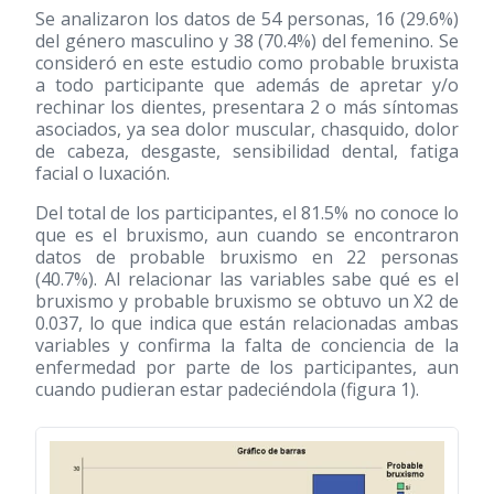
Se analizaron los datos de 54 personas, 16 (29.6%)
del género masculino y 38 (70.4%) del femenino. Se
consideró en este estudio como probable bruxista
a todo participante que además de apretar y/o
rechinar los dientes, presentara 2 o más síntomas
asociados, ya sea dolor muscular, chasquido, dolor
de cabeza, desgaste, sensibilidad dental, fatiga
facial o luxación.
Del total de los participantes, el 81.5% no conoce lo
que es el bruxismo, aun cuando se encontraron
datos de probable bruxismo en 22 personas
(40.7%). Al relacionar las variables sabe qué es el
bruxismo y probable bruxismo se obtuvo un X2 de
0.037, lo que indica que están relacionadas ambas
variables y confirma la falta de conciencia de la
enfermedad por parte de los participantes, aun
cuando pudieran estar padeciéndola (figura 1).