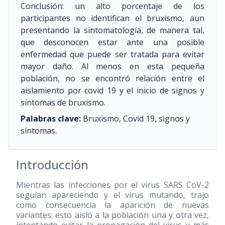
Conclusión: un alto porcentaje de los
participantes no identifican el bruxismo, aun
presentando la sintomatología, de manera tal,
que desconocen estar ante una posible
enfermedad que puede ser tratada para evitar
mayor daño. Al menos en esta pequeña
población, no se encontró relación entre el
aislamiento por covid 19 y el inicio de signos y
síntomas de bruxismo.
Palabras clave:
Bruxismo, Covid 19, signos y
síntomas.
Introducción
Mientras las infecciones por el virus SARS CoV-2
seguían apareciendo y el virus mutando, trajo
como consecuencia la aparición de nuevas
variantes; esto aisló a la población una y otra vez,