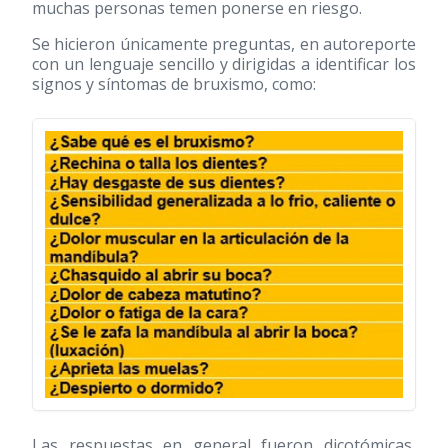
muchas personas temen ponerse en riesgo.
Se hicieron únicamente preguntas, en autoreporte
con un lenguaje sencillo y dirigidas a identificar los
signos y síntomas de bruxismo, como:
Las respuestas en general fueron dicotómicas,