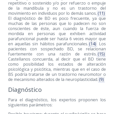
repetitivo o sostenido y/o por refuerzo o empuje
de la mandíbula y no es un trastorno del
movimiento en individuos por lo demás sanos.
(11)
El diagnóstico de BD es poco frecuente, ya que
muchas de las personas que lo padecen no son
conscientes de éste, aun cuando la fuerza de
mordida en personas que exhiben actividad
parafuncional puede ser hasta 6 veces mayor que
en aquellas sin hábitos parafuncionales.
(14)
Los
pacientes con sospechado BD, se relacionan
fuertemente con una razón de estrés.
(15)
Castellanos concuerda, al decir que el BD tiene
como posibilidad los estados de alteración
psicológica y psicótica, mientras que en el caso de
BS podría tratarse de un trastorno neuromotor o
de mecanismo alterados de la neuroplasticidad.
(9)
Diagnóstico
Para el diagnóstico, los expertos proponen los
siguientes parámetros: