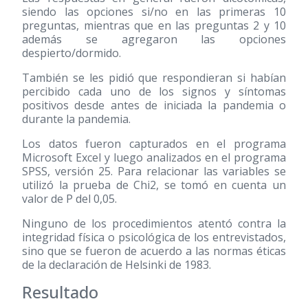
siendo las opciones si/no en las primeras 10
preguntas, mientras que en las preguntas 2 y 10
además se agregaron las opciones
despierto/dormido.
También se les pidió que respondieran si habían
percibido cada uno de los signos y síntomas
positivos desde antes de iniciada la pandemia o
durante la pandemia.
Los datos fueron capturados en el programa
Microsoft Excel y luego analizados en el programa
SPSS, versión 25. Para relacionar las variables se
utilizó la prueba de Chi2, se tomó en cuenta un
valor de P del 0,05.
Ninguno de los procedimientos atentó contra la
integridad física o psicológica de los entrevistados,
sino que se fueron de acuerdo a las normas éticas
de la declaración de Helsinki de 1983.
Resultado