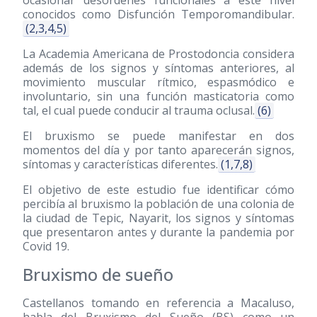
ocasionar desórdenes funcionales a este nivel
conocidos como Disfunción Temporomandibular.
(2,3,4,5)
La Academia Americana de Prostodoncia considera
además de los signos y síntomas anteriores, al
movimiento muscular rítmico, espasmódico e
involuntario, sin una función masticatoria como
tal, el cual puede conducir al trauma oclusal.
(6)
El bruxismo se puede manifestar en dos
momentos del día y por tanto aparecerán signos,
síntomas y características diferentes.
(1,7,8)
El objetivo de este estudio fue identificar cómo
percibía al bruxismo la población de una colonia de
la ciudad de Tepic, Nayarit, los signos y síntomas
que presentaron antes y durante la pandemia por
Covid 19.
Bruxismo de sueño
Castellanos tomando en referencia a Macaluso,