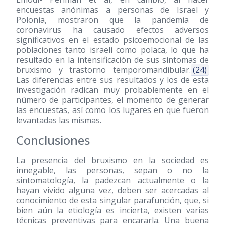
encuestas anónimas a personas de Israel y
Polonia, mostraron que la pandemia de
coronavirus ha causado efectos adversos
significativos en el estado psicoemocional de las
poblaciones tanto israelí como polaca, lo que ha
resultado en la intensificación de sus síntomas de
bruxismo y trastorno temporomandibular.
(24)
Las diferencias entre sus resultados y los de esta
investigación radican muy probablemente en el
número de participantes, el momento de generar
las encuestas, así como los lugares en que fueron
levantadas las mismas.
Conclusiones
La presencia del bruxismo en la sociedad es
innegable, las personas, sepan o no la
sintomatología, la padezcan actualmente o la
hayan vivido alguna vez, deben ser acercadas al
conocimiento de esta singular parafunción, que, si
bien aún la etiología es incierta, existen varias
técnicas preventivas para encararla. Una buena