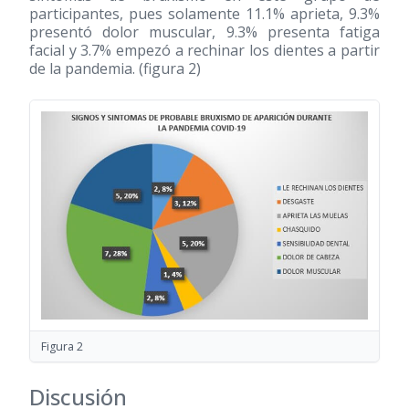
participantes, pues solamente 11.1% aprieta, 9.3%
presentó dolor muscular, 9.3% presenta fatiga
facial y 3.7% empezó a rechinar los dientes a partir
de la pandemia. (figura 2)
Figura 2
Discusión