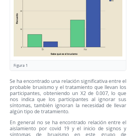
Figura 1
Se ha encontrado una relación significativa entre el
probable bruxismo y el tratamiento que llevan los
participantes, obteniendo un X2 de 0.007, lo que
nos indica que los participantes al ignorar sus
síntomas, también ignoran la necesidad de llevar
algún tipo de tratamiento.
En general no se ha encontrado relación entre el
aislamiento por covid 19 y el inicio de signos y
síntomas de bruxismo en este grupo de