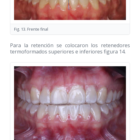
Fig. 13. Frente final
Para la retención se colocaron los retenedores
termoformados superiores e inferiores figura 14.