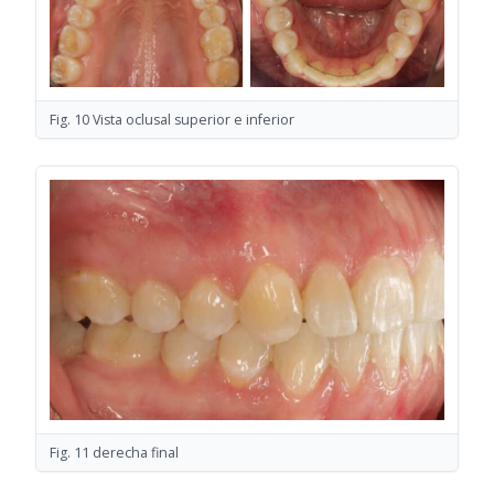
Fig. 10 Vista oclusal superior e inferior
Fig. 11 derecha final