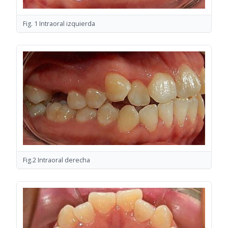
Fig. 1 Intraoral izquierda
Fig.2 Intraoral derecha