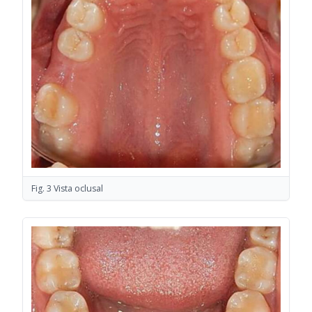
Fig. 3 Vista oclusal