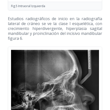
Fig.5 Intraoral Izquierda
Estudios radiográficos de inicio en la radiografía
lateral de cráneo se ve la: clase I esquelética, con
crecimiento hiperdivergente, hiperplasia sagital
mandibular y proinclinación del incisivo mandibular
figura 6.