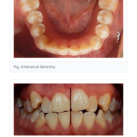
Fig. 4 Intraoral derecha