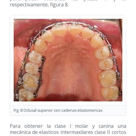
respectivamente, figura 8.
Fig. 8 Oclusal superior con cadenas elastomericas
Para obtener la clase I molar y canina una
mecánica de elasticos intermaxilares clase II cortos