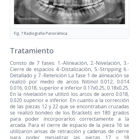
Fig. 7 Radiografia Panorámica
Tratamiento
Consto de 7 fases: 1.-Alineación, 2.-Nivelación, 3.-
Cierre de espacios 4.-Distalización, 5.-Stripping 6.-
Detallado y 7.-Retención La fase 1 de alineación se
realizó por medio de arcos Nitinol 0.012, 0.014
0.016, 0.018, superior e inferior 0.17x0.25, 0.18x0.25.
En la nivelación se utilizó los arcos de acero 0.018,
0.020 superior e inferior. En cuanto a la corrección
de las piezas 12 y 22 que se encontraban cruzadas
se realizó bondeo de los Brackets en 180 grados
para poder incorporarlos correctamente a la
arcada. Para el cierre de espacio de la pieza 16 se
utilizaron ansas de retracción y cadenas de cierre
para poder mesializar las piezas 17 y 18