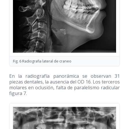
Fig. 6 Radiografia lateral de craneo
En la radiografía panorámica se observan 31
piezas dentales, la ausencia del OD 16. Los terceros
molares en oclusión, falta de paralelismo radicular
figura 7.