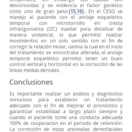
desconocidas y se evidencia el factor genético
como uno de gran peso
(15,16)
. En el CESO se
manejo al paciente con el anclaje esquelético
temporal con microtornillo en cresta
infracigomatica (IZC) maxilar para distalizar de
manera unilateral, lo que permitió realizar
movimientos en un solo sentido con el fin de
corregir la relación molar, canina la cual en el inicio
del tratamiento se encontraba alterada, el anclaje
temporal esquelético permitio tener un buen
control vertical y horizontal en la corrección de las
lineas medias dentales.
Conclusiones
Es importante realizar un análisis y diagnóstico
minucioso para establecer un tratamiento
adecuado con el fin de mejorar el pronóstico y
garantizar estabilidad a largo plazo siempre y
cuando el paciente tome una conducta adecuada
100% de cooperación en el periodo de retención.
La corrección de estas anomalías dentofaciales