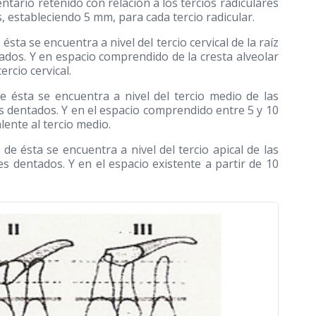
ntario retenido con relación a los tercios radiculares
s, estableciendo 5 mm, para cada tercio radicular.
sta se encuentra a nivel del tercio cervical de la raíz
ados. Y en espacio comprendido de la cresta alveolar
ercio cervical.
e ésta se encuentra a nivel del tercio medio de las
es dentados. Y en el espacio comprendido entre 5 y 10
lente al tercio medio.
de ésta se encuentra a nivel del tercio apical de las
es dentados. Y en el espacio existente a partir de 10