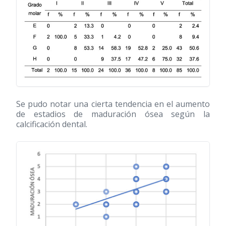
Se pudo notar una cierta tendencia en el aumento
de estadios de maduración ósea según la
calcificación dental.