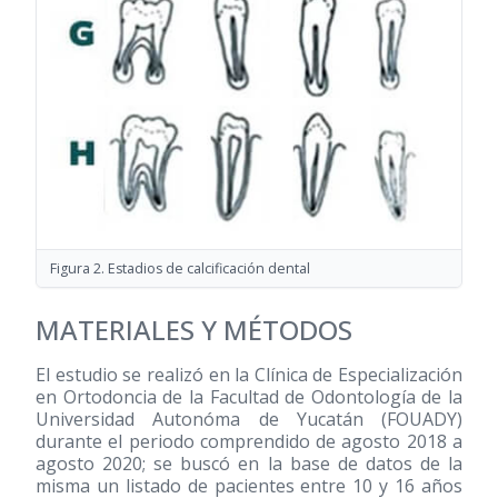
Figura 2. Estadios de calcificación dental
MATERIALES Y MÉTODOS
El estudio se realizó en la Clínica de Especialización
en Ortodoncia de la Facultad de Odontología de la
Universidad Autonóma de Yucatán (FOUADY)
durante el periodo comprendido de agosto 2018 a
agosto 2020; se buscó en la base de datos de la
misma un listado de pacientes entre 10 y 16 años