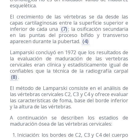
esquelética.
El crecimiento de las vértebras se da desde las
capas cartilaginosas entre la superficie superior e
inferior de cada una
(7)
; la osificación secundaria
en las puntas del proceso bífido y transverso
aparecen durante la pubertad.
(4)
Lamparski concluyó en 1972 que los resultados de
la evaluación de maduración de las vertebras
cervicales eran clínica y estadísticamente igual de
confiables que la técnica de la radiografía carpal
(8)
.
El método de Lamparski consiste en el análisis de
las vértebras cervicales C2, C3 y C4 y ofrece evaluar
las características de foma, base del borde inferior
y la altura de las vértebras.
A continuación se describen los estadios de
maduración ósea de las vértebras cervicales:
Iniciación: los bordes de C2, C3 y C4 del cuerpo