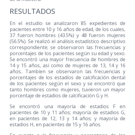
RESULTADOS
En el estudio se analizaron 85 expedientes de
pacientes entre 10 y 16 años de edad, de los cuales,
37 fueron hombres (43.5%) y 48 fueron mujeres
(56.5%). Se realizó el análisis estadístico descriptivo
correspondiente; se observaron las frecuencias y
porcentajes de los pacientes según su edad y sexo.
Se encontró una mayor frecuencia de hombres de
14 y 15 años, así como de mujeres de 13, 14 y 16
años.. Tambíen se observaron las frecuencias y
porcentajes de los estadíos de calcificación dental
de los pacientes según el sexo y se encontró que
tanto hombres como mujeres, tuvieron un mayor
porcentaje de estadios de calcificación G y H.
Se encontró una mayoría de estadios F en
pacientes de 10 y 11 años; mayoría de estadios G,
en pacientes de 12, 13 y 14 años; y mayoría de
estadios H, en pacientes de 15 y 16 años.