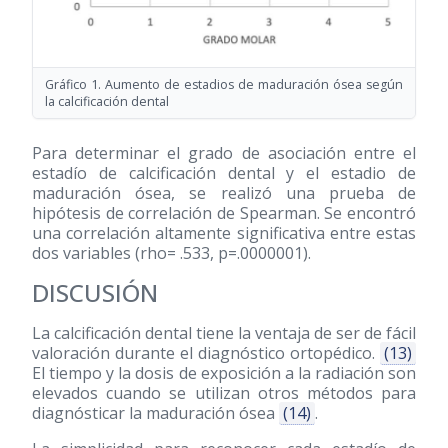
Gráfico 1. Aumento de estadios de maduración ósea según
la calcificación dental
Para determinar el grado de asociación entre el
estadío de calcificación dental y el estadio de
maduración ósea, se realizó una prueba de
hipótesis de correlación de Spearman. Se encontró
una correlación altamente significativa entre estas
dos variables (rho= .533, p=.0000001).
DISCUSIÓN
La calcificación dental tiene la ventaja de ser de fácil
valoración durante el diagnóstico ortopédico.
(13)
El tiempo y la dosis de exposición a la radiación son
elevados cuando se utilizan otros métodos para
diagnósticar la maduración ósea
(14)
.