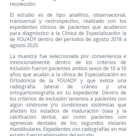
recolección.
El estudio es de tipo analítico, observacional,
transversal y restrospectivo, realizado con los
expedientes clínicos de pacientes que acudieron
para diagnóstico a la Clínica de Especialización la
de FOUADY dentro del periodos de agosto 2018 a
agosto 2020.
La muestra fue seleccionada por conveniencia e
intencionalmente; dentro de los criterios de
inclusión fueron pacientes ambos sexos de 10 a 16
años que acudan a la clínica de Especialización en
Ortodoncia de la FOUADY y que exista una
radiografía lateral de cráneo y una
ortopantomografía en su expediente. Dentro de
los criterios de exclusión tenemos a pacientes con
algún síndrome y/o condiciones sistémicas que
afecten los estadios de maduración ósea y la
calcificación dental, así como pacientes con
agenesias dentales de los segundos molares
mandibulares. Expedientes con radiografías en mal
estado fueron eliminados del estudio.