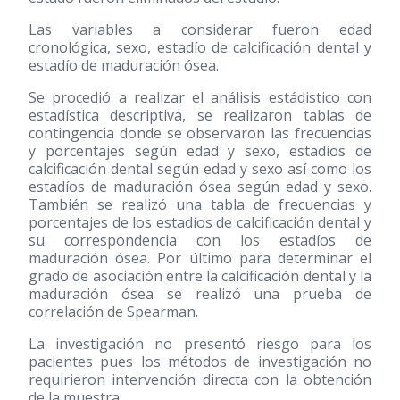
Las variables a considerar fueron edad
cronológica, sexo, estadío de calcificación dental y
estadío de maduración ósea.
Se procedió a realizar el análisis estádistico con
estadística descriptiva, se realizaron tablas de
contingencia donde se observaron las frecuencias
y porcentajes según edad y sexo, estadios de
calcificación dental según edad y sexo así como los
estadíos de maduración ósea según edad y sexo.
También se realizó una tabla de frecuencias y
porcentajes de los estadíos de calcificación dental y
su correspondencia con los estadíos de
maduración ósea. Por último para determinar el
grado de asociación entre la calcificación dental y la
maduración ósea se realizó una prueba de
correlación de Spearman.
La investigación no presentó riesgo para los
pacientes pues los métodos de investigación no
requirieron intervención directa con la obtención
de la muestra.