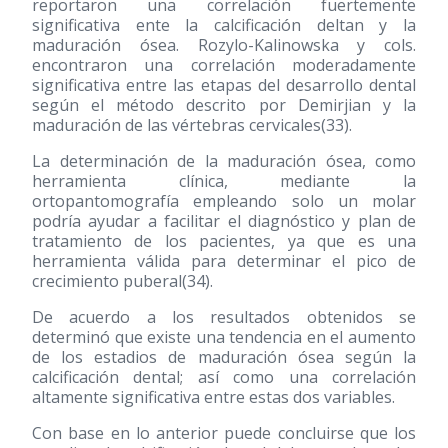
reportaron una correlación fuertemente
significativa ente la calcificación deltan y la
maduración ósea. Rozylo-Kalinowska y cols.
encontraron una correlación moderadamente
significativa entre las etapas del desarrollo dental
según el método descrito por Demirjian y la
maduración de las vértebras cervicales
(33)
.
La determinación de la maduración ósea, como
herramienta clínica, mediante la
ortopantomografía empleando solo un molar
podría ayudar a facilitar el diagnóstico y plan de
tratamiento de los pacientes, ya que es una
herramienta válida para determinar el pico de
crecimiento puberal
(34)
.
De acuerdo a los resultados obtenidos se
determinó que existe una tendencia en el aumento
de los estadios de maduración ósea según la
calcificación dental; así como una correlación
altamente significativa entre estas dos variables.
Con base en lo anterior puede concluirse que los