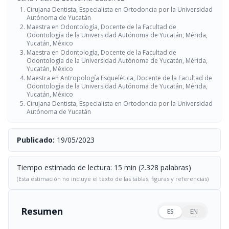
Cirujana Dentista, Especialista en Ortodoncia por la Universidad
Autónoma de Yucatán
Maestra en Odontología, Docente de la Facultad de
Odontología de la Universidad Autónoma de Yucatán, Mérida,
Yucatán, México
Maestra en Odontología, Docente de la Facultad de
Odontología de la Universidad Autónoma de Yucatán, Mérida,
Yucatán, México
Maestra en Antropología Esquelética, Docente de la Facultad de
Odontología de la Universidad Autónoma de Yucatán, Mérida,
Yucatán, México
Cirujana Dentista, Especialista en Ortodoncia por la Universidad
Autónoma de Yucatán
Publicado:
19/05/2023
Tiempo estimado de lectura: 15 min (2.328 palabras)
(Esta estimación no incluye el texto de las tablas, figuras y referencias)
Resumen
ES
EN