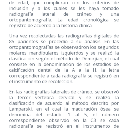
de edad, que cumplieran con los criterios de
inclusión y a los cuales se les haya tomado
radiografía lateral de cráneo y una
ortopantomografía. La edad cronológica se
registró de acuerdo a la historia clínica.
Una vez recolectadas las radiografías digitales de
85 pacientes se procedió a su analísis. En las
ortopantomografías se observadron los segundos
molares mandibulares izquierdos y se realizó la
clasificación según el método de Demirjian, el cual
consiste en la denominación de los estadíos de
calcificación dental de la A a la H, la letra
correspondiente a cada radiografía se registró en
el instrumento de recolección.
En las radiografías laterales de cráneo, se observó
la tercer vértebra cervical y se realizó la
clasificación de acuerdo al método descrito por
Lamparski, en el cual la maduración ósea se
denomina del estadío 1 al 5, el número
correspondiente observdo en la C3 se cada
radiografía se registró en el instrumento de