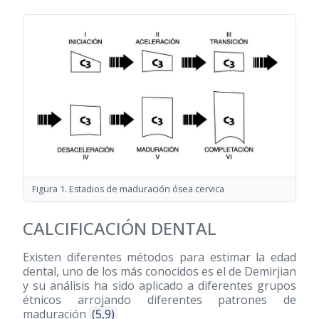
Figura 1. Estadios de maduración ósea cervica
CALCIFICACIÓN DENTAL
Existen diferentes métodos para estimar la edad
dental, uno de los más conocidos es el de Demirjian
y su análisis ha sido aplicado a diferentes grupos
étnicos arrojando diferentes patrones de
maduración
(5,9)