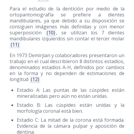
Para el estudio de la dentición por medio de la
ortopantomografía se prefiere a dientes
mandibulares, ya que debido a su disposición se
consiguen imágenes más definidas y con menor
superposición
(10)
, se utilizan los 7 dientes
mandibulares izquierdos sin contar el tercer molar
(11)
En 1973 Demirjian y colaboradores presentaron un
trabajo en el cual describieron 8 distintos estadios,
denominados estadíos A-H, definidos por cambios
en la forma y no dependen de estimaciones de
longitud
(12)
Estadio A: Las puntas de las cúspides están
mineralizadas pero aún no están unidas.
Estadio B: Las cúspides están unidas y la
morfología coronal está bien.
Estadio C: La mitad de la corona está formada.
Evidencia de la cámara pulpar y aposición de
dentina.