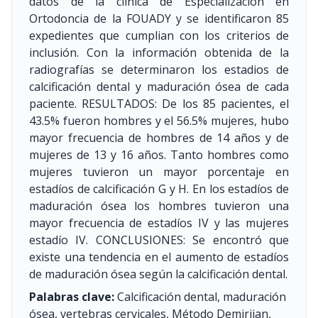
datos de la clínica de Especialización en
Ortodoncia de la FOUADY y se identificaron 85
expedientes que cumplian con los criterios de
inclusión. Con la información obtenida de la
radiografías se determinaron los estadios de
calcificación dental y maduración ósea de cada
paciente. RESULTADOS: De los 85 pacientes, el
43.5% fueron hombres y el 56.5% mujeres, hubo
mayor frecuencia de hombres de 14 años y de
mujeres de 13 y 16 años. Tanto hombres como
mujeres tuvieron un mayor porcentaje en
estadíos de calcificación G y H. En los estadíos de
maduración ósea los hombres tuvieron una
mayor frecuencia de estadíos IV y las mujeres
estadío IV. CONCLUSIONES: Se encontró que
existe una tendencia en el aumento de estadíos
de maduración ósea según la calcificación dental.
Palabras clave:
Calcificación dental, maduración
ósea, vertebras cervicales, Método Demirjian,