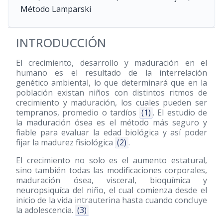
Método Lamparski
INTRODUCCIÓN
El crecimiento, desarrollo y maduración en el
humano es el resultado de la interrelación
genético ambiental, lo que determinará que en la
población existan niños con distintos ritmos de
crecimiento y maduración, los cuales pueden ser
tempranos, promedio o tardíos
(1)
. El estudio de
la maduración ósea es el método más seguro y
fiable para evaluar la edad biológica y así poder
fijar la madurez fisiológica
(2)
.
El crecimiento no solo es el aumento estatural,
sino también todas las modificaciones corporales,
maduración ósea, visceral, bioquímica y
neuropsiquíca del niño, el cual comienza desde el
inicio de la vida intrauterina hasta cuando concluye
la adolescencia.
(3)