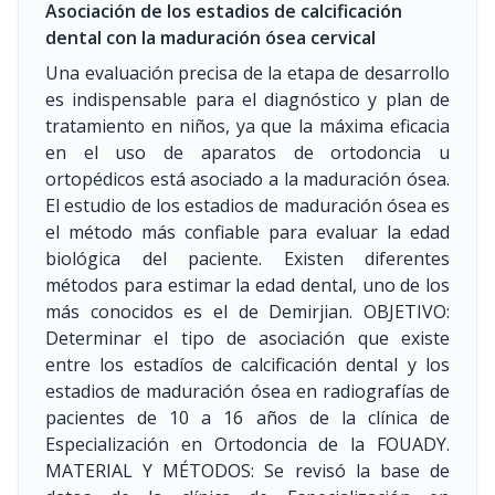
Asociación de los estadios de calcificación
dental con la maduración ósea cervical
Una evaluación precisa de la etapa de desarrollo
es indispensable para el diagnóstico y plan de
tratamiento en niños, ya que la máxima eficacia
en el uso de aparatos de ortodoncia u
ortopédicos está asociado a la maduración ósea.
El estudio de los estadios de maduración ósea es
el método más confiable para evaluar la edad
biológica del paciente. Existen diferentes
métodos para estimar la edad dental, uno de los
más conocidos es el de Demirjian. OBJETIVO:
Determinar el tipo de asociación que existe
entre los estadíos de calcificación dental y los
estadios de maduración ósea en radiografías de
pacientes de 10 a 16 años de la clínica de
Especialización en Ortodoncia de la FOUADY.
MATERIAL Y MÉTODOS: Se revisó la base de