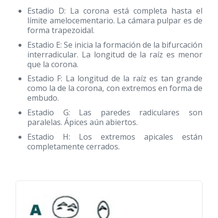
Estadio D: La corona está completa hasta el
límite amelocementario. La cámara pulpar es de
forma trapezoidal.
Estadio E: Se inicia la formación de la bifurcación
interradicular. La longitud de la raíz es menor
que la corona.
Estadio F: La longitud de la raíz es tan grande
como la de la corona, con extremos en forma de
embudo.
Estadio G: Las paredes radiculares son
paralelas. Ápices aún abiertos.
Estadio H: Los extremos apicales están
completamente cerrados.