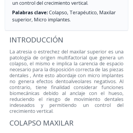
un control del crecimiento vertical.
Palabras clave:
Colapso, Terapéutico, Maxilar
superior, Micro implantes.
INTRODUCCIÓN
La atresia o estrechez del maxilar superior es una
patología de origen multifactorial que genera un
colapso, el mismo e implica la carencia de espacio
necesario para la disposición correcta de las piezas
dentales , Ante esto abordaje con micro implantes
no genera efectos dentoalveolares negativos. Al
contrario, tiene finalidad considerar funciones
biomecánicas debido al anclaje con el hueso,
reduciendo el riesgo de movimiento dentales
indeseados y permitiendo un control del
crecimiento vertical.
COLAPSO MAXILAR