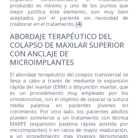
producido es mínimo y uno de los puntos que
mejor justifica este elemento, son muy bien
aceptados por el paciente sin necesidad de
colaborar en el tratamiento.
(4)
ABORDAJE TERAPÉUTICO DEL
COLAPSO DE MAXILAR SUPERIOR
CON ANCLAJE DE
MICROIMPLANTES
El abordaje terapéutico del colapso transversal se
lleva a cabo a través de mediante la expansión
rápida del maxilar (ERM) o disyunción maxilar, que
es un procedimiento muy empleado por los
ortodoncistas, con el objetivo de separar la sutura
media palatina en pacientes jóvenes en
crecimiento. Por otro lado, los pacientes adultos
pueden someterse a un tratamiento con técnica
MARPE (expansión palatina rápida asistida por
microimplantes) o en casos de mayor maduración,
a un procedimiento más invasivo denominado