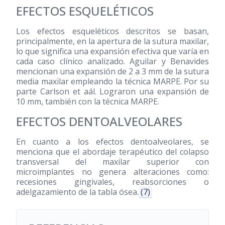
EFECTOS ESQUELÉTICOS
Los efectos esqueléticos descritos se basan,
principalmente, en la apertura de la sutura maxilar,
lo que significa una expansión efectiva que varía en
cada caso clínico analizado. Aguilar y Benavides
mencionan una expansión de 2 a 3 mm de la sutura
media maxilar empleando la técnica MARPE. Por su
parte Carlson et aál. Lograron una expansión de
10 mm, también con la técnica MARPE.
EFECTOS DENTOALVEOLARES
En cuanto a los efectos dentoalveolares, se
menciona que el abordaje terapéutico del colapso
transversal del maxilar superior con
microimplantes no genera alteraciones como:
recesiones gingivales, reabsorciones o
adelgazamiento de la tabla ósea.
(7)