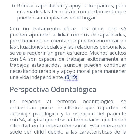
Brindar capacitación y apoyo a los padres, para
enseñarles las técnicas de comportamiento que
pueden ser empleadas en el hogar.
Con un tratamiento eficaz, los niños con SA
pueden aprender a lidiar con sus discapacidades,
pero teniendo en cuenta que pueden encontrar en
las situaciones sociales y las relaciones personales,
se va a requerir un gran esfuerzo. Muchos adultos
con SA son capaces de trabajar exitosamente en
trabajos establecidos, aunque pueden continuar
necesitando terapia y apoyo moral para mantener
una vida independiente.
(8,19)
Perspectiva Odontológica
En relación al entorno odontológico, se
encuentran pocos resultados que reporten el
abordaje psicológico y la recepción del paciente
con SA, al igual que otras enfermedades que tienen
dificultad en la interacción social. Esta interacción
suele ser difícil debido a las características de la