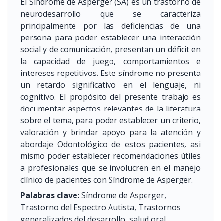
El Síndrome de Asperger (SA) es un trastorno de
neurodesarrollo que se caracteriza
principalmente por las deficiencias de una
persona para poder establecer una interacción
social y de comunicación, presentan un déficit en
la capacidad de juego, comportamientos e
intereses repetitivos. Este síndrome no presenta
un retardo significativo en el lenguaje, ni
cognitivo. El propósito del presente trabajo es
documentar aspectos relevantes de la literatura
sobre el tema, para poder establecer un criterio,
valoración y brindar apoyo para la atención y
abordaje Odontológico de estos pacientes, asi
mismo poder establecer recomendaciones útiles
a profesionales que se involucren en el manejo
clínico de pacientes con Síndrome de Asperger.
Palabras clave:
Síndrome de Asperger,
Trastorno del Espectro Autista, Trastornos
generalizados del desarrollo, salud oral.