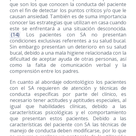
que son los que conocen la conducta del paciente
con el fin de detectar los puntos críticos y/o que le
causan ansiedad. También es de suma importancia
conocer las estrategias que utilizan en casa cuando
este se enfrentará a una situación desconocida.
(14)
Los pacientes con SA no presentan
condiciones exclusivas referentes a su salud bucal.
Sin embargo presentan un deterioro en su salud
bucal, debido a una mala higiene relacionada con la
dificultad de aceptar ayuda de otras personas, así
como la falta de comunicación verbal y la
comprensión entre los padres.
En cuanto al abordaje odontológico los pacientes
con el SA requieren de atención y técnicas de
conducta específicas por parte del clínico, es
necesario tener actitudes y aptitudes especiales, al
igual que habilidades clínicas, debido a las
características psicológicas y el comportamiento
que presentan estos pacientes. Debido a las
características del paciente con SA las técnicas de
manejo de conducta deben modificarse, por lo que