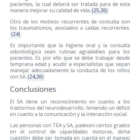
pacientes, la cual deberá ser tratada para de esta
manera mejorar su calidad de vida.
(25,26)
Otro de los motivos recurrentes de consulta son
los traumatismos, asociados a caídas recurrentes.
(24)
Es importante que la higiene oral y la consulta
odontológica sean rutinas agradables para los
pacientes. Es por ello que se debe trabajar desde
temprana edad y acudir a especialistas que sepan
manejar adecuadamente la conducta de los niños
con SA.
(24,26)
Conclusiones
El SA tiene un reconocimiento en cuanto a los
trastornos del neurodesarrollo, teniendo un déficit
en cuanto a la comunicación y la interacción social.
Las personas con TEA y SA, padecen ciertos grados
en el control de capacidades motoras, dicha
cuestión debe ser tomada en cuenta en el manejo