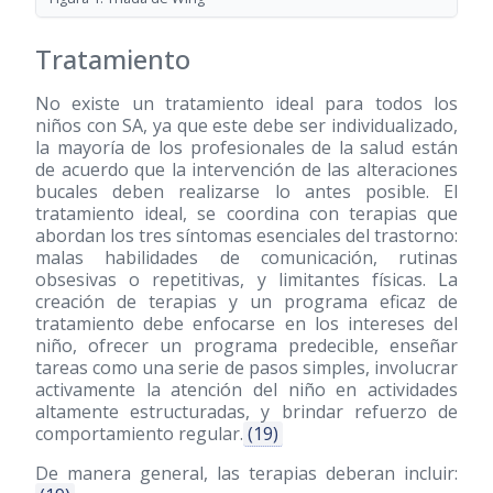
Tratamiento
No existe un tratamiento ideal para todos los
niños con SA, ya que este debe ser individualizado,
la mayoría de los profesionales de la salud están
de acuerdo que la intervención de las alteraciones
bucales deben realizarse lo antes posible. El
tratamiento ideal, se coordina con terapias que
abordan los tres síntomas esenciales del trastorno:
malas habilidades de comunicación, rutinas
obsesivas o repetitivas, y limitantes físicas. La
creación de terapias y un programa eficaz de
tratamiento debe enfocarse en los intereses del
niño, ofrecer un programa predecible, enseñar
tareas como una serie de pasos simples, involucrar
activamente la atención del niño en actividades
altamente estructuradas, y brindar refuerzo de
comportamiento regular.
(19)
De manera general, las terapias deberan incluir: