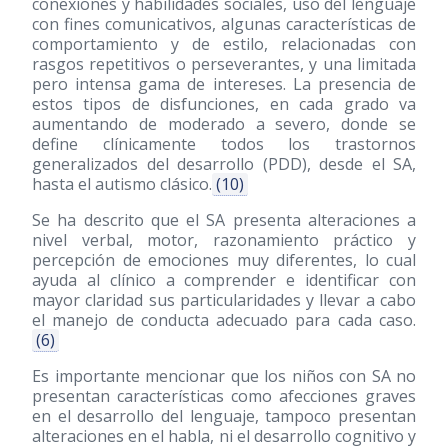
conexiones y habilidades sociales, uso del lenguaje
con fines comunicativos, algunas características de
comportamiento y de estilo, relacionadas con
rasgos repetitivos o perseverantes, y una limitada
pero intensa gama de intereses. La presencia de
estos tipos de disfunciones, en cada grado va
aumentando de moderado a severo, donde se
define clínicamente todos los trastornos
generalizados del desarrollo (PDD), desde el SA,
hasta el autismo clásico.
(10)
Se ha descrito que el SA presenta alteraciones a
nivel verbal, motor, razonamiento práctico y
percepción de emociones muy diferentes, lo cual
ayuda al clínico a comprender e identificar con
mayor claridad sus particularidades y llevar a cabo
el manejo de conducta adecuado para cada caso.
(6)
Es importante mencionar que los niños con SA no
presentan características como afecciones graves
en el desarrollo del lenguaje, tampoco presentan
alteraciones en el habla, ni el desarrollo cognitivo y