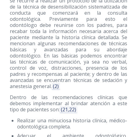
se recurre a realizar un protocolo de la utilización
de la técnica de desensibilización sistematizada de
conducta que comenzará en la consulta
odontológica. Previamente para esto el
odontólogo debe reunirse con los padres, para
recabar toda la información necesaria acerca del
paciente mediante la historia clínica detallada. Se
mencionan algunas recomendaciones de técnicas
básicas y avanzadas para su abordaje
odontológico. En las básicas podemos encontrar
las técnicas de comunicación, ya sea no verbal,
control de voz, distracciones, presencia de los
padres y recompensas al paciente; y dentro de las
avanzadas se encuentran técnicas de sedación y
anestesia general.
(2)
Dentro de las recomendaciones clínicas que
debemos implementar al brindar atención a este
tipo de pacientes son:
(21,22)
Realizar una minuciosa historia clínica, médico-
odontológica completa.
Adecuar el ambiente odontológico,