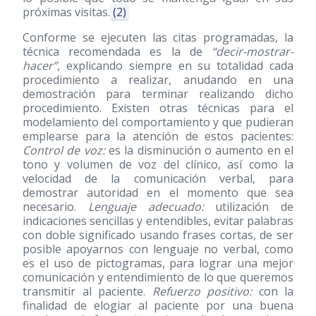
próximas visitas.
(2)
Conforme se ejecuten las citas programadas, la
técnica recomendada es la de
“decir-mostrar-
hacer”
, explicando siempre en su totalidad cada
procedimiento a realizar, anudando en una
demostración para terminar realizando dicho
procedimiento. Existen otras técnicas para el
modelamiento del comportamiento y que pudieran
emplearse para la atención de estos pacientes:
Control de voz:
es la disminución o aumento en el
tono y volumen de voz del clínico, así como la
velocidad de la comunicación verbal, para
demostrar autoridad en el momento que sea
necesario.
Lenguaje adecuado:
utilización de
indicaciones sencillas y entendibles, evitar palabras
con doble significado usando frases cortas, de ser
posible apoyarnos con lenguaje no verbal, como
es el uso de pictogramas, para lograr una mejor
comunicación y entendimiento de lo que queremos
transmitir al paciente.
Refuerzo positivo:
con la
finalidad de elogiar al paciente por una buena