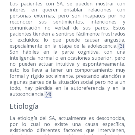
Los pacientes con SA, se pueden mostrar con
interés en querer entablar relaciones con
personas externas, pero son incapaces por no
reconocer sus sentimientos, intenciones y
comunicación no verbal de sus pares. Estos
pacientes tienden a sentirse fácilmente frustrados
o excluidos; lo que puede causar angustia,
especialmente en la etapa de la adolescencia.
(3)
Son hábiles en la parte cognitiva, con una
inteligencia normal o en ocasiones superior, pero
no pueden actuar intuitiva y espontáneamente,
esto los lleva a tener un comportamiento muy
formal y rígido socialmente, prestando atención a
algunas partes de la situación social pero no a un
todo, hay pérdida en la autoreferencia y en la
autoconciencia.
(4)
Etiología
La etiología del SA, actualmente es desconocida,
por lo cual no existe una causa específica,
existiendo diferentes factores que intervienen,