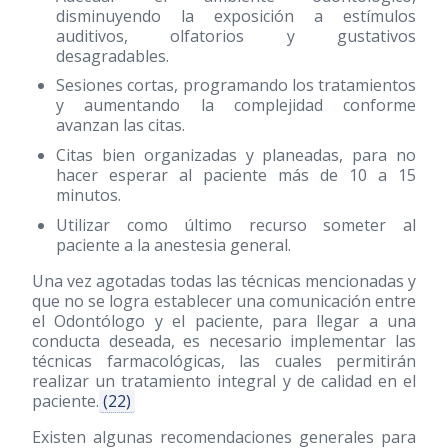
disminuyendo la exposición a estímulos
auditivos, olfatorios y gustativos
desagradables.
Sesiones cortas, programando los tratamientos
y aumentando la complejidad conforme
avanzan las citas.
Citas bien organizadas y planeadas, para no
hacer esperar al paciente más de 10 a 15
minutos.
Utilizar como último recurso someter al
paciente a la anestesia general.
Una vez agotadas todas las técnicas mencionadas y
que no se logra establecer una comunicación entre
el Odontólogo y el paciente, para llegar a una
conducta deseada, es necesario implementar las
técnicas farmacológicas, las cuales permitirán
realizar un tratamiento integral y de calidad en el
paciente.
(22)
Existen algunas recomendaciones generales para