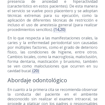
presencia de ansiedad e hiperactividad
(característico en estos pacientes). De esta manera
el servicio se vuelve poco placentero y se adoptan
técnicas extremas para su ejecución, como la
aplicación de diferentes técnicas de restricción e
incluso el uso de anestesia general (para realizar
procedimientos sencillos).
(14,20)
En lo que respecta a las manifestaciones orales, la
caries y la enfermedad periodontal son causadas
por múltiples factores, como el grado de deterioro
físico, las condiciones de higiene, entre otros.
Cambios locales, como la macroglosia, maloclusión,
forma dentaria, masticación y bruxismo, también
se ven como maloclusiones que ocurren en su
cavidad bucal.
(20)
Abordaje odontológico
En cuanto a la primera cita se recomienda observar
la conducta del paciente en el ambiente
desconocido sin realizar el examen intraoral, se
procede a platicar con los padres o responsables