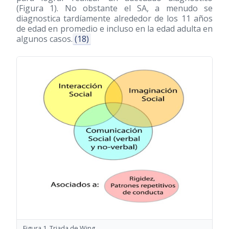
(Figura 1). No obstante el SA, a menudo se
diagnostica tardíamente alrededor de los 11 años
de edad en promedio e incluso en la edad adulta en
algunos casos.
(18)
Figura 1. Triada de Wing