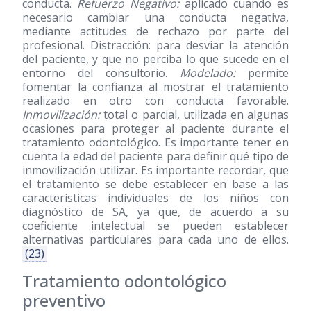
conducta.
Refuerzo Negativo:
aplicado cuando es
necesario cambiar una conducta negativa,
mediante actitudes de rechazo por parte del
profesional. Distracción: para desviar la atención
del paciente, y que no perciba lo que sucede en el
entorno del consultorio.
Modelado:
permite
fomentar la confianza al mostrar el tratamiento
realizado en otro con conducta favorable.
Inmovilización:
total o parcial, utilizada en algunas
ocasiones para proteger al paciente durante el
tratamiento odontológico. Es importante tener en
cuenta la edad del paciente para definir qué tipo de
inmovilización utilizar. Es importante recordar, que
el tratamiento se debe establecer en base a las
características individuales de los niños con
diagnóstico de SA, ya que, de acuerdo a su
coeficiente intelectual se pueden establecer
alternativas particulares para cada uno de ellos.
(23)
Tratamiento odontológico
preventivo