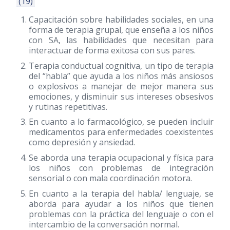
(19)
Capacitación sobre habilidades sociales, en una
forma de terapia grupal, que enseña a los niños
con SA, las habilidades que necesitan para
interactuar de forma exitosa con sus pares.
Terapia conductual cognitiva, un tipo de terapia
del “habla” que ayuda a los niños más ansiosos
o explosivos a manejar de mejor manera sus
emociones, y disminuir sus intereses obsesivos
y rutinas repetitivas.
En cuanto a lo farmacológico, se pueden incluir
medicamentos para enfermedades coexistentes
como depresión y ansiedad.
Se aborda una terapia ocupacional y física para
los niños con problemas de integración
sensorial o con mala coordinación motora.
En cuanto a la terapia del habla/ lenguaje, se
aborda para ayudar a los niños que tienen
problemas con la práctica del lenguaje o con el
intercambio de la conversación normal.