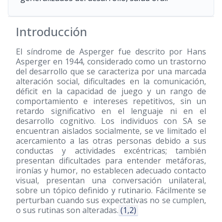
Introducción
El síndrome de Asperger fue descrito por Hans
Asperger en 1944, considerado como un trastorno
del desarrollo que se caracteriza por una marcada
alteración social, dificultades en la comunicación,
déficit en la capacidad de juego y un rango de
comportamiento e intereses repetitivos, sin un
retardo significativo en el lenguaje ni en el
desarrollo cognitivo. Los individuos con SA se
encuentran aislados socialmente, se ve limitado el
acercamiento a las otras personas debido a sus
conductas y actividades excéntricas; también
presentan dificultades para entender metáforas,
ironías y humor, no establecen adecuado contacto
visual, presentan una conversación unilateral,
sobre un tópico definido y rutinario. Fácilmente se
perturban cuando sus expectativas no se cumplen,
o sus rutinas son alteradas.
(1,2)