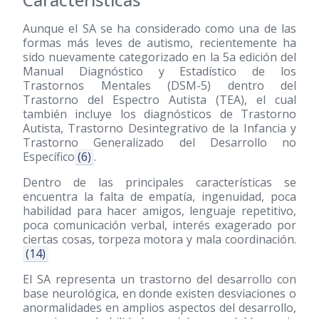
Aunque el SA se ha considerado como una de las
formas más leves de autismo, recientemente ha
sido nuevamente categorizado en la 5a edición del
Manual Diagnóstico y Estadístico de los
Trastornos Mentales (DSM-5) dentro del
Trastorno del Espectro Autista (TEA), el cual
también incluye los diagnósticos de Trastorno
Autista, Trastorno Desintegrativo de la Infancia y
Trastorno Generalizado del Desarrollo no
Específico
(6)
.
Dentro de las principales características se
encuentra la falta de empatía, ingenuidad, poca
habilidad para hacer amigos, lenguaje repetitivo,
poca comunicación verbal, interés exagerado por
ciertas cosas, torpeza motora y mala coordinación.
(14)
El SA representa un trastorno del desarrollo con
base neurológica, en donde existen desviaciones o
anormalidades en amplios aspectos del desarrollo,