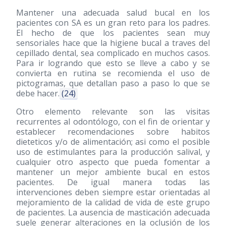
Mantener una adecuada salud bucal en los
pacientes con SA es un gran reto para los padres.
El hecho de que los pacientes sean muy
sensoriales hace que la higiene bucal a traves del
cepillado dental, sea complicado en muchos casos.
Para ir logrando que esto se lleve a cabo y se
convierta en rutina se recomienda el uso de
pictogramas, que detallan paso a paso lo que se
debe hacer.
(24)
Otro elemento relevante son las visitas
recurrentes al odontólogo, con el fin de orientar y
establecer recomendaciones sobre habitos
dieteticos y/o de alimentación; asi como el posible
uso de estimulantes para la producción salival, y
cualquier otro aspecto que pueda fomentar a
mantener un mejor ambiente bucal en estos
pacientes. De igual manera todas las
intervenciones deben siempre estar orientadas al
mejoramiento de la calidad de vida de este grupo
de pacientes. La ausencia de masticación adecuada
suele generar alteraciones en la oclusión de los