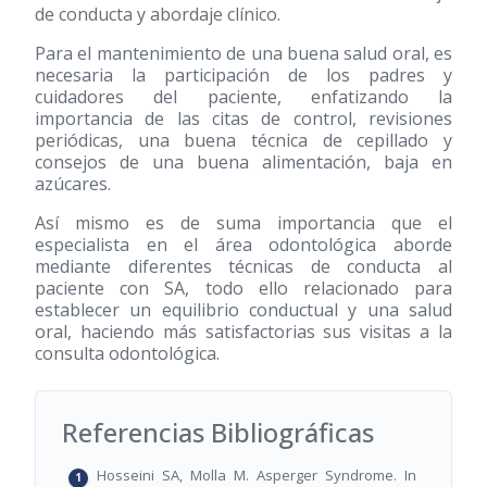
de conducta y abordaje clínico.
Para el mantenimiento de una buena salud oral, es
necesaria la participación de los padres y
cuidadores del paciente, enfatizando la
importancia de las citas de control, revisiones
periódicas, una buena técnica de cepillado y
consejos de una buena alimentación, baja en
azúcares.
Así mismo es de suma importancia que el
especialista en el área odontológica aborde
mediante diferentes técnicas de conducta al
paciente con SA, todo ello relacionado para
establecer un equilibrio conductual y una salud
oral, haciendo más satisfactorias sus visitas a la
consulta odontológica.
Referencias Bibliográficas
Hosseini SA, Molla M. Asperger Syndrome. In