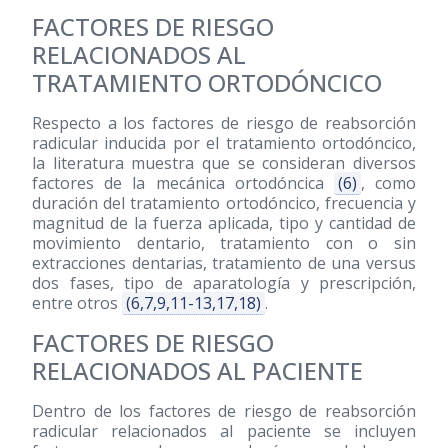
FACTORES DE RIESGO
RELACIONADOS AL
TRATAMIENTO ORTODÓNCICO
Respecto a los factores de riesgo de reabsorción
radicular inducida por el tratamiento ortodóncico,
la literatura muestra que se consideran diversos
factores de la mecánica ortodóncica
(6)
, como
duración del tratamiento ortodóncico, frecuencia y
magnitud de la fuerza aplicada, tipo y cantidad de
movimiento dentario, tratamiento con o sin
extracciones dentarias, tratamiento de una versus
dos fases, tipo de aparatología y prescripción,
entre otros
(6,7,9,11-13,17,18)
.
FACTORES DE RIESGO
RELACIONADOS AL PACIENTE
Dentro de los factores de riesgo de reabsorción
radicular relacionados al paciente se incluyen