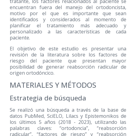
tratante, los factores relacionados al paciente se
encuentran fuera del manejo del ortodoncista,
motivo por el que es importante que sean
identificados y considerados al momento de
planificar el tratamiento más adecuado y
personalizado a las características de cada
paciente.
El objetivo de este estudio es presentar una
revisión de la literatura sobre los factores de
riesgo del paciente que presentan mayor
posibilidad de generar reabsorción radicular de
origen ortodóncico.
MATERIALES Y MÉTODOS
Estrategia de búsqueda
Se realizó una búsqueda a través de la base de
datos PubMed, SciELO, Lilacs y Epistemonikos de
los últimos 5 años
(2018 - 2023)
, utilizando las
palabras claves: “ortodoncia”, “reabsorción
radicular”, “factores de riesgo” y “reabsorción