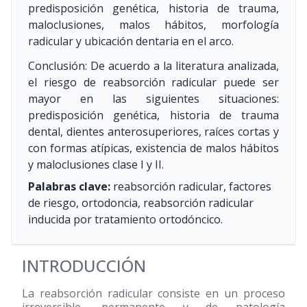
predisposición genética, historia de trauma,
maloclusiones, malos hábitos, morfología
radicular y ubicación dentaria en el arco.
Conclusión: De acuerdo a la literatura analizada,
el riesgo de reabsorción radicular puede ser
mayor en las siguientes situaciones:
predisposición genética, historia de trauma
dental, dientes anterosuperiores, raíces cortas y
con formas atípicas, existencia de malos hábitos
y maloclusiones clase I y II.
Palabras clave:
reabsorción radicular, factores
de riesgo, ortodoncia, reabsorción radicular
inducida por tratamiento ortodóncico.
INTRODUCCIÓN
La reabsorción radicular consiste en un proceso