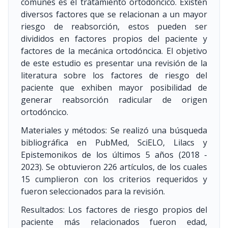
comunes es el tratamiento ortodóncico. Existen
diversos factores que se relacionan a un mayor
riesgo de reabsorción, estos pueden ser
divididos en factores propios del paciente y
factores de la mecánica ortodóncica. El objetivo
de este estudio es presentar una revisión de la
literatura sobre los factores de riesgo del
paciente que exhiben mayor posibilidad de
generar reabsorción radicular de origen
ortodóncico.
Materiales y métodos: Se realizó una búsqueda
bibliográfica en PubMed, SciELO, Lilacs y
Epistemonikos de los últimos 5 años
(2018 -
2023)
. Se obtuvieron 226 artículos, de los cuales
15 cumplieron con los criterios requeridos y
fueron seleccionados para la revisión.
Resultados: Los factores de riesgo propios del
paciente más relacionados fueron edad,