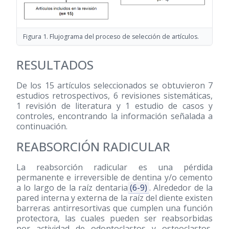
Figura 1. Flujograma del proceso de selección de artículos.
RESULTADOS
De los 15 artículos seleccionados se obtuvieron 7
estudios retrospectivos, 6 revisiones sistemáticas,
1 revisión de literatura y 1 estudio de casos y
controles, encontrando la información señalada a
continuación.
REABSORCIÓN RADICULAR
La reabsorción radicular es una pérdida
permanente e irreversible de dentina y/o cemento
a lo largo de la raíz dentaria
(6-9)
. Alrededor de la
pared interna y externa de la raíz del diente existen
barreras antirresortivas que cumplen una función
protectora, las cuales pueden ser reabsorbidas
por actividad de odontoclastos y osteoclastos,