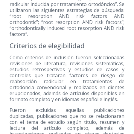
radicular inducida por tratamiento ortodóncico”. Se
utilizaron las siguientes estrategias de búsqueda:
“root resorption AND risk factors AND
orthodontic”; “root resorption AND risk factors”;
“orthodontically induced root resorption AND risk
factors”.
Criterios de elegibilidad
Como criterios de inclusión fueron seleccionadas
revisiones de literatura, revisiones sistemáticas,
estudios retrospectivos y estudios de casos y
controles que trataran factores de riesgo de
reabsorción radicular en tratamientos de
ortodoncia convencional y realizados en dientes
erupcionados, además de artículos disponibles en
formato completo y en idiomas español e inglés.
Fueron excluidas aquellas publicaciones
duplicadas, publicaciones que no se relacionaran
con el tema de estudio según título, resumen y
lectura del artículo completo, además de