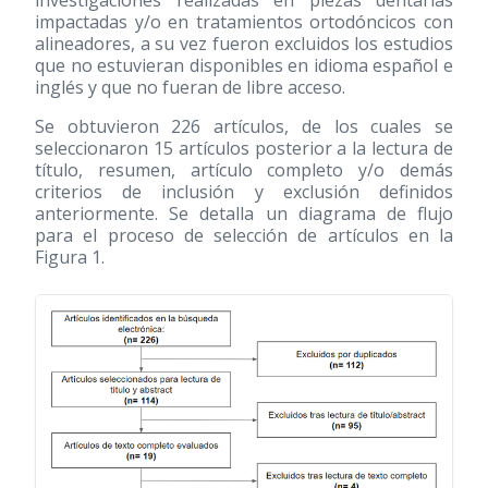
investigaciones realizadas en piezas dentarias
impactadas y/o en tratamientos ortodóncicos con
alineadores, a su vez fueron excluidos los estudios
que no estuvieran disponibles en idioma español e
inglés y que no fueran de libre acceso.
Se obtuvieron 226 artículos, de los cuales se
seleccionaron 15 artículos posterior a la lectura de
título, resumen, artículo completo y/o demás
criterios de inclusión y exclusión definidos
anteriormente. Se detalla un diagrama de flujo
para el proceso de selección de artículos en la
Figura 1.