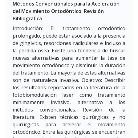
Métodos Convencionales para la Aceleración
del Movimiento Ortodóntico. Revisión
Bibliográfica
Introducción: El tratamiento ortodóntico
prolongado, puede estar asociado a la presencia
de gingivitis, resorciones radiculares e incluso a
la pérdida ósea. Existe una tendencia de buscar
nuevas alternativas para aumentar la tasa de
movimiento ortodóncico y disminuir la duración
del tratamiento. La mayoría de estas alternativas
son de naturaleza invasiva. Objetivo: Describir
los resultados reportados en la literatura de la
fotobiomodulación láser como tratamiento
mínimamente invasivo, alternativo a los
métodos convencionales. Revisión de la
literatura: Existen técnicas quirúrgicas y no
quirúrgicas para acelerar el movimiento
ortodóncico. Entre las quirúrgicas se encuentran