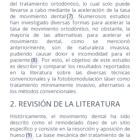
del tratamiento ortodóntico, lo cual solo puede
llevarse a cabo mediante la aceleración de la tasa
de movimiento dental
(7)
. Numerosos estudios
han investigado diversas formas para acelerar la
tasa de movimiento ortodóntico, no obstante, la
mayoría de las alternativas para acelerar el
movimiento dental, como se mencionó
anteriormente, son de naturaleza invasiva,
pudiendo causar dolor e incomodidad para el
paciente
(8)
. Por esto, el objetivo de este estudio
es describir y comparar los resultados reportados
en la literatura sobre las diversas técnicas
convencionales y la fotobiomodulación láser como
tratamiento mínimamente invasivo, alternativo a
los métodos convencionales.
2. REVISIÓN DE LA LITERATURA
Históricamente, el movimiento dental ha sido
descrito como el remodelado óseo de un sitio
específico y consiste en la resorción y aposición de
hueso
(9)
. La base mecánica del tratamiento de la