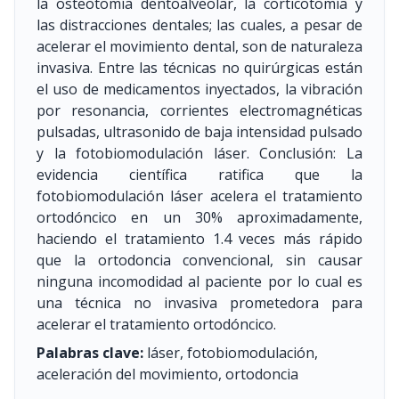
la osteotomía dentoalveolar, la corticotomía y
las distracciones dentales; las cuales, a pesar de
acelerar el movimiento dental, son de naturaleza
invasiva. Entre las técnicas no quirúrgicas están
el uso de medicamentos inyectados, la vibración
por resonancia, corrientes electromagnéticas
pulsadas, ultrasonido de baja intensidad pulsado
y la fotobiomodulación láser. Conclusión: La
evidencia científica ratifica que la
fotobiomodulación láser acelera el tratamiento
ortodóncico en un 30% aproximadamente,
haciendo el tratamiento 1.4 veces más rápido
que la ortodoncia convencional, sin causar
ninguna incomodidad al paciente por lo cual es
una técnica no invasiva prometedora para
acelerar el tratamiento ortodóncico.
Palabras clave:
láser, fotobiomodulación,
aceleración del movimiento, ortodoncia