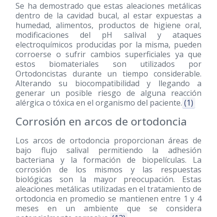
Se ha demostrado que estas aleaciones metálicas
dentro de la cavidad bucal, al estar expuestas a
humedad, alimentos, productos de higiene oral,
modificaciones del pH salival y ataques
electroquímicos producidas por la misma, pueden
corroerse o sufrir cambios superficiales ya que
estos biomateriales son utilizados por
Ortodoncistas durante un tiempo considerable.
Alterando su biocompatibilidad y llegando a
generar un posible riesgo de alguna reacción
alérgica o tóxica en el organismo del paciente.
(1)
Corrosión en arcos de ortodoncia
Los arcos de ortodoncia proporcionan áreas de
bajo flujo salival permitiendo la adhesión
bacteriana y la formación de biopelículas. La
corrosión de los mismos y las respuestas
biológicas son la mayor preocupación. Estas
aleaciones metálicas utilizadas en el tratamiento de
ortodoncia en promedio se mantienen entre 1 y 4
meses en un ambiente que se considera