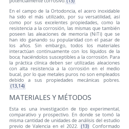
potencialmente corrosivo.
(13)
En el campo de la Ortodoncia, el acero inoxidable
ha sido el más utilizado, por su versatilidad, así
como por sus excelentes propiedades, como la
resistencia a la corrosión, las mismas que también
poseen las aleaciones de memoria (NiTi) que se
han ido ganando su popularidad con el pasar de
los años. Sin embargo, todos los materiales
interactúan continuamente con los líquidos de la
boca; haciéndolos susceptibles a la corrosión. Para
la práctica clínica deben ser utilizadas aleaciones
con alta resistencia a la corrosión en el medio
bucal, por lo que metales puros no son empleados
debido a sus propiedades mecánicas pobres.
(13,14)
MATERIALES Y MÉTODOS
Esta es una investigación de tipo experimental,
comparativo y prospectivo. En donde se tomó la
misma cantidad de unidades de análisis del estudio
previo de Valencia en el 2022.
(13)
Conformado