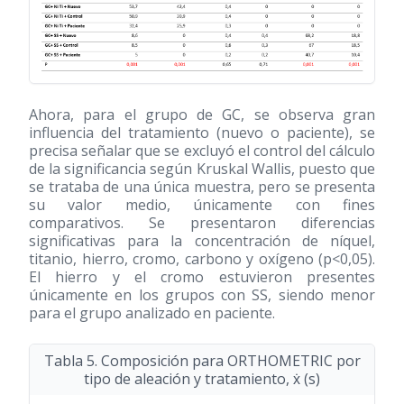
Ahora, para el grupo de GC, se observa gran
influencia del tratamiento (nuevo o paciente), se
precisa señalar que se excluyó el control del cálculo
de la significancia según Kruskal Wallis, puesto que
se trataba de una única muestra, pero se presenta
su valor medio, únicamente con fines
comparativos. Se presentaron diferencias
significativas para la concentración de níquel,
titanio, hierro, cromo, carbono y oxígeno (p<0,05).
El hierro y el cromo estuvieron presentes
únicamente en los grupos con SS, siendo menor
para el grupo analizado en paciente.
Tabla 5. Composición para ORTHOMETRIC por
tipo de aleación y tratamiento, ẋ (s)