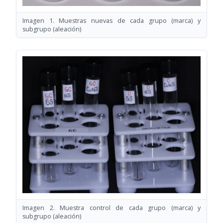
Imagen 1. Muestras nuevas de cada grupo (marca) y
subgrupo (aleación)
Imagen 2. Muestra control de cada grupo (marca) y
subgrupo (aleación)