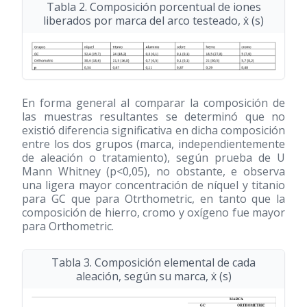
Tabla 2. Composición porcentual de iones
liberados por marca del arco testeado, ẋ (s)
En forma general al comparar la composición de
las muestras resultantes se determinó que no
existió diferencia significativa en dicha composición
entre los dos grupos (marca, independientemente
de aleación o tratamiento), según prueba de U
Mann Whitney (p<0,05), no obstante, e observa
una ligera mayor concentración de níquel y titanio
para GC que para Otrthometric, en tanto que la
composición de hierro, cromo y oxígeno fue mayor
para Orthometric.
Tabla 3. Composición elemental de cada
aleación, según su marca, ẋ (s)