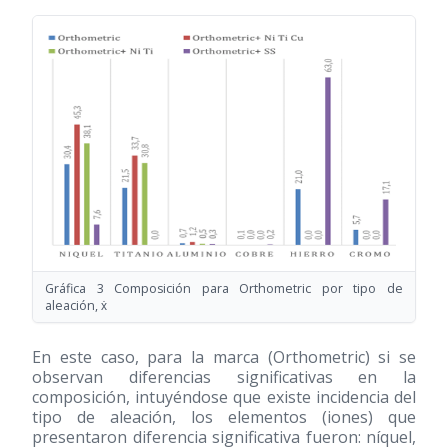
Gráfica 3 Composición para Orthometric por tipo de
aleación, ẋ
En este caso, para la marca (Orthometric) si se
observan diferencias significativas en la
composición, intuyéndose que existe incidencia del
tipo de aleación, los elementos (iones) que
presentaron diferencia significativa fueron: níquel,