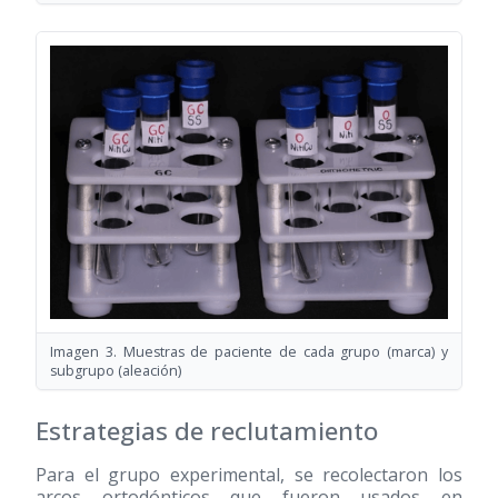
Imagen 3. Muestras de paciente de cada grupo (marca) y
subgrupo (aleación)
Estrategias de reclutamiento
Para el grupo experimental, se recolectaron los
arcos ortodónticos que fueron usados en