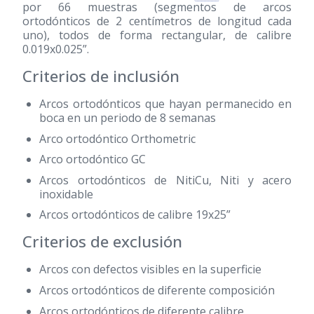
por 66 muestras (segmentos de arcos
ortodónticos de 2 centímetros de longitud cada
uno), todos de forma rectangular, de calibre
0.019x0.025”.
Criterios de inclusión
Arcos ortodónticos que hayan permanecido en
boca en un periodo de 8 semanas
Arco ortodóntico Orthometric
Arco ortodóntico GC
Arcos ortodónticos de NitiCu, Niti y acero
inoxidable
Arcos ortodónticos de calibre 19x25”
Criterios de exclusión
Arcos con defectos visibles en la superficie
Arcos ortodónticos de diferente composición
Arcos ortodónticos de diferente calibre