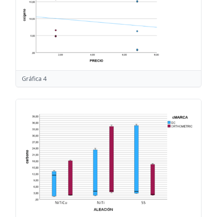
Gráfica 4