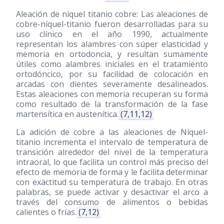
Aleación de níquel titanio cobre: Las aleaciones de
cobre-níquel-titanio fueron desarrolladas para su
uso clínico en el año 1990, actualmente
representan los alambres con súper elasticidad y
memoria en ortodoncia, y resultan sumamente
útiles como alambres iniciales en el tratamiento
ortodóncico, por su facilidad de colocación en
arcadas con dientes severamente desalineados.
Estas aleaciones con memoria recuperan su forma
como resultado de la transformación de la fase
martensítica en austenítica.
(7,11,12)
La adición de cobre a las aleaciones de Níquel-
titanio incrementa el intervalo de temperatura de
transición alrededor del nivel de la temperatura
intraoral, lo que facilita un control más preciso del
efecto de memoria de forma y le facilita determinar
con exactitud su temperatura de trabajo. En otras
palabras, se puede activar y desactivar el arco a
través del consumo de alimentos o bebidas
calientes o frías.
(7,12)