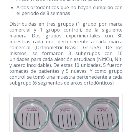
Arcos ortodónticos que no hayan cumplido con
el periodo de 8 semanas
Distribuidas en tres grupos (1 grupo por marca
comercial y 1 grupo control), de la siguiente
manera: Dos grupos experimentales con 30
muestras cada uno perteneciente a cada marca
comercial (Orthometric-Brasil, Gc-USA). De los
mismos, se formaron 3 subgrupos con 10
unidades para cada aleación estudiada (NitiCu, Niti
y acero inoxidable). De estas 10 unidades, 5 fueron
tomadas de pacientes y 5 nuevas. Y como grupo
control se tomó una muestra perteneciente a cada
subgrupo (6 segmentos de arcos ortodónticos)