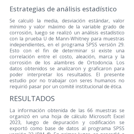
Estrategias de análisis estadístico
Se calculó la media, desviación estándar, valor
mínimo y valor máximo de la variable grado de
corrosión, luego se realizó un análisis estadístico
con la prueba U de Mann-Whitney para muestras
independientes, en el programa SPSS versión 29.
Esto con el fin de determinar si existe una
correlación entre el costo, aleación, marca y la
corrosión de los alambres de Ortodoncia. Los
datos obtenidos se analizaron y graficaron para
poder interpretar los resultados. El presente
estudio por no trabajar con seres humanos no
requirió pasar por un comité institucional de ética.
RESULTADOS
La información obtenida de las 66 muestras se
organizó en una hoja de cálculo Microsoft Excel
2023, luego de depuración y codificación se
exportó como base de datos al programa SPSS