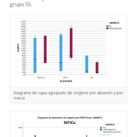
grupo SS.
Diagrama de cajas agrupado de oxígeno por aleación y por
marca