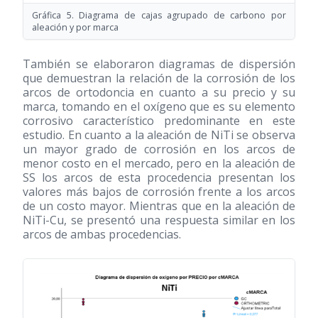
Gráfica 5. Diagrama de cajas agrupado de carbono por
aleación y por marca
También se elaboraron diagramas de dispersión
que demuestran la relación de la corrosión de los
arcos de ortodoncia en cuanto a su precio y su
marca, tomando en el oxígeno que es su elemento
corrosivo característico predominante en este
estudio. En cuanto a la aleación de NiTi se observa
un mayor grado de corrosión en los arcos de
menor costo en el mercado, pero en la aleación de
SS los arcos de esta procedencia presentan los
valores más bajos de corrosión frente a los arcos
de un costo mayor. Mientras que en la aleación de
NiTi-Cu, se presentó una respuesta similar en los
arcos de ambas procedencias.