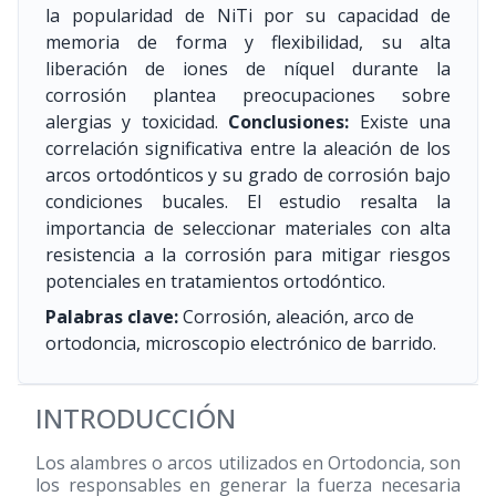
la popularidad de NiTi por su capacidad de
memoria de forma y flexibilidad, su alta
liberación de iones de níquel durante la
corrosión plantea preocupaciones sobre
alergias y toxicidad.
Conclusiones:
Existe una
correlación significativa entre la aleación de los
arcos ortodónticos y su grado de corrosión bajo
condiciones bucales. El estudio resalta la
importancia de seleccionar materiales con alta
resistencia a la corrosión para mitigar riesgos
potenciales en tratamientos ortodóntico.
Palabras clave:
Corrosión, aleación, arco de
ortodoncia, microscopio electrónico de barrido.
INTRODUCCIÓN
Los alambres o arcos utilizados en Ortodoncia, son
los responsables en generar la fuerza necesaria