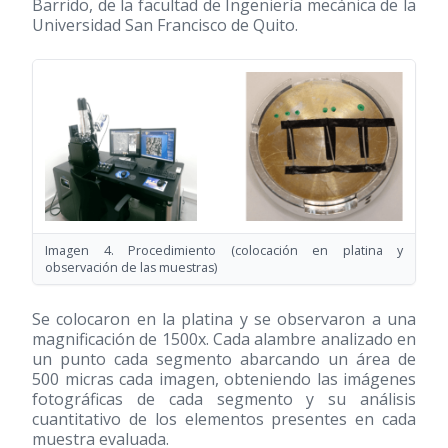
Barrido, de la facultad de Ingeniería mecánica de la
Universidad San Francisco de Quito.
Imagen 4. Procedimiento (colocación en platina y
observación de las muestras)
Se colocaron en la platina y se observaron a una
magnificación de 1500x. Cada alambre analizado en
un punto cada segmento abarcando un área de
500 micras cada imagen, obteniendo las imágenes
fotográficas de cada segmento y su análisis
cuantitativo de los elementos presentes en cada
muestra evaluada.