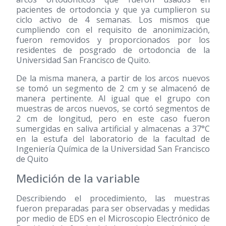
pacientes de ortodoncia y que ya cumplieron su
ciclo activo de 4 semanas. Los mismos que
cumpliendo con el requisito de anonimización,
fueron removidos y proporcionados por los
residentes de posgrado de ortodoncia de la
Universidad San Francisco de Quito.
De la misma manera, a partir de los arcos nuevos
se tomó un segmento de 2 cm y se almacenó de
manera pertinente. Al igual que el grupo con
muestras de arcos nuevos, se cortó segmentos de
2 cm de longitud, pero en este caso fueron
sumergidas en saliva artificial y almacenas a 37°C
en la estufa del laboratorio de la facultad de
Ingeniería Química de la Universidad San Francisco
de Quito
Medición de la variable
Describiendo el procedimiento, las muestras
fueron preparadas para ser observadas y medidas
por medio de EDS en el Microscopio Electrónico de