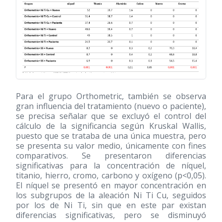
Para el grupo Orthometric, también se observa
gran influencia del tratamiento (nuevo o paciente),
se precisa señalar que se excluyó el control del
cálculo de la significancia según Kruskal Wallis,
puesto que se trataba de una única muestra, pero
se presenta su valor medio, únicamente con fines
comparativos. Se presentaron diferencias
significativas para la concentración de níquel,
titanio, hierro, cromo, carbono y oxígeno (p<0,05).
El níquel se presentó en mayor concentración en
los subgrupos de la aleación Ni Ti Cu, seguidos
por los de Ni Ti, sin que en este par existan
diferencias significativas, pero se disminuyó