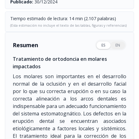
Publicado:
30/12/2024
Tiempo estimado de lectura: 14 min (2.107 palabras)
(Esta estimación no incluye el texto de las tablas, figuras y referencias)
Resumen
ES
EN
Tratamiento de ortodoncia en molares
impactados
Los molares son importantes en el desarrollo
normal de la oclusión y en el desarrollo facial
por lo que su correcta erupción o en su caso la
correcta alineación a los arcos dentales es
indispensable para un adecuado funcionamiento
del sistema estomatognático. Los defectos en la
erupción dental se encuentran asociados
etiológicamente a factores locales y sistémicos.
El tratamiento ideal para la corrección de los