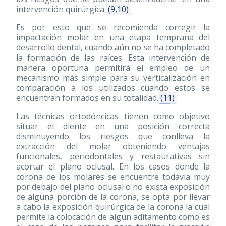
intervención quirúrgica.
(9,10)
Es por esto que se recomienda corregir la
impactación molar en una etapa temprana del
desarrollo dental, cuando aún no se ha completado
la formación de las raíces. Esta intervención de
manera oportuna permitirá el empleo de un
mecanismo más simple para su verticalización en
comparación a los utilizados cuando estos se
encuentran formados en su totalidad.
(11)
Las técnicas ortodóncicas tienen como objetivo
situar el diente en una posición correcta
disminuyendo los riesgos que conlleva la
extracción del molar obteniendo ventajas
funcionales, periodontales y restaurativas sin
acortar el plano oclusal. En los casos donde la
corona de los molares se encuentre todavía muy
por debajo del plano oclusal o no exista exposición
de alguna porción de la corona, se opta por llevar
a cabo la exposición quirúrgica de la corona la cual
permite la colocación de algún aditamento como es