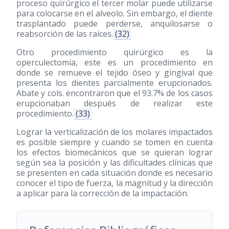
proceso quirúrgico el tercer molar puede utilizarse
para colocarse en el alveolo. Sin embargo, el diente
trasplantado puede perderse, anquilosarse o
reabsorción de las raíces.
(32)
Otro procedimiento quirúrgico es la
operculectomia, este es un procedimiento en
donde se remueve el tejido óseo y gingival que
presenta los dientes parcialmente erupcionados.
Abate y cols. encontraron que el 93.7% de los casos
erupcionaban después de realizar este
procedimiento.
(33)
Lograr la verticalización de los molares impactados
es posible siempre y cuando se tomen en cuenta
los efectos biomecánicos que se quieran lograr
según sea la posición y las dificultades clínicas que
se presenten en cada situación donde es necesario
conocer el tipo de fuerza, la magnitud y la dirección
a aplicar para la corrección de la impactación.