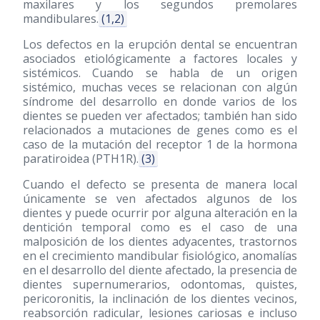
maxilares y los segundos premolares
mandibulares.
(1,2)
Los defectos en la erupción dental se encuentran
asociados etiológicamente a factores locales y
sistémicos. Cuando se habla de un origen
sistémico, muchas veces se relacionan con algún
síndrome del desarrollo en donde varios de los
dientes se pueden ver afectados; también han sido
relacionados a mutaciones de genes como es el
caso de la mutación del receptor 1 de la hormona
paratiroidea (PTH1R).
(3)
Cuando el defecto se presenta de manera local
únicamente se ven afectados algunos de los
dientes y puede ocurrir por alguna alteración en la
dentición temporal como es el caso de una
malposición de los dientes adyacentes, trastornos
en el crecimiento mandibular fisiológico, anomalías
en el desarrollo del diente afectado, la presencia de
dientes supernumerarios, odontomas, quistes,
pericoronitis, la inclinación de los dientes vecinos,
reabsorción radicular, lesiones cariosas e incluso