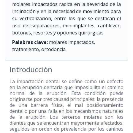
molares impactados radica en la severidad de la
inclinación y en la necesidad de movimiento para
su verticalización, entre los que se destacan el
uso de: separadores, miniimplantes, cantilever,
botones, resortes y opciones quirúrgicas.
Palabras clave:
molares impactados,
tratamiento, ortodoncia.
Introducción
La impactación dental se define como un defecto
en la erupción dentaria que imposibilita el camino
normal de la erupción. Esta condición puede
originarse por tres causad principales: la presencia
de una barrera física, el mal posicionamiento
dental o por una falla en los mecanismos naturales
de la erupción. Los terceros molares son los
dientes que se encuentran mayormente afectados,
seguidos en orden de prevalencia por los caninos