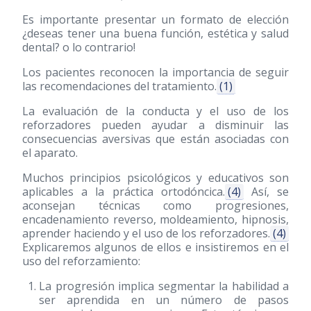
Es importante presentar un formato de elección
¿deseas tener una buena función, estética y salud
dental? o lo contrario!
Los pacientes reconocen la importancia de seguir
las recomendaciones del tratamiento.
(1)
La evaluación de la conducta y el uso de los
reforzadores pueden ayudar a disminuir las
consecuencias aversivas que están asociadas con
el aparato.
Muchos principios psicológicos y educativos son
aplicables a la práctica ortodóncica.
(4)
Así, se
aconsejan técnicas como progresiones,
encadenamiento reverso, moldeamiento, hipnosis,
aprender haciendo y el uso de los reforzadores.
(4)
Explicaremos algunos de ellos e insistiremos en el
uso del reforzamiento:
La progresión implica segmentar la habilidad a
ser aprendida en un número de pasos