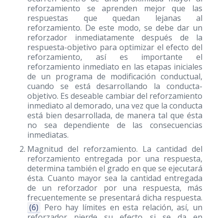
reforzamiento se aprenden mejor que las
respuestas que quedan lejanas al
reforzamiento. De este modo, se debe dar un
reforzador inmediatamente después de la
respuesta-objetivo para optimizar el efecto del
reforzamiento, así es importante el
reforzamiento inmediato en las etapas iniciales
de un programa de modificación conductual,
cuando se está desarrollando la conducta-
objetivo. Es deseable cambiar del reforzamiento
inmediato al demorado, una vez que la conducta
está bien desarrollada, de manera tal que ésta
no sea dependiente de las consecuencias
inmediatas.
Magnitud del reforzamiento. La cantidad del
reforzamiento entregada por una respuesta,
determina también el grado en que se ejecutará
ésta. Cuanto mayor sea la cantidad entregada
de un reforzador por una respuesta, más
frecuentemente se presentará dicha respuesta.
(6)
Pero hay límites en esta relación, así, un
reforzador pierde su efecto si se da en