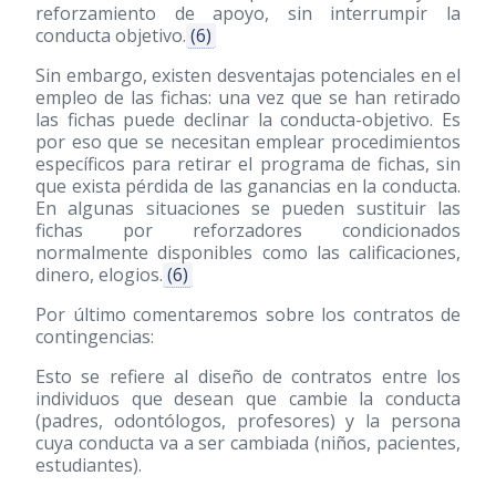
reforzamiento de apoyo, sin interrumpir la
conducta objetivo.
(6)
Sin embargo, existen desventajas potenciales en el
empleo de las fichas: una vez que se han retirado
las fichas puede declinar la conducta-objetivo. Es
por eso que se necesitan emplear procedimientos
específicos para retirar el programa de fichas, sin
que exista pérdida de las ganancias en la conducta.
En algunas situaciones se pueden sustituir las
fichas por reforzadores condicionados
normalmente disponibles como las calificaciones,
dinero, elogios.
(6)
Por último comentaremos sobre los contratos de
contingencias:
Esto se refiere al diseño de contratos entre los
individuos que desean que cambie la conducta
(padres, odontólogos, profesores) y la persona
cuya conducta va a ser cambiada (niños, pacientes,
estudiantes).