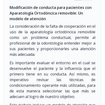
Modificación de conducta para pacientes con
Aparatología Ortodóncica removible: Un
modelo de atención
La consideración de la falta de cooperación en el
uso de la aparatología ortodóncica removible
como un problema conductual, permite al
profesional de la odontología entender mejor a
sus pacientes y proporcionarles una atención
más adecuada.
Es importante evaluar el entorno en el cual se
desenvuelve el paciente y la influencia que el
primero tiene en su conducta. Así mismo, es
imperativo revisar las técnicas de
condicionamiento operante más utilizadas, para
de esta manera seleccionar las que más se
adecuen al logro de nuestro objetivo.