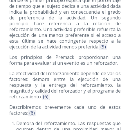
donde el primer principio explica que el porcentaje
de tiempo que el sujeto dedica a una actividad dada
indica la probabilidad y en consecuencia el grado
de preferencia de la actividad. Un segundo
principio hace referencia a la relación de
reforzamiento. Una actividad preferible refuerza la
ejecución de una menos preferente si el acceso a
esta última se hace contingente respecto a la
ejecución de la actividad menos preferida.
(9)
Los principios de Premack proporcionan una
forma para evaluar si un evento es un reforzador.
La efectividad del reforzamiento depende de varios
factores: demora entre la ejecución de una
respuesta y la entrega del reforzamiento, la
magnitud y calidad del reforzador y el programa de
reforzamiento.
(6)
Describiremos brevemente cada uno de estos
factores:
(6)
Demora del reforzamiento. Las respuestas que
ocurren dentro de una proximidad mayor al