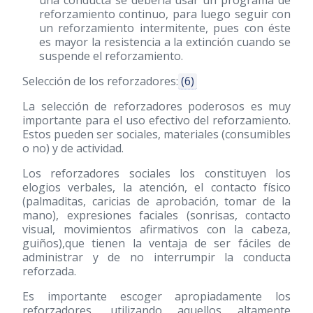
reforzamiento continuo, para luego seguir con
un reforzamiento intermitente, pues con éste
es mayor la resistencia a la extinción cuando se
suspende el reforzamiento.
Selección de los reforzadores:
(6)
La selección de reforzadores poderosos es muy
importante para el uso efectivo del reforzamiento.
Estos pueden ser sociales, materiales (consumibles
o no) y de actividad.
Los reforzadores sociales los constituyen los
elogios verbales, la atención, el contacto físico
(palmaditas, caricias de aprobación, tomar de la
mano), expresiones faciales (sonrisas, contacto
visual, movimientos afirmativos con la cabeza,
guiños),que tienen la ventaja de ser fáciles de
administrar y de no interrumpir la conducta
reforzada.
Es importante escoger apropiadamente los
reforzadores, utilizando aquellos altamente