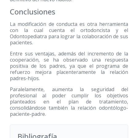
Conclusiones
La modificación de conducta es otra herramienta
con la cual cuenta el ortodoncista y el
Odontopediatra para lograr la colaboración de sus
pacientes.
Entre sus ventajas, además del incremento de la
cooperación, se ha observado una respuesta
positiva de los padres, ya que el programa de
refuerzo mejora placenteramente la relación
padres-hijos.
Paralelamente, aumenta la seguridad del
profesional al poder cumplir los objetivos
planteados en el plan de tratamiento,
consolidándose también la relación odontólogo-
paciente-padre.
Bibliografía