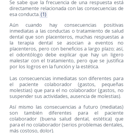
Se sabe que la frecuencia de una respuesta está
directamente relacionada con las consecuencias de
esa conducta.
(1)
Aún cuando hay consecuencias positivas
inmediatas a las conductas o tratamiento de salud
dental que son placenteros, muchas respuestas a
la terapia dental se asocian a eventos no
placenteros, pero con beneficios a largo plazo; así,
el odontólogo debe explicar que hay un ligero
malestar con el tratamiento, pero que se justifica
por los logros en la función y la estética.
Las consecuencias inmediatas son diferentes para
el paciente colaborador (gastos, pequeñas
molestias) que para el no colaborador (gastos, no
suspender sus actividades, ausencia de molestias).
Así mismo las consecuencias a futuro (mediatas)
son también diferentes para el paciente
colaborador (buena salud dental, estética) que
para el no colaborador (serios problemas dentales,
más costoso, dolor).