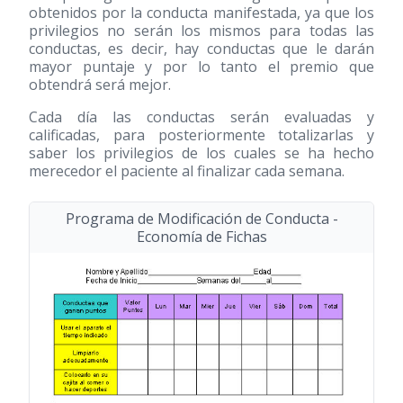
obtenidos por la conducta manifestada, ya que los
privilegios no serán los mismos para todas las
conductas, es decir, hay conductas que le darán
mayor puntaje y por lo tanto el premio que
obtendrá será mejor.
Cada día las conductas serán evaluadas y
calificadas, para posteriormente totalizarlas y
saber los privilegios de los cuales se ha hecho
merecedor el paciente al finalizar cada semana.
Programa de Modificación de Conducta -
Economía de Fichas