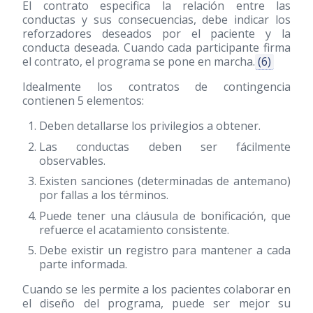
El contrato especifica la relación entre las
conductas y sus consecuencias, debe indicar los
reforzadores deseados por el paciente y la
conducta deseada. Cuando cada participante firma
el contrato, el programa se pone en marcha.
(6)
Idealmente los contratos de contingencia
contienen 5 elementos:
Deben detallarse los privilegios a obtener.
Las conductas deben ser fácilmente
observables.
Existen sanciones (determinadas de antemano)
por fallas a los términos.
Puede tener una cláusula de bonificación, que
refuerce el acatamiento consistente.
Debe existir un registro para mantener a cada
parte informada.
Cuando se les permite a los pacientes colaborar en
el diseño del programa, puede ser mejor su