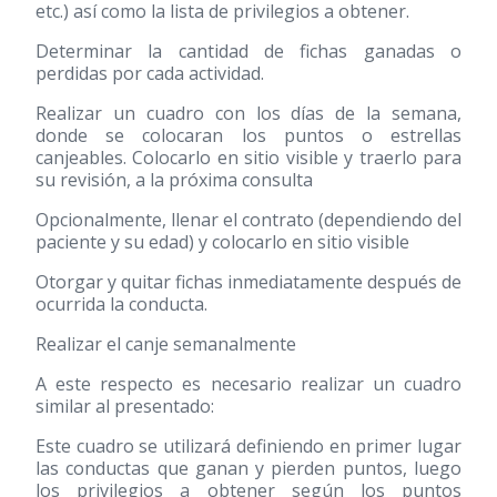
etc.) así como la lista de privilegios a obtener.
Determinar la cantidad de fichas ganadas o
perdidas por cada actividad.
Realizar un cuadro con los días de la semana,
donde se colocaran los puntos o estrellas
canjeables. Colocarlo en sitio visible y traerlo para
su revisión, a la próxima consulta
Opcionalmente, llenar el contrato (dependiendo del
paciente y su edad) y colocarlo en sitio visible
Otorgar y quitar fichas inmediatamente después de
ocurrida la conducta.
Realizar el canje semanalmente
A este respecto es necesario realizar un cuadro
similar al presentado:
Este cuadro se utilizará definiendo en primer lugar
las conductas que ganan y pierden puntos, luego
los privilegios a obtener según los puntos