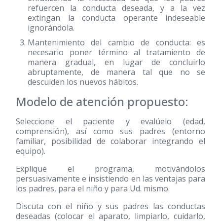
refuercen la conducta deseada, y a la vez
extingan la conducta operante indeseable
ignorándola.
Mantenimiento del cambio de conducta: es
necesario poner término al tratamiento de
manera gradual, en lugar de concluirlo
abruptamente, de manera tal que no se
descuiden los nuevos hábitos.
Modelo de atención propuesto:
Seleccione el paciente y evalúelo (edad,
comprensión), así como sus padres (entorno
familiar, posibilidad de colaborar integrando el
equipo).
Explique el programa, motivándolos
persuasivamente e insistiendo en las ventajas para
los padres, para el niño y para Ud. mismo.
Discuta con el niño y sus padres las conductas
deseadas (colocar el aparato, limpiarlo, cuidarlo,