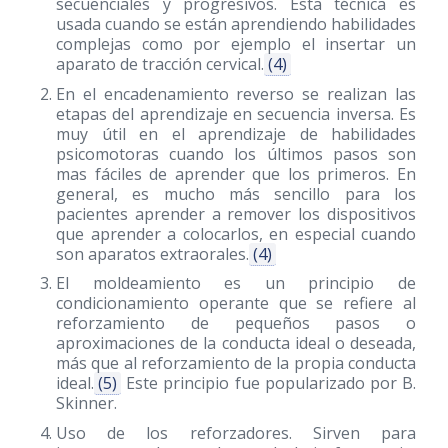
secuenciales y progresivos. Esta técnica es
usada cuando se están aprendiendo habilidades
complejas como por ejemplo el insertar un
aparato de tracción cervical.
(4)
En el encadenamiento reverso se realizan las
etapas del aprendizaje en secuencia inversa. Es
muy útil en el aprendizaje de habilidades
psicomotoras cuando los últimos pasos son
mas fáciles de aprender que los primeros. En
general, es mucho más sencillo para los
pacientes aprender a remover los dispositivos
que aprender a colocarlos, en especial cuando
son aparatos extraorales.
(4)
El moldeamiento es un principio de
condicionamiento operante que se refiere al
reforzamiento de pequeños pasos o
aproximaciones de la conducta ideal o deseada,
más que al reforzamiento de la propia conducta
ideal.
(5)
Este principio fue popularizado por B.
Skinner.
Uso de los reforzadores. Sirven para