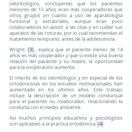
odontológico, concluyendo que los pacientes
menores de 12 años eran más cooperadores que
otros grupos en cuanto a uso de aparatología
funcional y extraorales, aunque eran poco
colaboradores en asistir a las citas y en cuidar sus
aparatos de las roturas, por lo cual recomiendan el
tratamiento temprano, antes de la adolescencia.
Wright
(3)
, explica que el paciente menor de 14
años es más cooperador y que si existe una buena
relación del paciente y su madre, la oportunidad
para la cooperación aumenta.
El interés de los odontólogos y en especial de los
ortodoncistas en los estudios motivacionales han
aumentado en los últimos años. Este trabajo
incluye la descripción de un modelo conductual
para el paciente no colaborador, relacionando la
conducta con el medio ambiente.
Así muchos principios educativos y psicológicos
son aplicables a la práctica ortodóncica.
(4)