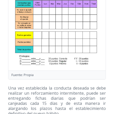
Fuente: Propia
Una vez establecida la conducta deseada se debe
realizar un reforzamiento intermitente, puede ser
entregando fichas diarias que podrían ser
canjeadas cada 15 días y de esta manera ir
alargando los plazos hasta el establecimiento
definitivo del nuevo hábito.