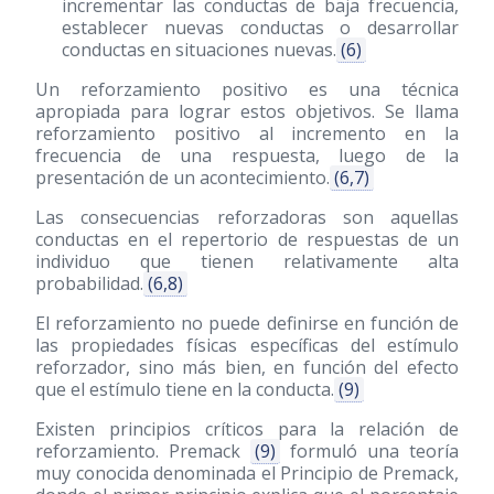
incrementar las conductas de baja frecuencia,
establecer nuevas conductas o desarrollar
conductas en situaciones nuevas.
(6)
Un reforzamiento positivo es una técnica
apropiada para lograr estos objetivos. Se llama
reforzamiento positivo al incremento en la
frecuencia de una respuesta, luego de la
presentación de un acontecimiento.
(6,7)
Las consecuencias reforzadoras son aquellas
conductas en el repertorio de respuestas de un
individuo que tienen relativamente alta
probabilidad.
(6,8)
El reforzamiento no puede definirse en función de
las propiedades físicas específicas del estímulo
reforzador, sino más bien, en función del efecto
que el estímulo tiene en la conducta.
(9)
Existen principios críticos para la relación de
reforzamiento. Premack
(9)
formuló una teoría
muy conocida denominada el Principio de Premack,