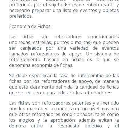
preferidos por el sujeto. En este sentido es útil y
necesario preparar una lista de eventos y objetos
preferidos.
Economía de Fichas:
Las fichas son reforzadores condicionados
(monedas, estrellas, puntos o marcas) que pueden
ser canjeados por una variedad de eventos
llamados reforzadores de apoyo. Un sistema de
reforzamiento basado en fichas es lo que se
denomina economía de fichas.
Se debe especificar la tasa de intercambio de las
fichas por los reforzadores de apoyo, de manera
que esté claramente definida la cantidad de fichas
que se requieren para adquirir los reforzadores.
Las fichas son reforzadores patentes y a menudo
pueden mantener la conducta en un nivel mas alto
que otros reforzadores condicionados, tales como
los elogios y la aprobación; además evitan la
demora entre la respuesta objetivo y el