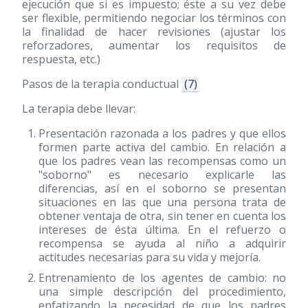
ejecución que si es impuesto; éste a su vez debe
ser flexible, permitiendo negociar los términos con
la finalidad de hacer revisiones (ajustar los
reforzadores, aumentar los requisitos de
respuesta, etc.)
Pasos de la terapia conductual
(7)
La terapia debe llevar:
Presentación razonada a los padres y que ellos
formen parte activa del cambio. En relación a
que los padres vean las recompensas como un
"soborno" es necesario explicarle las
diferencias, así en el soborno se presentan
situaciones en las que una persona trata de
obtener ventaja de otra, sin tener en cuenta los
intereses de ésta última. En el refuerzo o
recompensa se ayuda al niño a adquirir
actitudes necesarias para su vida y mejoría.
Entrenamiento de los agentes de cambio: no
una simple descripción del procedimiento,
enfatizando la necesidad de que los padres