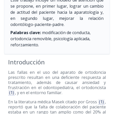
Este trabajo incluye un modelo de atención que
se propone, en primer lugar, lograr un cambio
de actitud del paciente hacia la aparatología y,
en segundo lugar, mejorar la relación
odontólogo-paciente-padre.
Palabras clave:
modificación de conducta,
ortodoncia removible, psicología aplicada,
reforzamiento.
Introducción
Las fallas en el uso del aparato de ortodoncia
prescrito resultan en una deficiente respuesta al
tratamiento, además de causar ansiedad y
frustración en el odontopediatra, el ortodoncista
(1)
, y en el entorno familiar.
En la literatura médica Masek citado por Gross
(1)
,
reportó que la falta de colaboración del paciente
estaba en un rango tan amplio como del 20% al