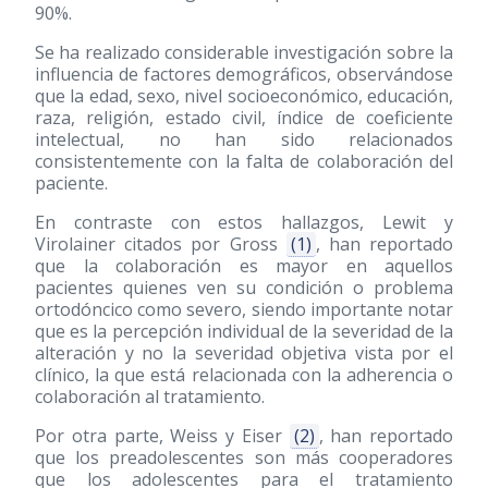
90%.
Se ha realizado considerable investigación sobre la
influencia de factores demográficos, observándose
que la edad, sexo, nivel socioeconómico, educación,
raza, religión, estado civil, índice de coeficiente
intelectual, no han sido relacionados
consistentemente con la falta de colaboración del
paciente.
En contraste con estos hallazgos, Lewit y
Virolainer citados por Gross
(1)
, han reportado
que la colaboración es mayor en aquellos
pacientes quienes ven su condición o problema
ortodóncico como severo, siendo importante notar
que es la percepción individual de la severidad de la
alteración y no la severidad objetiva vista por el
clínico, la que está relacionada con la adherencia o
colaboración al tratamiento.
Por otra parte, Weiss y Eiser
(2)
, han reportado
que los preadolescentes son más cooperadores
que los adolescentes para el tratamiento